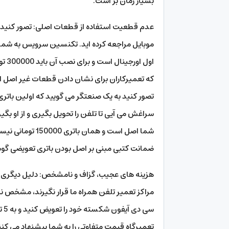
بسیار زمان بر است.
عدم قطعیت استفاده از قطعات اصلی: تصور کنید بات
موبایل مراجعه کرده اید. تکنسین سرویس به شما م
تصور کنید به یک صنعتگر می گویید که اولین باتری 
سراغش می آیی تا تلفن را تحویل بگیری و از او ب
شما اصل است و ه
ضمانت کتبی مبنی بر اصل بودن باتری تعویضی گوشی
هزینه های عجیب، گزاف و نامشخص: دلیل دیگری ک
مراکز تعمیر تلفن همراه ما قرار نگیرند، مشخص نب
تعمیرگاه قیمت متفاوتی را به شما پیشنهاد می کنند!