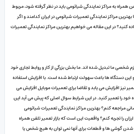
ن همراه به مراکز نمایندگی شیائومی باید در نظر گرفته شود، مربوط
ترین مراکز نمایندگی تعمیرات شیائومی در ایران کدامند و اگر
 کنید؟ در این مقاله می خواهیم بهترین مراکز نمایندگی تعمیرات
زم شخصی ما تبدیل شده اند. ما بخش بزرگی از کار و روابط تجاری خود
 و این دستگاه ها باعث سهولت ارتباط شده است. با افزایش استفاده
عمیر نیز افزایش می یابد و تقاضا برای تعمیرات موبایل افزایش می
 خود را تعمیر کنید. در این شرایط سوال اصلی که پیش می آید این
سانی مراجعه کنم؟ بهترین مراکز نمایندگی تعمیرات شیائومی
زان را تجربه کنم؟ واقعیت این است که بازار تعمیر تلفن همراه
اد شدن گوشی ها و قطعات برای آنها نمی توان به هیچ شخص یا