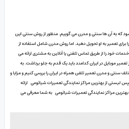
شود که به آن ها سنتی و مدرن می گوییم. منظور از روش سنتی این
 برای تعمیر به او تحویل دهید. اما روش مدرن شامل استفاده از
ات خود را از طریق تماس تلفنی یا آنلاین به مشتری ارائه می
 تعمیر موبایل در ایران کدامند باید یک قدم به جلو برداشت. به
سنتی و مدرن تعمیر تلفن همراه در ایران را بررسی کنیم و مزایا و
سپس لیستی از بهترین مراکز نمایندگی تعمیرات شیائومی ارائه
وان بهترین مراکز نمایندگی تعمیرات شیائومی به شما معرفی می