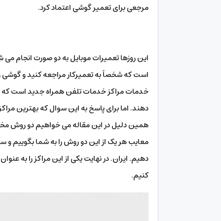
مرجعی برای تعمیر گوشی اعتماد کرد.
این روزها تعمیرات موبایل به دو صورت انجام می 
است که شخصاً به تعمیرکار مراجعه کنید و گوشی را
خدمات مراکز خدمات تلفن همراه جدید است که خدم
دهند. اما برای پاسخ به این سوال که بهترین مراکز
همین دلیل در این مقاله می خواهیم دو روش مختلف 
معایب هر یک از این دو روش را به شما بگوییم و 
دهیم. ایران. در نهایت یکی از این مراکز را به عن
کنیم.