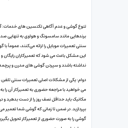
تنوع گوشی و عدم آگاهی تکنسین های خدمات: گوشی
برندهایی مانند سامسونگ و هواوی به تنهایی صدها
سنتی تعمیرات موبایل را ارائه می‌کنند، عموماً با
این مشکل باعث می شود که تعمیرکاران رایگان و سنت
نداشته باشند و سپردن گوشی های مدرن و پرچمدار به
دوام: یکی از مشکلات اصلی تعمیرات سنتی تلفن ه
می خواهید با مراجعه حضوری به تعمیرکار آن را ب
مکانیک باید حداقل نصف روز را از دست بدهید و در 
بپردازید. در ضمن تا زمانی که گوشی شما تعمیر می ش
گوشی را به صورت حضوری از تعمیرکار تحویل بگیری