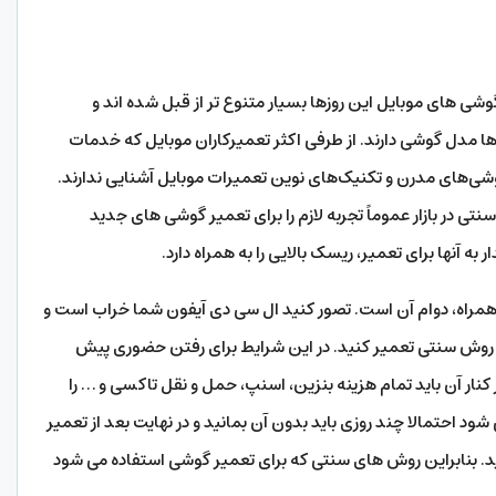
 های موبایل این روزها بسیار متنوع تر از قبل شده اند و
 مدل گوشی دارند. از طرفی اکثر تعمیرکاران موبایل که خدمات
 گوشی‌های مدرن و تکنیک‌های نوین تعمیرات موبایل آشنایی ندارند.
ی در بازار عموماً تجربه لازم را برای تعمیر گوشی های جدید
 آنها برای تعمیر، ریسک بالایی را به همراه دارد.
مراه، دوام آن است. تصور کنید ال سی دی آیفون شما خراب است و
ه روش سنتی تعمیر کنید. در این شرایط برای رفتن حضوری پیش
کنار آن باید تمام هزینه بنزین، اسنپ، حمل و نقل تاکسی و … را
ود احتمالا چند روزی باید بدون آن بمانید و در نهایت بعد از تعمیر
د. بنابراین روش های سنتی که برای تعمیر گوشی استفاده می شود