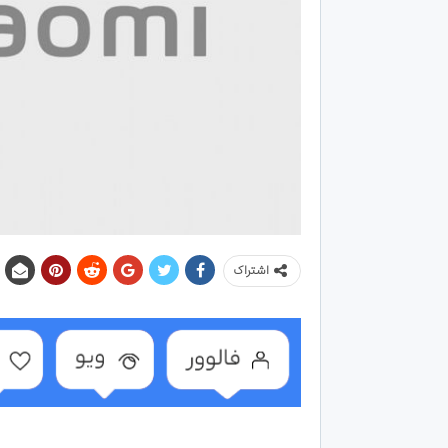
اشتراک