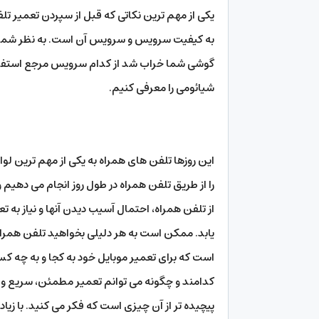
یکی از مهم ترین نکاتی که قبل از سپردن تعمیر تلف
به کیفیت سرویس و سرویس آن است. به نظر شما به
گوشی شما خراب شد از کدام سرویس مرجع استفاده
شیائومی را معرفی کنیم.
این روزها تلفن های همراه به یکی از مهم ترین لوا
را از طریق تلفن همراه در طول روز انجام می دهیم
از تلفن همراه، احتمال آسیب دیدن آنها و نیاز به ت
یابد. ممکن است به هر دلیلی بخواهید تلفن همراه
است که برای تعمیر موبایل خود به کجا و به چه ک
کدامند و چگونه می توانم تعمیر مطمئن، سریع و ار
پیچیده تر از آن چیزی است که فکر می کنید. با زی