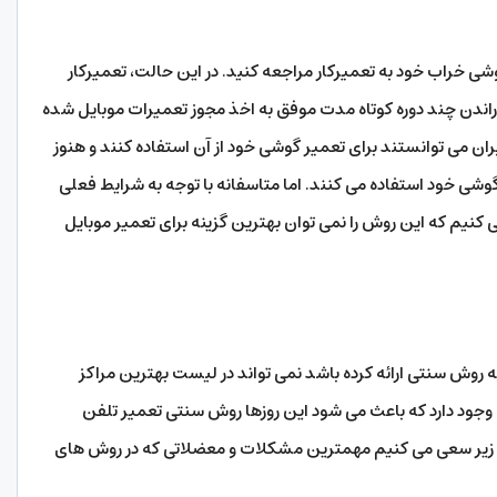
 خراب خود به تعمیرکار مراجعه کنید. در این حالت، تعمیرکار
ندن چند دوره کوتاه مدت موفق به اخذ مجوز تعمیرات موبایل شده
ران می توانستند برای تعمیر گوشی خود از آن استفاده کنند و هنوز
گوشی خود استفاده می کنند. اما متاسفانه با توجه به شرایط فعلی
کنیم که این روش را نمی توان بهترین گزینه برای تعمیر موبایل
 روش سنتی ارائه کرده باشد نمی تواند در لیست بهترین مراکز
دی وجود دارد که باعث می شود این روزها روش سنتی تعمیر تلفن
یر سعی می کنیم مهمترین مشکلات و معضلاتی که در روش های