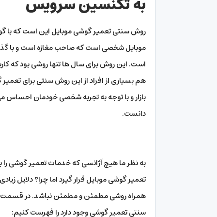
به تکنسین سرویس
روش سنتی تعمیر گوشی موبایل این است که با گوشی
موبایل شخصی است که صاحب مغازه است و با گذرا
است. این روش برای سال ها تنها روشی بود که کارب
هم بسیاری از افراد از این روش سنتی برای تعمیر 
بازار و با توجه به تجربه شخصی خودمان احساس می 
دانست.
به نظر ما هیچ آژانسی که خدمات تعمیر گوشی را به
تعمیر گوشی موبایل قرار گیرد اما چرا؟ دلایل زیا
همراه روشی مطمئن و مطمئن نباشد. در قسمت ز
سنتی تعمیر گوشی وجود دارد را فهرست کنیم: