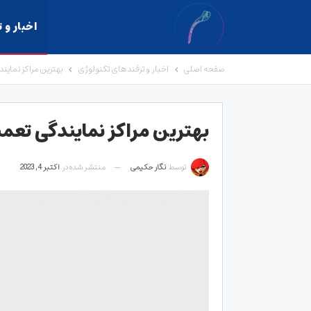
اخبار و 
صفحه اصلی
اخبار و ترفندهای تکنولوژی
بهترین مراکز نماین
بهترین مراکز نمایندگی تعم
توسط
نگار حکیمی
منتشر شده در
اکتبر 4, 2023