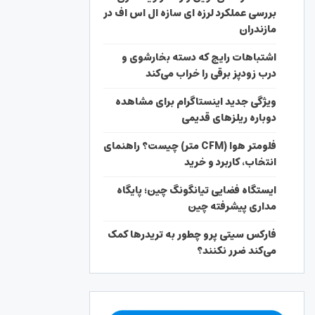
بررسی عملکرد لرزه ای سازه ال اس اف در
مازندران
اشتباهات رایج که دسته بخارشوی و
درب زودپز برقی را خراب می‌کند
ویژگی جدید اینستاگرام برای مشاهده
دوباره ریلزهای قدیمی
فلومتر هوا (CFM متر) چیست؟ راهنمای
انتخاب، کاربرد و خرید
ایستگاه فضایی تیانگونگ چین؛ پایگاه
مداری پیشرفته چین
فارکس سیتی پرو چطور به تریدرها کمک
می‌کند ضرر نکنند؟