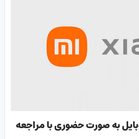
ایل به صورت حضوری با مراجعه