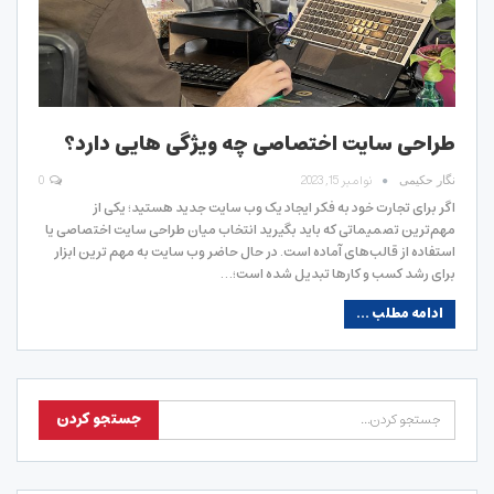
طراحی سایت اختصاصی چه ویژگی هایی دارد؟
نوامبر 15, 2023
0
نگار حکیمی
اگر برای تجارت خود به فکر ایجاد یک وب سایت جدید هستید؛ یکی از
مهم‌ترین تصمیماتی که باید بگیرید انتخاب میان طراحی سایت اختصاصی یا
استفاده از قالب‌های آماده است. در حال حاضر وب سایت به مهم ترین ابزار
برای رشد کسب و کارها تبدیل شده است؛…
ادامه مطلب ...