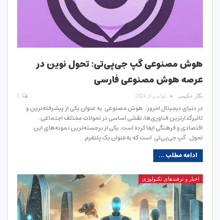
هوش مصنوعی گپ جی‌پی‌تی: تحول نوین در
عرصه هوش مصنوعی فارسی
نوامبر 9, 2024
0
نگار حکیمی
در دنیای دیجیتال امروز، هوش مصنوعی به عنوان یکی از پیشرفته‌ترین و
تاثیرگذارترین فناوری‌ها، نقشی اساسی در تحولات مختلف اجتماعی،
اقتصادی و فرهنگی ایفا کرده است. یکی از برجسته‌ترین نمونه‌های این
تحول، گپ جی‌پی‌تی است که به‌عنوان یک پلتفرم…
ادامه مطلب ...
اخبار و ترفندهای تکنولوژی