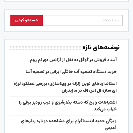
نوشته‌های تازه
آینده فروش در گوگل به نقل از آژانس دی ام روم
خرید دستگاه تصفیه آب خانگی ایرانی در تصفیه آسا
استانداردهای نوین زلزله در ویلاسازی؛ بررسی عملکرد لرزه
ای سازه ال اس اف در مازندران
اشتباهات رایج که دسته بخارشوی و درب زودپز برقی را
خراب می‌کند
ویژگی جدید اینستاگرام برای مشاهده دوباره ریلزهای
قدیمی