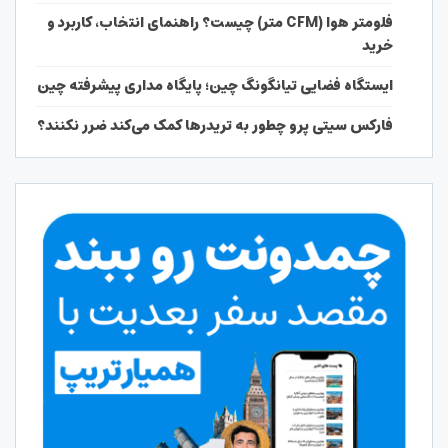
فلومتر هوا (CFM متر) چیست؟ راهنمای انتخاب، کاربرد و
خرید
ایستگاه فضایی تیانگونگ چین؛ پایگاه مداری پیشرفته چین
فارکس سیتی پرو چطور به تریدرها کمک می‌کند ضرر نکنند؟