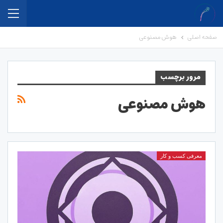
صفحه اصلی
هوش مصنوعی
مرور برچسب
هوش مصنوعی
معرفی کسب و کار