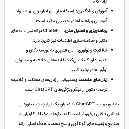
ارائه کند.
آموزش و یادگیری:
استفاده از این ابزار برای تهیه مواد
آموزشی و راهنماهای تحصیلی مفید است.
برنامه‌ریزی و تحلیل متن:
ChatGPT در تحلیل داده‌های
متنی و خلاصه‌سازی اطلاعات نیز کاربرد دارد.
خلاقیت و نوآوری:
این فناوری به نویسندگان و
هنرمندان کمک می‌کند تا ایده‌های خلاقانه و محتوای
نوآورانه‌ای تولید کنند.
زبان‌های متعدد:
پشتیبانی از زبان‌های مختلف و قابلیت
ترجمه متون از دیگر ویژگی‌های ChatGPT است.
به این ترتیب، ChatGPT به عنوان یک ابزار چند منظوره، از
توانایی بالایی برخوردار است تا به نیازهای مختلف کاربران در
صنایع و زمینه‌های گوناگون پاسخ دهد، با هدف اصلی ارائه