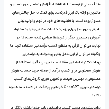
هدف اصلی از توسعه ChatGPT، افزایش تعامل بین انسان و
ماشین و ارائه یک ابزار قدرتمند برای کمک به حل چالش‌های
متنوع بوده است. با قابلیت‌های خود در فهم و تولید زبان
طبیعی، این مدل برای بهبود خدمات مشتری، تولید محتوا،
آموزش و بسیاری دیگر از کاربردها طراحی شده است، که در
نهایت می‌توان از آن به منظور کسب درآمد نیز استفاده کرد. اما
چگونه می‌توان از این مدل زبانی پیشرفته به درآمدزایی
پرداخت؟ در ادامه این مقاله، ما به بررسی دقیق استفاده از
هوش مصنوعی برای کسب درآمد از جمله خرید حساب هوش
مصنوعی با بهترین قیمت و تحویل فوری تا روش‌های کسب
درآمد از طریق ChatGPT خواهیم پرداخت. در ادامه با ما همراه
باشید.
برای پیشبورد مسیر کسب درامدتون باید حتما داشتن تلگرام