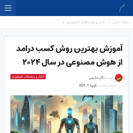
صفحه اصلی
اخبار و ترفندهای تکنولوژی
آموزش بهترین روش کسب درامد
از هوش مصنوعی در سال ۲۰۲۴
توسط
نگار حکیمی
اخبار و ترفندهای تکنولوژی
منتشر شده در
فوریه 11, 2024