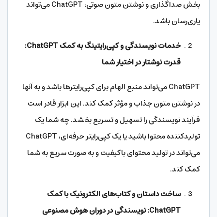
بخش صداگذاری و نوشتن متون صوتی، ChatGPT می‌تواند
یاری‌رسان باشد.
خدمات نویسندگی و کپی‌رایتینگ به کمک ChatGPT:
قدرت نوشتار در اختیار شما
ChatGPT می‌تواند منبع الهام برای کپی‌رایترها باشد و به آنها
در نوشتن متون جذاب و مؤثر کمک کند. این ابزار قادر است
فرآیند نویسندگی را تسهیل و تسریع بخشد. چه شما یک
تولیدکننده محتوا باشید یا یک کپی‌رایتر حرفه‌ای، ChatGPT
می‌تواند در تولید محتوای باکیفیت و به صورت سریع به شما
کمک کند.
ساخت داستان و کتاب‌های الکترونیک با کمک
ChatGPT: نویسندگی در دوران هوش مصنوعی