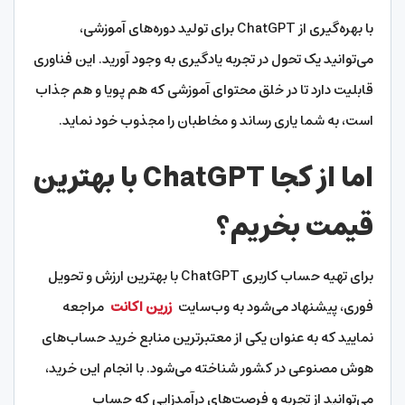
با بهره‌گیری از ChatGPT برای تولید دوره‌های آموزشی،
می‌توانید یک تحول در تجربه یادگیری به وجود آورید. این فناوری
قابلیت دارد تا در خلق محتوای آموزشی که هم پویا و هم جذاب
است، به شما یاری رساند و مخاطبان را مجذوب خود نماید.
اما از کجا ChatGPT با بهترین
قیمت بخریم؟
برای تهیه حساب کاربری ChatGPT با بهترین ارزش و تحویل
فوری، پیشنهاد می‌شود به وب‌سایت
زرین اکانت
مراجعه
نمایید که به عنوان یکی از معتبرترین منابع خرید حساب‌های
هوش مصنوعی در کشور شناخته می‌شود. با انجام این خرید،
می‌توانید از تجربه و فرصت‌های درآمدزایی که حساب