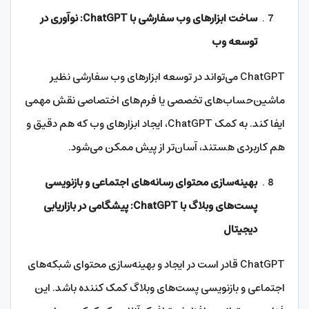
ساخت ابزارهای وب سفارشی با ChatGPT: نوآوری در
توسعه وب
ChatGPT می‌تواند در توسعه ابزارهای وب سفارشی نظیر
ماشین‌حساب‌های تخصصی یا فرم‌های اختصاصی نقش مهمی
ایفا کند. به کمک ChatGPT، ایجاد ابزارهای وب که هم دقیق و
هم کاربردی هستند، آسان‌تر از پیش ممکن می‌شود.
بهینه‌سازی محتوای رسانه‌های اجتماعی و بازنویسی
پست‌های وبلاگ با ChatGPT: پیشگامی در بازاریابی
دیجیتال
ChatGPT قادر است در ایجاد و بهینه‌سازی محتوای شبکه‌های
اجتماعی و بازنویسی پست‌های وبلاگ کمک کننده باشد. این