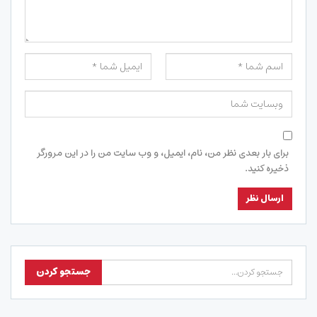
برای بار بعدی نظر من، نام، ایمیل، و وب سایت من را در این مرورگر
ذخیره کنید.