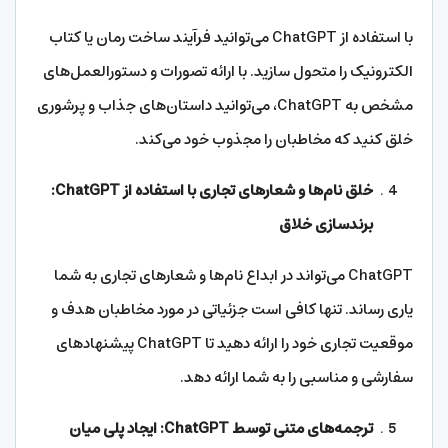
با استفاده از ChatGPT می‌توانید فرآیند ساخت رمان یا کتاب
الکترونیک را متحول سازید. با ارائه تصورات و دستورالعمل‌های
مشخص به ChatGPT، می‌توانید داستان‌های جذاب و پرشوری
خلق کنید که مخاطبان را مجذوب خود می‌کند.
خلق نام‌ها و شعارهای تجاری با استفاده از ChatGPT:
برندسازی خلاق
ChatGPT می‌تواند در ابداع نام‌ها و شعارهای تجاری به شما
یاری رساند. تنها کافی است جزئیاتی در مورد مخاطبان هدف و
موقعیت تجاری خود را ارائه دهید تا ChatGPT پیشنهادهای
سفارشی و مناسبی را به شما ارائه دهد.
ترجمه‌های متنی توسط ChatGPT: ایجاد پلی میان