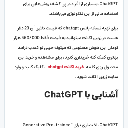
ChatGPT، بسیاری از افراد در پی کشف روش‌هایی برای
استفاده مالی از این تکنولوژی می‌باشند.
برای تهیه نسخه پلاس chatgpt که قیمت دلاری آن 23 دلار
هست در زرین اکانت میتوانید به قیمت فقط 550/000 هزار
تومان این هوش مصنوعی که میتونه خیلی تو کسب درامد
بهتون کمک کنه خریداری کنید ، برای مشاهده و خرید این
محصول روی کلمه
خرید اکانت chatgpt
، کلیک کنید و وارد
سایت زرین اکانت شوید .
آشنایی با ChatGPT
ChatGPT، اختصاری برای “Generative Pre-trained