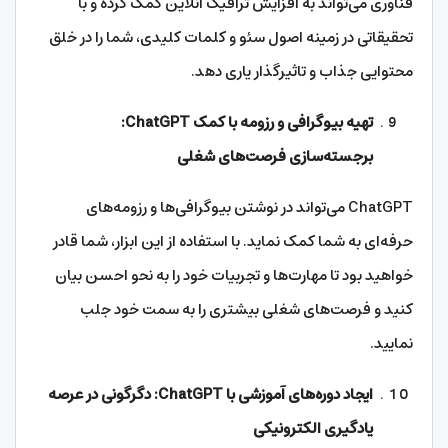
فناوری می‌تواند به افزایش ترافیک آنلاین کمک کرده و با
تحقیقاتی در زمینه اصول سئو و کلمات کلیدی، شما را در خلق
محتوایی جذاب و تاثیرگذار یاری دهد.
تهیه بیوگرافی و رزومه با کمک ChatGPT:
برجسته‌سازی فرصت‌های شغلی
ChatGPT می‌تواند در نوشتن بیوگرافی‌ها و رزومه‌های
حرفه‌ای به شما کمک نماید. با استفاده از این ابزار، شما قادر
خواهید بود تا مهارت‌ها و تجربیات خود را به نحو احسن بیان
کنید و فرصت‌های شغلی بیشتری را به سمت خود جلب
نمایید.
ایجاد دوره‌های آموزشی با ChatGPT: دگرگونی در عرصه
یادگیری الکترونیکی