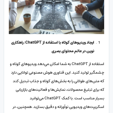
ایجاد ویدیوهای کوتاه با استفاده از ChatGPT: راهکاری
نوین در عالم محتوای بصری
استفاده از ChatGPT به شما امکان می‌دهد ویدیوهای کوتاه و
چشمگیر تولید کنید. این فناوری هوش مصنوعی توانایی دارد
که متن‌های طولانی را به بخش‌های کوتاه و جذاب تبدیل کند
که برای تبلیغ محصولات، نمایش‌ها و فعالیت‌های بازاریابی
بسیار مناسب است. با کمک ChatGPT می‌توانید
اسکریپت‌های ویدیویی نوآورانه و دقیق بسازید. همچنین، در