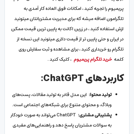
پریمیوم را تجربه کنید ، امکانات فوق العاده کار آمدی به
تلگرامون اضافه میشه که برای مدیریت مشتریانتان میتونید
ازش استفاده کنید ، در زرین اکانت به پایین ترین قیمت ممکن
در ایران و حتی پایین تر از قیمت دلاری میتونید این نسخه از
تلگرام رو خریداری کنید ، برای مشاهده و ثبت سفارش روی
کلمه
خرید تلگرام پریمیوم
، کلیک کنید .
کاربردهای ChatGPT:
تولید محتوا:
این مدل قادر به تولید مقالات، پست‌های
وبلاگ، و محتوای متنوع برای شبکه‌های اجتماعی است.
پشتیبانی مشتری:
ChatGPT می‌تواند به صورت خودکار
به سوالات مشتریان پاسخ دهد و راهنمایی‌های مفیدی