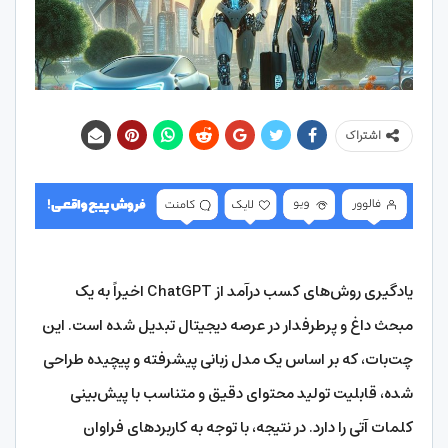
اشتراک
یادگیری روش‌های کسب درآمد از ChatGPT اخیراً به یک
مبحث داغ و پرطرفدار در عرصه دیجیتال تبدیل شده است. این
چت‌بات، که بر اساس یک مدل زبانی پیشرفته و پیچیده طراحی
شده، قابلیت تولید محتوای دقیق و متناسب با پیش‌بینی
کلمات آتی را دارد. در نتیجه، با توجه به کاربردهای فراوان