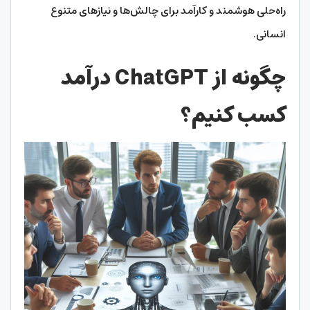
راه‌حلی هوشمند و کارآمد برای چالش‌ها و نیازهای متنوع
انسانی.
چگونه از ChatGPT درآمد
کسب کنیم؟