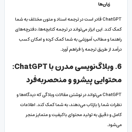
زبان‌ها
ChatGPT قادر است در ترجمه اسناد و متون مختلف به شما
کمک کند. این ابزار می‌تواند در ترجمه کتابچه‌ها، دفترچه‌های
راهنما و مطالب آموزشی به شما کمک کرده و امکان کسب
درآمد از طریق ترجمه را فراهم آورد.
6. وبلاگ‌نویسی مدرن با ChatGPT:
محتوایی پیشرو و منحصربه‌فرد
ChatGPT می‌تواند در نوشتن مقالات وبلاگی که دیدگاه‌ها و
نظرات شما را بازتاب می‌دهند، به شما کمک کند. اطلاعات
کامل و دقیق به تولید محتوای باکیفیت و متمایز منجر
می‌شود.