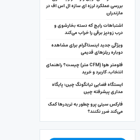
بررسی عملکرد لرزه ای سازه ال اس اف در
مازندران
اشتباهات رایج که دسته بخارشوی و
درب زودپز برقی را خراب می‌کند
ویژگی جدید اینستاگرام برای مشاهده
دوباره ریلزهای قدیمی
فلومتر هوا (CFM متر) چیست؟ راهنمای
انتخاب، کاربرد و خرید
ایستگاه فضایی تیانگونگ چین؛ پایگاه
مداری پیشرفته چین
فارکس سیتی پرو چطور به تریدرها کمک
می‌کند ضرر نکنند؟