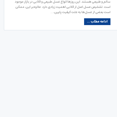
سالم و طبیعی هستند. این روزها انواع عسل طبیعی و قلابی در بازار موجود
است. تشخیص عسل اصل از قلابی اهمیت زیادی دارد. علاوه‌بر این، ممکن
است بعضی از عسل‌ها به علت کیفیت پایین،…
ادامه مطلب ...