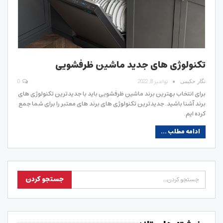
تکنولوژی های جدید ماشین ظرفشویی
نوامبر 8, 2022
0
نگار حکیمی
برای انتخاب بهترین برند ماشین ظرفشویی باید با جدیدترین تکنولوژی های
برند آشنا باشید. جدیدترین تکنولوژی های برند های معتبر را برای شما جمع
کرده ایم.
ادامه مطلب ...