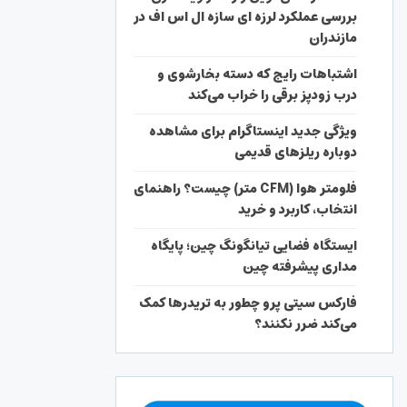
بررسی عملکرد لرزه ای سازه ال اس اف در
مازندران
اشتباهات رایج که دسته بخارشوی و
درب زودپز برقی را خراب می‌کند
ویژگی جدید اینستاگرام برای مشاهده
دوباره ریلزهای قدیمی
فلومتر هوا (CFM متر) چیست؟ راهنمای
انتخاب، کاربرد و خرید
ایستگاه فضایی تیانگونگ چین؛ پایگاه
مداری پیشرفته چین
فارکس سیتی پرو چطور به تریدرها کمک
می‌کند ضرر نکنند؟