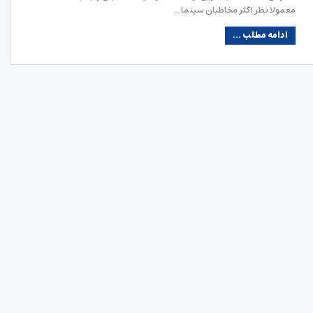
معمولا نظر اکثر مخاطبان سینما…
ادامه مطلب ...