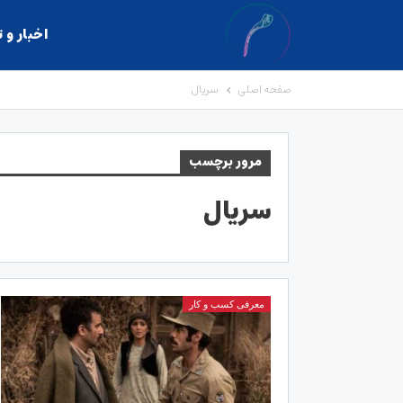
اخبار و 
صفحه اصلی
سریال
مرور برچسب
سریال
معرفی کسب و کار