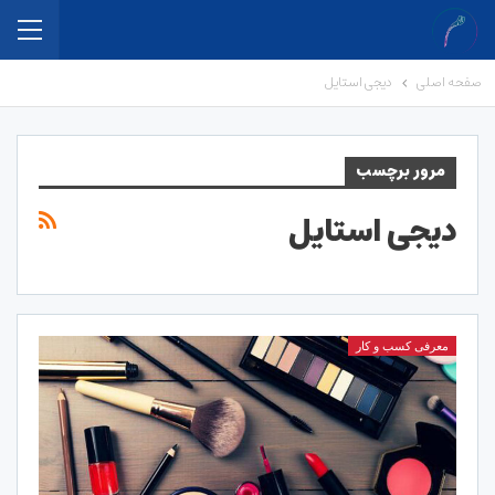
صفحه اصلی
دیجی استایل
مرور برچسب
دیجی استایل
معرفی کسب و کار