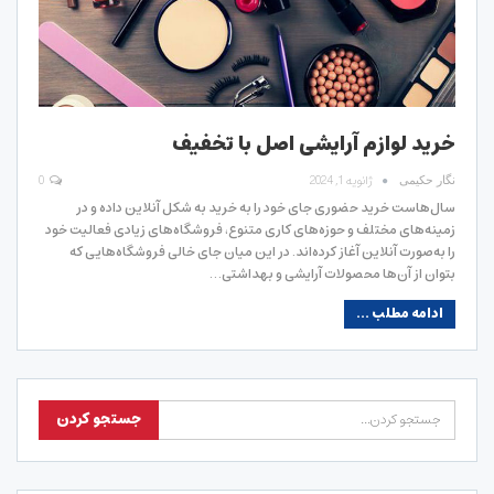
خرید لوازم آرایشی اصل با تخفیف
ژانویه 1, 2024
0
نگار حکیمی
سال‌هاست خرید حضوری جای خود را به خرید به شکل آنلاین داده و در
زمینه‌های مختلف و حوزه‌های کاری متنوع، فروشگاه‌های زیادی فعالیت خود
را به‌صورت آنلاین آغاز کرده‌اند. در این میان جای خالی فروشگاه‌هایی که
بتوان از آن‌ها محصولات آرایشی و بهداشتی…
ادامه مطلب ...