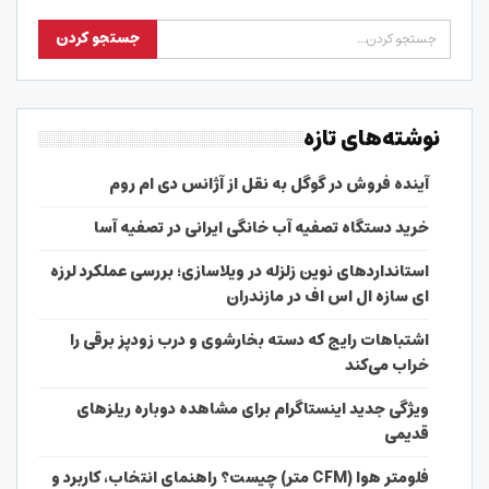
نوشته‌های تازه
آینده فروش در گوگل به نقل از آژانس دی ام روم
خرید دستگاه تصفیه آب خانگی ایرانی در تصفیه آسا
استانداردهای نوین زلزله در ویلاسازی؛ بررسی عملکرد لرزه
ای سازه ال اس اف در مازندران
اشتباهات رایج که دسته بخارشوی و درب زودپز برقی را
خراب می‌کند
ویژگی جدید اینستاگرام برای مشاهده دوباره ریلزهای
قدیمی
فلومتر هوا (CFM متر) چیست؟ راهنمای انتخاب، کاربرد و