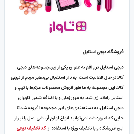
فروشگاه دیجی استایل
دیجی استایل در واقع به عنوان یکی از زیرمجموعه‌های دیجی
کالا در حال فعالیت است. بعد از استقبال بی‌نظیر مردم از دیجی
کالا، این مجموعه به منظور فروش محصولات مرتبط با تیپ و
استایل راه‌اندازی شد. به مرور زمان و با اضافه شدن کاربران
دیجی استایل، به دسته‌بندی‌های این مجموعه افزوده شد تا
جایی که امروزه شما می‌توانید انواع لوازم آرایشی اصل را نیز از
این فروشگاه و با تخفیف ویژه با استفاده از
کد تخفیف دیجی