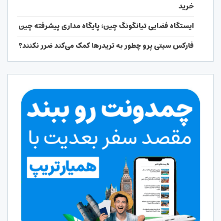
خرید
ایستگاه فضایی تیانگونگ چین؛ پایگاه مداری پیشرفته چین
فارکس سیتی پرو چطور به تریدرها کمک می‌کند ضرر نکنند؟