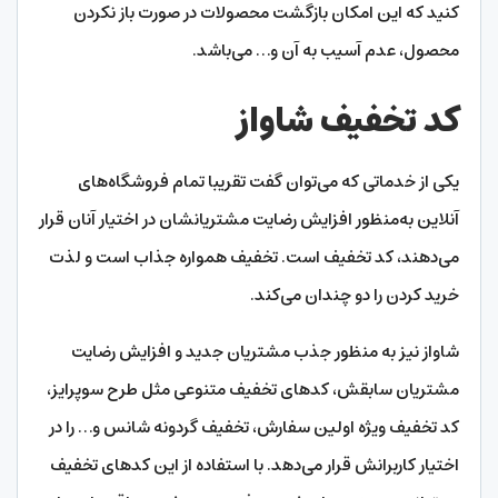
کنید که این امکان بازگشت محصولات در صورت باز نکردن
محصول، عدم آسیب به آن و… می‌باشد.
کد تخفیف شاواز
یکی از خدماتی که می‌توان گفت تقریبا تمام فروشگاه‌های
آنلاین به‌منظور افزایش رضایت مشتریانشان در اختیار آنان قرار
می‌دهند، کد تخفیف است. تخفیف همواره جذاب است و لذت
خرید کردن را دو چندان می‌کند.
شاواز نیز به منظور جذب مشتریان جدید و افزایش رضایت
مشتریان سابقش، کدهای تخفیف متنوعی مثل طرح سوپرایز،
کد تخفیف ویژه اولین سفارش، تخفیف گردونه شانس و… را در
اختیار کاربرانش قرار می‌دهد. با استفاده از این کدهای تخفیف