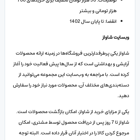
توضیحات: 50 هزار تومان تخفیف برای خریدهای 700
هزار تومانی و بیشتر
انقضا: تا پایان سال 1402
وبسایت شاواز
شاواز یکی پرطرفدارترین فروشگاه‌ها در زمینه ارائه محصولات
آرایشی و بهداشتی است که از سال‌ها پیش فعالیت خود را آغاز
کرده است. با مراجعه به وب‌سایت این مجموعه می‌توانید از
دسته‌بندی‌های مختلف آن، محصولات مورد نیاز خود را سفارش
دهید.
یکی از مزایای خرید از شاواز، امکان بازگشت محصولات است.
شاواز تا 7 روز پس از دریافت محصول توسط مشتری، امکان
مرجوع کردن کالا را در اختیار آنان قرار داده است. البته توجه