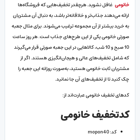
خانومی
غافل نشوید. هرچقدر تخفیف‌هایی که فروشگاه‌ها
ارائه می‌دهند جذاب‌تر و خلاقانه‌تر باشد، به دنبال آن مشتریان
به خرید بیشتر از آن مجموعه ترغیب می‌شوند. برای مثال جعبه
صورتی خانومی یکی از این طرح‌های جذاب است. هر روز ساعت
10 صبح و 10 شب، کالاهایی در این جعبه صورتی قرار می‌گیرند
که شامل تخفیف‌های عالی و هیجان‌انگیزی هستند. اگر از
مشتریان ثابت خانومی هستید، به‌صورت روزانه این جعبه را
چک کنید تا از تخفیف‌های آن جا نمانید.
کدهای تخفیف خانومی عبارت‌اند از:
کدتخفیف خانومی
کد: mopon40