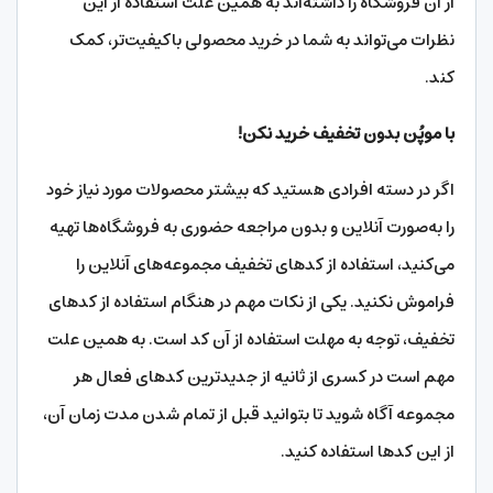
از آن فروشگاه را داشته‌اند به همین علت استفاده از این
نظرات می‌تواند به شما در خرید محصولی باکیفیت‌تر، کمک
کند.
با موپُن بدون تخفیف خرید نکن!
اگر در دسته افرادی هستید که بیشتر محصولات مورد نیاز خود
را به‌صورت آنلاین و بدون مراجعه حضوری به فروشگاه‌ها تهیه
می‌کنید، استفاده از کدهای تخفیف مجموعه‌های آنلاین را
فراموش نکنید. یکی از نکات مهم در هنگام استفاده از کدهای
تخفیف، توجه به مهلت استفاده از آن کد است. به همین علت
مهم است در کسری از ثانیه از جدیدترین کدهای فعال هر
مجموعه آگاه شوید تا بتوانید قبل از تمام شدن مدت زمان آ‌ن‌،
از این کدها استفاده کنید.