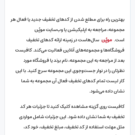
بهترین راه برای مطلع شدن از کدهای تخفیف جدید یا فعال هر
مجموعه، مراجعه به اپلیکیشن یا وب‌سایت موپُن
است.
موپُن
سال‌هاست در زمینه ارائه کدهای تخفیف
فروشگاه‌ها و مجموعه‌های آنلاین فعالیت می‌کند. کافیست
بعد از مراجعه به این مجموعه، نام برند یا فروشگاه مورد
نظرتان را در نوار جست‌وجوی این مجموعه سرچ کنید. با این
کار لیست تمام کدهای تخفیف فعال آن مجموعه به شما
نشان داده می‌شود.
کافیست روی گزینه مشاهده کلیک کنید تا جزئیات هر کد
تخفیف به شما نشان داده شود. این جزئیات شامل مواردی
مثل مهلت استفاده از کد تخفیف، مبلغ تخفیف، خود کد،