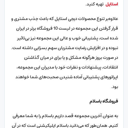
استایل
تهیه کنید.
علاوه‌بر تنوع محصولات دیجی استایل که باعث جذب مشتری و
قرار گرفتن این مجموعه در لیست 10 فروشگاه برتر در ایران
شده است، پشتیبانی خوب و عالی این مجموعه نیز بی‌تاثیر
نبوده و در افزایش رضایت مشتریان سهم بسزایی داشته است.
در صورت بروز هرگونه مشکل و یا برای در میان گذاشتن
انتقادات، پیشنهادات و نظرات خود با مدیران این مجموعه،
اپراتورهای پشتیبانی آماده شنیدن صحبت‌های شما خواهند
بود.
فروشگاه باسلام
به عنوان آخرین مجموعه قصد داریم باسلام را به شما معرفی
کنیم. همان‌طور که می‌دانید باسلام اپلیکیشنی است که در آن