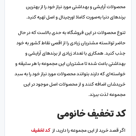
محصولات آرایشی و بهداشتی مورد نیاز خود را از بهترین
برندهای دنیا به‌صورت کاملا اورجینال و اصل تهیه کنید.
تنوع محصولات در این فروشگاه به حدی بالاست که در حال
حاضر توانسته مشتریان زیادی را از اقصی نقاط کشور به خود
جذب کنید. همکاری با تعداد زیادی از برندهای آرایشی و
بهداشتی باعث شده تا مشتریان این مجموعه با هر سلیقه و
خواسته‌ای که دارند بتوانند محصولات مورد نیاز خود را به سبد
خریدشان اضافه کنند و از محصولات اصل موجود در این
مجموعه لذت ببرند.
کد تخفیف خانومی
اگر قصد خرید از این مجموعه را دارید، از
کد تخفیف