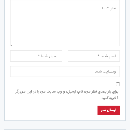
برای بار بعدی نظر من، نام، ایمیل، و وب سایت من را در این مرورگر
ذخیره کنید.