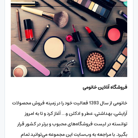
فروشگاه آنلاین خانومی
خانومی از سال 1393 فعالیت خود را در زمینه فروش محصولات
آرایشی، بهداشتی، عطر و ادکلن و… آغاز کرد و تا به امروز
توانسته در لیست فروشگاه‌های محبوب و برتر در کشور قرار
بگیرد. با مراجعه به وب‌سایت این مجموعه می‌توانید تمام