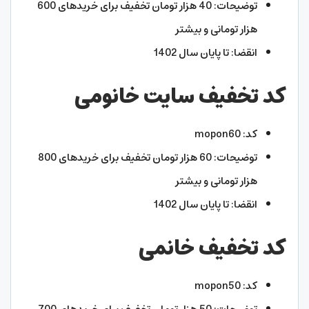
توضیحات: 40 هزار تومان تخفیف برای خریدهای 600
هزار تومانی و بیشتر
انقضا: تا پایان سال 1402
کد تخفیف سایت خانومی
کد: mopon60
توضیحات: 60 هزار تومان تخفیف برای خریدهای 800
هزار تومانی و بیشتر
انقضا: تا پایان سال 1402
کد تخفیف خانمی
کد: mopon50