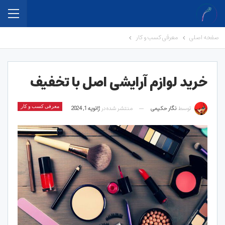
صفحه اصلی
معرفی کسب و کار
خرید لوازم آرایشی اصل با تخفیف
توسط
نگار حکیمی
منتشر شده در
ژانویه 1, 2024
معرفی کسب و کار