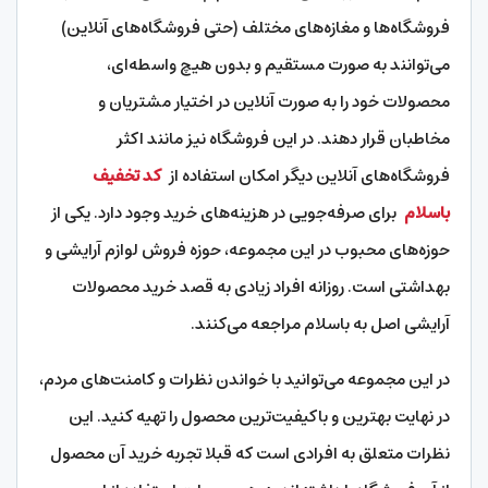
فروشگاه‌ها و مغازه‌های مختلف (حتی فروشگاه‌های آنلاین)
می‌توانند به صورت مستقیم و بدون هیچ واسطه‌ای،
محصولات خود را به صورت آنلاین در اختیار مشتریان و
مخاطبان قرار دهند. در این فروشگاه نیز مانند اکثر
فروشگاه‌های آنلاین دیگر امکان استفاده از
کد تخفیف
باسلام
برای صرفه‌جویی در هزینه‌های خرید وجود دارد. یکی از
حوزه‌های محبوب در این مجموعه، حوزه فروش لوازم آرایشی و
بهداشتی است. روزانه افراد زیادی به قصد خرید محصولات
آرایشی اصل به باسلام مراجعه می‌کنند.
در این مجموعه می‌توانید با خواندن نظرات و کامنت‌های مردم،
در نهایت بهترین و باکیفیت‌ترین محصول را تهیه کنید. این
نظرات متعلق به افرادی است که قبلا تجربه خرید آن محصول