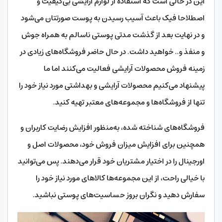
این در حالی است که استفاده از لوازم آرایشی بی‌کیفیت و
اصطلاحا فیک باعث آسیب رسیدن به پوست صورتتان می‌شود
و در نهایت بعد از گذشت مدتی پوستی ناسالم به همراه جوش
و منفذ و.. خواهید داشت. در حال حاضر فروشگاه‌های زیادی در
زمینه فروش محصولات آرایشی فعالیت می‌کنند اما ما
پیشنهاد می‌کنیم محصولات آرایشی و بهداشتی مورد نیاز خود را
تنها از فروشگاه‌ها و مجموعه‌های معتبر تهیه کنید.
فروشگاه‌های شناخته شده، به‌منظور افزایش رضایت کاربران و
همچنین برای افزایش میزان فروش خود، محصولات اصل و
اورجینال را در اختیار مشتریان خود قرار می‌دهند. پس می‌توانید
با خیالی راحت، از این مجموعه‌ها کالاهای مورد نیاز خود را
سفارش دهید و نگران بروز حساسیت‌های پوستی نباشید.