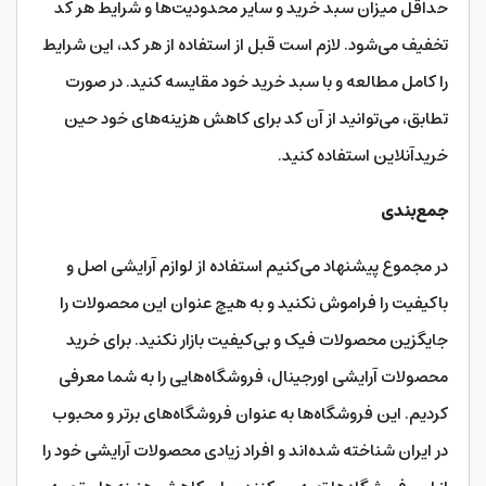
حداقل میزان سبد خرید و سایر محدودیت‌ها و شرایط هر کد
تخفیف می‌شود. لازم است قبل از استفاده از هر کد، این شرایط
را کامل مطالعه و با سبد خرید خود مقایسه کنید. در صورت
تطابق، می‌توانید از آن کد برای کاهش هزینه‌های خود حین
خریدآنلاین استفاده کنید.
جمع‌بندی
در مجموع پیشنهاد می‌کنیم استفاده از لوازم آرایشی اصل و
باکیفیت را فراموش نکنید و به هیچ عنوان این محصولات را
جایگزین محصولات فیک و بی‌کیفیت بازار نکنید. برای خرید
محصولات آرایشی اورجینال، فروشگاه‌هایی را به شما معرفی
کردیم. این فروشگاه‌ها به عنوان فروشگاه‌های برتر و محبوب
در ایران شناخته شده‌اند و افراد زیادی محصولات آرایشی خود را