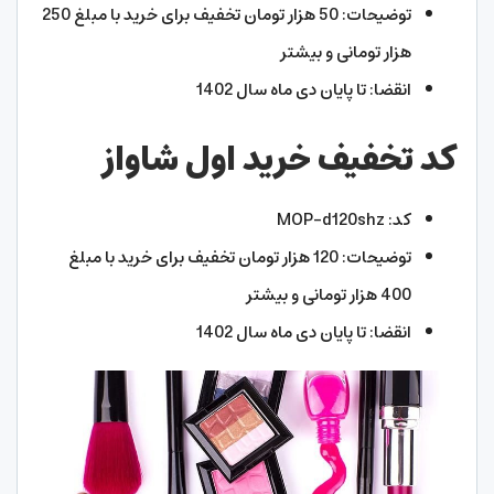
توضیحات: 50 هزار تومان تخفیف برای خرید با مبلغ 250
هزار تومانی و بیشتر
انقضا: تا پایان دی ماه سال 1402
کد تخفیف خرید اول شاواز
کد: MOP-d120shz
توضیحات: 120 هزار تومان تخفیف برای خرید با مبلغ
400 هزار تومانی و بیشتر
انقضا: تا پایان دی ماه سال 1402