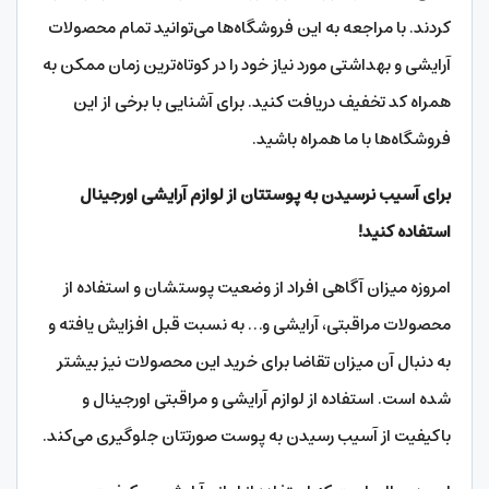
کردند. با مراجعه به این فروشگاه‌ها می‌توانید تمام محصولات
آرایشی و بهداشتی مورد نیاز خود را در کوتاه‌ترین زمان ممکن به
همراه کد تخفیف دریافت کنید. برای آشنایی با برخی از این
فروشگاه‌ها با ما همراه باشید.
برای آسیب نرسیدن به پوستتان از لوازم آرایشی اورجینال
استفاده کنید!
امروزه میزان آگاهی افراد از وضعیت پوستشان و استفاده از
محصولات مراقبتی، آرایشی و… به نسبت قبل افزایش یافته و
به دنبال آن میزان تقاضا برای خرید این محصولات نیز بیشتر
شده است. استفاده از لوازم آرایشی و مراقبتی اورجینال و
باکیفیت از آسیب رسیدن به پوست صورتتان جلوگیری می‌کند.