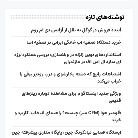
نوشته‌های تازه
آینده فروش در گوگل به نقل از آژانس دی ام روم
خرید دستگاه تصفیه آب خانگی ایرانی در تصفیه آسا
استانداردهای نوین زلزله در ویلاسازی؛ بررسی عملکرد لرزه
ای سازه ال اس اف در مازندران
اشتباهات رایج که دسته بخارشوی و درب زودپز برقی را
خراب می‌کند
ویژگی جدید اینستاگرام برای مشاهده دوباره ریلزهای
قدیمی
فلومتر هوا (CFM متر) چیست؟ راهنمای انتخاب، کاربرد و
خرید
ایستگاه فضایی تیانگونگ چین؛ پایگاه مداری پیشرفته چین