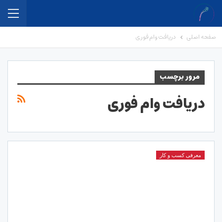
صفحه اصلی
دریافت وام فوری
مرور برچسب
دریافت وام فوری
معرفی کسب و کار