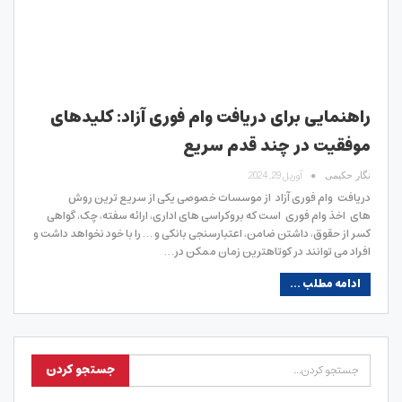
راهنمایی برای دریافت وام فوری آزاد: کلیدهای
موفقیت در چند قدم سریع
آوریل 29, 2024
نگار حکیمی
دریافت وام فوری آزاد از موسسات خصوصی یکی از سریع ترین روش
های اخذ وام فوری است که بروکراسی های اداری، ارائه سفته، چک، گواهی
کسر از حقوق، داشتن ضامن، اعتبارسنجی بانکی و … را با خود نخواهد داشت و
افراد می توانند در کوتاهترین زمان ممکن در…
ادامه مطلب ...