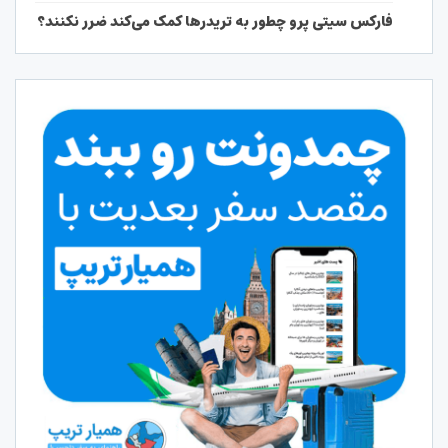
فارکس سیتی پرو چطور به تریدرها کمک می‌کند ضرر نکنند؟