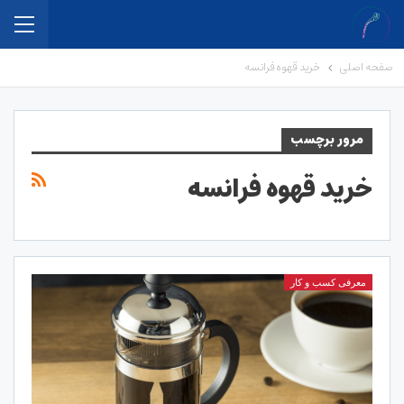
صفحه اصلی
خرید قهوه فرانسه
مرور برچسب
خرید قهوه فرانسه
معرفی کسب و کار