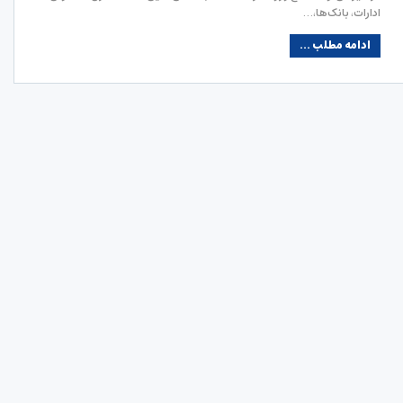
ادارات، بانک‌ها،…
ادامه مطلب ...