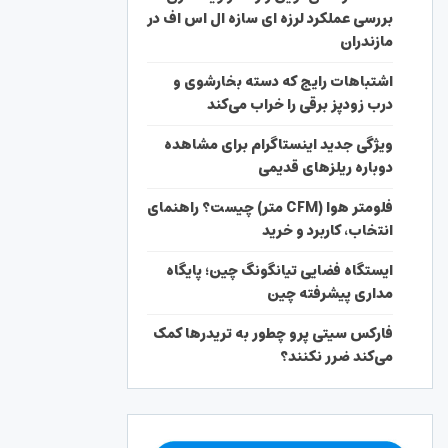
بررسی عملکرد لرزه ای سازه ال اس اف در
مازندران
اشتباهات رایج که دسته بخارشوی و
درب زودپز برقی را خراب می‌کند
ویژگی جدید اینستاگرام برای مشاهده
دوباره ریلزهای قدیمی
فلومتر هوا (CFM متر) چیست؟ راهنمای
انتخاب، کاربرد و خرید
ایستگاه فضایی تیانگونگ چین؛ پایگاه
مداری پیشرفته چین
فارکس سیتی پرو چطور به تریدرها کمک
می‌کند ضرر نکنند؟