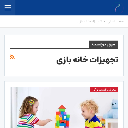
صفحه اصلی
تجهیزات خانه بازی
مرور برچسب
تجهیزات خانه بازی
معرفی کسب و کار