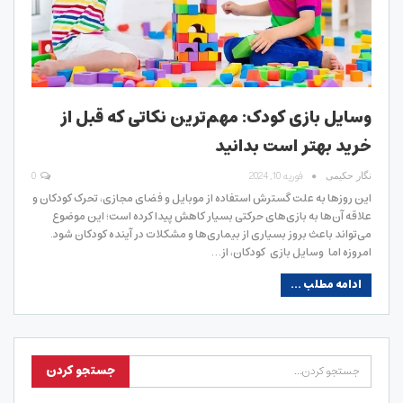
وسایل بازی کودک: مهم‌ترین نکاتی که قبل از
خرید بهتر است بدانید
فوریه 10, 2024
0
نگار حکیمی
این روزها به علت گسترش استفاده از موبایل و فضای مجازی، تحرک کودکان و
علاقه آن‌ها به بازی‌های حرکتی بسیار کاهش پیدا کرده است؛ این موضوع
می‌تواند باعث بروز بسیاری از بیماری‌ها و مشکلات در آینده کودکان شود.
امروزه اما وسایل بازی کودکان، از…
ادامه مطلب ...