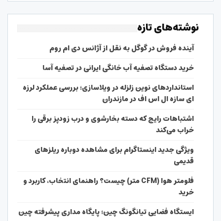
نوشته‌های تازه
آینده فروش در گوگل به نقل از آژانس دی ام روم
خرید دستگاه تصفیه آب خانگی ایرانی در تصفیه آسا
استانداردهای نوین زلزله در ویلاسازی؛ بررسی عملکرد لرزه
ای سازه ال اس اف در مازندران
اشتباهات رایج که دسته بخارشوی و درب زودپز برقی را
خراب می‌کند
ویژگی جدید اینستاگرام برای مشاهده دوباره ریلزهای
قدیمی
فلومتر هوا (CFM متر) چیست؟ راهنمای انتخاب، کاربرد و
خرید
ایستگاه فضایی تیانگونگ چین؛ پایگاه مداری پیشرفته چین