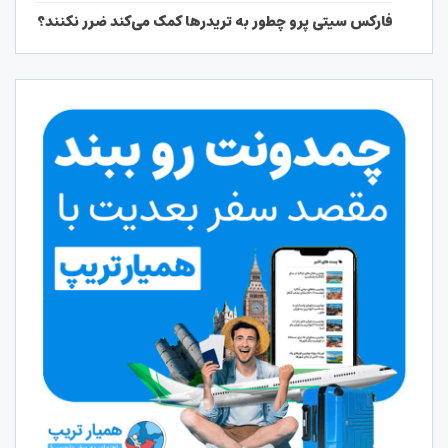
فارکس سیتی پرو چطور به تریدرها کمک می‌کند ضرر نکنند؟