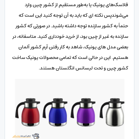
فلاسک‌های یونیک یا به‌طور مستقیم از کشور چین وارد
می‌شوندپس نکته ای که باید به آن توجه کنید این است که
حتماً به کشور سازنده توجه داشته باشید. در صورتی که کشور
سازنده به غیر از چین بود، از خرید خودداری کنید. متاسفانه، در
بعضی مدل های یونیک، شاهد به کار رفتن آرم کشور آلمان
هستیم. این در حالی است که تمامی محصولات یونیک ساخت
کشور چین و تحت لیسانس انگلستان هستند.