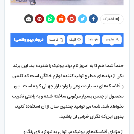
اشتراک
حتماً شما هم تا به امروز نام برند یونیک را شنیده‌اید. این برند
یکی از برندهای مطرح تولیدکننده لوازم خانگی است که کلمن
و فلاسک‌های بسیار متنوعی را وارد بازار جهانی کرده است. این
محصول از جنس بسیار مرغوبی ساخته شده و به راحتی تخریب
نخواهد شد. شما می توانید چندین سال از آن استفاده کنید،
بدون این‌که نگران خرابی آن باشید.
از مزایای فلاسک‌های یونیک می‌توان به تنوع بالای رنگ و