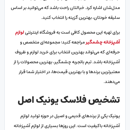
مدل‌شان اشاره کرد. خیالتان راحت باشد که می‌توانید بر اساس
سلیقه خودتان، بهترین گزینه را انتخاب کنید.
برای تهیه این محصول کافی است به فروشگاه اینترنتی
لوازم
آشپزخانه چشمگیر
مراجعه کنید؛ مجموعه‌ای متخصص و
حرفه‌ای که می‌تواند بهترین انتخاب برای خرید لوازم و ظروف
آشپزخانه باشد. تیم باتجربه چشمگیر، بهترین محصولات را از
معتبرترین برندها و با بهترین قیمت‌ها، در اختیار شما قرار
می‌دهند.
تشخیص فلاسک یونیک اصل
یونیک یکی از برندهای قدیمی و اصیل در حوزه تولید لوازم
آشپزخانه باکیفیت است. این روزها بسیاری از لوازم آشپزخانه