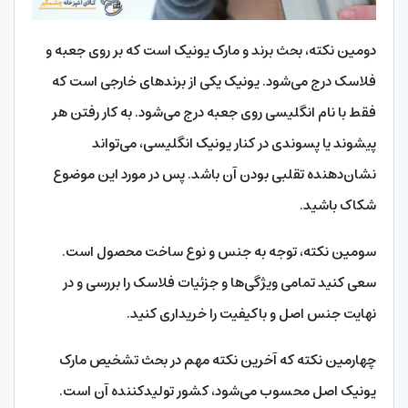
دومین نکته، بحث برند و مارک یونیک است که بر روی جعبه و
فلاسک درج می‌شود. یونیک یکی از برندهای خارجی است که
فقط با نام انگلیسی روی جعبه درج می‌شود. به کار رفتن هر
پیشوند یا پسوندی در کنار یونیک انگلیسی، می‌تواند
نشان‌دهنده تقلبی بودن آن باشد. پس در مورد این موضوع
شکاک باشید.
سومین نکته، توجه به جنس و نوع ساخت محصول است.
سعی کنید تمامی ویژگی‌ها و جزئیات فلاسک را بررسی و در
نهایت جنس اصل و باکیفیت را خریداری کنید.
چهارمین نکته که آخرین نکته مهم در بحث تشخیص مارک
یونیک اصل محسوب می‌شود، کشور تولیدکننده آن است.