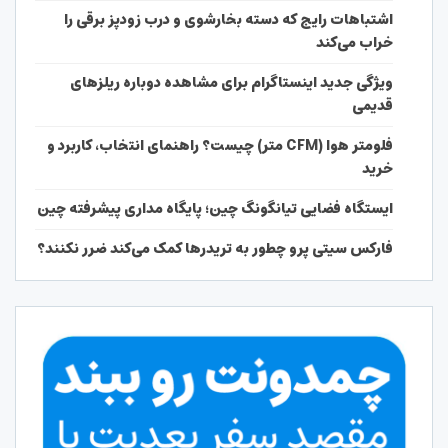
اشتباهات رایج که دسته بخارشوی و درب زودپز برقی را
خراب می‌کند
ویژگی جدید اینستاگرام برای مشاهده دوباره ریلزهای
قدیمی
فلومتر هوا (CFM متر) چیست؟ راهنمای انتخاب، کاربرد و
خرید
ایستگاه فضایی تیانگونگ چین؛ پایگاه مداری پیشرفته چین
فارکس سیتی پرو چطور به تریدرها کمک می‌کند ضرر نکنند؟