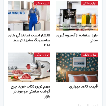
لوازم خانگی
لوازم خانگی
طرز استفاده از آبمیوه گیری
انتشار لیست نمایندگی های
سانی
سامسونگ مشهد توسط
ایلنا
لوازم خانگی
لوازم خانگی
قیمت کاغذ دیواری
مهم ‌ترین نکات خرید چرخ
گوشت صنعتی موجود در
بازار