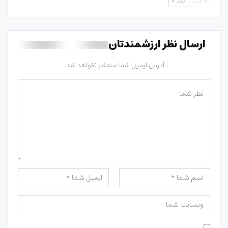
قبل
بعد
ارسال نظر ارزشمندتان
آدرس ایمیل شما منتشر نخواهد شد.