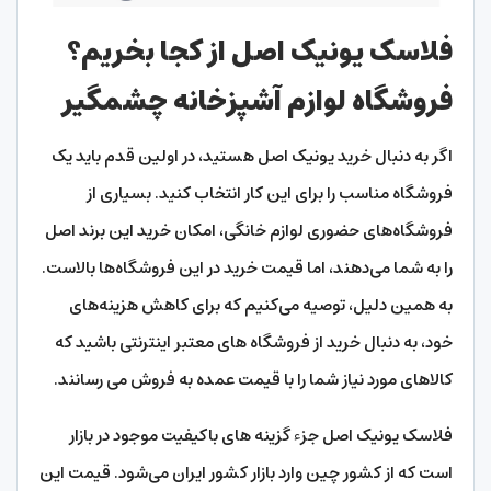
فلاسک یونیک اصل از کجا بخریم؟
فروشگاه لوازم آشپزخانه چشمگیر
اگر به دنبال خرید یونیک اصل هستید، در اولین قدم باید یک
فروشگاه مناسب را برای این کار انتخاب کنید. بسیاری از
فروشگاه‌های حضوری لوازم خانگی، امکان خرید این برند اصل
را به شما می‌دهند، اما قیمت خرید در این فروشگاه‌ها بالاست.
به همین دلیل، توصیه می‌کنیم که برای کاهش هزینه‌های
خود، به دنبال خرید از فروشگاه های معتبر اینترنتی باشید که
کالاهای مورد نیاز شما را با قیمت عمده به فروش می رسانند.
فلاسک یونیک اصل جزء گزینه های باکیفیت موجود در بازار
است که از کشور چین وارد بازار کشور ایران می‌شود. قیمت این