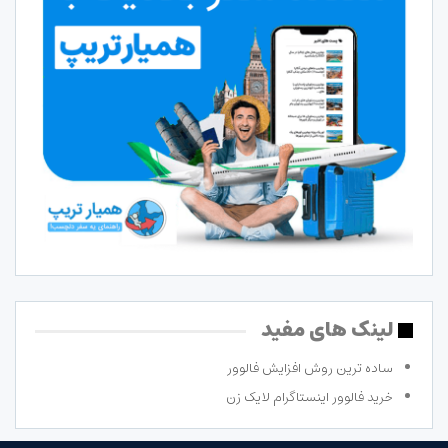
لینک های مفید
ساده ترین روش افزایش فالوور
خرید فالوور اینستاگرام لایک زن