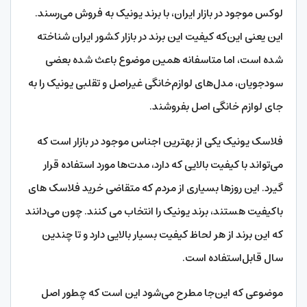
لوکس موجود در بازار ایران، با برند یونیک به فروش می‌رسند.
این یعنی این‌که کیفیت این برند در بازار کشور ایران شناخته
شده است، اما متاسفانه همین موضوع باعث شده بعضی
سودجویان، مدل‌های لوازم‌خانگی غیراصل و تقلبی یونیک را به
جای لوازم خانگی اصل بفروشند.
فلاسک یونیک یکی از بهترین اجناس موجود در بازار است که
می‌تواند با کیفیت بالایی که دارد، مدت‌ها مورد استفاده قرار
گیرد. این روزها بسیاری از مردم که متقاضی خرید فلاسک های
باکیفیت هستند، برند یونیک را انتخاب می کنند. چون می‌دانند
که این برند از هر لحاظ کیفیت بسیار بالایی دارد و تا چندین
سال قابل‌استفاده است.
موضوعی که این‌جا مطرح می‌شود این است که چطور اصل