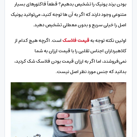
بودن برند یونیک را تشخیص بدهیم؟ قطعاً فاکتورهای بسیار
متنوعی وجود دارند که اگر به آن ها توجه کنید، می‌توانید یونیک
اصل را خیلی سریع و بدون معطلی تشخیص دهید.
اولین نکته توجه به
قیمت فلاسک
است. اگرچه هیچ کدام از
کلاهبرداران اجناس تقلبی را با قیمت ارزان به شما
نمی‌فروشند، اما اگر به ارزان قیمت بودن فلاسک شک کردید،
بدانید که جنس مورد نظر اصل نیست.