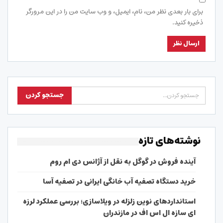
برای بار بعدی نظر من، نام، ایمیل، و وب سایت من را در این مرورگر
ذخیره کنید.
نوشته‌های تازه
آینده فروش در گوگل به نقل از آژانس دی ام روم
خرید دستگاه تصفیه آب خانگی ایرانی در تصفیه آسا
استانداردهای نوین زلزله در ویلاسازی؛ بررسی عملکرد لرزه
ای سازه ال اس اف در مازندران