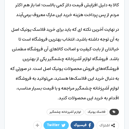
کالا به دلیل افزایش قیمت دلار کمی بالاست؛ اما باز هم اکثر
مردم از پس پرداخت هزینه خرید این مارک معروف برمی‌آیند
در نهایت آخرین نکته ای که باید برای خرید فلاسک یونیک اصل
به آن توجه داشته باشید، انتخاب بهترین فروشگاه است تا
خیالتان از بابت کیفیت و اصالت کالاهای آن فروشگاه مطمئن
باشد. فروشگاه لوازم آشپزخانه چشمگیر یکی از بهترین
فروشگاه‌های فروش محصولات یونیک اصل است. در صورتی که
به دنبال خرید این فلاسک‌ها هستید، می‌توانید به فروشگاه
لوازم آشپزخانه چشمگیر مراجعه و با قیمت بسیار مناسب،
اقدام به خرید این محصولات کنید.
فلاسک یونیک
لوازم آشپزخانه چشمگیر
فیسبوک
Twitter
اشتراک