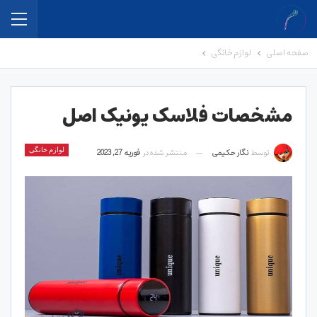
صفحه اصلی
لوازم خانگی
مشخصات فلاسک یونیک اصل
توسط
نگار حکیمی
منتشر شده در
فوریه 27, 2023
لوازم خانگی