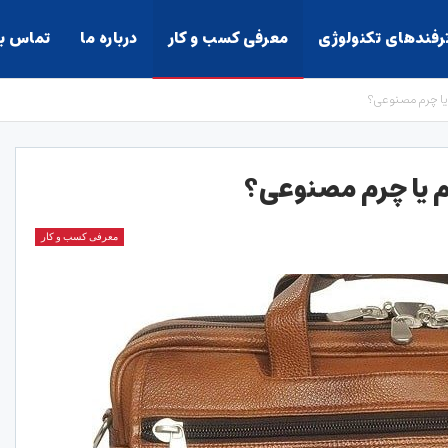
ترفندهای تکنولوژی
معرفی کسب و کار
درباره ما
تماس با
 یا چرم مصنوعی؟
م یا چرم مصنوعی؟
معرفی کسب و کار