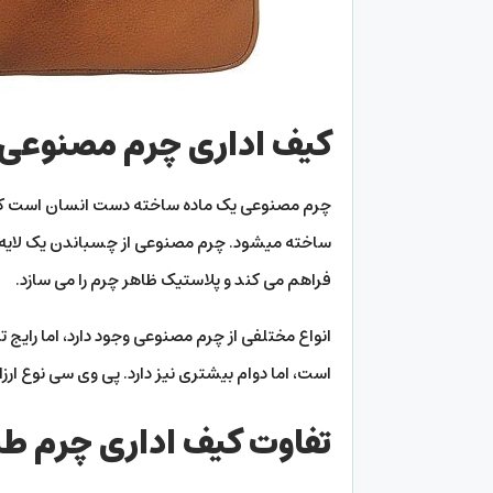
کیف اداری چرم مصنوع
ساخته میشود. چرم مصنوعی از چسباندن یک لایه پا
فراهم می کند و پلاستیک ظاهر چرم را می سازد.
است، اما دوام بیشتری نیز دارد. پی وی سی نوع ار
تفاوت کیف اداری چرم ط