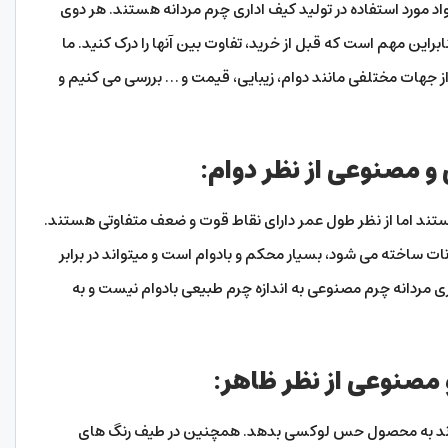
اد مورد استفاده در تولید کیف اداری چرم مردانه هستند. هر دوی
براین مهم است که قبل از خرید، تفاوت بین آنها را درک کنید. ما
ز جهات مختلفی مانند دوام، زیبایی، قیمت و … بررسی می کنیم و
و مصنوعی از نظر دوام:
تند اما از نظر طول عمر دارای نقاط قوت و ضعف متفاوتی هستند.
ات ساخته می شود، بسیار محکم و بادوام است و میتواند در برابر
ری مردانه چرم مصنوعی به اندازه چرم طبیعی بادوام نیست و به
مصنوعی از نظر ظاهر:
واند به محصول حس لوکسی بدهد. همچنین در طیف رنگ های