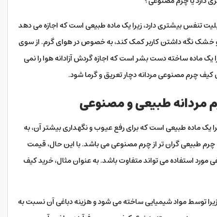
ی دارد یا چرم مصنوعی؟
ت تنفس بیشتری دارد، زیرا یک ماده طبیعی است که اجازه می دهد
 و خشک نگه داشتن کاربر کمک کند، به خصوص در هوای گرم. از سوی
یک ماده ساخته دست بشر است که اجازه گردش آزادانه هوا را نمی
کیف چرم مصنوعی مردانه دچار تعریق و گرما شود.
 مردانه طبیعی و مصنوعی
ا یک ماده طبیعی است که برای رفع عیوب و نگهداری بیشتر آن، به
اری چرم طبیعی گران تر از چرم مصنوعی می باشد. با این حال، قیمت
ی مورد استفاده می تواند متفاوت باشد. به عنوان مثال، خرید کیف
 زیرا توسط مواد شیمیایی ساخته می شود و هزینه دباغی آن نسبت به