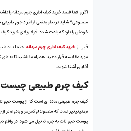
اگر واقعا قصد خرید کیف اداری چرم مردانه را داشته
مصنوعی؟ شاید در نظر بعضی از افراد چرم طبیعی 
خودش را دارد که باعث شده افراد زیادی خرید کیف 
قبل از
خرید کیف اداری چرم مردانه
حتما باید طبیع
مورد مقایسه قرار دهید. همراه ما باشید تا به طو
آقایان آشنا شوید.
کیف چرم طبیعی چیست؟
کیف چرم طبیعی ماده ای است که از پوست حیواناتی
تجدیدپذیر است که معمولا لوکس‌تر و بادوام‌تر از 
پوست حیوانات به چرم تبدیل می شود. در واقع دب