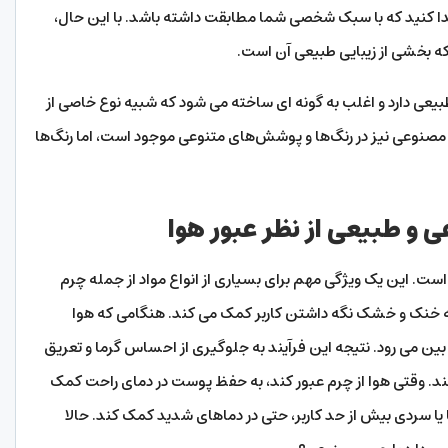
یدا کنید که با سبک شخصی شما مطابقت داشته باشد. با این حال،
ه بخشی از زیبایی طبیعی آن است.
ی دارد و اغلب به گونه ای ساخته می شود که شبیه نوع خاصی از
مصنوعی نیز در رنگ‌ها و پوشش‌های متنوعی موجود است، اما رنگ‌ها
 و طبیعی از نظر عبور هوا
 است. این یک ویژگی مهم برای بسیاری از انواع مواد از جمله چرم
ه خنک و خشک نگه داشتن کاربر کمک می کند. هنگامی که هوا
بین می رود. نتیجه این فرآیند به جلوگیری از احساس گرما و تعریق
. وقتی هوا از چرم عبور کند، به حفظ پوست در دمای راحت کمک
یا سردی بیش از حد کاربر، حتی در دماهای شدید کمک کند. حالا