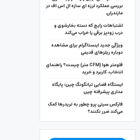
بررسی عملکرد لرزه ای سازه ال اس اف در
مازندران
اشتباهات رایج که دسته بخارشوی و
درب زودپز برقی را خراب می‌کند
ویژگی جدید اینستاگرام برای مشاهده
دوباره ریلزهای قدیمی
فلومتر هوا (CFM متر) چیست؟ راهنمای
انتخاب، کاربرد و خرید
ایستگاه فضایی تیانگونگ چین؛ پایگاه
مداری پیشرفته چین
فارکس سیتی پرو چطور به تریدرها کمک
می‌کند ضرر نکنند؟