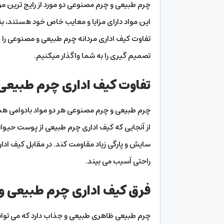
چرم طبیعی و چرم مصنوعی دو مورد از رایج ترین مو
این مواد دارای مزایا و معایب خاص خود هستند، بنا
تفاوت کیف اداری مردانه چرم طبیعی و مصنوعی را ا
تصمیم گیری را به شما واگذار میکنیم.
تفاوت کیف اداری چرم طبیعی 
چرم طبیعی و چرم مصنوعی هر دو مواد بادوامی هس
از آنجایی که کیف اداری چرم طبیعی از پوست حیوان
سایش و پارگی زیاد مقاومت کند. در مقابل کیف ادا
راحتی آسیب می بیند.
فرق کیف اداری چرم طبیعی و 
چرم طبیعی ظاهری طبیعی و جذاب دارد که می ت