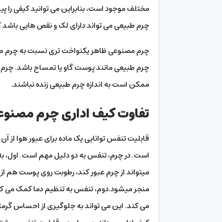
مختلف موجود است، بنابراین می توانید کیفی را پ
چرم طبیعی می تواند دارای لک و نقص هایی باشد ک
چرم مصنوعی ظاهر یکنواخت تری نسبت به چرم طبیع
چرم طبیعی مانند پوست گاو یا تمساح باشد. چرم 
ممکن است به اندازه چرم طبیعی زنده نباشند.
تفاوت کیف اداری چرم مصنوعی
قابلیت تنفس توانایی یک ماده برای عبور هوا از آن
است. در چرم، تنفس به دو دلیل مهم است. اول، ب
میتواند از چرم عبور کند، رطوبت روی پوست هم از 
منجر میشود.دوم، تنفس به تنظیم دما کمک می کند
می کند. این می تواند به جلوگیری از احساس گرما 