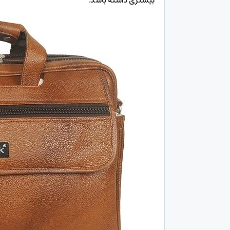
بیشتری داشته باشد.