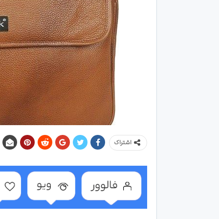
اشتراک