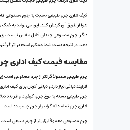
کیف اداری مردانه چرم طبیعی قابلیت تنفس بیشتر
کیف اداری چرم طبیعی نسبت به چرم مصنوعی قابلی
هوا از طریق آن گردش کند. این می تواند به خنک
دیگر، چرم مصنوعی چندان قابل تنفس نیست، زیرا 
دهد، در نتیجه دست شما ممکن است در اثر گرفتن 
مقایسه قیمت کیف اداری چرم
چرم طبیعی معمولاً گرانتر از چرم مصنوعی است زیر
فرآیند دباغی نیاز دارد و دباغی کردن برای کیف اد
چرم طبیعی بسته به نوع چرم، کیفیت و فرایند دباغ
اداری چرم تمام دانه گرانتر از چرم چسبنده است.
چرم مصنوعی معمولاً ارزان‌تر از چرم طبیعی است،