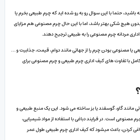
 باشید، حتما با این سوال رو به رو شده اید که چرم طبیعی بخرم یا
بدون هیچ شکی بهتر باشد، اما با این حال چرم مصنوعی هم مزایای
اداری مردانه چرم مصنوعی را به طبیعی ترجیح دهند.
ی یا مصنوعی بودن چرم را از جهاتی مانند دوام، قیمت، جذابیت و …
ر کامل با تفاوت های کیف اداری چرم طبیعی و چرم مصنوعی برای
 مانند گاو، گوسفند یا بز ساخته می شود. این یک منبع طبیعی و
چرم مصنوعی است. در فرایند دباغی با استفاده از مواد شیمیایی،
اغی کردن، باعث میشود که کیف اداری چرم طبیعی طول عمر