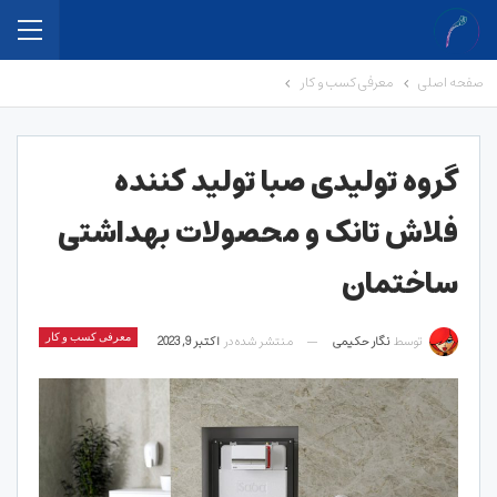
صفحه اصلی
معرفی کسب و کار
گروه تولیدی صبا تولید کننده
فلاش تانک و محصولات بهداشتی
ساختمان
توسط
نگار حکیمی
منتشر شده در
اکتبر 9, 2023
معرفی کسب و کار