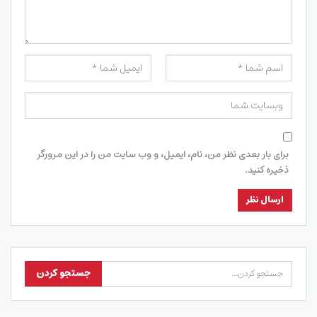
برای بار بعدی نظر من، نام، ایمیل، و وب سایت من را در این مرورگر
ذخیره کنید.