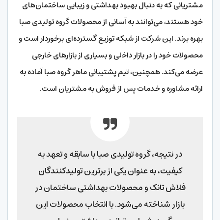
مشتریانی که به دنبال بهبود بهداشتی و زیبایی ساختمان‌های
خود هستند، می‌توانند به آسانی از محصولات گروه تولیدی صبا
بهره‌ برند. این شرکت از شبکه توزیع گسترده‌ای برخوردار است و
محصولات خود را در بازار داخلی و بسیاری از بازارهای خارجی
عرضه می‌کند. همچنین، تیم پشتیبانی ماهر گروه صبا آماده به
ارائه مشاوره و خدمات پس از فروش به مشتریان است.
در نتیجه، گروه تولیدی صبا با سابقه و تعهد به
کیفیت، به عنوان یکی از برترین تولیدکنندگان
فلاش تانک و محصولات بهداشتی ساختمان در
بازار شناخته می‌شود. با انتخاب محصولات این