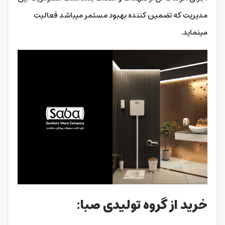
مدیریت که تضمین کننده بهبود مستمر میباشد فعالیت
مینماید.
خرید از گروه تولیدی صبا: