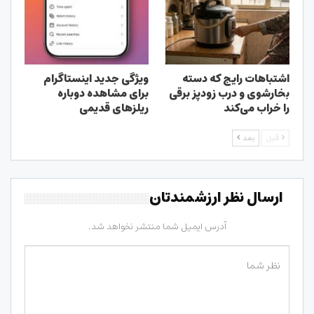
اشتباهات رایج که دسته
ویژگی جدید اینستاگرام
بخارشوی و درب زودپز برقی
برای مشاهده دوباره
را خراب می‌کند
ریلزهای قدیمی
قبل
بعد
ارسال نظر ارزشمندتان
آدرس ایمیل شما منتشر نخواهد شد.