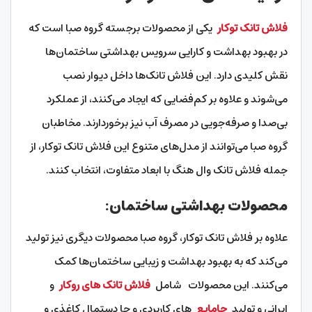
فلاش تانک توکار
یکی از محصولات برجسته گروه صبا است که
در بهبود بهداشت و کارایی سرویس بهداشتی ساختمان‌ها
نقش کلیدی دارد. این فلاش تانک‌ها داخل دیوار نصب
می‌شوند و علاوه بر کم‌فضایی که ایجاد می‌کنند، از عملکرد
بی‌صدا و صرفه‌جویی در مصرف آب نیز برخوردارند. مخاطبان
گروه صبا می‌توانند از مدل‌های متنوع این فلاش تانک توکار، از
جمله فلاش تانک وال هنگ با ابعاد متفاوت، انتخاب کنند.
محصولات بهداشتی ساختمان:
علاوه بر فلاش تانک توکار، گروه صبا محصولات دیگری نیز تولید
می‌کند که به بهبود بهداشت و زیبایی ساختمان‌ها کمک
می‌کنند. این محصولات شامل
فلاش تانک های روکار
و
ایرانی و تولید
جامایع
های کاربردی و جا دستمال کاغذی و