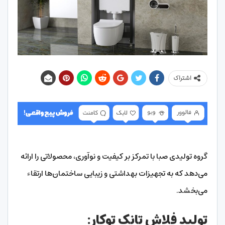
اشتراک
گروه تولیدی صبا با تمرکز بر کیفیت و نوآوری، محصولاتی را ارائه
می‌دهد که به تجهیزات بهداشتی و زیبایی ساختمان‌ها ارتقاء
می‌بخشد.
تولید فلاش تانک توکار: