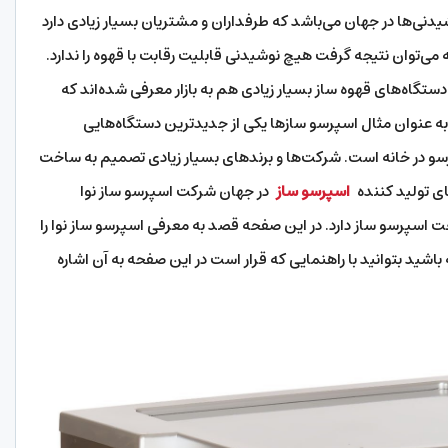
یدنی‌ها در جهان می‌باشد که طرفداران و مشتریان بسیار زیادی دارد
 می‌توان نتیجه گرفت هیچ نوشیدنی قابلیت رقابت با قهوه را ندارد.
 دستگاه‌های قهوه ساز بسیار زیادی هم به بازار معرفی شده‌اند که
به عنوان مثال اسپرسو سازها یکی از جدیدترین دستگاه‌هایی
سو در خانه است. شرکت‌ها و برندهای بسیار زیادی تصمیم به ساخت
ای تولید کننده
اسپرسو ساز
در جهان شرکت اسپرسو ساز نوا
ت اسپرسو ساز دارد. در این صفحه قصد به معرفی اسپرسو ساز نوا را
ه باشید بتوانید با راهنمایی که قرار است در این صفحه به آن اشاره