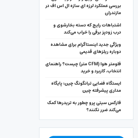
بررسی عملکرد لرزه ای سازه ال اس اف در
مازندران
اشتباهات رایج که دسته بخارشوی و
درب زودپز برقی را خراب می‌کند
ویژگی جدید اینستاگرام برای مشاهده
دوباره ریلزهای قدیمی
فلومتر هوا (CFM متر) چیست؟ راهنمای
انتخاب، کاربرد و خرید
ایستگاه فضایی تیانگونگ چین؛ پایگاه
مداری پیشرفته چین
فارکس سیتی پرو چطور به تریدرها کمک
می‌کند ضرر نکنند؟