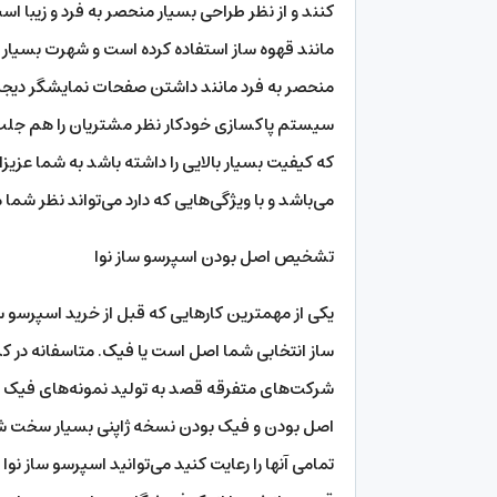
کنند و از نظر طراحی بسیار منحصر به فرد و زیبا 
مانند قهوه ساز استفاده کرده است و شهرت بسیار 
منحصر به فرد مانند داشتن صفحات نمایشگر دیجیتال 
سیستم پاکسازی خودکار نظر مشتریان را هم جلب ک
که کیفیت بسیار بالایی را داشته باشد به شما عزیز
می‌باشد و با ویژگی‌هایی که دارد می‌تواند نظر شما 
تشخیص اصل بودن اسپرسو ساز نوا
یکی از مهمترین کارهایی که قبل از خرید اسپرسو سا
ساز انتخابی شما اصل است یا فیک. متاسفانه در کشو
شرکت‌های متفرقه قصد به تولید نمونه‌های فیک و 
اصل بودن و فیک بودن نسخه ژاپنی بسیار سخت شود. 
تمامی آنها را رعایت کنید می‌توانید اسپرسو ساز نوا