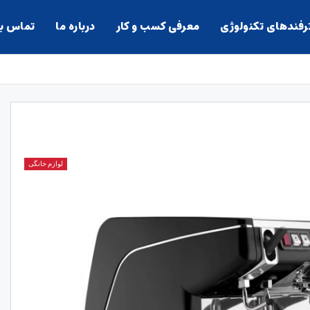
ترفندهای تکنولوژی
معرفی کسب و کار
درباره ما
تماس با
لوازم خانگی