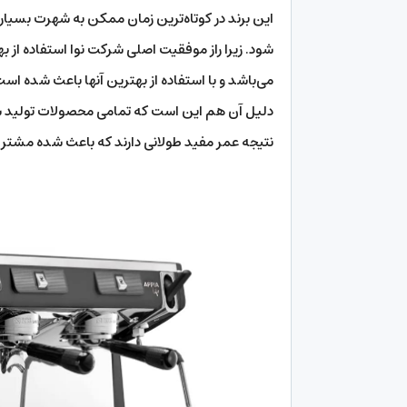
این برند در کوتاه‌ترین زمان ممکن به شهرت بسیار 
شود. زیرا راز موفقیت اصلی شرکت نوا استفاده از ب
می‌باشد و با استفاده از بهترین آنها باعث شده ا
دلیل آن هم این است که تمامی محصولات تولید شده
نتیجه عمر مفید طولانی دارند که باعث شده مشتر