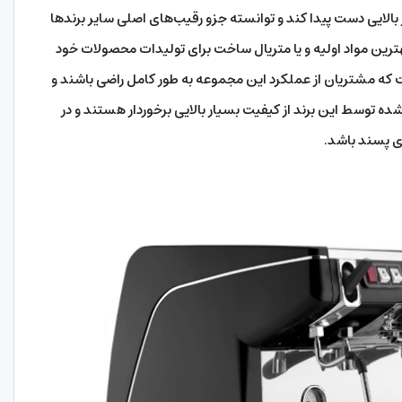
بالایی دست پیدا کند و توانسته جزو رقیب‌های اصلی سایر برندها
هترین مواد اولیه و یا متریال ساخت برای تولیدات محصولات خود
ست که مشتریان از عملکرد این مجموعه به طور کامل راضی باشند و
 توسط این برند از کیفیت بسیار بالایی برخوردار هستند و در
ی پسند باشد.