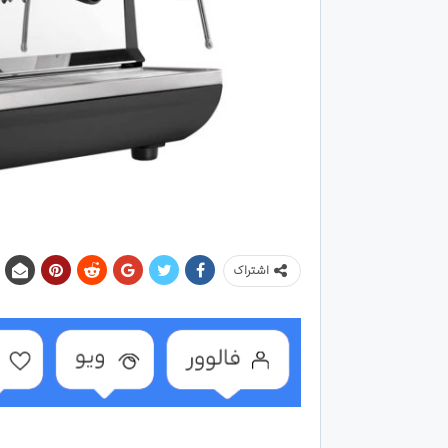
اشتراک