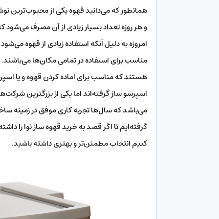
همانطور که می‌دانید قهوه یکی از محبوب‌ترین نوش
و هر روزه تعداد بسیار زیادی از آن مصرف می‌شود که
امروزه به دلیل آنکه استفاده زیادی از قهوه می‌شود
مناسب برای استفاده در تمامی مکان‌ها می‌باشند. 
هستند که مناسب برای آماده کردن قهوه و یا اسپر
اسپرسو ساز گرفته‌اند اما یکی از بزرگترین شرکت‌ه
می‌باشد که سال‌ها تجربه کاری موفق در زمینه ساخ
گرفته‌ایم تا اگر قصد به خرید قهوه ساز نوا را داشت
کنیم انتخاب مطمئن‌تر و بهتری داشته باشید.