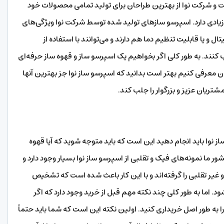
است و شرکت نوا از بهترین طراحان برای تولید تمامی محصولات خود
زیادی دارد. اسپرسو سازهای تولید شده توسط شرکت نوا ویژگی‌های
و یا قابلیت تنظیم دما هم دارند و می‌توانند با استفاده از
نند. به طور کلی اگر بخواهیم یک اسپرسو ساز و قهوه ساز حرفه‌ای
ان معرفی کنیم بهتر است بدانید که اسپرسو ساز نوا جز بهترین آنها
مشتریان عزیز و بزرگوار را جلب کند.
ز نوا باید انجام دهید این است که باید متوجه شوید که آیا قهوه
ر ما نمونه‌های فیک و تقلبی از اسپرسو ساز نوا بسیار وجود دارد و
غیر تقلبی را گرفته‌اند و با این کار باعث شده است که تشخیص
اما به طور کلی چند نکته مهم قبل از خرید وجود دارد که اگر
 را به طور اصل خریداری کنید. اولین نکته این است که شما باید حتماً