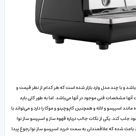
باشد و با چند مدل وارد بازار شده است که هر کدام از نظر قیمت و
آنها مشخصات فنی موجود در آنها می‌باشد. اما به طور کلی باید
مانند اسپرسو و لاته و همچنین کاپوچینو و موکا را دارد و می‌تواند با
د جلب کند. یکی از نکات جالب درباره قهوه ساز و اسپرسو ساز نوا
 باعث شده که علاقمندان به سمت خرید اسپرسو ساز نوا رجوع پیدا