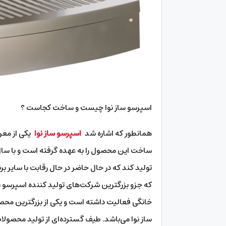
اسپرسو ساز نوا چیست و ساخت کجاست ؟
همانطور که اشاره شد
اسپرسو ساز نوا
یکی از معر
ساخت این محصول را به عهده گرفته است و با سال‌ه
تولید کند که در حال حاضر در حال رقابت با سایر 
که جزو بزرگترین شرکت‌های تولید کننده اسپرسو س
خانگی فعالیت داشته است و یکی از بزرگترین محص
ساز نوا می‌باشد. طیف گسترده‌ای از تولید محصولا