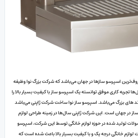
وف‌ترین اسپرسو سازها در جهان می‌باشد که شرکت بزرگ نوا وظیفه
ا تجربه کاری موفق توانسته یک اسپرسو ساز با کیفیت بسیار بالا را
برند های بزرگ می‌باشد. اسپرسو ساز نوا ساخت شرکت ژاپنی می‌باشد
از در جهان است. این شرکت ژاپنی سال‌ها در زمینه طراحی لوازم
ولات تولید شده در حوزه لوازم خانگی توسط این شرکت، اسپرسو
ت لوازم خانگی درجه یک و با کیفیت بسیار بالا باعث شده است که