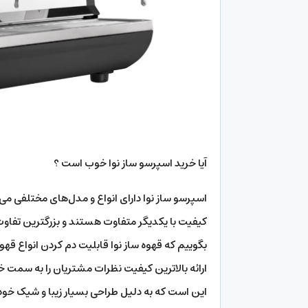
آیا خرید اسپرسو ساز نوا خوب است ؟
اسپرسو ساز نوا دارای انواع و مدل‌های مختلفی می‌
کیفیت با یکدیگر متفاوت هستند و بزرگترین تفاوت 
بگوییم که قهوه ساز نوا قابلیت دم کردن انواع قهوه 
ارائه بالاترین کیفیت نظرات مشتریان را به سمت خو
این است که به دلیل طراحی بسیار زیبا و شیک خود