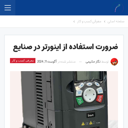
صفحه اصلی
معرفی کسب و کار
ضرورت استفاده از اینورتر در صنایع
توسط
نگار حکیمی
منتشر شده در
آگوست 11, 2024
معرفی کسب و کار