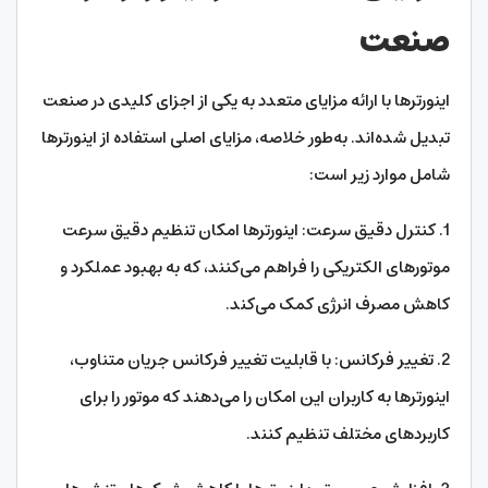
صنعت
اینورترها با ارائه مزایای متعدد به یکی از اجزای کلیدی در صنعت
تبدیل شده‌اند. به‌طور خلاصه، مزایای اصلی استفاده از اینورترها
شامل موارد زیر است:
1. کنترل دقیق سرعت: اینورترها امکان تنظیم دقیق سرعت
موتورهای الکتریکی را فراهم می‌کنند، که به بهبود عملکرد و
کاهش مصرف انرژی کمک می‌کند.
2. تغییر فرکانس: با قابلیت تغییر فرکانس جریان متناوب،
اینورترها به کاربران این امکان را می‌دهند که موتور را برای
کاربردهای مختلف تنظیم کنند.