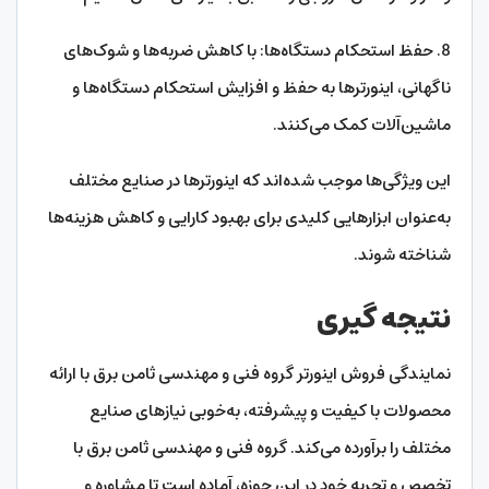
8. حفظ استحکام دستگاه‌ها: با کاهش ضربه‌ها و شوک‌های
ناگهانی، اینورترها به حفظ و افزایش استحکام دستگاه‌ها و
ماشین‌آلات کمک می‌کنند.
این ویژگی‌ها موجب شده‌اند که اینورترها در صنایع مختلف
به‌عنوان ابزارهایی کلیدی برای بهبود کارایی و کاهش هزینه‌ها
شناخته شوند.
نتیجه گیری
نمایندگی فروش اینورتر گروه فنی و مهندسی ثامن برق با ارائه
محصولات با کیفیت و پیشرفته، به‌خوبی نیازهای صنایع
مختلف را برآورده می‌کند. گروه فنی و مهندسی ثامن برق با
تخصص و تجربه خود در این حوزه، آماده است تا مشاوره و