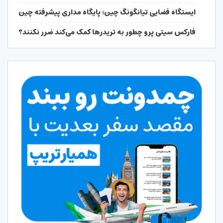
ایستگاه فضایی تیانگونگ چین؛ پایگاه مداری پیشرفته چین
فارکس سیتی پرو چطور به تریدرها کمک می‌کند ضرر نکنند؟