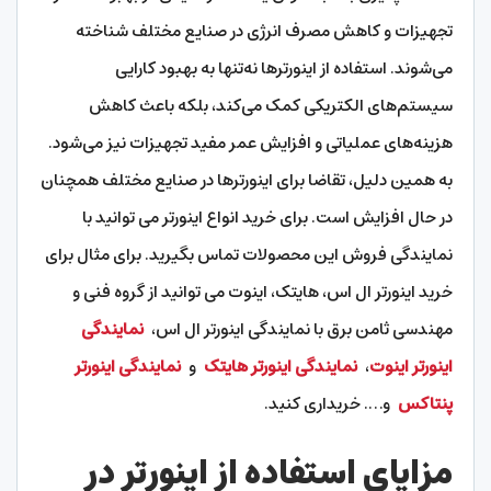
تجهیزات و کاهش مصرف انرژی در صنایع مختلف شناخته
می‌شوند. استفاده از اینورترها نه‌تنها به بهبود کارایی
سیستم‌های الکتریکی کمک می‌کند، بلکه باعث کاهش
هزینه‌های عملیاتی و افزایش عمر مفید تجهیزات نیز می‌شود.
به همین دلیل، تقاضا برای اینورترها در صنایع مختلف همچنان
در حال افزایش است. برای خرید انواع اینورتر می توانید با
نمایندگی فروش این محصولات تماس بگیرید. برای مثال برای
خرید اینورتر ال اس، هایتک، اینوت می توانید از گروه فنی و
مهندسی ثامن برق با نمایندگی اینورتر ال اس،
نمایندگی
اینورتر اینوت
،
نمایندگی اینورتر هایتک
و
نمایندگی اینورتر
پنتاکس
و…. خریداری کنید.
مزایای استفاده از اینورتر در