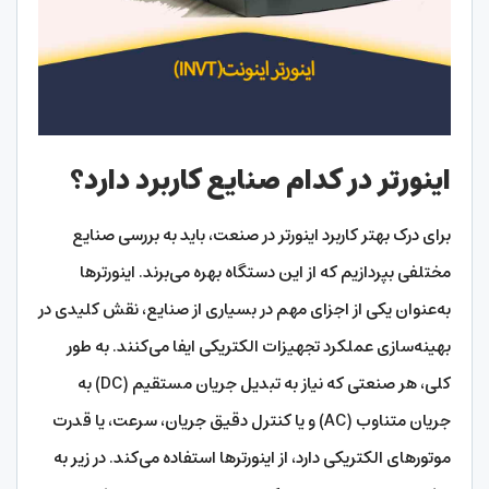
اینورتر در کدام صنایع کاربرد دارد؟
برای درک بهتر کاربرد اینورتر در صنعت، باید به بررسی صنایع
مختلفی بپردازیم که از این دستگاه بهره می‌برند. اینورترها
به‌عنوان یکی از اجزای مهم در بسیاری از صنایع، نقش کلیدی در
بهینه‌سازی عملکرد تجهیزات الکتریکی ایفا می‌کنند. به طور
کلی، هر صنعتی که نیاز به تبدیل جریان مستقیم (DC) به
جریان متناوب (AC) و یا کنترل دقیق جریان، سرعت، یا قدرت
موتورهای الکتریکی دارد، از اینورترها استفاده می‌کند. در زیر به