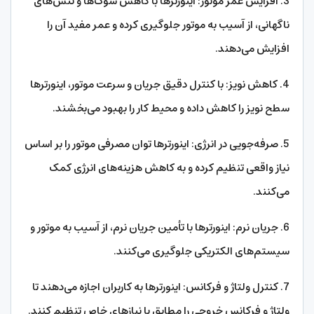
3. افزایش عمر موتور: اینورترها با کاهش شوک‌ها و تنش‌های
ناگهانی، از آسیب به موتور جلوگیری کرده و عمر مفید آن را
افزایش می‌دهند.
4. کاهش نویز: با کنترل دقیق جریان و سرعت موتور، اینورترها
سطح نویز را کاهش داده و محیط کار را بهبود می‌بخشند.
5. صرفه‌جویی در انرژی: اینورترها توان مصرفی موتور را بر اساس
نیاز واقعی تنظیم کرده و به کاهش هزینه‌های انرژی کمک
می‌کنند.
6. جریان نرم: اینورترها با تأمین جریان نرم، از آسیب به موتور و
سیستم‌های الکتریکی جلوگیری می‌کنند.
7. کنترل ولتاژ و فرکانس: اینورترها به کاربران اجازه می‌دهند تا
ولتاژ و فرکانس خروجی را مطابق با نیازهای خاص تنظیم کنند.