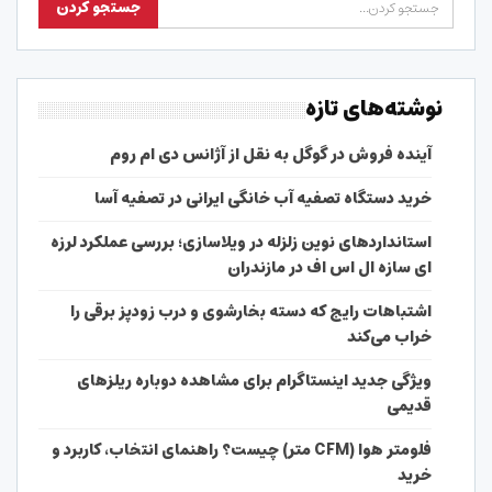
نوشته‌های تازه
آینده فروش در گوگل به نقل از آژانس دی ام روم
خرید دستگاه تصفیه آب خانگی ایرانی در تصفیه آسا
استانداردهای نوین زلزله در ویلاسازی؛ بررسی عملکرد لرزه
ای سازه ال اس اف در مازندران
اشتباهات رایج که دسته بخارشوی و درب زودپز برقی را
خراب می‌کند
ویژگی جدید اینستاگرام برای مشاهده دوباره ریلزهای
قدیمی
فلومتر هوا (CFM متر) چیست؟ راهنمای انتخاب، کاربرد و
خرید