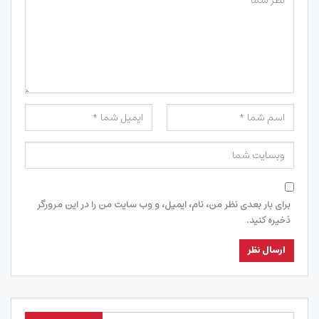
برای بار بعدی نظر من، نام، ایمیل، و وب سایت من را در این مرورگر
ذخیره کنید.