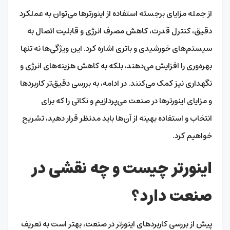
از جمله مزایای برجسته استفاده از اینورترها می‌توان به عملکرد
دقیق، کنترل قدرت، کاهش مصرف انرژی و قابلیت اتصال به
سیستم‌های خورشیدی و باتری اشاره کرد. این ویژگی‌ها نه تنها
بهره‌وری را افزایش می‌دهند، بلکه به کاهش هزینه‌های انرژی و
نگهداری نیز کمک می‌کنند. در ادامه، به بررسی دقیق‌تر کاربردها
و مزایای اینورترها در صنعت می‌پردازیم و نکاتی را که برای
انتخاب و استفاده بهینه از آن‌ها باید مدنظر قرار دهید، تشریح
خواهیم کرد.
اینورتر چیست و چه نقشی در
صنعت دارد؟
پیش از بررسی کاربردهای اینورتر در صنعت، بهتر است به تعریف