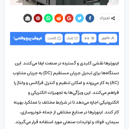
اشتراک
اینورترها نقشی کلیدی و گسترده در صنعت ایفا می‌کنند. این
دستگاه‌ها برای تبدیل جریان مستقیم (DC) به جریان متناوب
(AC) به کار می‌روند و امکان تنظیم و کنترل فرکانس و ولتاژ را
فراهم می‌کنند. این ویژگی‌ها به تجهیزات الکتریکی و
الکترونیکی اجازه می‌دهد تا در شرایط مختلف با عملکرد بهینه
کار کنند. اینورترها در صنایع مختلفی از جمله خودروسازی،
سیمان، فولاد و تولیدات صنعتی مورد استفاده قرار می‌گیرند.