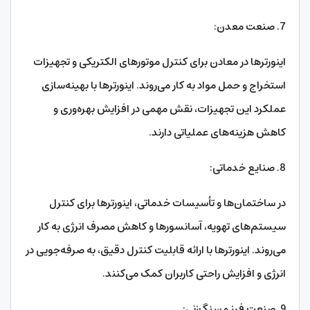
7. صنعت معدن:
اینورترها در معادن برای کنترل موتورهای الکتریکی و تجهیزات
استخراج و حمل مواد به کار می‌روند. اینورترها با بهینه‌سازی
عملکرد این تجهیزات، نقش مهمی در افزایش بهره‌وری و
کاهش هزینه‌های عملیاتی دارند.
8. صنایع خدماتی:
در ساختمان‌ها و تأسیسات خدماتی، اینورترها برای کنترل
سیستم‌های تهویه، آسانسورها و کاهش مصرف انرژی به کار
می‌روند. اینورترها با ارائه قابلیت کنترل دقیق، به صرفه‌جویی در
انرژی و افزایش راحتی کاربران کمک می‌کنند.
9. صنعت فرز و سنگ‌زنی: