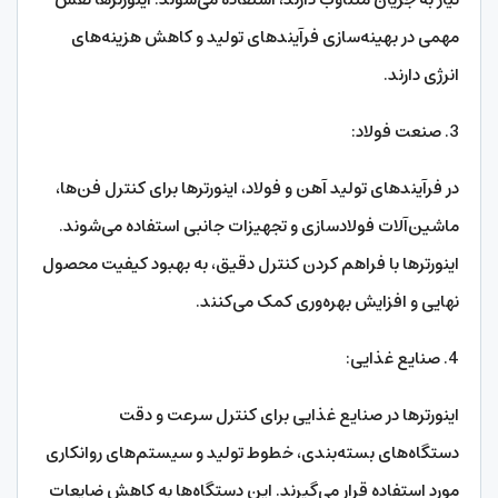
مهمی در بهینه‌سازی فرآیندهای تولید و کاهش هزینه‌های
انرژی دارند.
3. صنعت فولاد:
در فرآیندهای تولید آهن و فولاد، اینورترها برای کنترل فن‌ها،
ماشین‌آلات فولادسازی و تجهیزات جانبی استفاده می‌شوند.
اینورترها با فراهم کردن کنترل دقیق، به بهبود کیفیت محصول
نهایی و افزایش بهره‌وری کمک می‌کنند.
4. صنایع غذایی:
اینورترها در صنایع غذایی برای کنترل سرعت و دقت
دستگاه‌های بسته‌بندی، خطوط تولید و سیستم‌های روانکاری
مورد استفاده قرار می‌گیرند. این دستگاه‌ها به کاهش ضایعات