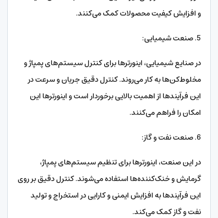
و افزایش کیفیت محصولات کمک می‌کنند.
5. صنعت شیمیایی:
در صنایع شیمیایی، اینورترها برای کنترل سیستم‌های پمپاژ و
مخلوط‌کن‌ها به کار می‌روند. کنترل دقیق جریان و سرعت در
این فرآیندها از اهمیت بالایی برخوردار است و اینورترها این
امکان را فراهم می‌کنند.
6. صنعت نفت و گاز:
در این صنعت، اینورترها برای تنظیم سیستم‌های پمپاژ،
گرمایش و خنک‌کننده‌ها استفاده می‌شوند. کنترل دقیق بر روی
این فرآیندها به افزایش ایمنی و کارایی در استخراج و تولید
نفت و گاز کمک می‌کند.