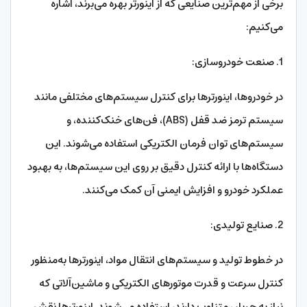
برخی از مهم‌ترین صنایعی که از اینورتر بهره می‌برند، اشاره
می‌کنیم:
1. صنعت خودروسازی:
در خودروها، اینورترها برای کنترل سیستم‌های مختلفی مانند
سیستم ترمز ضد قفل (ABS)، فن‌های خنک‌کننده، و
سیستم‌های توان فرمان الکتریکی استفاده می‌شوند. این
دستگاه‌ها با ارائه کنترل دقیق بر روی این سیستم‌ها، به بهبود
عملکرد خودرو و افزایش ایمنی آن کمک می‌کنند.
2. صنایع تولیدی:
در خطوط تولید و سیستم‌های انتقال مواد، اینورترها به‌منظور
کنترل سرعت و قدرت موتورهای الکتریکی و ماشین‌آلاتی که
نیاز به جریان متناوب دارند، استفاده می‌شوند. اینورترها نقش