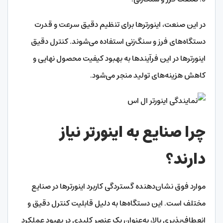
در این صنعت، اینورترها برای تنظیم دقیق سرعت و قدرت
دستگاه‌های فرز و سنگ‌زنی استفاده می‌شوند. کنترل دقیق
اینورترها در این فرآیندها به بهبود کیفیت محصول نهایی و
کاهش هزینه‌های تولید منجر می‌شود.
چرا صنایع به اینورتر نیاز
دارند؟
موارد فوق نشان‌دهنده گستردگی کاربرد اینورترها در صنایع
مختلف است. این دستگاه‌ها به دلیل قابلیت کنترل دقیق و
انعطاف‌پذیری بالا، به‌عنوان یک عنصر کلیدی در بهبود عملکرد