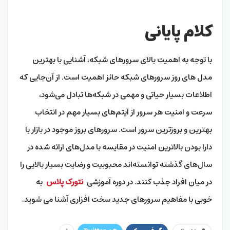
کلام پایانی
با توجه به اهمیت بالای سرورهای شبکه، آشنایی با بهترین
مدل‌ های روز سرورهای شبکه حائز اهمیت است. از آن‌جایی که
اطلاعات بسیار حیاتی و مهمی در شبکه‌ها تبادل می‌شود،
سرعت و امنیت هر سرور از آیتم‌های بسیار مهم در انتخاب
بهترین و بروزترین سرور است. سرورهای بروز موجود در بازار با
دارا بودن بالاترین امنیت در مقایسه با مدل‌های ارائه شده در
سال‌های گذشته توانسته‌اند محبوبیت و رضایت بسیار بالایی را
در میان افراد جذب کنند. در دوره آموزشی
نتورک پلاس
به
خوبی با مفاهیم سرورهای جدید سخت افزاری آشنا می شوید.