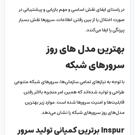
در راستای ایفای نقش اساسی و مهم بازیابی و پیشتیبانی در
صورت اختلال یا از بین رفتن اطلاعات، سرورها نقش بسیار
پررنگی را ایفا می‌کنند.
بهترین مدل های روز
سرورهای شبکه
با توجه به نیازهای تمامی سازمان‌ها، سرورهای شبکه متنوعی
طراحی و تولید شده‌اند که همین امر منجربه بالاتر رفتن
قابلیت‌ها و امنیت سرورها شده است. موارد زیر بهترین
مدل‌های روز سرورهای شبکه را نشان می‌دهد.
Inspur برترین کمپانی تولید سرور