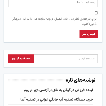
برای بار بعدی نظر من، نام، ایمیل، و وب سایت من را در این مرورگر
ذخیره کنید.
نوشته‌های تازه
آینده فروش در گوگل به نقل از آژانس دی ام روم
خرید دستگاه تصفیه آب خانگی ایرانی در تصفیه آسا