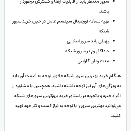
سرور مدنظر باید از قابلیت ارتقا و گسترش برخوردار
باشد.
تهیه نسخه اورجینال سیتسم عامل در حین خرید سرور
شبکه
پهنای باند سرور انتخابی
حداکثر رم در سرور شبکه
مدت زمان گارانتی
هنگام خرید بهترین سرور شبکه علاوبر توجه به قیمت آن باید
به ویژگی‌های آن نیز توجه داشته باشید. همچنین با مشاوره از
افراد خبره و باتجربه در راستای خرید بروزترین سرورهای شبکه
می‌توانید بهترین سرور را با توجه به نیاز کسب و کار خود تهیه
کنید.