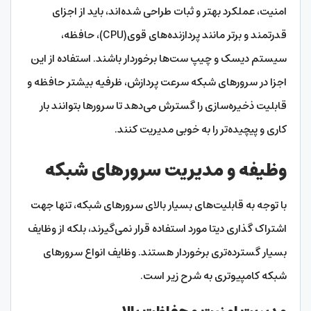
امنیت، عملکرد بهتر و ثبات طراحی شده‌اند، باید از اجزای
قدرتمند و برتر مانند پردازنده‌های قوی(CPU)، حافظه،
سیستم دیسک و چیپ ست‌ها برخوردار باشند. استفاده از این
اجزا در سرورهای شبکه سرعت پردازش، ظرفیه بیشتر حافظه و
قابلیت ذخیره‌سازی را گسترش می‌دهد تا سرورها بتوانند بار
کاری و پیچیده‌تر را به خوبی مدیریت کنند.
وظیفه و مدیریت سرورهای شبکه
با توجه به قابلیت‌های بسیار بالای سرورهای شبکه، تنها جهت
اشتراک گذاری دیتا مورد استفاده قرار نمی‌گیرند، بلکه از وظایف
بسیار گسترده‌تری برخوردار هستند. وظایف انواع سرورهای
شبکه کامپیوتری به شرح زیر است.