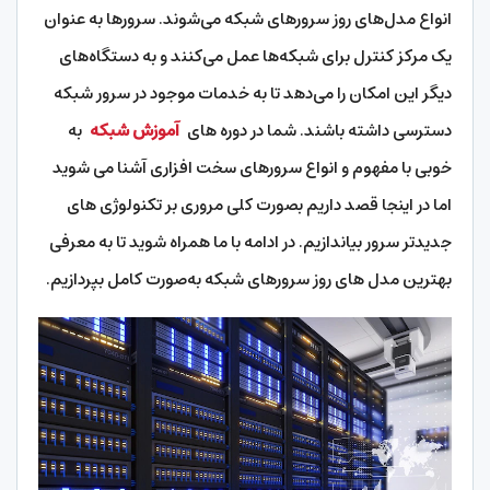
انواع مدل‌های روز سرورهای شبکه می‌شوند. سرورها به عنوان
یک مرکز کنترل برای شبکه‌ها عمل می‌کنند و به دستگاه‌های
دیگر این امکان را می‌دهد تا به خدمات موجود در سرور شبکه
دسترسی داشته باشند. شما در دوره های
آموزش شبکه
به
خوبی با مفهوم و انواع سرورهای سخت افزاری آشنا می شوید
اما در اینجا قصد داریم بصورت کلی مروری بر تکنولوژی های
جدیدتر سرور بیاندازیم. در ادامه با ما همراه شوید تا به معرفی
بهترین مدل های روز سرورهای شبکه به‌صورت کامل بپردازیم.