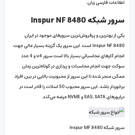
اطلاعات فارسی زبان.
سرور شبکه Inspur NF 8480
یکی از بهترین و پرفروش‌ترین سرورهای موجود در ایران
Inspur NF 8480 است. این سرور یک گزینه بسیار عالی جهت
انجام کارهای محاسباتی بسیار بالا است سرور u4 و 4 عدد
سوکت جهت انجام محاسبات و پردازی در کوتاه‌ترین زمان
ممکن منجر شده تا این سرور از محبوبیت بالایی در بین افراد
برخوردار باشد. این سرور محبوب 50 اسلات را قادر است در
درایورهای SAS، SATA و NVME عرضه می‌کند.
سرور شبکه Inspur MF 8480