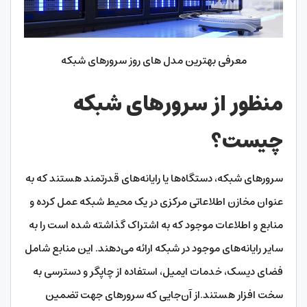
معرفی بهترین مدل های روز سرورهای شبکه
منظور از سرورهای شبکه
چیست؟
سرورهای شبکه، دستگاه‌ها یا رایانه‌های قدرتمند هستند که به
عنوان مخازن اطلاعاتی مرکزی در یک محیط شبکه عمل کرده و
منابع و اطلاعات موجود که به اشتراک گذاشته شده است را به
سایر رایانه‌های موجود در شبکه ارائه می‌دهند. این منابع شامل
فضای دیسک، خدمات ایمیل، استفاده از چاپگر و دسترسی به
سخت افزار هستند.از آن‌جایی که سرورهای جهت تضمین