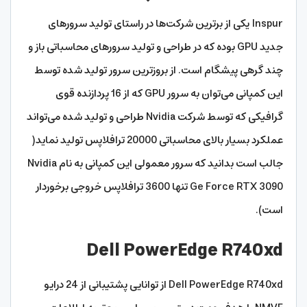
Inspur یکی از برترین شرکت‌ها در راستای تولید سرورهای
جدید GPU بوده که در طراحی و تولید سرورهای محاسباتی باز و
چند گرهی پیشگام است. از بروزترین سرور تولید شده توسط
این کمپانی می‌توان به سرور GPU که از 16 پردازنده قوی
گرافیکی که توسط شرکت Nvidia طراحی و تولید شده می‌تواند
عملکرد بسیار بالای محاسباتی 20000 ترافلاپس تولید نماید(
جالب است بدانید که سرور معمولی این کمپانی به نام Nvidia
Ge Force RTX 3090 تنها 3600 ترافلاپس خروجی برخوردار
است).
Dell PowerEdge R740xd
Dell PowerEdge R740xd از توانایی پشتیبانی از 24 درایو