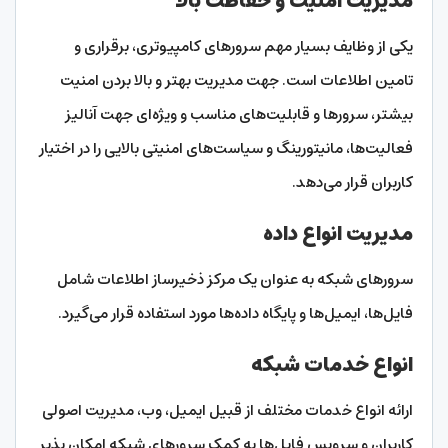
مدیریت امنیت و حفاظت بالا
یکی از وظایف بسیار مهم سرورهای کامپیوتری، برقراری و
تامین اطلاعات است. جهت مدیریت بهتر و بالا بردن امنیت
بیشتر، سرورها و قابلیت‌های مناسب و ویژه‌ای جهت آنالیز
فعالیت‌ها، مانیتورینگ و سیاست‌های امنیتی بالایی را در اختیار
کاربران قرار می‌دهد.
مدیریت انواع داده
سرورهای شبکه به عنوان یک مرکز ذخیرساز اطلاعات شامل
فایل‌ها، ایمیل‌ها و پایگاه داده‌ها مورد استفاده قرار می‌گیرد.
انواع خدمات شبکه
ارائه انواع خدمات مختلف از قبیل ایمیل، وب، مدیریت اصولی
کاربران و سرویس فایل‌ها به کمک سرورهای شبکه امکان پذیر