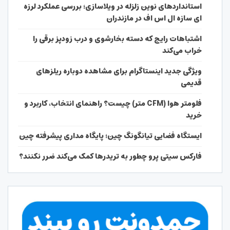
استانداردهای نوین زلزله در ویلاسازی؛ بررسی عملکرد لرزه
ای سازه ال اس اف در مازندران
اشتباهات رایج که دسته بخارشوی و درب زودپز برقی را
خراب می‌کند
ویژگی جدید اینستاگرام برای مشاهده دوباره ریلزهای
قدیمی
فلومتر هوا (CFM متر) چیست؟ راهنمای انتخاب، کاربرد و
خرید
ایستگاه فضایی تیانگونگ چین؛ پایگاه مداری پیشرفته چین
فارکس سیتی پرو چطور به تریدرها کمک می‌کند ضرر نکنند؟