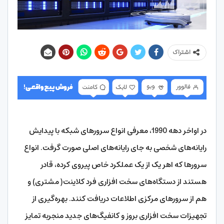
اشتراک
در اواخر دهه 1990، معرفی انواع سرورهای شبکه با پیدایش
رایانه‌های شخصی به جای رایانه‌های اصلی صورت گرفت. انواع
سرورها که اهر یک از یک عملکرد خاص پیروی کرده، قادر
هستند از دستگاه‌های سخت افزاری فرد کلاینت( مشتری) و
هم از سرورهای مرکزی اطلاعات دریافت کنند. بهره‌گیری از
تجهیزات سخت افزاری بروز و کانفیگ‌های جدید منجربه تمایز