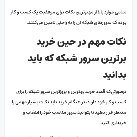
تمامی موارد بالا از مهم‌ترین نکات برای موفقیت یک کسب و کار
بوده که سرورهای شبکه آن را به راحتی تامین می‌کنند.
نکات مهم در حین خرید
برترین سرور شبکه که باید
بدانید
درصورتی‌که قصد خرید بهترین و بروزترین سرور شبکه را برای
کسب و کار خود دارید، در هنگام خرید باید نکات بسیار مهمی را
مدنظر قرار دهید تا بتوانید سرور مناسب خود را انتخاب و
خریداری کنید.