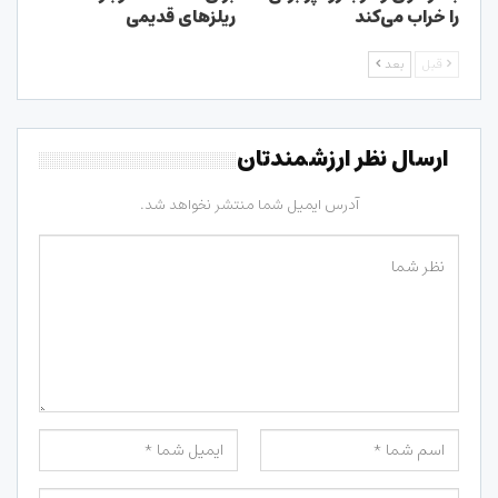
را خراب می‌کند
ریلزهای قدیمی
قبل
بعد
ارسال نظر ارزشمندتان
آدرس ایمیل شما منتشر نخواهد شد.