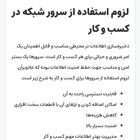
لزوم استفاده از سرور شبکه در
کسب و کار
ذخیره‌سازی اطلاعات در محیطی مناسب و قابل اطمینان یک
امر ضروری و حیاتی برای هر کسب و کار است. سرورها یک بستر
امن و مناسب جهت حفظ امنیت اطلاعات بوده که علاوبرآن
لزوم استفاده از سرورها برای کسب و کار به شرح زیر است.
قابلیت دسترسی راحت به آن
امکان اضافه کردن و ارتقای آن با قطعات سخت افزاری
کاهش هزینه‌ها
امنیت بسیار بالا
مدیریت بهتر اطلاعات مهم کسب و کار