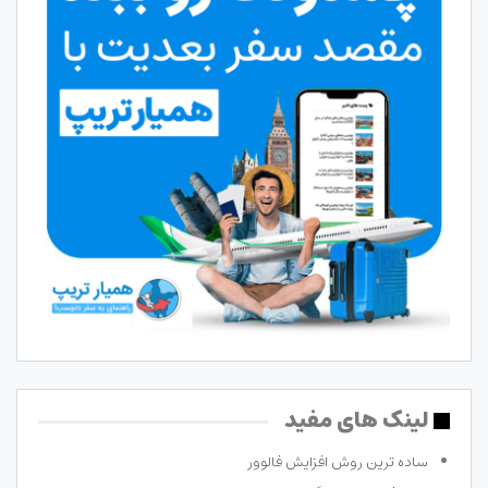
لینک های مفید
ساده ترین روش افزایش فالوور