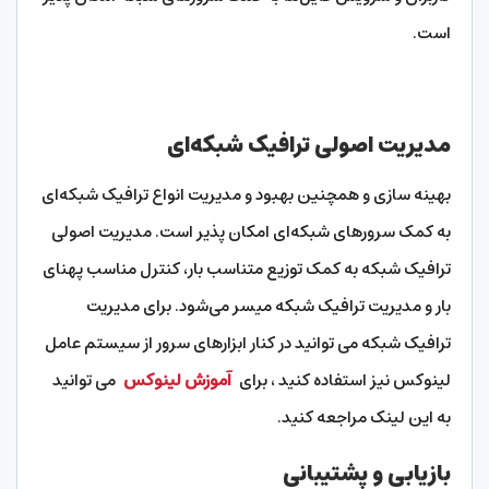
است.
مدیریت اصولی ترافیک‌ شبکه‌ای
بهینه سازی و همچنین بهبود و مدیریت انواع ترافیک شبکه‌ای
به کمک سرورهای شبکه‌ای امکان پذیر است. مدیریت اصولی
ترافیک شبکه به کمک توزیع متناسب بار، کنترل مناسب پهنای
بار و مدیریت ترافیک شبکه میسر می‌‌شود. برای مدیریت
ترافیک شبکه می توانید در کنار ابزارهای سرور از سیستم عامل
لینوکس نیز استفاده کنید ، برای
آموزش لینوکس
می توانید
به این لینک مراجعه کنید.
بازیابی و پشتیبانی