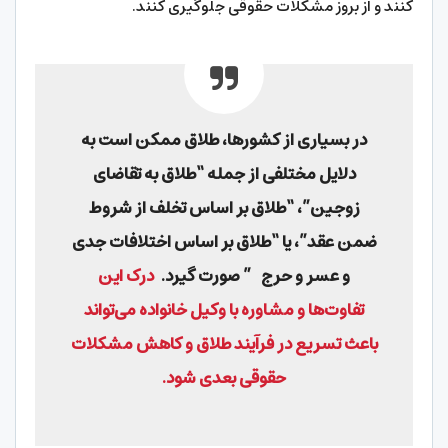
کنند و از بروز مشکلات حقوقی جلوگیری کنند.
در بسیاری از کشورها، طلاق ممکن است به
دلایل مختلفی از جمله “طلاق به تقاضای
زوجین”، “طلاق بر اساس تخلف از شروط
ضمن عقد”، یا “طلاق بر اساس اختلافات جدی
و عسر و حرج ” صورت گیرد.
درک این
تفاوت‌ها و مشاوره با وکیل خانواده می‌تواند
باعث تسریع در فرآیند طلاق و کاهش مشکلات
حقوقی بعدی شود.