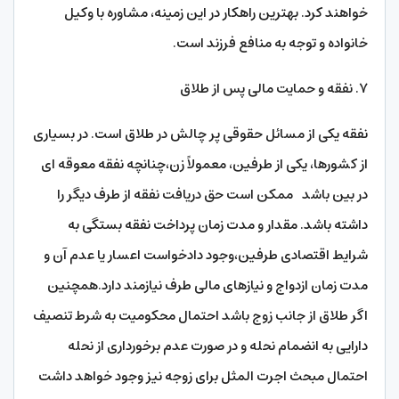
خواهند کرد. بهترین راهکار در این زمینه، مشاوره با وکیل
خانواده و توجه به منافع فرزند است.
۷. نفقه و حمایت مالی پس از طلاق
نفقه یکی از مسائل حقوقی پر چالش در طلاق است. در بسیاری
از کشورها، یکی از طرفین، معمولاً زن،چنانچه نفقه معوقه ای
در بین باشد ممکن است حق دریافت نفقه از طرف دیگر را
داشته باشد. مقدار و مدت زمان پرداخت نفقه بستگی به
شرایط اقتصادی طرفین،وجود دادخواست اعسار یا عدم آن و
مدت زمان ازدواج و نیازهای مالی طرف نیازمند دارد.همچنین
اگر طلاق از جانب زوج باشد احتمال محکومیت به شرط تنصیف
دارایی به انضمام نحله و در صورت عدم برخورداری از نحله
احتمال مبحث اجرت المثل برای زوجه نیز وجود خواهد داشت