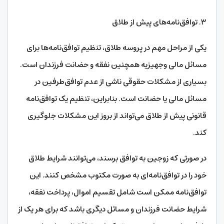
۳. توافق‌نامه‌های پیش از طلاق
یکی از مراحل مهم در پروسه طلاق، تنظیم توافق‌نامه‌ها برای
مسائل مالی وجهیزیه همچنین نفقه و حضانت فرزندان است.
بسیاری از مشکلات حقوقی ناشی از عدم توافق‌طرفین در
مسائل مالی یا حضانت است. بنابراین، تنظیم یک توافق‌نامه
قانونی پیش از طلاق می‌تواند از بروز این مشکلات جلوگیری
کند.
در صورتی که زوجین به توافق برسند، می‌توانند شرایط طلاق
خود را در توافق‌نامه‌ای به صورت مکتوب مشخص کنند. این
توافق‌نامه ممکن است شامل تقسیم اموال، پرداخت نفقه،
شرایط حضانت فرزندان و مسائل دیگری باشد که برای هر یک از