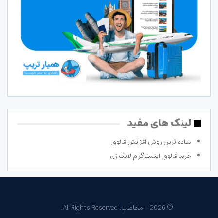
لینک های مفید
ساده ترین روش افزایش فالوور
خرید فالوور اینستاگرام لایک زن
© 2026 - مخاطب. All Rights Reserved.