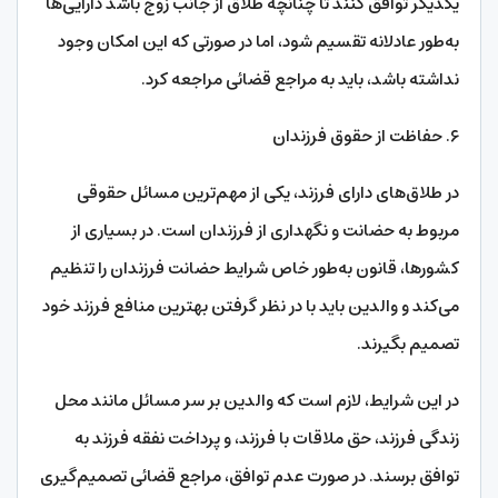
یکدیگر توافق کنند تا چنانچه طلاق از جانب زوج باشد دارایی‌ها
به‌طور عادلانه تقسیم شود، اما در صورتی که این امکان وجود
نداشته باشد، باید به مراجع قضائی مراجعه کرد.
۶. حفاظت از حقوق فرزندان
در طلاق‌های دارای فرزند، یکی از مهم‌ترین مسائل حقوقی
مربوط به حضانت و نگهداری از فرزندان است. در بسیاری از
کشورها، قانون به‌طور خاص شرایط حضانت فرزندان را تنظیم
می‌کند و والدین باید با در نظر گرفتن بهترین منافع فرزند خود
تصمیم بگیرند.
در این شرایط، لازم است که والدین بر سر مسائل مانند محل
زندگی فرزند، حق ملاقات با فرزند، و پرداخت نفقه فرزند به
توافق برسند. در صورت عدم توافق، مراجع قضائی تصمیم‌گیری