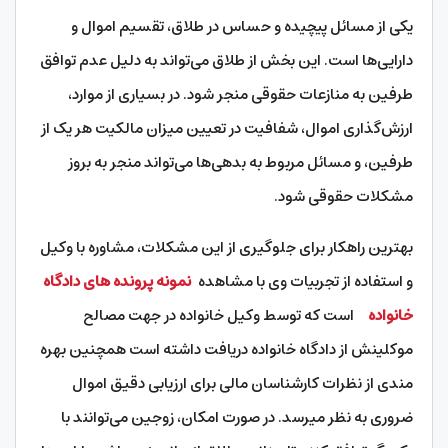
یکی از مسائل پیچیده و حساس در طلاق، تقسیم اموال و
دارایی‌ها است. این بخش از طلاق می‌تواند به دلیل عدم توافق
طرفین به منازعات حقوقی منجر شود. در بسیاری از موارد،
ارزش‌گذاری اموال، شفافیت در تعیین میزان مالکیت هر یک از
طرفین، و مسائل مربوط به بدهی‌ها می‌تواند منجر به بروز
مشکلات حقوقی شود.
بهترین راهکار برای جلوگیری از این مشکلات، مشاوره با وکیل
و استفاده از تجربیات وی با مشاهده
نمونه پرونده های دادگاه
خانواده
است که توسط وکیل خانواده در جهت مصالح
موکلینش از دادگاه خانواده دریافت داشته است همچنین بهره
مندی از نظرات کارشناسان مالی برای ارزیابی دقیق اموال
ضروری به نظر میرسد. در صورت امکان، زوجین می‌توانند با