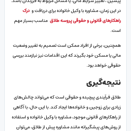
پیشین ، تغییر شرایط مالی، یا مسائل مربوط به فرزندان باشد.
در این زمان، مشاوره با وکیل خانواده برای دریافت و
درک
راهکارهای قانونی و حقوقی پروسه طلاق
مناسب بسیار مهم
است.
همچنین، برخی از افراد ممکن است تصمیم به تغییر وضعیت
مالی یا مسکن خود بگیرند که این اقدامات نیز نیازمند بررسی
حقوقی خواهد بود.
نتیجه‌گیری
طلاق فرآیندی پیچیده و حقوقی است که می‌تواند چالش‌های
زیادی برای زوجین و خانواده‌ها ایجاد کند. با این حال، با آگاهی
از راهکارهای قانونی موجود، مشاوره با وکیل خانواده و استفاده
از روش‌های پیشگیرانه مانند مشاوره پیش از طلاق، می‌توان