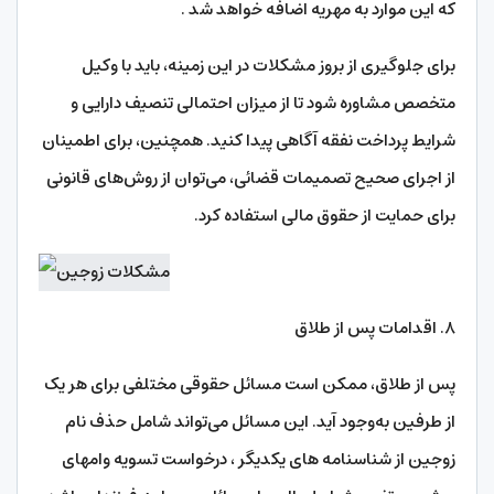
که این موارد به مهریه اضافه خواهد شد .
برای جلوگیری از بروز مشکلات در این زمینه، باید با وکیل
متخصص مشاوره شود تا از میزان احتمالی تنصیف دارایی و
شرایط پرداخت نفقه آگاهی پیدا کنید. همچنین، برای اطمینان
از اجرای صحیح تصمیمات قضائی، می‌توان از روش‌های قانونی
برای حمایت از حقوق مالی استفاده کرد.
۸. اقدامات پس از طلاق
پس از طلاق، ممکن است مسائل حقوقی مختلفی برای هر یک
از طرفین به‌وجود آید. این مسائل می‌تواند شامل حذف نام
زوجین از شناسنامه های یکدیگر ، درخواست تسویه وامهای