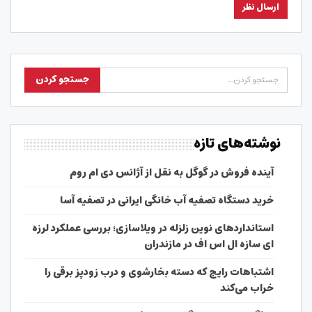
نوشته‌های تازه
آینده فروش در گوگل به نقل از آژانس دی ام روم
خرید دستگاه تصفیه آب خانگی ایرانی در تصفیه آسا
استانداردهای نوین زلزله در ویلاسازی؛ بررسی عملکرد لرزه
ای سازه ال اس اف در مازندران
اشتباهات رایج که دسته بخارشوی و درب زودپز برقی را
خراب می‌کند