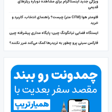
ویژگی جدید اینستاگرام برای مشاهده دوباره ریلزهای
قدیمی
فلومتر هوا (CFM متر) چیست؟ راهنمای انتخاب، کاربرد و
خرید
ایستگاه فضایی تیانگونگ چین؛ پایگاه مداری پیشرفته چین
فارکس سیتی پرو چطور به تریدرها کمک می‌کند ضرر نکنند؟