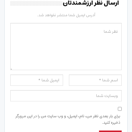
ارسال نظر ارزشمندتان
آدرس ایمیل شما منتشر نخواهد شد.
برای بار بعدی نظر من، نام، ایمیل، و وب سایت من را در این مرورگر
ذخیره کنید.