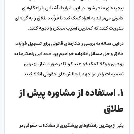
پیچیده‌ای منجر شود. در این شرایط، آشنایی با راهکارهای
قانونی می‌تواند به افراد کمک کند تا فرآیند طلاق را به گونه‌ای
مدیریت کنند که کمترین آسیب ممکن را تجربه کنند.
در این مقاله به بررسی راهکارهای قانونی برای تسهیل فرآیند
طلاق و حل مسائل خانواده خواهیم پرداخت. این راهکارها به
زوجین و وکلا کمک خواهند کرد تا در صورت نیاز، بهترین
تصمیمات را در مواجهه با چالش‌های حقوقی اتخاذ کنند.
۱. استفاده از مشاوره پیش از
طلاق
یکی از بهترین راهکارهای پیشگیری از مشکلات حقوقی در