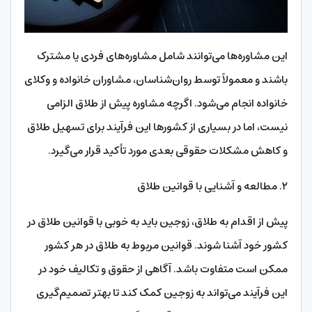
این مشاوره‌ها می‌توانند شامل مشاوره‌های فردی یا مشترک
باشند و معمولاً توسط روان‌شناسان، مشاوران خانواده و وکلای
خانواده انجام می‌شود. اگرچه مشاوره پیش از طلاق الزامی
نیست، اما در بسیاری از کشورها این فرآیند برای تسهیل طلاق
و کاهش مشکلات حقوقی بعدی مورد تأکید قرار می‌گیرد.
۲. مطالعه و آشنایی با قوانین طلاق
پیش از اقدام به طلاق، زوجین باید به خوبی با قوانین طلاق در
کشور خود آشنا شوند. قوانین مربوط به طلاق در هر کشور
ممکن است متفاوت باشد. آگاهی از حقوق و تکالیف خود در
این فرآیند می‌تواند به زوجین کمک کند تا بهتر تصمیم‌گیری