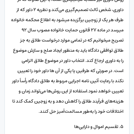
داوری، شخص ثالث تصمیم‌گیری می‌کند و نظریه ۲ داور که از
طرف هر یک از زوجین برگزیده میشود به اطلاع محکمه خانواده
میرسد در ماده ۲۷ قانون حمایت خانواده مصوب سال ۹۲
تصریح میخوانیم که در تمامی موارد درخواست طلاق به جز
طلاق توافقی دادگاه باید به منظور ایجاد صلح و سازش موضوع
را به داوری ارجاع کند. انتخاب داور در موضوع طلاق الزامی
است. در صورتی که طرفین یا یکی از آن ها داور خود را تعیین
نکند با رعایت آئین نامه اجرایی مربوط به طلاق دادگاه رأساً داور
تعیین خواهد نمود.استفاده از این روش‌ها می‌تواند زمان و
هزینه‌های فرآیند طلاق را کاهش دهد و به زوجین کمک کند تا
اختلافات خود را به‌طور مسالمت‌آمیز حل کنند.
۵. تقسیم اموال و دارایی‌ها