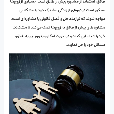
طلاق، استفاده از مشاوره پیش از طلاق است. بسیاری از زوج‌ها
ممکن است در دوره‌ای از زندگی مشترک خود با مشکلاتی
مواجه شوند که نیازمند حل و فصل قانونی یا مشاوره‌ای است.
مشاوره‌های پیش از طلاق به زوج‌ها کمک می‌کند تا مشکلات
خود را شناسایی کنند و در صورت امکان، بدون نیاز به طلاق،
مسائل خود را حل نمایند.