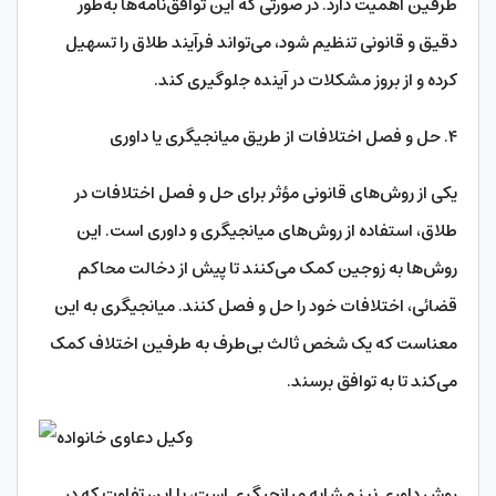
طرفین اهمیت دارد. در صورتی که این توافق‌نامه‌ها به‌طور
دقیق و قانونی تنظیم شود، می‌تواند فرآیند طلاق را تسهیل
کرده و از بروز مشکلات در آینده جلوگیری کند.
۴. حل و فصل اختلافات از طریق میانجیگری یا داوری
یکی از روش‌های قانونی مؤثر برای حل و فصل اختلافات در
طلاق، استفاده از روش‌های میانجیگری و داوری است. این
روش‌ها به زوجین کمک می‌کنند تا پیش از دخالت محاکم
قضائی، اختلافات خود را حل و فصل کنند. میانجیگری به این
معناست که یک شخص ثالث بی‌طرف به طرفین اختلاف کمک
می‌کند تا به توافق برسند.
روش داوری نیز مشابه میانجیگری است، با این تفاوت که در