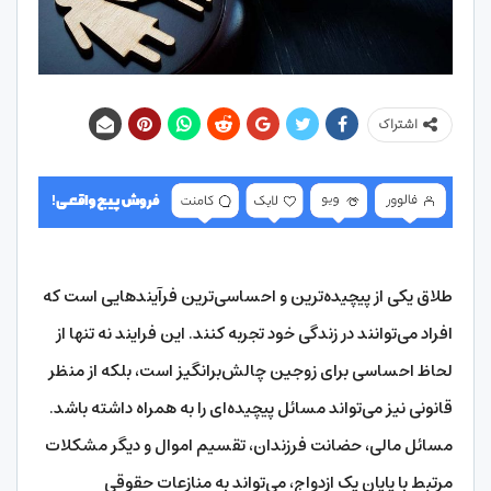
اشتراک
طلاق یکی از پیچیده‌ترین و احساسی‌ترین فرآیندهایی است که
افراد می‌توانند در زندگی خود تجربه کنند. این فرایند نه تنها از
لحاظ احساسی برای زوجین چالش‌برانگیز است، بلکه از منظر
قانونی نیز می‌تواند مسائل پیچیده‌ای را به همراه داشته باشد.
مسائل مالی، حضانت فرزندان، تقسیم اموال و دیگر مشکلات
مرتبط با پایان یک ازدواج، می‌تواند به منازعات حقوقی