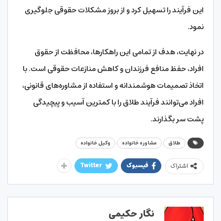
این فرآیند را تسهیل کرد و از بروز مشکلات حقوقی جلوگیری
نمود.
در نهایت، هدف از تمامی این راهکارها، محافظت از حقوق
افراد، حفظ منافع فرزندان و کاهش منازعات حقوقی است. با
اتخاذ تصمیمات هوشمندانه و استفاده از مشاوره‌های قانونی،
افراد می‌توانند فرآیند طلاق را با کمترین آسیب و پیچیدگی
پشت سر بگذارند.
طلاق
مشاوره خانواده
وکیل خانواده
فیسبوک
Twitter
اشتراک
نگار حکیمی