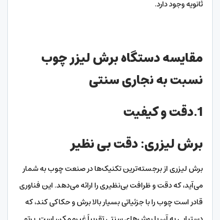
ثانویه وجود دارد.
مقایسه دستگاه برش لیزر چوب
نسبت به نجاری سنتی
1.دقت و کیفیت
برش لیزری: دقت بی نظیر
برش لیزری از برجسته‌ترین تکنیک‌ها در صنعت چوب به شمار
می‌آید، که دقت و ظرافت بی‌نظیری را ارائه می‌دهد. این فناوری
قادر است چوب را با جزئیاتی بسیار بالا برش و حکاکی کند، که
دستیابی به آن با روش‌های سنتی تقریباً غیرممکن است. پرتو