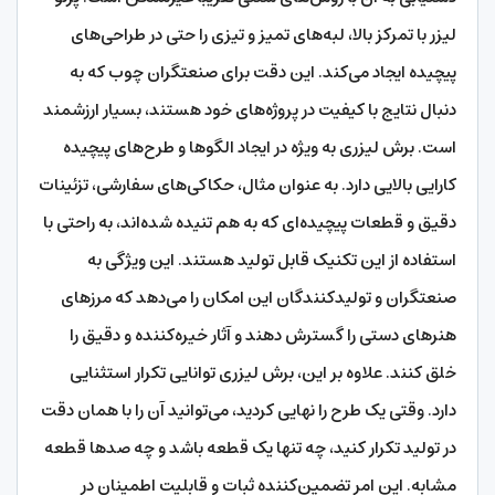
لیزر با تمرکز بالا، لبه‌های تمیز و تیزی را حتی در طراحی‌های
پیچیده ایجاد می‌کند. این دقت برای صنعتگران چوب که به
دنبال نتایج با کیفیت در پروژه‌های خود هستند، بسیار ارزشمند
است. برش لیزری به ویژه در ایجاد الگوها و طرح‌های پیچیده
کارایی بالایی دارد. به عنوان مثال، حکاکی‌های سفارشی، تزئینات
دقیق و قطعات پیچیده‌ای که به هم تنیده شده‌اند، به راحتی با
استفاده از این تکنیک قابل تولید هستند. این ویژگی به
صنعتگران و تولیدکنندگان این امکان را می‌دهد که مرزهای
هنرهای دستی را گسترش دهند و آثار خیره‌کننده و دقیق را
خلق کنند. علاوه بر این، برش لیزری توانایی تکرار استثنایی
دارد. وقتی یک طرح را نهایی کردید، می‌توانید آن را با همان دقت
در تولید تکرار کنید، چه تنها یک قطعه باشد و چه صدها قطعه
مشابه. این امر تضمین‌کننده ثبات و قابلیت اطمینان در