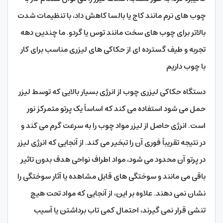
چوب های نرم مانند کاج یا بالسا کاهش داد، با تنظیمات شدت
بالاتر برای چوب های سخت مانند توس یا گردو. ما چندین دهه
تجربه و طیف گسترده ای از حکاکی های لیزری مناسب برای کار
با چوب داریم
دستگاه حکاکی لیزری چوب از انرژی بسیار بالایی که توسط لیزر
حمل می شود استفاده می کند که اساساً یک پرتو متمرکز نور
است. انرژی حاصل از لیزر مواد چوب را به سرعت گرم می کند و
در نتیجه تقریباً فوری آن را تبخیر می کند. از آنجایی که انرژی لیزر
در پرتو آن محدود می شود، مواد اطراف نواحی هدف بدون تاثیر
باقی می مانند و سوختگی های قابل مشاهده یا آثار سوختگی را
نشان نمی دهند. علاوه بر این، از آنجایی که مواد تحت هیچ
تنشی قرار نمی گیرند، احتمال کمی تاب برداشتن یا آسیب