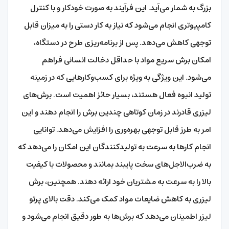
بزرگ به شمار می‌آید. این فرآیند به صورت خودکار و با کنترل
کامپیوتری انجام می‌شود که نیاز به کار دستی را به میزان قابل
توجهی کاهش می‌دهد. پس از برنامه‌ریزی طرح در دستگاه،
امکان برش سریع مواد با حداقل دخالت انسانی فراهم
می‌شود. این ویژگی به ویژه برای کسب‌وکارهایی که در زمینه
تولید انبوه فعال هستند، بسیار حائز اهمیت است. برش‌های
لیزری قادرند در زمان کوتاهی چندین برش را انجام دهند و این
امر به طرز قابل توجهی بهره‌وری را افزایش می‌دهد. توانایی
انجام کارها به سرعت به تولیدکنندگان این امکان را می‌دهد که
به ضرب‌الاجل‌های سخت پایبند بمانند و محصولات با کیفیت
بالا را به سرعت به مشتریان خود ارائه دهند. همچنین، برش
لیزری به کاهش ضایعات مواد کمک می‌کند. دقت بالای پرتو
لیزر اطمینان می‌دهد که برش‌ها به طور دقیق انجام می‌شود و