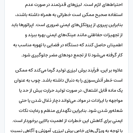
احتیاط‌های لازم است. لیزرهای قدرتمند در صورت عدم
استفاده صحیح ممکن است خطراتی به همراه داشته باشند،
بنابراین پیروی از پروتکل‌های ایمنی ضروری است. اپراتورها باید
از تجهیزات حفاظتی مانند عینک‌های ایمنی بهره ببرند و
اطمینان حاصل کنند که دستگاه در فضایی با تهویه مناسب به
کار گرفته می‌شود تا از تجمع دودهای مضر جلوگیری شود.
علاوه بر این، فرآیند برش لیزری تولید گرما می‌کند که ممکن
است خطر آتش‌سوزی را به دنبال داشته باشد. چوب به عنوان
یک ماده قابل اشتعال، در صورت تولید حرارت بیش از حد یا
مواجهه با ایرادات در مواد، می‌تواند دچار ذغال شدن یا حتی
شعله‌ور شدن شود. بنابراین نگهداری منظم و رعایت نکات
ایمنی برای کاهش این خطرات از اهمیت بالایی برخوردار است.
با توجه به ویژگی‌های خاص برش لیزری، آموزش و آگاهی نسبت