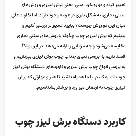
تغییر کرده و دو رویکرد اصلی، یعنی برش لیزری و روش‌های
سنتی نجاری، به شکل بارزی در عرصه وجود دارند. اما تفاوت‌های
میان این دو روش چیست؟ بیایید عمیق‌تر بررسی کنیم و
ببینیم که برش لیزری چوب چگونه با روش‌های سنتی نجاری
مقایسه می‌شود و چه مزایایی را ارائه می‌دهد. در این وبلاگ
قصد داریم به بررسی دنیای جذاب چوب برش لیزری بپردازیم و
به بررسی انواع چوب برش لیزری وکاربردهای دستگاه برش لیزر
چوب اشاره کنیم. با ما همراه باشید تا هنر و مهارتی که برش
لیزری چوب به ارمغان می‌آورد را بیشتر بشناسیم.
کاربرد دستگاه برش لیزر چوب