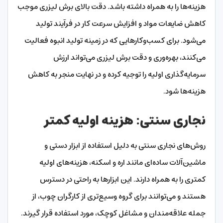
هزینه‌ها را به همراه داشته باشد. دقت بالای برش لیزری موجب
کاهش ضایعات مواد و افزایش سرعت کار در فرآیند تولید
می‌شود. برای کسب‌وکارهایی که در زمینه تولید انبوه فعالیت
می‌کنند، بهره‌وری و دقت برش لیزری می‌تواند ارزش
سرمایه‌گذاری اولیه را توجیه کرده و در نهایت منجر به کاهش
هزینه‌ها شود.
نجاری سنتی: هزینه اولیه کمتر
روش‌های نجاری سنتی به دلیل استفاده از ابزار دستی و
ماشین‌آلات ساده‌ای مانند اره و اسکنه، هزینه‌های اولیه
کمتری را به همراه دارند. این ابزارها به راحتی در دسترس
هستند و می‌توانند برای گروه وسیع‌تری از کارگران چوب، از
جمله علاقه‌مندان و مشاغل کوچک، مورد استفاده قرار گیرند.