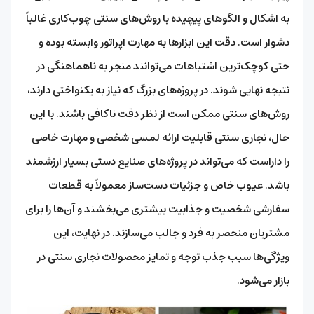
به اشکال و الگوهای پیچیده با روش‌های سنتی چوب‌کاری غالباً
دشوار است. دقت این ابزارها به مهارت اپراتور وابسته بوده و
حتی کوچک‌ترین اشتباهات می‌توانند منجر به ناهماهنگی در
نتیجه نهایی شوند. در پروژه‌های بزرگ که نیاز به یکنواختی دارند،
روش‌های سنتی ممکن است از نظر دقت ناکافی باشند. با این
حال، نجاری سنتی قابلیت ارائه لمسی شخصی و مهارت خاصی
را داراست که می‌تواند در پروژه‌های صنایع دستی بسیار ارزشمند
باشد. عیوب خاص و جزئیات دست‌ساز معمولاً به قطعات
سفارشی شخصیت و جذابیت بیشتری می‌بخشند و آن‌ها را برای
مشتریان منحصر به فرد و جالب می‌سازند. در نهایت، این
ویژگی‌ها سبب جذب توجه و تمایز محصولات نجاری سنتی در
بازار می‌شود.