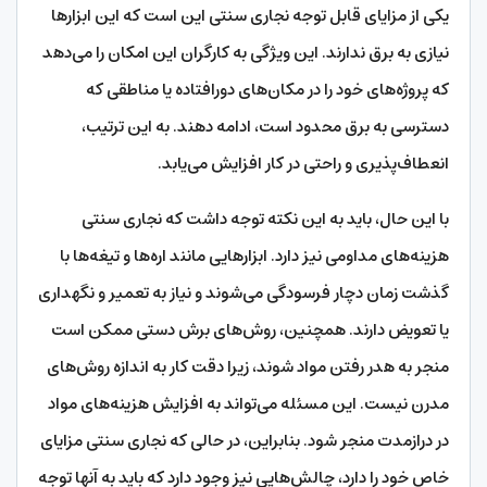
یکی از مزایای قابل توجه نجاری سنتی این است که این ابزارها
نیازی به برق ندارند. این ویژگی به کارگران این امکان را می‌دهد
که پروژه‌های خود را در مکان‌های دورافتاده یا مناطقی که
دسترسی به برق محدود است، ادامه دهند. به این ترتیب،
انعطاف‌پذیری و راحتی در کار افزایش می‌یابد.
با این حال، باید به این نکته توجه داشت که نجاری سنتی
هزینه‌های مداومی نیز دارد. ابزارهایی مانند اره‌ها و تیغه‌ها با
گذشت زمان دچار فرسودگی می‌شوند و نیاز به تعمیر و نگهداری
یا تعویض دارند. همچنین، روش‌های برش دستی ممکن است
منجر به هدر رفتن مواد شوند، زیرا دقت کار به اندازه روش‌های
مدرن نیست. این مسئله می‌تواند به افزایش هزینه‌های مواد
در درازمدت منجر شود. بنابراین، در حالی که نجاری سنتی مزایای
خاص خود را دارد، چالش‌هایی نیز وجود دارد که باید به آنها توجه