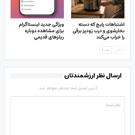
اشتباهات رایج که دسته
ویژگی جدید اینستاگرام
بخارشوی و درب زودپز برقی
برای مشاهده دوباره
را خراب می‌کند
ریلزهای قدیمی
قبل
بعد
ارسال نظر ارزشمندتان
آدرس ایمیل شما منتشر نخواهد شد.