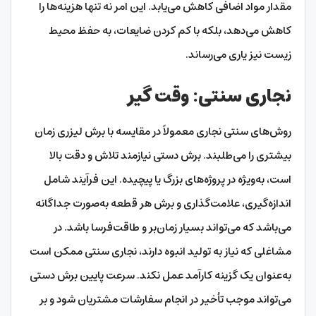
مقدار مواد اضافی کاهش می‌یابد. این امر نه تنها هزینه‌ها را
کاهش می‌دهد، بلکه با کم کردن ضایعات، به حفظ محیط
زیست نیز یاری می‌رساند.
نجاری سنتی: وقت گیر
روش‌های سنتی نجاری معمولاً در مقایسه با برش لیزری زمان
بیشتری را می‌طلبند. برش دستی نیازمند تلاش و دقت بالا
است، به‌ویژه در پروژه‌های بزرگ یا پیچیده. این فرآیند شامل
اندازه‌گیری، علامت‌گذاری و برش هر قطعه به‌صورت جداگانه
می‌باشد که می‌تواند بسیار زمان‌بر و طاقت‌فرسا باشد. در
مشاغلی که نیاز به تولید انبوه دارند، نجاری سنتی ممکن است
به‌عنوان یک گزینه کارآمد عمل نکند. سرعت پایین برش دستی
می‌تواند موجب تأخیر در انجام سفارشات مشتریان شود و بر