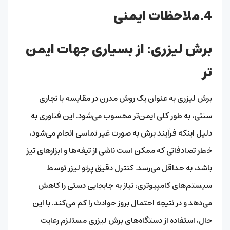
4.ملاحظات ایمنی
برش لیزری: از بسیاری جهات ایمن
تر
برش لیزری به عنوان یک روش مدرن در مقایسه با نجاری
سنتی، به طور کلی ایمن‌تر محسوب می‌شود. این فناوری به
دلیل اینکه فرآیند برش به صورت غیر تماسی انجام می‌شود،
خطر تصادفاتی که ممکن است ناشی از تیغه‌ها و ابزارهای تیز
باشد، به حداقل می‌رسد. کنترل دقیق پرتو لیزر توسط
سیستم‌های کامپیوتری، نیاز به جابجایی دستی را کاهش
می‌دهد و در نتیجه احتمال بروز حوادث را کم می‌کند. با این
حال، استفاده از دستگاه‌های برش لیزری مستلزم رعایت