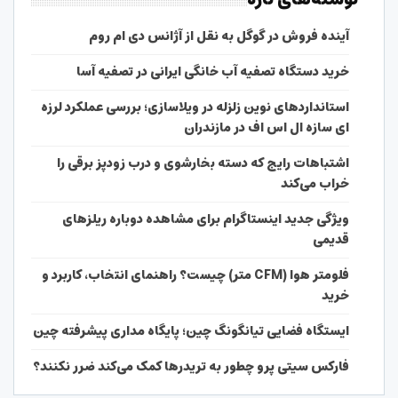
آینده فروش در گوگل به نقل از آژانس دی ام روم
خرید دستگاه تصفیه آب خانگی ایرانی در تصفیه آسا
استانداردهای نوین زلزله در ویلاسازی؛ بررسی عملکرد لرزه
ای سازه ال اس اف در مازندران
اشتباهات رایج که دسته بخارشوی و درب زودپز برقی را
خراب می‌کند
ویژگی جدید اینستاگرام برای مشاهده دوباره ریلزهای
قدیمی
فلومتر هوا (CFM متر) چیست؟ راهنمای انتخاب، کاربرد و
خرید
ایستگاه فضایی تیانگونگ چین؛ پایگاه مداری پیشرفته چین
فارکس سیتی پرو چطور به تریدرها کمک می‌کند ضرر نکنند؟