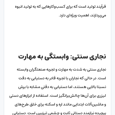
فرآیند تولید است که برای کسب‌وکارهایی که به تولید انبوه
می‌پردازند، اهمیت ویژه‌ای دارد.
نجاری سنتی: وابستگی به مهارت
نجاری سنتی به شدت به مهارت و تجربه صنعتگران وابسته
است. در حالی که نجاران با تجربه قادر به دستیابی به دقت
نسبتا بالایی هستند، اما دستیابی به دقتی مشابه با برش
لیزری برای آن‌ها چالش‌برانگیز است. استفاده از ابزارهای دستی
و ماشین‌آلات ابتدایی مانند اره و اسکنه برای خلق طرح‌های
پیچیده نیازمند دستانی ثابت و چشمی تیزبین است. دستیابی