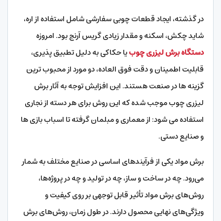
در گذشته، ایجاد قطعات چوبی سفارشی شامل استفاده از اره،
شاید چکش، اسکنه و مقدار زیادی گریس آرنج بود. امروزه
دستگاه برش لیزری چوب
یا حکاکی به دلیل تطبیق پذیری،
قابلیت اطمینان و دقت فوق العاده، دو مورد از محبوب ترین
گزینه ها در صنعت هستند. این افزایش توجه به آثار برش
لیزری چوب موجب شده که این روش برای هر دسته از نجاری
استفاده می شود: از معماری و مبلمان گرفته تا اسباب بازی ها
و صنایع دستی.
برش مواد یکی از فرآیندهای اساسی در صنایع مختلف به شمار
می‌رود. چه در ساخت و ساز، چه در تولید و چه در پروژه‌ها،
روش‌های برش مواد تأثیر قابل توجهی بر روی کیفیت و
ویژگی‌های نهایی محصول دارند. در طول زمان، روش‌های برش