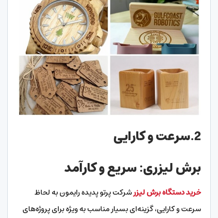
2.سرعت و کارایی
برش لیزری: سریع و کارآمد
خرید دستگاه برش لیزر
شرکت پرتو پدیده رایمون به لحاظ
سرعت و کارایی، گزینه‌ای بسیار مناسب به ویژه برای پروژه‌های