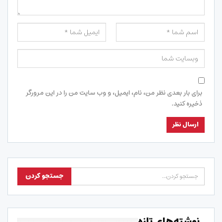
برای بار بعدی نظر من، نام، ایمیل، و وب سایت من را در این مرورگر
ذخیره کنید.
نوشته‌های تازه