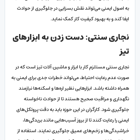
به اصول ایمنی می‌تواند نقش بسزایی در جلوگیری از حوادث
ایفا کند و به بهبود کیفیت کار کمک نماید.
نجاری سنتی: دست زدن به ابزارهای
تیز
نجاری سنتی مستلزم کار با ابزار و ماشین آلات تیز است که در
صورت عدم رعایت احتیاط، می‌تواند خطرات جدی برای ایمنی به
همراه داشته باشد. ابزارهایی نظیر اره‌ها و اسکنه‌ها نیازمند
نگهداری و مراقبت صحیح هستند تا از حوادث ناخواسته
جلوگیری شود. کارگران در این حوزه باید به دقت پروتکل‌های
ایمنی را رعایت کنند تا از بروز آسیب‌هایی مانند بریدگی‌ها،
خراشیدگی‌ها و زخم‌های عمیق جلوگیری نمایند. استفاده از