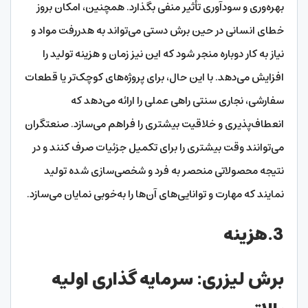
بهره‌وری و سودآوری تأثیر منفی بگذارد. همچنین، امکان بروز
خطای انسانی در حین برش دستی می‌تواند به هدررفت مواد و
نیاز به کار دوباره منجر شود که این نیز زمان و هزینه تولید را
افزایش می‌دهد. با این حال، برای پروژه‌های کوچک‌تر یا قطعات
سفارشی، نجاری سنتی راهی عملی را ارائه می‌دهد که
انعطاف‌پذیری و خلاقیت بیشتری را فراهم می‌سازد. صنعتگران
می‌توانند وقت بیشتری را برای تکمیل جزئیات صرف کنند و در
نتیجه محصولاتی منحصر به فرد و شخصی‌سازی شده تولید
نمایند که مهارت و توانایی‌های آن‌ها را به‌خوبی نمایان می‌سازد.
3.هزینه
برش لیزری: سرمایه گذاری اولیه