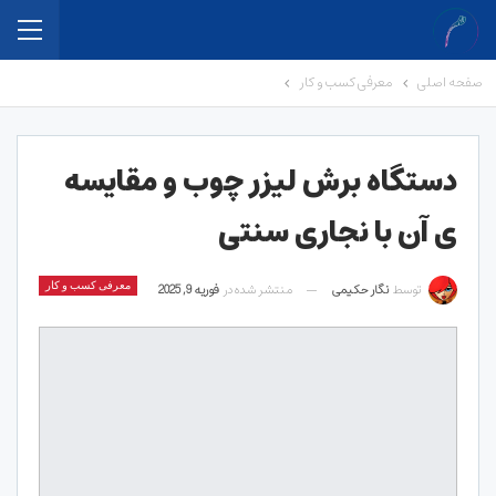
صفحه اصلی
معرفی کسب و کار
دستگاه برش لیزر چوب و مقایسه
ی آن با نجاری سنتی
توسط
نگار حکیمی
منتشر شده در
فوریه 9, 2025
معرفی کسب و کار