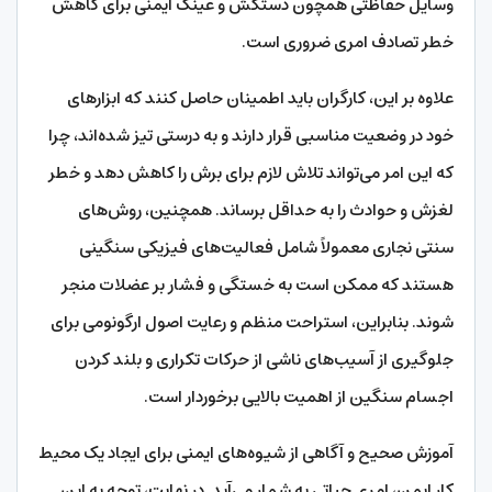
وسایل حفاظتی همچون دستکش و عینک ایمنی برای کاهش
خطر تصادف امری ضروری است.
علاوه بر این، کارگران باید اطمینان حاصل کنند که ابزارهای
خود در وضعیت مناسبی قرار دارند و به درستی تیز شده‌اند، چرا
که این امر می‌تواند تلاش لازم برای برش را کاهش دهد و خطر
لغزش و حوادث را به حداقل برساند. همچنین، روش‌های
سنتی نجاری معمولاً شامل فعالیت‌های فیزیکی سنگینی
هستند که ممکن است به خستگی و فشار بر عضلات منجر
شوند. بنابراین، استراحت منظم و رعایت اصول ارگونومی برای
جلوگیری از آسیب‌های ناشی از حرکات تکراری و بلند کردن
اجسام سنگین از اهمیت بالایی برخوردار است.
آموزش صحیح و آگاهی از شیوه‌های ایمنی برای ایجاد یک محیط
کار ایمن، امری حیاتی به شمار می‌آید. در نهایت، توجه به این