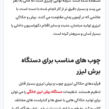
استفاده شده است. نتیجه نهایی چیزی است که عالی به نظر
می رسد و بسیار دقیق تر از کار انجام شده با دست است، با
علائمی که در آزمون زمان مقاومت می کنند. برش و حکاکی
لیزری تولید مبلمان، منبت و سایر اقلام دکوراسیون داخلی را
بسیار آسان و سریعتر کرده است.
چوب های مناسب برای دستگاه
برش لیزر
فرآیندهای حکاکی لیزری چوب و برش لیزری بسیار قابل
تنظیم هستند. تنظیمات
دستگاه برش لیزر خانگی
را می توان
برای تولید حکاکی هایی با عمق ها و کنتراست های مختلف
کالیبره کرد. به طور مشابه، شدت لیزر را می توان هنگام کار با