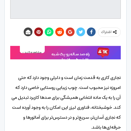
اشتراک
نجاری کاری به قدمت زمان است و دلیلی وجود دارد که حتی
امروزه نیز محبوب است. چوب زیبایی روستایی خاصی دارد که
آن را به یک ماده انتخابی همیشگی برای صدها کاربرد تبدیل می
کند. خوشبختانه، فناوری لیزر این امکان را به وجود آورده است
که نجاری آسان‌تر، سریع‌تر و در دسترس‌تر برای آماتورها و
حرفه‌ای‌ها باشد.