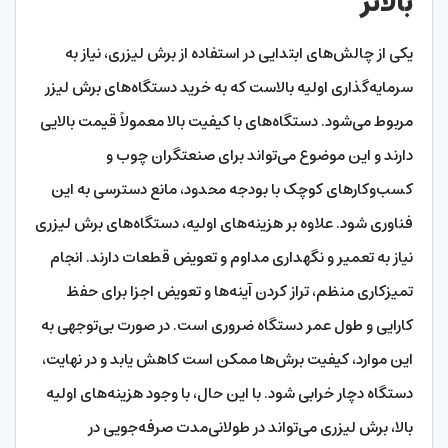
بالاتر
یکی از چالش‌های ابتدایی در استفاده از برش لیزری، نیاز به
سرمایه‌گذاری اولیه بالاست که به خرید دستگاه‌های برش لیزر
مربوط می‌شود. دستگاه‌های با کیفیت بالا معمولاً قیمت بالایی
دارند و این موضوع می‌تواند برای صنعتگران چوب و
کسب‌وکارهای کوچک با بودجه محدود، مانع دسترسی به این
فناوری شود. علاوه بر هزینه‌های اولیه، دستگاه‌های برش لیزری
نیاز به تعمیر و نگهداری مداوم و تعویض قطعات دارند. انجام
تمیزکاری منظم، تراز کردن آینه‌ها و تعویض اجزا برای حفظ
کارایی و طول عمر دستگاه ضروری است. در صورت بی‌توجهی به
این موارد، کیفیت برش‌ها ممکن است کاهش یابد و در نهایت،
دستگاه دچار خرابی شود. با این حال، با وجود هزینه‌های اولیه
بالا، برش لیزری می‌تواند در طولانی‌مدت صرفه‌جویی در