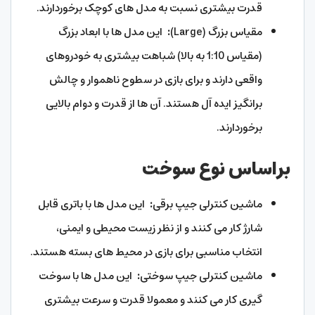
قدرت بیشتری نسبت به مدل های کوچک برخوردارند.
مقیاس بزرگ (Large)
:
این مدل ها با ابعاد بزرگ
(مقیاس 1:10 به بالا) شباهت بیشتری به خودروهای
واقعی دارند و برای بازی در سطوح ناهموار و چالش
برانگیز ایده آل هستند. آن ها از قدرت و دوام بالایی
برخوردارند.
براساس نوع سوخت
ماشین کنترلی جیپ برقی
:
این مدل ها با باتری قابل
شارژ کار می کنند و از نظر زیست محیطی و ایمنی،
انتخاب مناسبی برای بازی در محیط های بسته هستند.
ماشین کنترلی جیپ سوختی
:
این مدل ها با سوخت
گیری کار می کنند و معمولا قدرت و سرعت بیشتری