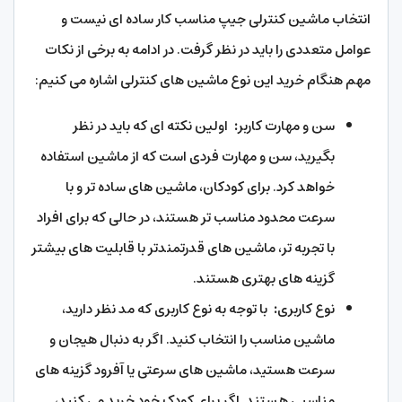
انتخاب ماشین کنترلی جیپ مناسب کار ساده ای نیست و
عوامل متعددی را باید در نظر گرفت. در ادامه به برخی از نکات
مهم هنگام خرید این نوع ماشین های کنترلی اشاره می کنیم:
سن و مهارت کاربر
:
اولین نکته ای که باید در نظر
بگیرید، سن و مهارت فردی است که از ماشین استفاده
خواهد کرد. برای کودکان، ماشین های ساده تر و با
سرعت محدود مناسب تر هستند، در حالی که برای افراد
با تجربه تر، ماشین های قدرتمندتر با قابلیت های بیشتر
گزینه های بهتری هستند.
نوع کاربری
:
با توجه به نوع کاربری که مد نظر دارید،
ماشین مناسب را انتخاب کنید. اگر به دنبال هیجان و
سرعت هستید، ماشین های سرعتی یا آفرود گزینه های
مناسبی هستند. اگر برای کودک خود خرید می کنید،