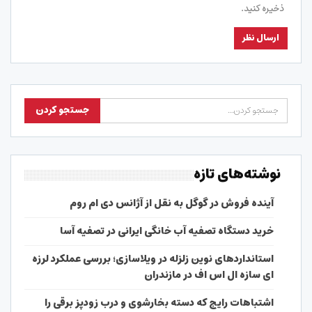
ذخیره کنید.
نوشته‌های تازه
آینده فروش در گوگل به نقل از آژانس دی ام روم
خرید دستگاه تصفیه آب خانگی ایرانی در تصفیه آسا
استانداردهای نوین زلزله در ویلاسازی؛ بررسی عملکرد لرزه
ای سازه ال اس اف در مازندران
اشتباهات رایج که دسته بخارشوی و درب زودپز برقی را