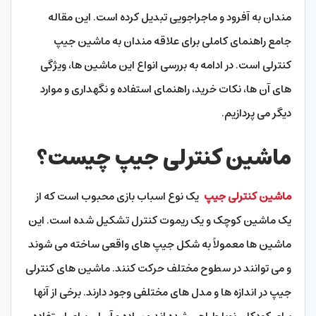
مندان به آفرود و ماجراجویی تبدیل کرده است. این مقاله
جامع راهنمای کاملی برای علاقه مندان به ماشین جیپ
کنترلی است. در ادامه به بررسی انواع این ماشین ها، ویژگی
های آن ها، نکات خرید، راهنمای استفاده و نگهداری و موارد
دیگر می پردازیم.
ماشین کنترلی جیپ چیست؟
ماشین کنترلی جیپ
یک نوع اسباب بازی محبوب است که از
یک ماشین کوچک و یک ریموت کنترل تشکیل شده است. این
ماشین ها معمولاً به شکل جیپ های واقعی ساخته می شوند
و می توانند در سطوح مختلف حرکت کنند. ماشین های کنترلی
جیپ در اندازه ها و مدل های مختلفی وجود دارند. برخی از آنها