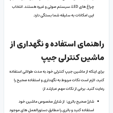
چراغ های LED، سیستم صوتی و غیره هستند. انتخاب
این امکانات به سلیقه شما بستگی دارد.
راهنمای استفاده و نگهداری از
ماشین کنترلی جیپ
برای اینکه از ماشین جیپ کنترلی خود به مدت طولانی استفاده
کنید، لازم است نکات مربوط به نگهداری و استفاده صحیح را
رعایت کنید. برخی از نکات مهم عبارتند از:
شارژ صحیح باتری
:
از شارژر مخصوص ماشین خود
استفاده کنید و باتری را مطابق دستورالعمل های موجود