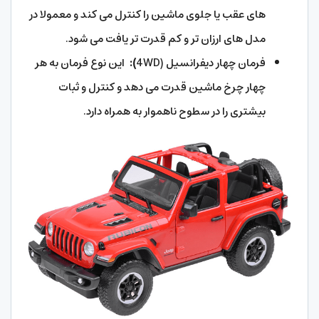
های عقب یا جلوی ماشین را کنترل می کند و معمولا در
مدل های ارزان تر و کم قدرت تر یافت می شود.
فرمان چهار دیفرانسیل (4WD
):
این نوع فرمان به هر
چهار چرخ ماشین قدرت می دهد و کنترل و ثبات
بیشتری را در سطوح ناهموار به همراه دارد.