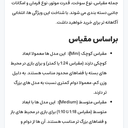
جمله مقیاس، نوع سوخت، قدرت موتور، نوع فرمان و امکانات
جانبی دسته بندی می شوند. با شناخت این ویژگی ها، انتخابی
آگاهانه تر برای خرید خواهید داشت.
براساس مقیاس
مقیاس کوچک (Mini
):
این مدل ها معمولا ابعاد
کوچکی دارند (مقیاس 1:24 یا کمتر) و برای بازی در محیط
های بسته یا فضاهای محدود مناسب هستند. به دلیل
وزن کم، معمولا دوام کمتری نسبت به مدل های بزرگ
تر دارند.
مقیاس متوسط (Medium
):
این مدل ها با ابعاد
متوسط (مقیاس 1:18 تا 1:10) برای بازی در محیط های باز
و فضاهای بزرگ تر مناسب هستند. آن ها از دوام و