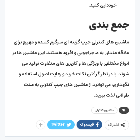
خودداری کنید.
جمع بندی
ماشین های کنترلی جیپ گزینه ای سرگرم کننده و مهیج برای
علاقه مندان به ماجراجویی و آفرود هستند. این ماشین ها در
انواع مختلفی با ویژگی ها و کاربری های متفاوت تولید می
شوند. با در نظر گرفتن نکات خرید و رعایت اصول استفاده و
نگهداری، می توانید از ماشین های جیپ کنترلی به مدت
طولانی لذت ببرید.
ماشین کنترلی
فیسبوک
Twitter
اشتراک