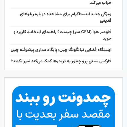
خراب می‌کند
ویژگی جدید اینستاگرام برای مشاهده دوباره ریلزهای
قدیمی
فلومتر هوا (CFM متر) چیست؟ راهنمای انتخاب، کاربرد و
خرید
ایستگاه فضایی تیانگونگ چین؛ پایگاه مداری پیشرفته چین
فارکس سیتی پرو چطور به تریدرها کمک می‌کند ضرر نکنند؟