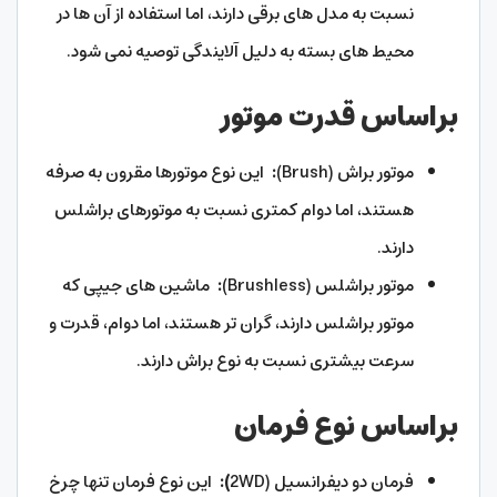
نسبت به مدل های برقی دارند، اما استفاده از آن ها در
محیط های بسته به دلیل آلایندگی توصیه نمی شود.
براساس قدرت موتور
موتور براش (Brush)
:
این نوع موتورها مقرون به صرفه
هستند، اما دوام کمتری نسبت به موتورهای براشلس
دارند.
موتور براشلس (Brushless)
:
ماشین های جیپی که
موتور براشلس دارند، گران تر هستند، اما دوام، قدرت و
سرعت بیشتری نسبت به نوع براش دارند.
براساس نوع فرمان
فرمان دو دیفرانسیل (2WD
):
این نوع فرمان تنها چرخ