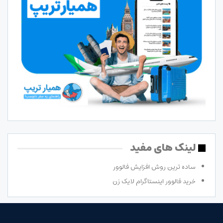
لینک های مفید
ساده ترین روش افزایش فالوور
خرید فالوور اینستاگرام لایک زن