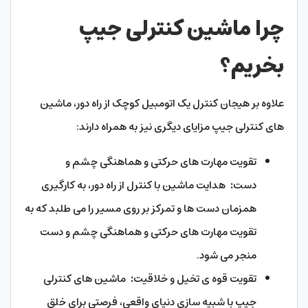
چرا ماشین کنترلی جیپ
بخریم؟
علاوه بر هیجان کنترل یک اتومبیل کوچک از راه دور، ماشین
های کنترلی جیپ مزایای دیگری نیز به همراه دارند:
تقویت مهارت های حرکتی و هماهنگی چشم و
دست
:
هدایت ماشین با کنترل از راه دور، به کارگیری
همزمان دست ها و تمرکز بر روی مسیر را می طلبد که به
تقویت مهارت های حرکتی و هماهنگی چشم و دست
منجر می شود.
تقویت قوه ی تخیل و خلاقیت
:
ماشین های کنترلی
جیپ با شبیه سازی دنیای واقعی، فرصتی برای خلق