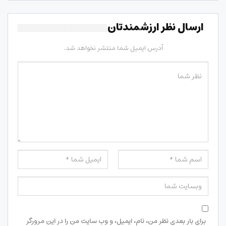
ارسال نظر ارزشمندتان
آدرس ایمیل شما منتشر نخواهد شد.
برای بار بعدی نظر من، نام، ایمیل، و وب سایت من را در این مرورگر