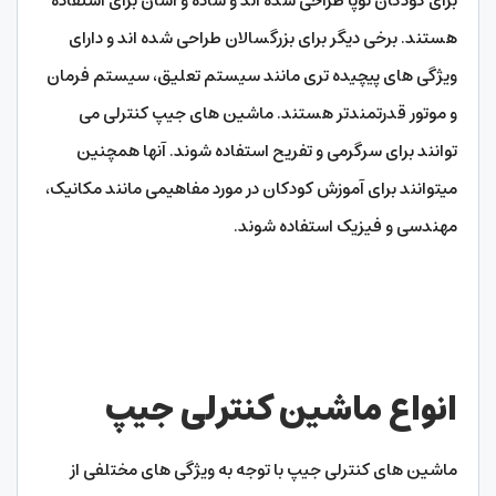
برای کودکان نوپا طراحی شده اند و ساده و آسان برای استفاده
هستند. برخی دیگر برای بزرگسالان طراحی شده اند و دارای
ویژگی های پیچیده تری مانند سیستم تعلیق، سیستم فرمان
و موتور قدرتمندتر هستند. ماشین های جیپ کنترلی می
توانند برای سرگرمی و تفریح ​​استفاده شوند. آنها همچنین
میتوانند برای آموزش کودکان در مورد مفاهیمی مانند مکانیک،
مهندسی و فیزیک استفاده شوند.
انواع ماشین کنترلی جیپ
ماشین های کنترلی جیپ با توجه به ویژگی های مختلفی از