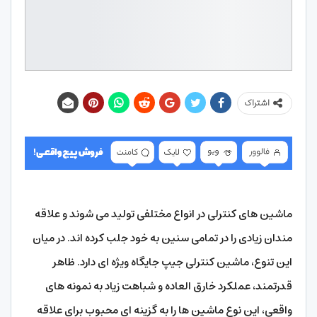
اشتراک
ماشین های کنترلی در انواع مختلفی تولید می شوند و علاقه
مندان زیادی را در تمامی سنین به خود جلب کرده اند. در میان
این تنوع، ماشین کنترلی جیپ جایگاه ویژه ای دارد. ظاهر
قدرتمند، عملکرد خارق العاده و شباهت زیاد به نمونه های
واقعی، این نوع ماشین ها را به گزینه ای محبوب برای علاقه