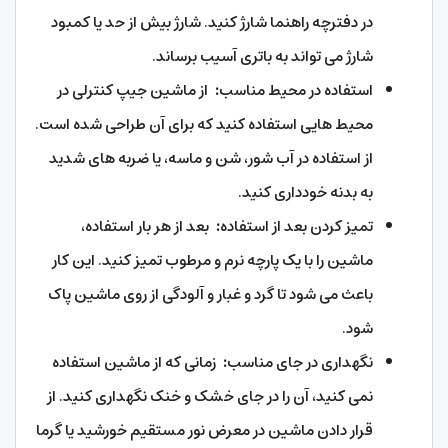
در دفترچه راهنما شارژ کنید. شارژ بیش از حد یا کمبود
شارژ می تواند به باتری آسیب برساند.
استفاده در محیط مناسب
:
از ماشین جیپ کنترلی در
محیط هایی استفاده کنید که برای آن طراحی شده است.
از استفاده در آب شور، شن و ماسه، یا ضربه های شدید
به بدنه خودداری کنید.
تمیز کردن بعد از استفاده
:
بعد از هر بار استفاده،
ماشین را با یک پارچه نرم و مرطوب تمیز کنید. این کار
باعث می شود تا گرد و غبار و آلودگی از روی ماشین پاک
شود.
نگهداری در جای مناسب
:
زمانی که از ماشین استفاده
نمی کنید، آن را در جای خشک و خنک نگهداری کنید. از
قرار دادن ماشین در معرض نور مستقیم خورشید یا گرما