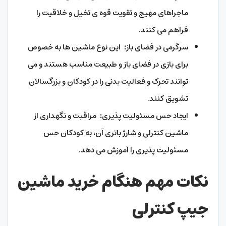
ماجراهای مهیج و تقویت قوه ی تخیل و خلاقیت را
فراهم می کنند.
سرگرمی در فضای باز
:
این نوع ماشین ها به خصوص
برای بازی در فضای باز و طبیعت مناسب هستند و می
توانند تحرک و فعالیت بدنی را در کودکان و بزرگسالان
تشویق کنند.
ایجاد حس مسئولیت پذیری
:
مراقبت و نگهداری از
ماشین کنترلی و شارژ باتری آن، به کودکان حس
مسئولیت پذیری را آموزش می دهد.
نکات مهم هنگام خرید ماشین
جیپ کنترلی