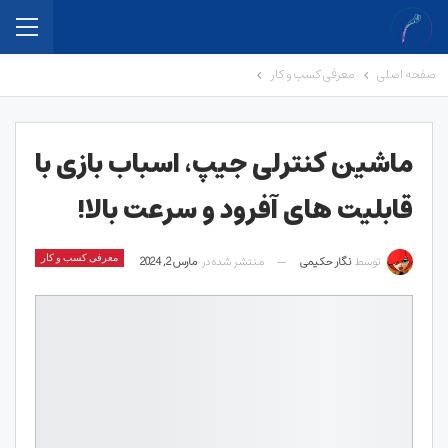
صفحه اصلی
معرفی کسب و کار
ماشین کنترلی جیپ، اسباب بازی با
قابلیت های آفرود و سرعت بالا!
توسط
نگار حکیمی
منتشر شده در
مارس 2, 2024
معرفی کسب و کار