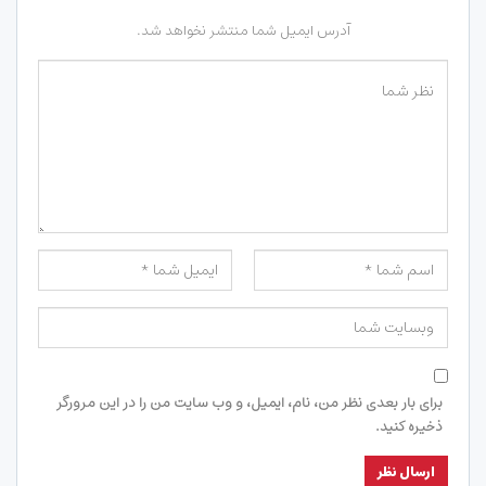
آدرس ایمیل شما منتشر نخواهد شد.
برای بار بعدی نظر من، نام، ایمیل، و وب سایت من را در این مرورگر
ذخیره کنید.