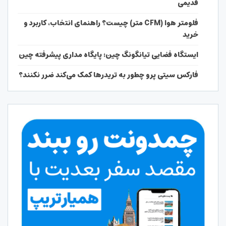
قدیمی
فلومتر هوا (CFM متر) چیست؟ راهنمای انتخاب، کاربرد و
خرید
ایستگاه فضایی تیانگونگ چین؛ پایگاه مداری پیشرفته چین
فارکس سیتی پرو چطور به تریدرها کمک می‌کند ضرر نکنند؟