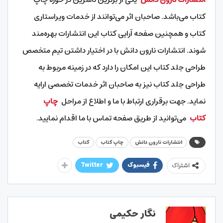
کتاب می‌باشد. صاحبان اثر می‌توانند از خدمات ویراستاری
کتاب و همچنین صفحه آرایی کتاب این انتشارات بهره‌مند
شوند. انتشارات نارون دانش با در اختیار داشتن تیم متخصص
طراحی جلد کتاب این امکان را دارد که در زمینه مربوط به
طراحی جلد کتاب نیز به صاحبان اثر خدمات تخصصی ارایه
نماید. جهت برقراری ارتباط با ما و اطلاع از مراحل
چاپ
کتاب
می‌توانید از طریق صفحه تماس با ما اقدام نمایید.
انتشارات نارون دانش
چاپ کتاب
کتاب
فیسبوک
Twitter
اشتراک
نگار حکیمی