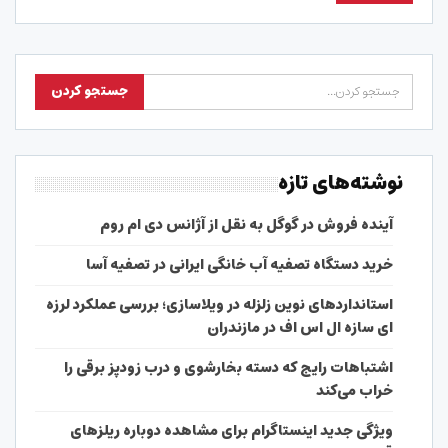
نوشته‌های تازه
آینده فروش در گوگل به نقل از آژانس دی ام روم
خرید دستگاه تصفیه آب خانگی ایرانی در تصفیه آسا
استانداردهای نوین زلزله در ویلاسازی؛ بررسی عملکرد لرزه
ای سازه ال اس اف در مازندران
اشتباهات رایج که دسته بخارشوی و درب زودپز برقی را
خراب می‌کند
ویژگی جدید اینستاگرام برای مشاهده دوباره ریلزهای