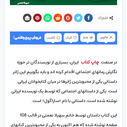
اشتراک
در صنعت
چاپ کتاب
ایران، بسیاری از نویسندگان در حوزه
نگارش رمانهای اجتماعی اقدام کرده اند و باید بگوییم این ژانر
داستانی یکی از محبوبترین ژانرها در میان کتابخوانان ایرانی
است. یکی از داستانهای اجتماعی که توسط یک نویسنده ایرانی
نوشته شده است، داستانی با نام «ساراگول» است.
این کتاب داستان توسط خانم سهیلا نعمتی در قالب 108
صفحه نوشته شده که هم اکنون به یکی از محبوبترین کتابهای