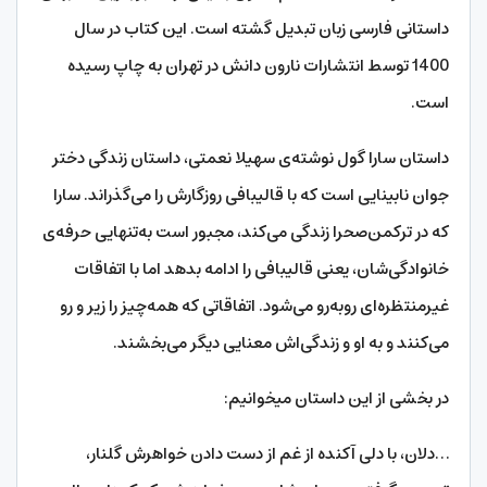
داستانی فارسی زبان تبدیل گشته است. این کتاب در سال
1400 توسط انتشارات نارون دانش در تهران به چاپ رسیده
است.
داستان سارا گول نوشته‌ی سهیلا نعمتی، داستان زندگی دختر
جوان نابینایی است که با قالیبافی روزگارش را می‌گذراند. سارا
که در ترکمن‌صحرا زندگی می‌کند، مجبور است به‌تنهایی حرفه‌ی
خانوادگی‌شان، یعنی قالیبافی را ادامه بدهد اما با اتفاقات
غیرمنتظره‌ای روبه‌رو می‌شود. اتفاقاتی که همه‌چیز را زیر و رو
می‌کنند و به او و زندگی‌اش معنایی دیگر می‌بخشند.
در بخشی از این داستان می­خوانیم:
…دلان، با دلی آکنده از غم از دست دادن خواهرش گلنار،