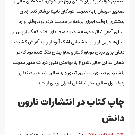
تصمیم گرفته بود برای شادی روح خواهرش، کمک‌های مالی و
معنوی خودش را به مدرسه کودکان نابینا بیشتر کند، زمان
بیشتری را وقف اجرای برنامه در مدرسه کرده بود، وقتی وارد
سالن آمفی تئاتر مدرسه شد، یاد صحنه‌ای افتاد که گلنار پس از
سال‌ها دوری از او، با چشمانی اشک آلود او را به آغوش کشید،
دلش برای دیدن دوباره گلنار و سارا چنان تنگ شده بود که در
همان سالن خالی، شروع به نواختن تنبور کرد که مدیر مدرسه
با شنیدن صدای دلنشین تنبور وارد سالن شد و در صندلی
ردیف اول سالن محو تماشای اجرای زیبای او شد…
چاپ کتاب در انتشارات نارون
دانش
انتشارات نارون دانش
یکی از برترین ناشرین در حوزه چاپ