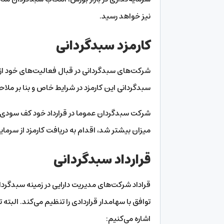
نیز خواهد رسید.
کارمزد سبدگردانی
شرکت‌های سبدگردانی در قبال فعالیت‌های خود از سر
سبدگردانی این کارمزد در شرایط خاص و بنا بر ملا
شرکت سبدگردان عموما در قرارداد خود کف سودی ر
میزان بیشتر شد، اقدام به دریافت کارمزد از سرمای
قرارداد سبدگردانی
قراداد شرکت‌های مدیریت دارایی در زمینه سبدگرد
توافق با سهامدار قراردادی را تنظیم می‌کند. البته 
اشاره می‌کنیم: