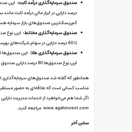
صندوق سرمایه‌گذاری درآمد ثابت:
درصد دارایی در ابزار مالی درآمد ثابت مانند
کم‌ریسک‌ترین صندوق‌های بازار سرمایه هس
صندوق سرمایه‌گذاری مختلط:
این نوع صند
تا 60 درصد دارایی در سهام شرکت‌های بورسی سرمایه‌گذاری می‌شود.
صندوق سرمایه‌گذاری طلا:
این صندوق‌ها ا
این نوع صندوق‌ها 90 درصد دارایی صندوق صرف خرید گواهی یک روزه سکه طلا می‌شود.
همانطور که گفته شد صندوق‌های سرمایه‌گذاری ا
مناسب کسانی است که علاقه‌ای به حضور مستقیم در 
اگر شما هم می‌خواهید از خدمات مدیریت دارایی اس
www.agahinvest.com مراجعه کنید.
سخن آخر