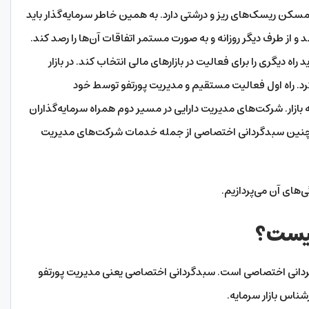
 و مسکن ریسک‌های ریز و درشتی دارد. به همین خاطر سرمایه‌گذار باید
د و از طرف دیگر روزانه و به صورت مستمر اتفاقات آن‌ها را رصد کند.
راه دیگری را برای فعالیت در بازارهای مالی انتخاب کند. در بازار
کرد. راه اول فعالیت مستقیم و مدیریت پورتفو توسط خود
ه بازار. شرکت‌های مدیریت دارایی در مسیر دوم همراه سرمایه‌گذاران
نین سبدگردانی اختصاصی از جمله خدمات شرکت‌های مدیریت
‌های آن می‌پردازیم.
یست؟
دانی اختصاصی است. سبدگردانی اختصاصی یعنی مدیریت پورتفو
ناس بازار سرمایه.