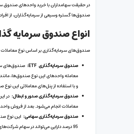
در حقیقت سهامداران با خرید واحدهای صندوق سرمایه
صندوق‌ها گستره وسیعی از سرمایه‌گذاران، از افراد 
انواع صندوق سرمایه گذا
صندوق‌های سرمایه‌گذاری بر اساس نوع معاملات و
صندوق سرمایه‌گذاری
ETF
:
معامله واحدهای این نوع صندوق‌ها، مانند 
و با استفاده از پنل‌های معاملاتی این نوع صن
صندوق سرمایه‌گذاری صدور و ابطال:
معاملات انجام می‌شود. بعد از فروش واحدها نیز پول بین 3 تا 7 روز کاری به حسا
صندوق سرمایه‌گذاری سهامی:
این نوع صند
95 درصد دارایی می‌تواند در سهام شرکت‌های بورسی سرمایه‌گذاری شود.