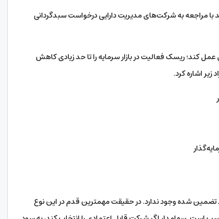
د با مراجعه به شرکت‌های مدیریت دارایی درخواست سبدگردانی
عمل کند؛ ریسک فعالیت در بازار سرمایه را تا حد زیادی کاهش
 زیر اشاره کرد.
یه‌گذار
 تضمین شده وجود ندارد. در حقیقت مهمترین قدم در این نوع
اسب است. سهامدار اگر شرکت قابل اعتمادی را انتخاب کند، به سود