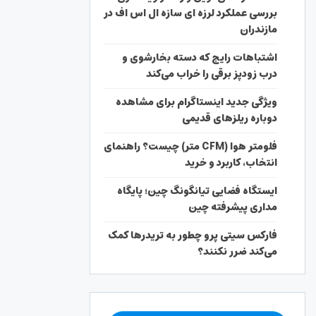
بررسی عملکرد لرزه ای سازه ال اس اف در
مازندران
اشتباهات رایج که دسته بخارشوی و
درب زودپز برقی را خراب می‌کند
ویژگی جدید اینستاگرام برای مشاهده
دوباره ریلزهای قدیمی
فلومتر هوا (CFM متر) چیست؟ راهنمای
انتخاب، کاربرد و خرید
ایستگاه فضایی تیانگونگ چین؛ پایگاه
مداری پیشرفته چین
فارکس سیتی پرو چطور به تریدرها کمک
می‌کند ضرر نکنند؟