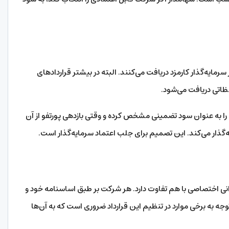
مایه‌گذار کارمزد دریافت می‌کنند. البته در بیشتر قراردادهای
حظاتی دریافت می‌شود.
ا به عنوان سود تضمینی مشخص کرده و وقتی بازدهی پورتفو از آن
ه‌گذار می‌کند. این تصمیم برای جلب اعتماد سرمایه‌گذار است.
انی اختصاصی با هم تفاوت دارد. هر شرکت بر طبق اساسنامه خود و
توجه به برخی موارد در تنظیم این قرارداد ضروری است که به آن‌ها