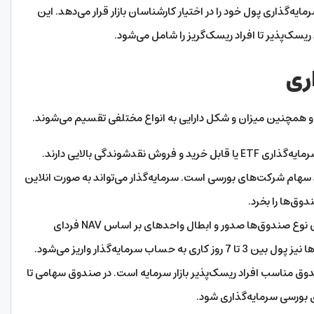
‌گذاری پول خود را در اختیار کارشناسان بازار قرار می‌دهد. این
ریسک‌پذیر تا افراد ریسک‌گریز را شامل می‌شود.
ری
 همچنین میزان و شکل دارایی به انواع مختلفی تقسیم می‌شوند.
صندوق‌های سرمایه‌گذاری ETF یا قابل خرید و فروش نقدشوندگی بالایی دارند.
سهام شرکت‌های بورسی است. سرمایه‌گذار می‌تواند به صورت انلاین
دوق‌ها را بخرد.
در این نوع صندوق‌ها صدور و ابطال واحدهای بر اساس NAV فردای
ب سرمایه‌گذار واریز می‌شود.
وق مناسب افراد ریسک‌پذیر بازار سرمایه است. در صندوق سهامی تا