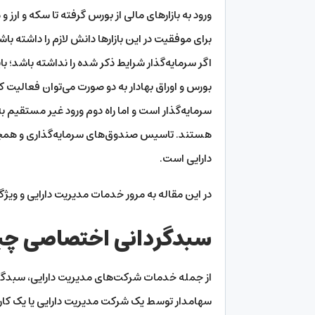
ورود به بازارهای مالی از بورس گرفته تا سکه و ارز
برای موفقیت در این بازارها دانش لازم را داشته باش
اگر سرمایه‌گذار شرایط ذکر شده را نداشته باشد؛ باید 
بورس و اوراق بهادار به دو صورت می‌توان فعالیت 
سرمایه‌گذار است و اما راه دوم ورود غیر مستقیم ب
هستند. تاسیس صندوق‌های سرمایه‌گذاری و همچ
دارایی است.
در این مقاله به مرور خدمات مدیریت دارایی و ویژگی
سبدگردانی اختصاصی چ
از جمله خدمات شرکت‌های مدیریت دارایی، سبدگر
سهامدار توسط یک شرکت مدیریت دارایی یا یک کارش