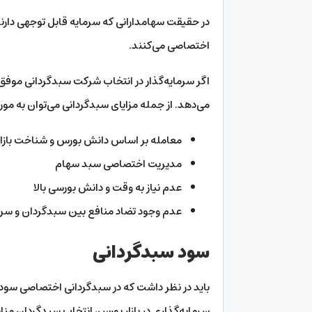
در حقیقت سهامدارانی که سرمایه قابل توجهی دارن
اختصاصی می‌کنند.
اگر سرمایه‌گذار در انتخاب شرکت سبدگردانی موفق 
می‌دهد. از جمله مزایای سبدگردانی می‌توان به موراد
معامله بر اساس دانش بورس و شناخت بازار
مدیریت اختصاصی سبد سهام
عدم نیاز به وقت و دانش بورسی بالا
عدم وجود تضاد منافع بین سبدگردان و سرما
سود سبدگردانی
باید در نظر داشت که در سبدگردانی اختصاصی سود
سرمایه‌گذاری در بازار بورس، انتخاب سبدگردان من