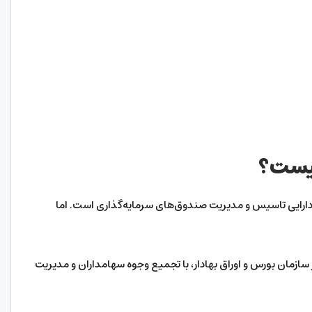
یست؟
ارایی تاسیس و مدیریت صندوق‌های سرمایه‌گذاری است. اما
ازمان بورس و اوراق بهادار، با تجمیع وجوه سهامداران و مدیریت