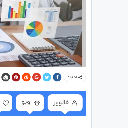
اشتراک