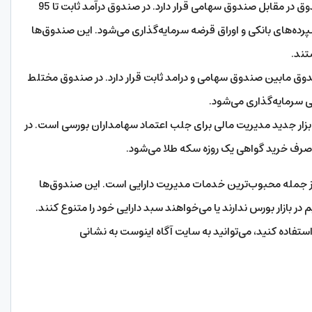
این صندوق در مقابل صندوق سهامی قرار دارد. در صندوق درآمد ثابت تا 95
 سپرده‌های بانکی و اوراق قرضه سرمایه‌گذاری می‌شود. این صندوق‌ها
تند.
وق مابین صندوق سهامی و درامد ثابت قرار دارد. در صندوق مختلط
بزار جدید مدیریت مالی برای جلب اعتماد سهامداران بورسی است. در
ز جمله محبوب‌ترین خدمات مدیریت دارایی است. این صندوق‌ها
بازار بورس ندارند یا می‌خواهند سبد دارایی خود را متنوع کنند.
تفاده کنید، می‌توانید به سایت آگاه اینوست به نشانی