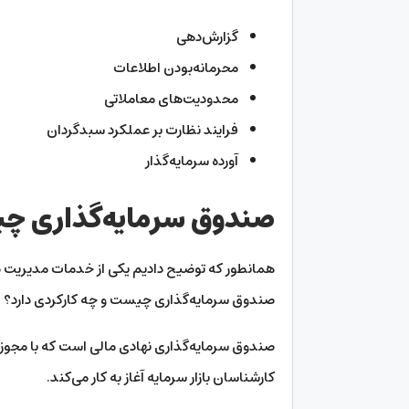
گزارش‌دهی
محرمانه‌بودن اطلاعات
محدودیت‌های معاملاتی
فرایند نظارت بر عملکرد سبدگردان
آورده سرمایه‌گذار
صندوق سرمایه‌گذاری چ
همانطور که توضیح دادیم یکی از خدمات مدیریت د
صندوق سرمایه‌گذاری چیست و چه کارکردی دارد؟
صندوق سرمایه‌گذاری نهادی مالی است که با مجوز س
کارشناسان بازار سرمایه آغاز به کار می‌کند.