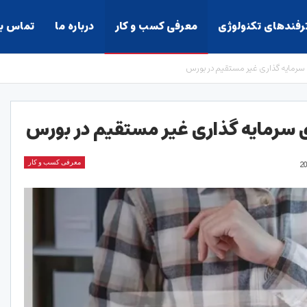
ترفندهای تکنولوژی
معرفی کسب و کار
درباره ما
تماس با
ی سرمایه گذاری غیر مستقیم در بورس
ای سرمایه گذاری غیر مستقیم در بورس
معرفی کسب و کار