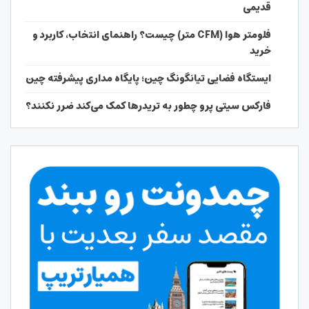
قدیمی
فلومتر هوا (CFM متر) چیست؟ راهنمای انتخاب، کاربرد و
خرید
ایستگاه فضایی تیانگونگ چین؛ پایگاه مداری پیشرفته چین
فارکس سیتی پرو چطور به تریدرها کمک می‌کند ضرر نکنند؟