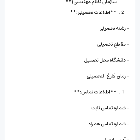
سازمان نظام مهندسی)**
**اطلاعات تحصیلی:**
– رشته تحصیلی
– مقطع تحصیلی
– دانشگاه محل تحصیل
– زمان فارغ التحصیلی
**اطلاعات تماس:**
– شماره تماس ثابت
– شماره تماس همراه
– آدرس ایمیل