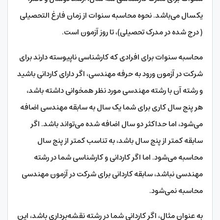
یکسال می‌باشد. نحوه محاسبه سنوات از زمان فارغ التحصیلی
( درج شده در مدرک تحصیلی)، تا روز آزمون است.
محاسبه سنوات برای افرادی که کارشناسی ناپیوسته دارند برای
شرکت در آزمون ورود به حرفه مهندسی، اگر دارای کاردانی باشید
و رشته آن با رشته مهندسی مورد نظر همخوانی داشته باشد،
هر پنج سال کاری برای شما یک سال به سابقه مهندسی اضافه
می‌شود، اما حداکثر دو سال اضافه شده می‌تواند باشد. اگر
سابقه کمتر از پنج سال باشد، به تناسب کمتر از پنج سال
محاسبه می‌شود. اما اگر کاردانی و کارشناسی شما در رشته
مهندسی نباشد، سابقه کاردانی برای شرکت در آزمون مهندسی
محاسبه نمی‌شود.
به عنوان مثال، اگر کاردانی شما در رشته نقشه‌برداری باشد، این