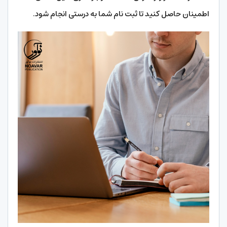
اطمینان حاصل کنید تا ثبت نام شما به درستی انجام شود.