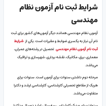
شرایط ثبت نام آزمون نظام
مهندسی
آزمون نظام مهندسی همانند دیگر آزمون‌های کشور برای ثبت
نام آن نیاز به یکسری ضوابط و مقررات است. یکی از
شرایط
ثبت نام آزمون نظام مهندسی
تحصیل در رشته‌های عمران،
معماری، برق، مکانیک، نقشه برداری، شهرسازی و ترافیک
می‌باشد.
مرحله دوم داشتن سنوات برای آزمون است. سنوات برای
هریک از مقاطع تحصیلی کارشناسی، کارشناسی ارشد و دکترا
متفاوت می‌باشد.
سنوات برای مدرک کارشناسی سه سال، ارشد دوسال و دکترا