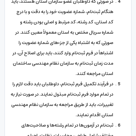
در صورتی که داوطلبان عضو سازمان استان هستند، باید
هنگام ثبت‌نام، شماره عضویت خود را به دقت و با درج
کد استان، کد رشته، کد مرتبط و اصلی بودن رشته و
شماره سریال مختص به استان معمولاً معین کنند. در
صورتی که به اشتباه یکی از جزء‌های شماره عضویت را
اشتباهاً در فرم ثبت‌نام وارد کنند، باید برای اصلاح آن، در
مدت زمان ثبت‌نام به سازمان نظام مهندسی ساختمان
استان مراجعه کنند.
در فرآیند تکمیل فرم ثبت‌نام، داوطلبان باید دقت لازم را
در تمام موارد فرم ثبت‌نام مبذول نمایند. در صورت نیاز به
تغییرات، باید از طریق مراجعه به سازمان نظام مهندسی
استان اقدام نمایند.
ثبت‌نام در آزمون‌ها در تمام رشته‌ها و صلاحیت‌های
مختلف شامل طراحی، محاسبات، نظارت، اجرا و