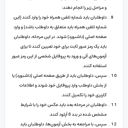
و مراحل زیر را انجام دهند:
داوطلبان باید شماره تلفن همراه خود را وارد کنند (این
شماره تلفن همراه باید متعلق به داوطلب باشد) و وارد
صفحه اصلی (داشبورد) شوند. در این مرحله، داوطلبان
باید یک رمز عبور ثابت برای خود تعیین کنند تا برای
آزمون‌های آتی و ورود به پروفایل شخصی از این رمز عبور
استفاده کنند.
سپس، داوطلبان باید از طریق صفحه اصلی (داشبورد) یا
از بخش داوطلب وارد پروفایل خود شوند و اطلاعات
کاربری خود را تکمیل کنند.
داوطلبان در مرحله بعد باید عکس خود را با شرایط
مشخص شده در بند 6 آپلود کنند.
سپس، با مراجعه به بخش آزمون‌ها، داوطلبان باید