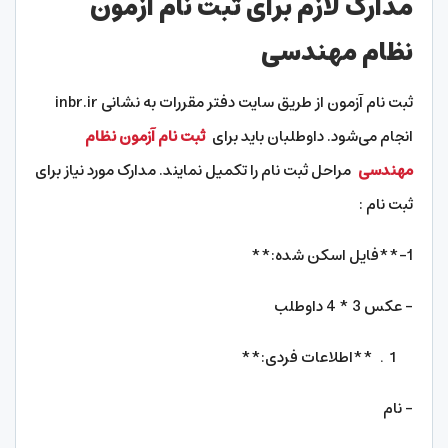
مدارک لازم برای ثبت نام آزمون
نظام مهندسی
ثبت نام آزمون از طریق سایت دفتر مقررات به نشانی inbr.ir
انجام می‌شود. داوطلبان باید برای
ثبت نام آزمون نظام
مهندسی
مراحل ثبت نام را تکمیل نمایند. مدارک مورد نیاز برای
ثبت نام :
1-**فایل اسکن شده:**
– عکس 3 * 4 داوطلب
**اطلاعات فردی:**
– نام