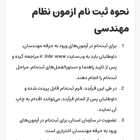
نحوه ثبت نام ازمون نظام
مهندسی
برای ثبت‌نام در آزمون‌های ورود به حرفه مهندسان،
داوطلبان باید به وب‌سایت ir.Inbr.www مراجعه کرده و
پس از تایید راهنما و دستورالعمل‌های ثبت‌نام، مراحل
ثبت‌نام را انجام دهند.
در طی این فرآیند، فرم ثبت‌نام قابل پرینت شده و
داوطلبان پس از اتمام فرآیند، می‌توانند اقدام به چاپ
آن نمایند.
عضویت در سازمان استان برای ثبت‌نام در آزمون‌های
ورود به حرفه مهندسان اختیاری است.