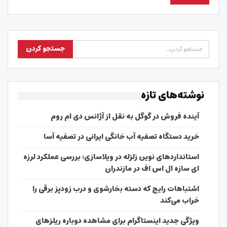
نوشته‌های تازه
آینده فروش در گوگل به نقل از آژانس دی ام روم
خرید دستگاه تصفیه آب خانگی ایرانی در تصفیه آسا
استانداردهای نوین زلزله در ویلاسازی؛ بررسی عملکرد لرزه
ای سازه ال اس اف در مازندران
اشتباهات رایج که دسته بخارشوی و درب زودپز برقی را
خراب می‌کند
ویژگی جدید اینستاگرام برای مشاهده دوباره ریلزهای