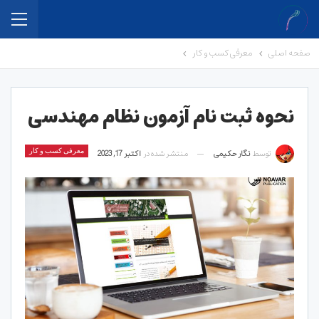
صفحه اصلی
معرفی کسب و کار
نحوه ثبت نام آزمون نظام مهندسی
توسط
نگار حکیمی
منتشر شده در
اکتبر 17, 2023
معرفی کسب و کار