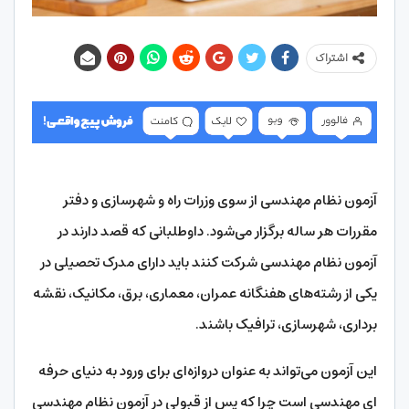
اشتراک
آزمون نظام مهندسی از سوی وزرات راه و شهرسازی و دفتر
مقررات هر ساله برگزار می‌شود. داوطلبانی که قصد دارند در
آزمون نظام مهندسی شرکت کنند باید دارای مدرک تحصیلی در
یکی از رشته‌های هفنگانه عمران، معماری، برق، مکانیک، نقشه
برداری، شهرسازی، ترافیک باشند.
این آزمون می‌تواند به عنوان دروازه‌ای برای ورود به دنیای حرفه
ای مهندسی است چرا که پس از قبولی در آزمون نظام مهندسی