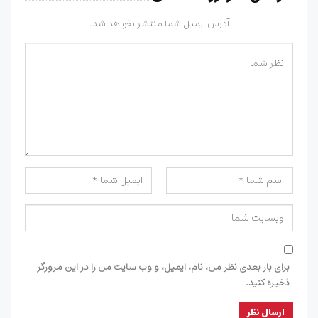
آدرس ایمیل شما منتشر نخواهد شد.
برای بار بعدی نظر من، نام، ایمیل، و وب سایت من را در این مرورگر
ذخیره کنید.