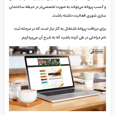
و کسب پروانه می‌تواند به صورت تخصصی‌تر در حیطه ساختمان
سازی شهری فعالیت داشته باشند.
برای دریافت پروانه اشتغال به کار نیاز است که در مرجله ثبت
‌نام مراحلی در طی کرده باشید که به شرح آن می‌پردازیم.