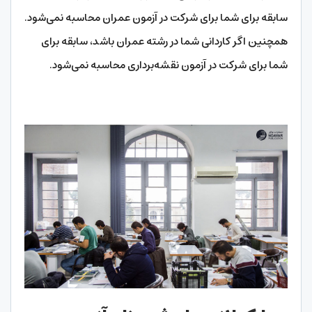
سابقه برای شما برای شرکت در آزمون عمران محاسبه نمی‌شود.
همچنین اگر کاردانی شما در رشته عمران باشد، سابقه برای
شما برای شرکت در آزمون نقشه‌برداری محاسبه نمی‌شود.