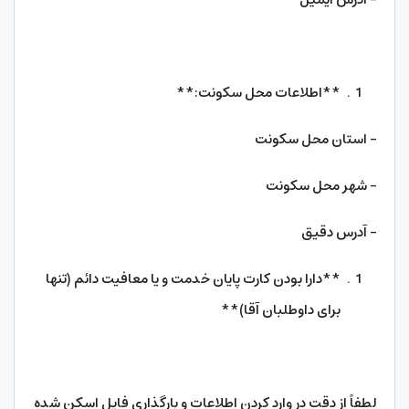
**اطلاعات محل سکونت:**
– استان محل سکونت
– شهر محل سکونت
– آدرس دقیق
**دارا بودن کارت پایان خدمت و یا معافیت دائم (تنها
برای داوطلبان آقا)**
لطفاً از دقت در وارد کردن اطلاعات و بارگذاری فایل اسکن شده