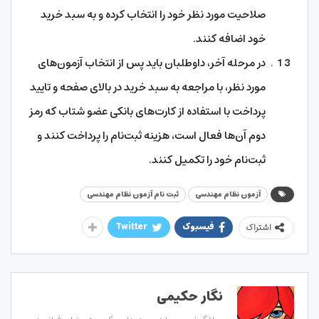
صلاحیت مورد نظر خود را انتخاب کرده و به سبد خرید
خود اضافه کنند.
در مرحله آخر، داوطلبان باید پس از انتخاب آزمون‌های
مورد نظر، با مراجعه به سبد خرید در بالای صفحه و تایید
پرداخت با استفاده از کارت‌های بانکی عضو شتاب که رمز
دوم آن‌ها فعال است، هزینه ثبت‌نام را پرداخت کنند و
ثبت‌نام خود را تکمیل کنند.
آزمون نظام مهندسی
ثبت نام آزمون نظام مهندسی
فیسبوک
Twitter
اشتراک
نگار حکیمی