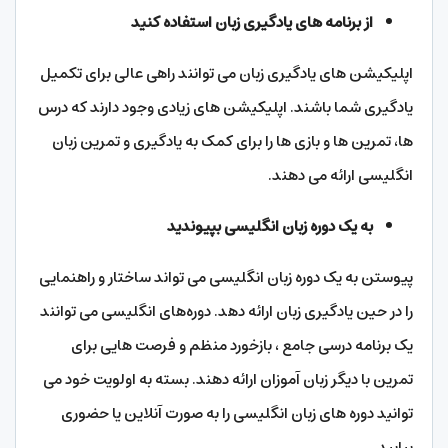
از برنامه های یادگیری زبان استفاده کنید
اپلیکیشن‌ های یادگیری زبان می ‌توانند راهی عالی برای تکمیل
یادگیری شما باشند. اپلیکیشن‌ های زیادی وجود دارند که درس‌
ها، تمرین‌ ها و بازی ‌ها را برای کمک به یادگیری و تمرین زبان
انگلیسی ارائه می ‌دهند.
به یک دوره زبان انگلیسی بپیوندید
پیوستن به یک دوره زبان انگلیسی می تواند ساختار و راهنمایی
را در حین یادگیری زبان ارائه دهد. دوره‌های انگلیسی می‌ توانند
یک برنامه درسی جامع ، بازخورد منظم و فرصت‌ هایی برای
تمرین با دیگر زبان ‌آموزان ارائه دهند. بسته به اولویت خود می
توانید دوره های زبان انگلیسی را به صورت آنلاین یا حضوری
بیابید.