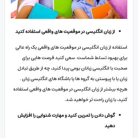
از زبان انگلیسی در موقعیت های واقعی استفاده کنید
استفاده از زبان انگلیسی در موقعیت های واقعی یک راه عالی
برای بهبود تسلط شماست. سعی کنید فرصت هایی برای
صحبت با انگلیسی زبانان بومی پیدا کنید، چه از طریق تبادل
زبان یا با پیوستن به گروه ها یا باشگاه های انگلیسی زبان .
هرچه بیشتر از زبان انگلیسی در موقعیت های واقعی استفاده
کنید، با زبان راحت تر خواهید شد.
گوش دادن را تمرین کنید و مهارت شنوایی را افزایش
دهید