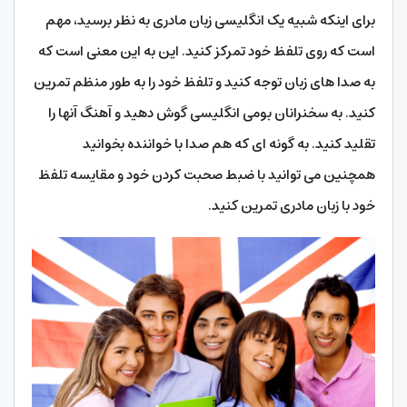
برای اینکه شبیه یک انگلیسی زبان مادری به نظر برسید، مهم
است که روی تلفظ خود تمرکز کنید. این به این معنی است که
به صدا های زبان توجه کنید و تلفظ خود را به طور منظم تمرین
کنید. به سخنرانان بومی انگلیسی گوش دهید و آهنگ آنها را
تقلید کنید. به گونه ای که هم صدا با خواننده بخوانید
همچنین می توانید با ضبط صحبت کردن خود و مقایسه تلفظ
خود با زبان مادری تمرین کنید.