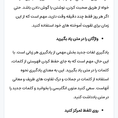
خواه از طریق صحبت کردن، نوشتن یا گوش دادن باشد. حتی
اگر هر روز فقط چند دقیقه وقت دارید، مهم است که از این
زمان برای تقویت آموخته های خود استفاده کنید.
واژگان را در متن یاد بگیرید
یادگیری لغات جدید بخش مهمی از یادگیری هر زبانی است. با
این حال، مهم است که به جای حفظ کردن فهرستی از کلمات،
کلمات را در متن یاد بگیرید. این به معنای یادگیری نحوه
استفاده از کلمات در جملات و درک تفاوت های ظریف و معانی
آنهاست. سعی کنید متون انگلیسی را بخوانید و کلمات جدید را
در متن یادداشت کنید.
روی تلفظ تمرکز کنید