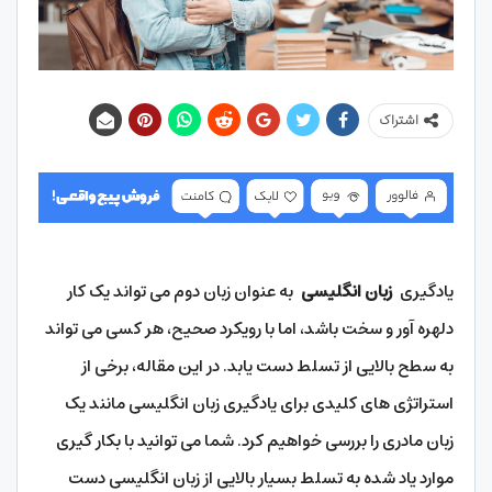
اشتراک
یادگیری
زبان انگلیسی
به عنوان زبان دوم می تواند یک کار
دلهره آور و سخت باشد، اما با رویکرد صحیح، هر کسی می تواند
به سطح بالایی از تسلط دست یابد. در این مقاله، برخی از
استراتژی‌ های کلیدی برای یادگیری زبان انگلیسی مانند یک
زبان مادری را بررسی خواهیم کرد. شما می توانید با بکار گیری
موارد یاد شده به تسلط بسیار بالایی از زبان انگلیسی دست