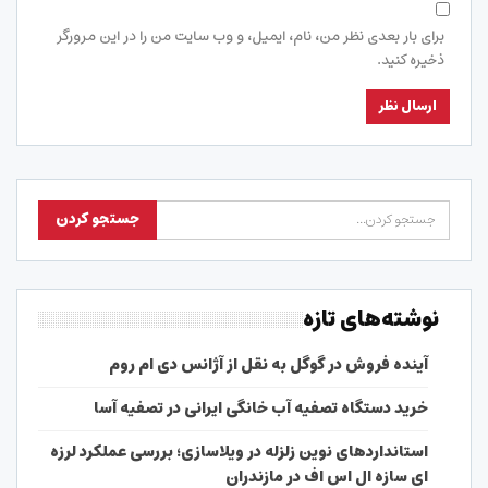
برای بار بعدی نظر من، نام، ایمیل، و وب سایت من را در این مرورگر
ذخیره کنید.
نوشته‌های تازه
آینده فروش در گوگل به نقل از آژانس دی ام روم
خرید دستگاه تصفیه آب خانگی ایرانی در تصفیه آسا
استانداردهای نوین زلزله در ویلاسازی؛ بررسی عملکرد لرزه
ای سازه ال اس اف در مازندران