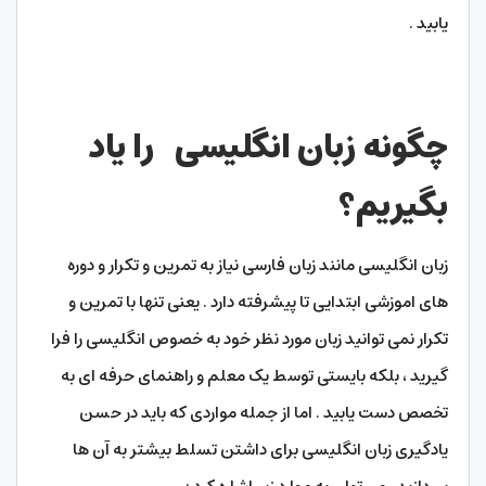
یابید .
چگونه زبان انگلیسی را یاد
بگیریم؟
زبان انگلیسی مانند زبان فارسی نیاز به تمرین و تکرار و دوره
های اموزشی ابتدایی تا پیشرفته دارد . یعنی تنها با تمرین و
تکرار نمی توانید زبان مورد نظر خود به خصوص انگلیسی را فرا
گیرید ، بلکه بایستی توسط یک معلم و راهنمای حرفه ای به
تخصص دست یابید . اما از جمله مواردی که باید در حسن
یادگیری زبان انگلیسی برای داشتن تسلط بیشتر به آن ها