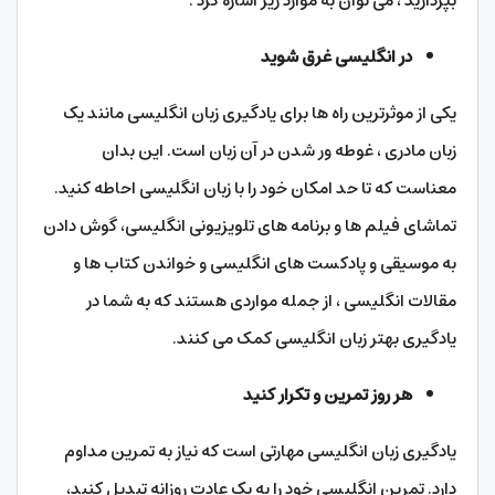
بپردازید ، می توان به موارد زیر اشاره کرد :
در انگلیسی غرق شوید
یکی از موثرترین راه ها برای یادگیری زبان انگلیسی مانند یک
زبان مادری ، غوطه ور شدن در آن زبان است. این بدان
معناست که تا حد امکان خود را با زبان انگلیسی احاطه کنید.
تماشای فیلم‌ ها و برنامه‌ های تلویزیونی انگلیسی، گوش دادن
به موسیقی و پادکست‌ های انگلیسی و خواندن کتاب‌ ها و
مقالات انگلیسی ، از جمله مواردی هستند که به شما در
یادگیری بهتر زبان انگلیسی کمک می کنند.
هر روز تمرین و تکرار کنید
یادگیری زبان انگلیسی مهارتی است که نیاز به تمرین مداوم
دارد. تمرین انگلیسی خود را به یک عادت روزانه تبدیل کنید،