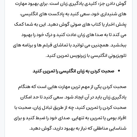
گوش دادن جزء کلیدی یادگیری زبان است. برای بهبود مهارت
های شنیداری خود، سعی کنید به پادکست های انگلیسی،
پخش اخبار یا کتاب های صوتی گوش دهید. این به شما کمک
می کند تا به صدا های زبان عادت کنید و درک خود را بهبود
ببخشید. همچنین می توانید با تماشای فیلم ها و برنامه های
تلویزیونی انگلیسی با زیرنویس تمرین کنید.
صحبت کردن به زبان انگلیسی را تمرین کنید
صحبت کردن یکی از مهم ترین مهارت هایی است که هنگام
یادگیری زبان باید در آن ایجاد شود. سعی کنید تا حد امکان
صحبت کردن را تمرین کنید، چه از طریق تبادل زبان، صحبت با
افراد بومی یا تمرین به تنهایی. صدای خود را ضبط کنید و برای
شناسایی مناطقی که نیاز به بهبود دارید، گوش دهید.