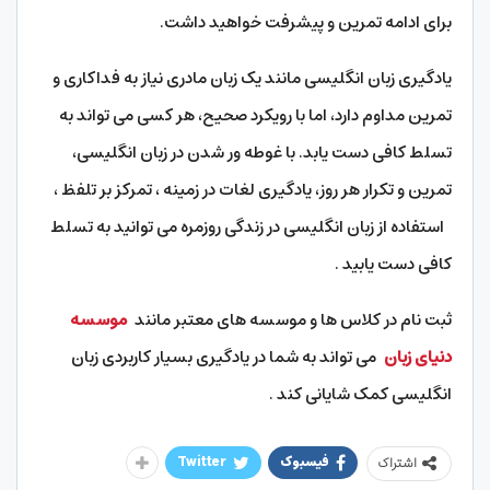
برای ادامه تمرین و پیشرفت خواهید داشت.
یادگیری زبان انگلیسی مانند یک زبان مادری نیاز به فداکاری و
تمرین مداوم دارد، اما با رویکرد صحیح، هر کسی می ‌تواند به
تسلط کافی دست یابد. با غوطه ور شدن در زبان انگلیسی،
تمرین و تکرار هر روز، یادگیری لغات در زمینه ، تمرکز بر تلفظ ،
استفاده از زبان انگلیسی در زندگی روزمره می توانید به تسلط
کافی دست یابید .
ثبت نام در کلاس ها و موسسه های معتبر مانند
موسسه
دنیای زبان
می تواند به شما در یادگیری بسیار کاربردی زبان
انگلیسی کمک شایانی کند .
فیسبوک
Twitter
اشتراک