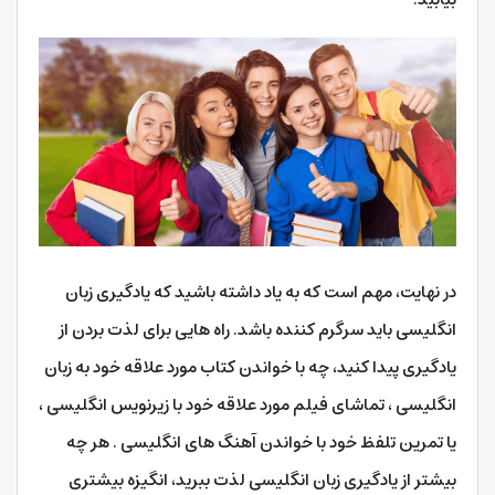
در نهایت، مهم است که به یاد داشته باشید که یادگیری زبان
انگلیسی باید سرگرم کننده باشد. راه هایی برای لذت بردن از
یادگیری پیدا کنید، چه با خواندن کتاب مورد علاقه خود به زبان
انگلیسی ، تماشای فیلم مورد علاقه خود با زیرنویس انگلیسی ،
یا تمرین تلفظ خود با خواندن آهنگ های انگلیسی . هر چه
بیشتر از یادگیری زبان انگلیسی لذت ببرید، انگیزه بیشتری