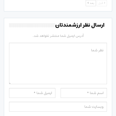
قبل
بعد
ارسال نظر ارزشمندتان
آدرس ایمیل شما منتشر نخواهد شد.