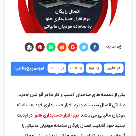
اشتراک
یکی از دغدغه های صاحبان کسب و کار ها در قوانین جدید
مالیاتی اتصال سیستم و نرم افزار حسابداری خود به سامانه
مودیان مالیاتی می باشد
نرم افزار حسابداری هلو
در اپدیت
جدید خود قابلیت اتصال رایگان سامانه مودیان مالیاتی را
گنجانده است در تمامی نسخه ها از ساده ترین نسخه تا