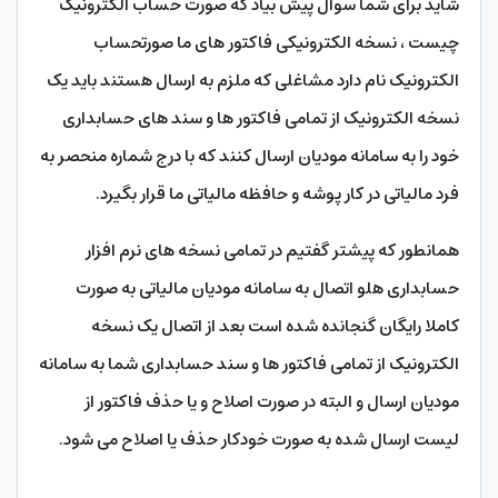
شاید برای شما سوال پیش بیاد که صورت حساب الکترونیک
چیست ، نسخه الکترونیکی فاکتور های ما صورتحساب
الکترونیک نام دارد مشاغلی که ملزم به ارسال هستند باید یک
نسخه الکترونیک از تمامی فاکتور ها و سند های حسابداری
خود را به سامانه مودیان ارسال کنند که با درج شماره منحصر به
فرد مالیاتی در کار پوشه و حافظه مالیاتی ما قرار بگیرد.
همانطور که پیشتر گفتیم در تمامی نسخه های نرم افزار
حسابداری هلو اتصال به سامانه مودیان مالیاتی به صورت
کاملا رایگان گنجانده شده است بعد از اتصال یک نسخه
الکترونیک از تمامی فاکتور ها و سند حسابداری شما به سامانه
مودیان ارسال و البته در صورت اصلاح و یا حذف فاکتور از
لیست ارسال شده به صورت خودکار حذف یا اصلاح می شود.