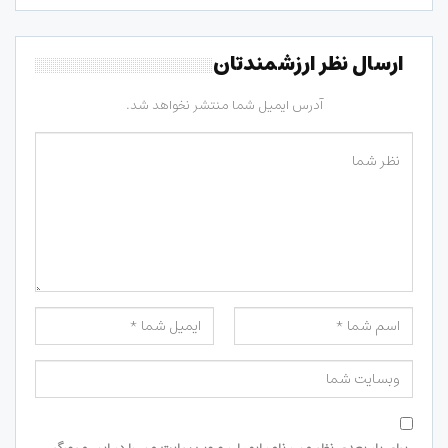
ارسال نظر ارزشمندتان
آدرس ایمیل شما منتشر نخواهد شد.