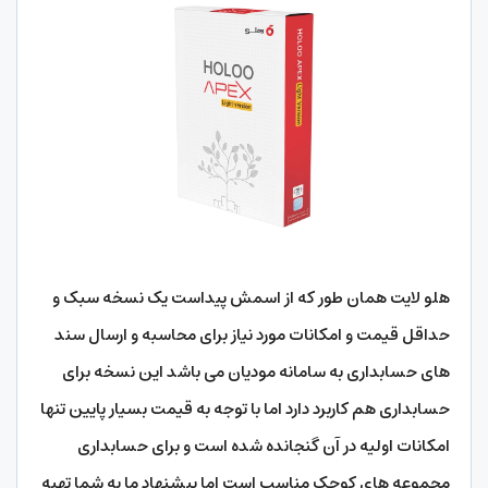
هلو لایت همان طور که از اسمش پیداست یک نسخه سبک و
حداقل قیمت و امکانات مورد نیاز برای محاسبه و ارسال سند
های حسابداری به سامانه مودیان می باشد این نسخه برای
حسابداری هم کاربرد دارد اما با توجه به قیمت بسیار پایین تنها
امکانات اولیه در آن گنجانده شده است و برای حسابداری
مجموعه های کوچک مناسب است اما پیشنهاد ما به شما تهیه