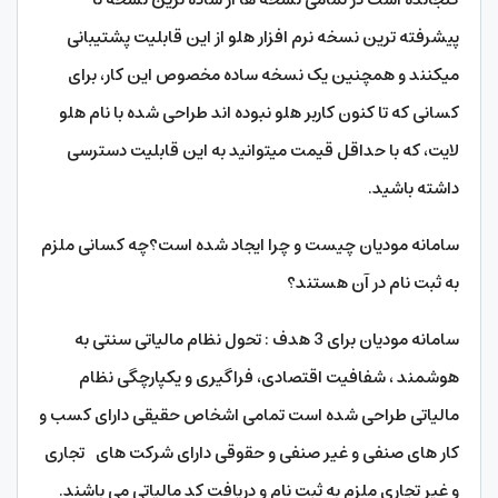
پیشرفته ترین نسخه نرم افزار هلو از این قابلیت پشتیبانی
میکنند و همچنین یک نسخه ساده مخصوص این کار، برای
کسانی که تا کنون کاربر هلو نبوده اند طراحی شده با نام هلو
لایت، که با حداقل قیمت میتوانید به این قابلیت دسترسی
داشته باشید.
سامانه مودیان چیست و چرا ایجاد شده است؟چه کسانی ملزم
به ثبت نام در آن هستند؟
سامانه مودیان برای 3 هدف : تحول نظام مالیاتی سنتی به
هوشمند ، شفافیت اقتصادی، فراگیری و یکپارچگی نظام
مالیاتی طراحی شده است تمامی اشخاص حقیقی دارای کسب و
کار های صنفی و غیر صنفی و حقوقی دارای شرکت های تجاری
و غیر تجاری ملزم به ثبت نام و دریافت کد مالیاتی می باشند.