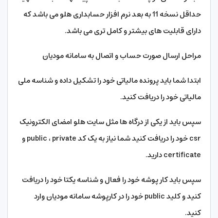
حداقل نسخه 11 به بعد نرم افزار حسابداری هلو می باشد که
دارای قابلیت های بیشتر و کامل تری می باشد.
مراحل ارسال صورت حساب و اتصال به سامانه مودیان
ابتدا شما باید پرونده مالیاتی خود را تشکیل داده و شناسه ملی
مالیاتی خود را دریافت کنید.
سپس باید از یکی از درگاه ها مثل سایت هلو امضای الکترونیک
csr خود را دریافت کنید شما نیاز به یک کد public ، private و
certificate دارید.
سپس باید کار پوشه خود را فعال و شناسه یکتا خود را دریافت
کنید و کلید public خود را در کارپوشه سامانه مودیان وارد
کنید.