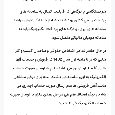
هر دستگاهی یا درگاهی که قابلیت اتصال به سامانه های
پرداخت رسمی کشور رو داشته باشه از جمله کارتخوان ، رایانه ،
سامانه های ابری ، و درگاه های پرداخت الکترونیک باید به
سامانه مودیان مالیاتی متصل شود.
در حال حاضر تمامی اشخاص حقوقی و صاحبان کسب و کار
هایی که در 6 ماهه اول سال 1402 که فروش و خدمات آنها
بالای 18 میلیارد تومن می باشد ملزم به ارسال صورت حساب
الکترونیک به این سامانه می باشند البته برای برخی مشاغل
مانند آهن فروشی ها هم ارسال صورت حساب اجباری می
باشد و دیگر اصناف هم طی مراحل بعدی ملزم به ارسال صورت
حساب الکترونیک خواهند بود.