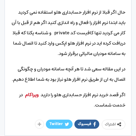
حال اگر قبلا از نرم افزار حسابداری هلو استفاده نمی کردید
باید ابتدا نرم افزار را فعال و راه اندازی کنید اگر هم از قبل با آن
کار می کردید تنها کافیست کد private و شناسه یکتا که قبلا
دریافت کرده اید در نرم افزار هلو اپکس وارد کنید تا اتصال شما
به سامانه مودیان مالیاتی برقرار شود.
در این مقاله سعی شد تا هر آنچه سامانه مودیان و چگونگی
اتصال به ان از طریق نرم افزار هلو نیاز بود به شما اطلاع دهیم.
اگر قصد خرید نرم افزار حسابداری هلو را دارید
ویراکام
در
خدمت شماست.
فیسبوک
Twitter
اشتراک