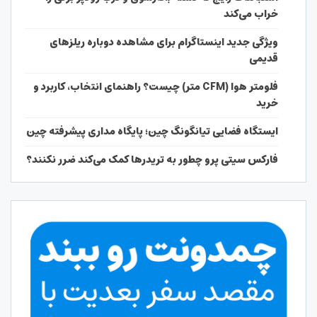
خراب می‌کند
ویژگی جدید اینستاگرام برای مشاهده دوباره ریلزهای
قدیمی
فلومتر هوا (CFM متر) چیست؟ راهنمای انتخاب، کاربرد و
خرید
ایستگاه فضایی تیانگونگ چین؛ پایگاه مداری پیشرفته چین
فارکس سیتی پرو چطور به تریدرها کمک می‌کند ضرر نکنند؟