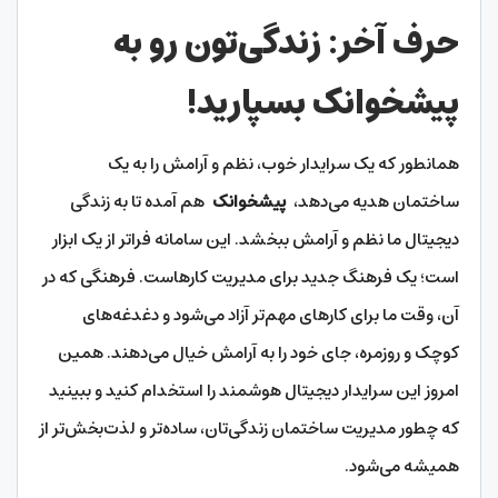
حرف آخر: زندگی‌تون رو به
پیشخوانک بسپارید!
همانطور که یک سرایدار خوب، نظم و آرامش را به یک
ساختمان هدیه می‌دهد،
پیشخوانک
هم آمده تا به زندگی
دیجیتال ما نظم و آرامش ببخشد. این سامانه فراتر از یک ابزار
است؛ یک فرهنگ جدید برای مدیریت کارهاست. فرهنگی که در
آن، وقت ما برای کارهای مهم‌تر آزاد می‌شود و دغدغه‌های
کوچک و روزمره، جای خود را به آرامش خیال می‌دهند. همین
امروز این سرایدار دیجیتال هوشمند را استخدام کنید و ببینید
که چطور مدیریت ساختمان زندگی‌تان، ساده‌تر و لذت‌بخش‌تر از
همیشه می‌شود.