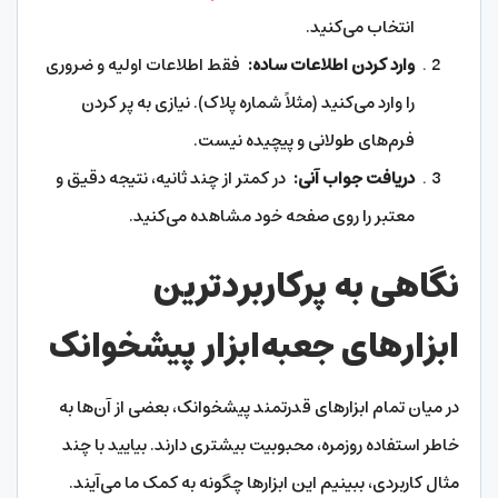
انتخاب می‌کنید.
وارد کردن اطلاعات ساده:
فقط اطلاعات اولیه و ضروری
را وارد می‌کنید (مثلاً شماره پلاک). نیازی به پر کردن
فرم‌های طولانی و پیچیده نیست.
دریافت جواب آنی:
در کمتر از چند ثانیه، نتیجه دقیق و
معتبر را روی صفحه خود مشاهده می‌کنید.
نگاهی به پرکاربردترین
ابزارهای جعبه‌ابزار پیشخوانک
در میان تمام ابزارهای قدرتمند پیشخوانک، بعضی از آن‌ها به
خاطر استفاده روزمره، محبوبیت بیشتری دارند. بیایید با چند
مثال کاربردی، ببینیم این ابزارها چگونه به کمک ما می‌آیند.