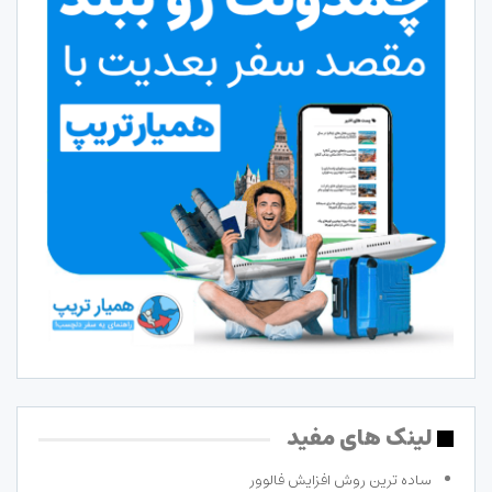
لینک های مفید
ساده ترین روش افزایش فالوور