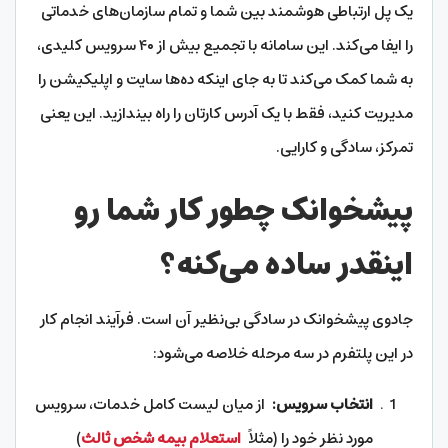
یک پل ارتباطی هوشمند بین شما و تمام سازمان‌های خدماتی
را ایفا می‌کند. این سامانه با تجمیع بیش از ۴۰ سرویس کلیدی،
به شما کمک می‌کند تا به جای اینکه ده‌ها سایت و اپلیکیشن را
مدیریت کنید، فقط با یک آدرس کارتان را راه بیندازید. این یعنی
تمرکز، سادگی و کارایی.
پیشخوانک چطور کار شما رو
اینقدر ساده می‌کنه؟
جادوی پیشخوانک در سادگی بی‌نظیر آن است. فرآیند انجام کار
در این پلتفرم در سه مرحله خلاصه می‌شود:
انتخاب سرویس:
از میان لیست کامل خدمات، سرویس
مورد نظر خود را (مثلاً
استعلام بیمه شخص ثالث
)