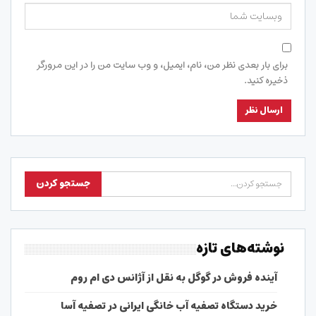
برای بار بعدی نظر من، نام، ایمیل، و وب سایت من را در این مرورگر
ذخیره کنید.
نوشته‌های تازه
آینده فروش در گوگل به نقل از آژانس دی ام روم
خرید دستگاه تصفیه آب خانگی ایرانی در تصفیه آسا