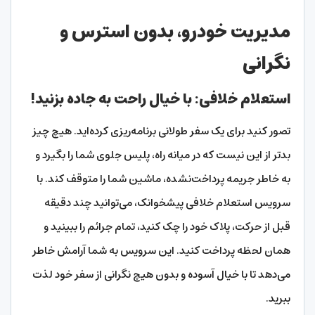
مدیریت خودرو، بدون استرس و
نگرانی
استعلام خلافی: با خیال راحت به جاده بزنید!
تصور کنید برای یک سفر طولانی برنامه‌ریزی کرده‌اید. هیچ چیز
بدتر از این نیست که در میانه راه، پلیس جلوی شما را بگیرد و
به خاطر جریمه پرداخت‌نشده، ماشین شما را متوقف کند. با
سرویس استعلام خلافی پیشخوانک، می‌توانید چند دقیقه
قبل از حرکت، پلاک خود را چک کنید، تمام جرائم را ببینید و
همان لحظه پرداخت کنید. این سرویس به شما آرامش خاطر
می‌دهد تا با خیال آسوده و بدون هیچ نگرانی از سفر خود لذت
ببرید.