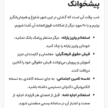
پیشخوانک
خب، وقت آن است که گشتی در این شهر شلوغ و هیجان‌انگیز
بزنیم و با ۲۰ مورد دیگر از امکانات فوق‌العاده آن آشنا شویم:
استعلام واریز یارانه:
دیگر منتظر پیامک بانک نمانید؛
خودتان واریز یارانه را چک کنید.
فیش حقوق فرهنگیان:
معلمان و کارمندان عزیز
آموزش و پرورش می‌توانند فیش حقوقی خود را آنلاین
دریافت کنند.
نخسه تامین اجتماعی:
به جای نسخه کاغذی، به نسخه
الکترونیکی دکترتان دسترسی داشته باشید.
استعلام اجاره نامه:
قبل از امضای هر قرارداد اجاره، از
صحت و اعتبار آن در سامانه رسمی مطمئن شوید.