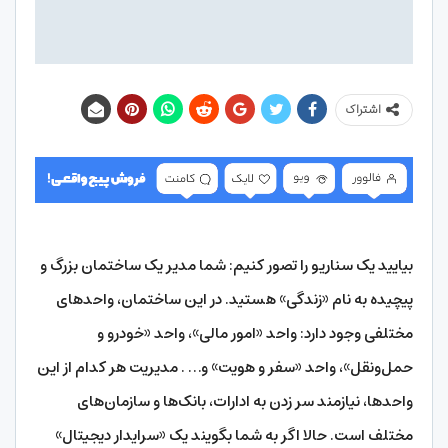
اشتراک
بیایید یک سناریو را تصور کنیم: شما مدیر یک ساختمان بزرگ و
پیچیده به نام «زندگی» هستید. در این ساختمان، واحدهای
مختلفی وجود دارد: واحد «امور مالی»، واحد «خودرو و
حمل‌ونقل»، واحد «سفر و هویت» و… . مدیریت هر کدام از این
واحدها، نیازمند سر زدن به ادارات، بانک‌ها و سازمان‌های
مختلف است. حالا اگر به شما بگویند یک «سرایدار دیجیتال»