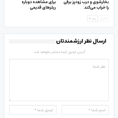
بخارشوی و درب زودپز برقی
برای مشاهده دوباره
را خراب می‌کند
ریلزهای قدیمی
قبل
بعد
ارسال نظر ارزشمندتان
آدرس ایمیل شما منتشر نخواهد شد.