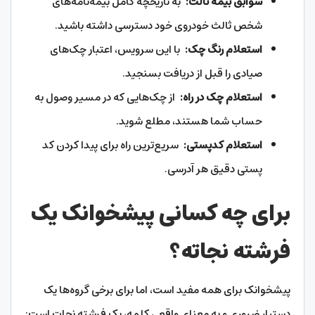
سوابق بیمه ثالث:
به تاریخچه کامل بیمه‌نامه‌های
شخص ثالث خودروی خود دسترسی داشته باشید.
استعلام رنگ چک:
با این سرویس، اعتبار چک‌های
صیادی را قبل از دریافت بسنجید.
استعلام چک در راه:
از چک‌هایی که در مسیر وصول به
حساب شما هستند، مطلع شوید.
استعلام کدپستی:
سریع‌ترین راه برای پیدا کردن کد
پستی دقیق هر آدرسی.
برای چه کسانی پیشخوانک یک
فرشته نجاته؟
پیشخوانک برای همه مفید است، اما برای برخی گروه‌ها یک
دستیار ضروری و به معنای واقعی کلمه، یک فرشته نجات است: