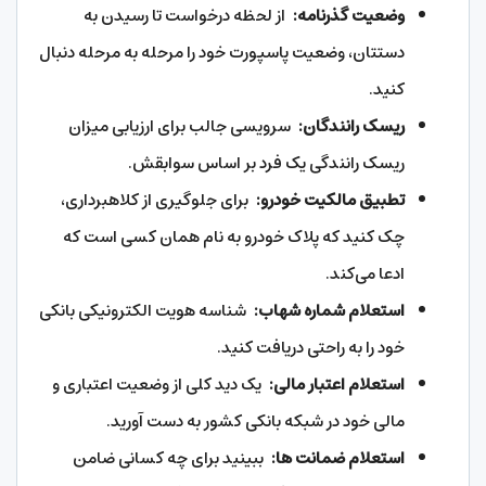
وضعیت گذرنامه:
از لحظه درخواست تا رسیدن به
دستتان، وضعیت پاسپورت خود را مرحله به مرحله دنبال
کنید.
ریسک رانندگان:
سرویسی جالب برای ارزیابی میزان
ریسک رانندگی یک فرد بر اساس سوابقش.
تطبیق مالکیت خودرو:
برای جلوگیری از کلاهبرداری،
چک کنید که پلاک خودرو به نام همان کسی است که
ادعا می‌کند.
استعلام شماره شهاب:
شناسه هویت الکترونیکی بانکی
خود را به راحتی دریافت کنید.
استعلام اعتبار مالی:
یک دید کلی از وضعیت اعتباری و
مالی خود در شبکه بانکی کشور به دست آورید.
استعلام ضمانت ها:
ببینید برای چه کسانی ضامن