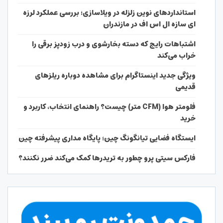
استانداردهای نوین زلزله در ویلاسازی؛ بررسی عملکرد لرزه
ای سازه ال اس اف در مازندران
اشتباهات رایج که دسته بخارشوی و درب زودپز برقی را
خراب می‌کند
ویژگی جدید اینستاگرام برای مشاهده دوباره ریلزهای
قدیمی
فلومتر هوا (CFM متر) چیست؟ راهنمای انتخاب، کاربرد و
خرید
ایستگاه فضایی تیانگونگ چین؛ پایگاه مداری پیشرفته چین
فارکس سیتی پرو چطور به تریدرها کمک می‌کند ضرر نکنند؟