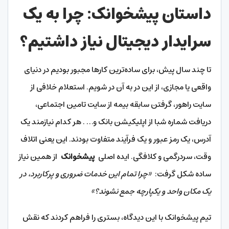
داستان پیشخوانک: چرا به یک
سرایدار دیجیتال نیاز داشتیم؟
تا چند سال پیش، برای ساده‌ترین کارها مجبور بودیم در دنیای
واقعی یا مجازی، از این در به آن در شویم. استعلام خلافی از
سایت راهور، گرفتن سابقه بیمه از سایت تامین اجتماعی،
دریافت شماره شبا از اپلیکیشن بانک و… . هر کدام نیازمند یک
آدرس، یک رمز عبور و یک فرآیند متفاوت بودند. این یعنی اتلاف
وقت، سردرگمی و کلافگی. ایده اصلی
پیشخوانک
از همین نیاز
ساده شکل گرفت:
«چرا تمام این خدمات ضروری و پرکاربرد، در
یک مکان واحد و یکپارچه جمع نشوند؟»
تیم پیشخوانک با این دیدگاه، بستری را فراهم کردند که نقش