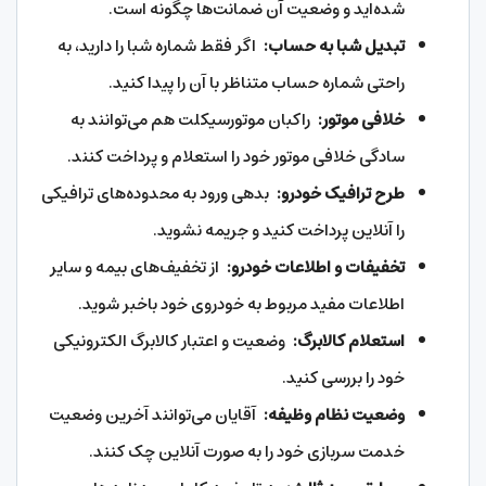
شده‌اید و وضعیت آن ضمانت‌ها چگونه است.
تبدیل شبا به حساب:
اگر فقط شماره شبا را دارید، به
راحتی شماره حساب متناظر با آن را پیدا کنید.
خلافی موتور:
راکبان موتورسیکلت هم می‌توانند به
سادگی خلافی موتور خود را استعلام و پرداخت کنند.
طرح ترافیک خودرو:
بدهی ورود به محدوده‌های ترافیکی
را آنلاین پرداخت کنید و جریمه نشوید.
تخفیفات و اطلاعات خودرو:
از تخفیف‌های بیمه و سایر
اطلاعات مفید مربوط به خودروی خود باخبر شوید.
استعلام کالابرگ:
وضعیت و اعتبار کالابرگ الکترونیکی
خود را بررسی کنید.
وضعیت نظام وظیفه:
آقایان می‌توانند آخرین وضعیت
خدمت سربازی خود را به صورت آنلاین چک کنند.