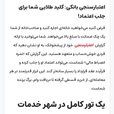
اعتبارسنجی بانکی: کلید طلایی شما برای
جلب اعتماد!
فرض کنید می‌خواهید خانه‌ای اجاره کنید و صاحب‌خانه از شما
یک چک ضمانت با مبلغ بالا می‌خواهد. شما می‌توانید با ارائه
گزارش
اعتبارسنجی
خود از پیشخوانک، به او نشان دهید که
فردی خوش‌حساب و متعهد هستید. این گزارش که «نمره
انضباط مالی» شماست، می‌تواند اعتماد او را جلب کرده و
فرآیند عقد قرارداد را بسیار ساده‌تر کند. این ابزار قدرتمند در هر
معامله‌ای، از خرید قسطی گرفته تا دریافت وام، برگ برنده
شماست.
یک تور کامل در شهر خدمات