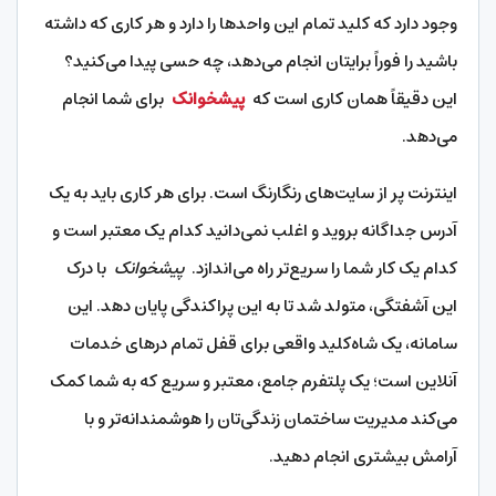
وجود دارد که کلید تمام این واحدها را دارد و هر کاری که داشته
باشید را فوراً برایتان انجام می‌دهد، چه حسی پیدا می‌کنید؟
این دقیقاً همان کاری است که
پیشخوانک
برای شما انجام
می‌دهد.
اینترنت پر از سایت‌های رنگارنگ است. برای هر کاری باید به یک
آدرس جداگانه بروید و اغلب نمی‌دانید کدام یک معتبر است و
کدام یک کار شما را سریع‌تر راه می‌اندازد.
پیشخوانک
با درک
این آشفتگی، متولد شد تا به این پراکندگی پایان دهد. این
سامانه، یک شاه‌کلید واقعی برای قفل تمام درهای خدمات
آنلاین است؛ یک پلتفرم جامع، معتبر و سریع که به شما کمک
می‌کند مدیریت ساختمان زندگی‌تان را هوشمندانه‌تر و با
آرامش بیشتری انجام دهید.