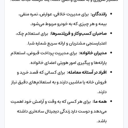
رانندگان:
برای مدیریت خلافی، عوارض، نمره منفی،
بیمه و هر چیزی که به خودرو مربوط می‌شود.
صاحبان کسب‌وکار و فریلنسرها:
برای استعلام چک،
اعتبارسنجی مشتریان و ارائه سریع شماره شبا.
مدیران خانواده:
برای مدیریت پرداخت قبوض، استعلام
یارانه‌ها و پیگیری امور هویتی اعضای خانواده.
افراد در آستانه معامله:
برای کسانی که قصد خرید و
فروش خانه یا ماشین دارند و به استعلام‌های دقیق نیاز
دارند.
همه ما:
برای هر کسی که به وقت و آرامش خود اهمیت
می‌دهد و دوست دارد زندگی دیجیتال ساده‌تری داشته
باشد.