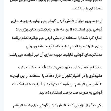
عمده ای را ایفا کند.
از مهمترین مزایای فلش کردن گوشی می توان به بهینه سازی
گوشی برای استفاده از برنامه ها و اپلیکیشن های ورژن بالا
اشاره کرد شما با استفاده از فلش کردن می توانید تمام برنامه
ریزی ها را دوباره انجام دهید که با آپدیت شدن برخی
عملکردهای گوشی قابلیت بهینه سازی آن نیز فراهم می باشد.
سیستم عامل های اندروید می توانند قابلیت های بهتر و
مفیدتری را در اختیار کاربران قرار دهند. با استفاده از این آپدیت
ها شرایطی فراهم می شود که بتوانید از قابلیت ها و امکانات
گوشی به صورت صد در صد استفاده نمایید.
یکی دیگر از مزایایی که با فلش کردن گوشی برای شما فراهم