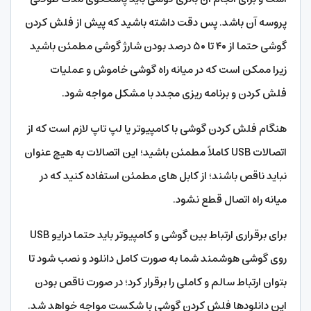
پروسه آن باشد. پس دقت داشته باشید که پیش از فلش کردن
گوشی حتما از ۴۰ تا ۵۰ درصد بودن شارژ گوشی مطمئن باشید
زیرا ممکن است که در میانه راه گوشی خاموش و عملیات
فلش کردن و برنامه ریزی مجدد با مشکل مواجه شود.
هنگام فلش کردن گوشی با کامپیوتر یا لپ تاپ لازم است که از
اتصالات USB کاملاً مطمئن باشید؛ این اتصالات به هیچ عنوان
نباید ناقص باشند؛ از کابل های مطمئن استفاده کنید که در
میانه راه اتصال قطع نشود.
برای برقراری ارتباط بین گوشی و کامپیوتر باید حتما درایو USB
روی گوشی هوشمند شما به صورت کامل دانلود و نصب شود تا
بتوان ارتباط سالم و کاملی را برقرار کرد؛ در صورت ناقص بودن
این دانلودها فلش کردن گوشی با شکست مواجه خواهد شد.