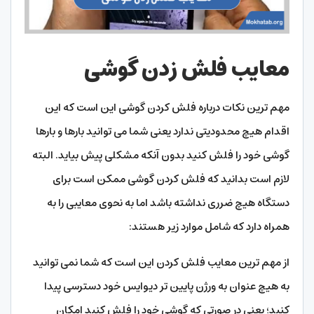
معایب فلش زدن گوشی
مهم ترین نکات درباره فلش کردن گوشی این است که این
اقدام هیچ محدودیتی ندارد یعنی شما می توانید بارها و بارها
گوشی خود را فلش کنید بدون آنکه مشکلی پیش بیاید. البته
لازم است بدانید که فلش کردن گوشی ممکن است برای
دستگاه هیچ ضرری نداشته باشد اما به نحوی معایبی را به
همراه دارد که شامل موارد زیر هستند:
از مهم ترین معایب فلش کردن این است که شما نمی توانید
به هیچ عنوان به ورژن پایین تر دیوایس خود دسترسی پیدا
کنید؛ یعنی در صورتی که گوشی خود را فلش کنید امکان