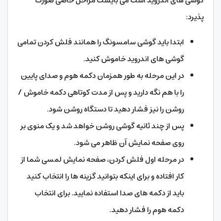
گوشی های اندروید است می بایست مراحل خاصی صورت
پذیرد:
ابتدا باید گوشی سامسونگ را همانند فلش کردن تمامی
گوشی های اندروید خاموش کنید.
در این مرحله به طور همزمان دکمه هوم و صدای پایین
را با هم نگه دارید و پس از مدت کوتاهی دکمه خاموش /
روشن را نیز فشار دهید تا دستگاه روشن شود.
پس از چند ثانیه گوشی روشن خواهد شد و یک منوی بر
روی صفحه نمایش آن ظاهر می شود.
در مرحله اول فلش کردن، صفحه نمایش لمسی شما از
کار افتاده و برای اینکه بتوانید گزینه ها را انتخاب کنید
باید از دکمه های صدا استفاده نمایید. برای انتخاب
دکمه هوم را فشار دهید.