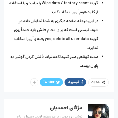
گزینه Wipe data / factory reset را بیابید و با استفاده
از کلید هوم آن را انتخاب کنید.
در این مرحله صفحه دیگری به شما نمایش داده می
شود. لیستی است که برای انجام فلش باید حتماً روی
گزینه yes, delete all user data رفته و آن را انتخاب
نمایید.
مدت کوتاهی صبر کنید تا عملیات فلش کردن گوشی به
پایان برسد.
فیسبوک
Twitter
اشتراک
مژگان احمدیان
نوشتن رو دوس دارم، بنظرم تولید محتوا در باره