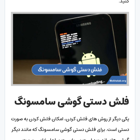
کنید.
فلش دستی گوشی سامسونگ
یکی دیگر از روش های فلش کردن، امکان فلش کردن به صورت
دستی است. برای فلش دستی گوشی سامسونگ که مانند دیگر