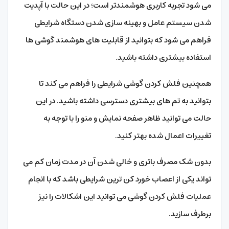
می شود تجربه کاربری هوشمندتر است؛ در این حالت با آپدیت
شدن سیستم عامل و بهینه سازی شدن دستگاه شرایطی
فراهم می شود که بتوانید از قابلیت های هوشمند گوشی ها
استفاده بیشتری داشته باشید.
همچنین فلش کردن گوشی شرایطی را فراهم می کند تا
بتوانید به تم های بیشتری دسترسی داشته باشید. در این
حالت می توانید ظاهر صفحه نمایش و منو را با توجه به
تغییرات اعمال شده بهتر کنید.
بدون شک مصرف باتری و خالی شدن آن در مدت زمان کم می
تواند یکی از اعصاب خورد کن ترین شرایطی باشد که با انجام
عملیات فلش کردن گوشی می توانید این اشکالات را نیز
برطرف سازید.