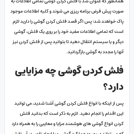
همانطور که عنوان شد با فلش کردن گوشی تمامی اطلاعات به
صورت پیش فرض برنامه ریزی می شوند و کلیه اطلاعات موجود
پاک خواهند شد؛ پس اگر قصد فلش کردن گوشی را دارید لازم
است که تمامی اطلاعات مفید خود را بر روی یک فلش، گوشی
دیگر و یا سیستم انتقال دهید تا بتوانید پس از فلش کردن نیز
آنها را مجدد به گوشی بازگردانید.
فلش کردن گوشی چه مزایایی
دارد؟
پس از اینکه با انواع فلش کردن گوشی آشنا شدید، می توانید
این اقدام را انجام دهید. لازم به ذکر است که بدانید فلش
کردن انواع گوشی های هوشمند مزایا و معایبی را به همراه دارد
که می تواند در بهبود عملکرد گوشی و یا ایجاد نقص در آن نقش