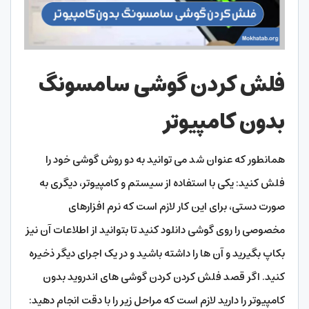
فلش کردن گوشی سامسونگ
بدون کامپیوتر
همانطور که عنوان شد می توانید به دو روش گوشی خود را
فلش کنید: یکی با استفاده از سیستم و کامپیوتر، دیگری به
صورت دستی، برای این کار لازم است که نرم افزارهای
مخصوصی را روی گوشی دانلود کنید تا بتوانید از اطلاعات آن نیز
بکاپ بگیرید و آن ها را داشته باشید و در یک اجرای دیگر ذخیره
کنید. اگر قصد فلش کردن کردن گوشی های اندروید بدون
کامپیوتر را دارید لازم است که مراحل زیر را با دقت انجام دهید: