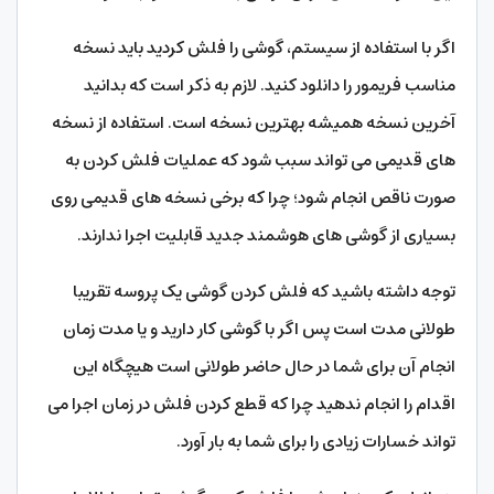
اگر با استفاده از سیستم، گوشی را فلش کردید باید نسخه
مناسب فریمور را دانلود کنید. لازم به ذکر است که بدانید
آخرین نسخه همیشه بهترین نسخه است. استفاده از نسخه
های قدیمی می تواند سبب شود که عملیات فلش کردن به
صورت ناقص انجام شود؛ چرا که برخی نسخه های قدیمی روی
بسیاری از گوشی های هوشمند جدید قابلیت اجرا ندارند.
توجه داشته باشید که فلش کردن گوشی یک پروسه تقریبا
طولانی مدت است پس اگر با گوشی کار دارید و یا مدت زمان
انجام آن برای شما در حال حاضر طولانی است هیچگاه این
اقدام را انجام ندهید چرا که قطع کردن فلش در زمان اجرا می
تواند خسارات زیادی را برای شما به بار آورد.