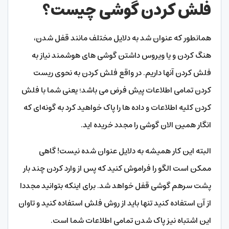
فلش کردن گوشی چیست؟
همانطور که عنوان شد به دلایل مختلف مانند قفل شدن،
هنگ کردن و یا ویروس داشتن گوشی های هوشمند نیاز به
فلش کردن آنها داریم. در واقع فلش کردن به نحوی ریست
کردن تمامی اطلاعات پیش فرض می باشد؛ یعنی شما با فلش
کردن کلیه اطلاعات و داده ها را پاک خواهید کرد به گونه‌ای که
انگار همین الان گوشی را مجدد خریده اید.
البته این کار همیشه به دلایل عنوان شده نیست! گاهی
ممکن است الگو را فراموش کنید که پس از وارد کردن چند بار
پشت سرهم گوشی قفل خواهد شد. برای اینکه بتوانید مجددا
از آن استفاده کنید تنها باید از روش فلش استفاده کنید و تاوان
این اشتباه نیز پاک شدن تمامی اطلاعات شما است.