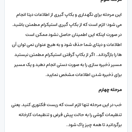
این مرحله برای نگهداری و بکاپ گیری از اطلاعات دیتا انجام
می شود؛ لازم است که از بکاپ گیری استیکرام مطمئن باشید.
در صورت اینکه این اطمینان حاصل نشود ممکن است
اطلاعات و دیتای شما حذف شود و به هیچ عنوان نمی توان آن
ها را بازگرداند.. اگر از بکاپ گرفتن استیکرام مطمئن نیستید
مسیر ذخیره سازی را به صورت دستی انجام دهید و یک مسیر
برای ذخیره شدن اطلاعات مشخص نمایید.
مرحله چهارم
خب در این مرحله تنها لازم است که ریست فکتوری کنید. یعنی
تنظیمات گوشی را به حالت پیش فرض و تنظیمات کارخانه
برگردانید تا همه چیز پاک شود..