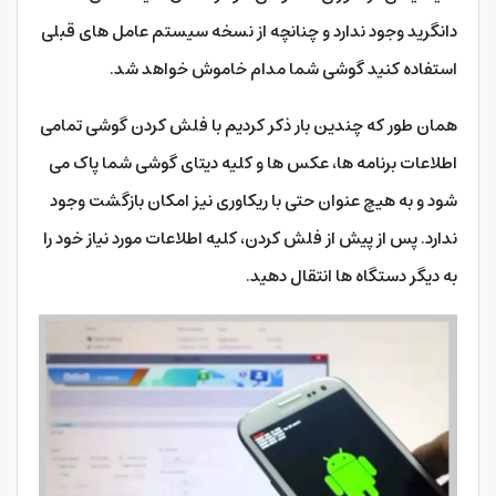
دانگرید وجود ندارد و چنانچه از نسخه سیستم عامل های قبلی
استفاده کنید گوشی شما مدام خاموش خواهد شد.
همان طور که چندین بار ذکر کردیم با فلش کردن گوشی تمامی
اطلاعات برنامه ها، عکس ها و کلیه دیتای گوشی شما پاک می
شود و به هیچ عنوان حتی با ریکاوری نیز امکان بازگشت وجود
ندارد. پس از پیش از فلش کردن، کلیه اطلاعات مورد نیاز خود را
به دیگر دستگاه ها انتقال دهید.