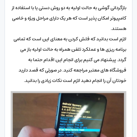
بازگردانی گوشی به حالت اولیه به دو روش دستی یا با استفاده از
کامپیوتر امکان پذیر است که هر یک دارای مراحل ویژه و خاصی
هستند.
لازم است بدانید که فلش کردن به معنای این است که تمامی
برنامه ریزی ها و عملکرد تلفن همراه به حالت اولیه باز می
گردد. پیشنهاد می کنیم برای انجام این اقدام حتما به
فروشگاه های معتبر مراجعه کنید. در صورتی که قصد دارید
خودتان آن را انجام دهید لازم است نکات زیادی را بدانید.