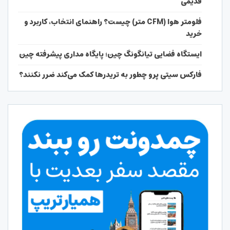
قدیمی
فلومتر هوا (CFM متر) چیست؟ راهنمای انتخاب، کاربرد و
خرید
ایستگاه فضایی تیانگونگ چین؛ پایگاه مداری پیشرفته چین
فارکس سیتی پرو چطور به تریدرها کمک می‌کند ضرر نکنند؟