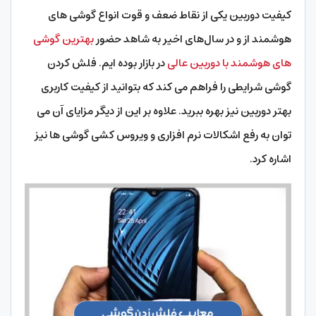
کیفیت دوربین یکی از نقاط ضعف و قوت انواع گوشی های
هوشمند از و در سال‌های اخیر به شاهد حضور
بهترین گوشی
های هوشمند با دوربین عالی
در بازار بوده ایم. فلش کردن
گوشی شرایطی را فراهم می کند که بتوانید از کیفیت کاربری
بهتر دوربین نیز بهره ببرید. علاوه بر این از دیگر مزایای آن می
توان به رفع اشکالات نرم افزاری و ویروس کشی گوشی ها نیز
اشاره کرد.