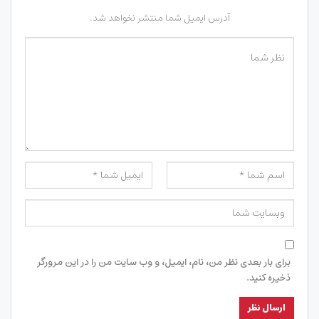
آدرس ایمیل شما منتشر نخواهد شد.
برای بار بعدی نظر من، نام، ایمیل، و وب سایت من را در این مرورگر
ذخیره کنید.