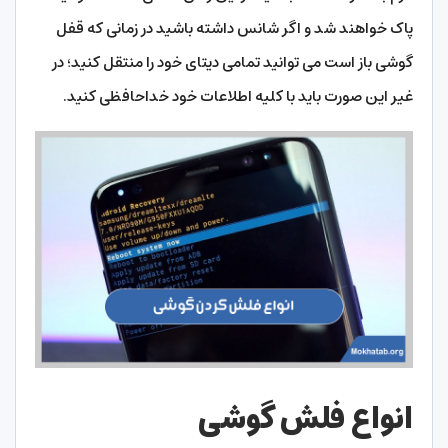
پاک خواهند شد و اگر شانس داشته باشید در زمانی که قفل
گوشی باز است می توانید تمامی دیتای خود را منتقل کنید؛ در
غیر این صورت باید با کلیه اطلاعات خود خداحافظی کنید.
انواع فلش گوشی