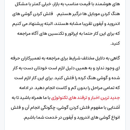
های هوشمند با قیمت مناسب به بازار، خیلی کمتر با مشکل
هنگ کردن موبایل ها درگیر هستیم. فلش کردن گوشی های
اندروید و آیفون تقریبا مشابه هستند، البته پیشنهاد می کنیم
که برای این کار حتما به اپراتور و تکنسین های آگاه مراجعه
کنید.
گاهی به دلایل مختلف شرایط برای مراجعه به تعمیرکاران حرفه
ای وجود ندارد و به همین دلیل لازم است خودتان دست به کار
شده و گوشی هنگ کرده را فلش کنید. برای این کار لازم است
که تمامی مراحل را بدون کم و کاست انجام دهید. در ادامه
جدید ترین اخبار و ترفند های تکنولوژی
با ما همراه باشید تا به
آشنایی با مفهوم فلش کردن گوشی، چگونگی انجام آن و فلش
انواع گوشی های اندروید و آیفون در خدمت شما باشیم.