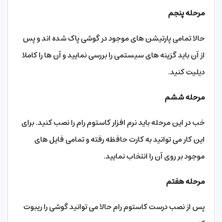
مرحله پنجم
حالا تمامی پارتیشن های موجود در گوشی پاک شده اند و پس
از آن باید گزینه های سیستمی را بررسی نمایید و آن ها را کاملا
دیلیت کنید.
مرحله ششم
خب در این مرحله باید نرم افزار کاستوم رام را نصب کنید. برای
این کار می توانید به کارت حافظه رفته و تمامی فایل های
موجود بر روی آن را انتخاب نمایید.
مرحله هفتم
پس از نصب درست کاستوم رام حالا می توانید گوشی را ریبوت