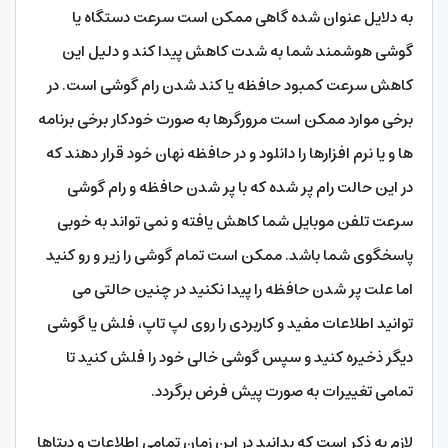
به دلایل عنوان شده گاهی ممکن است سرعت دستگاه یا
گوشی هوشمند شما به شدت کاهش پیدا کند و دلیل این
کاهش سرعت کمبود حافظه یا کند شدن رام گوشی است. در
برخی موارد ممکن است مرورگرها به صورت خودکار برخی برنامه
ها و یا نرم افزارها را دانلود و در حافظه نهان خود قرار دهند که
در این حالت رام پر شده که با پر شدن حافظه و رام گوشی
سرعت تلفن موبایل شما کاهش یافته و نمی تواند به خوبی
پاسخگوی شما باشد. ممکن است تمام گوشی را زیر و رو کنید
اما علت پر شدن حافظه را پیدا نکنید در چنین حالتی می
توانید اطلاعات مفید و کاربردی را روی لپ تاپ، فلش یا گوشی
دیگر ذخیره کنید و سپس گوشی خالی خود را فلش کنید تا
تمامی تغییرات به صورت پیش فرض برگردد.
لازم به ذکر است که بدانید در این زمان تمامی اطلاعات و دیتاها