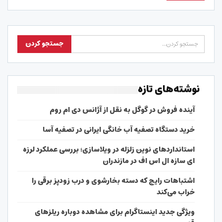
نوشته‌های تازه
آینده فروش در گوگل به نقل از آژانس دی ام روم
خرید دستگاه تصفیه آب خانگی ایرانی در تصفیه آسا
استانداردهای نوین زلزله در ویلاسازی؛ بررسی عملکرد لرزه
ای سازه ال اس اف در مازندران
اشتباهات رایج که دسته بخارشوی و درب زودپز برقی را
خراب می‌کند
ویژگی جدید اینستاگرام برای مشاهده دوباره ریلزهای