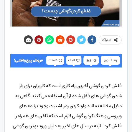
اشتراک
فلش کردن گوشی آخرین راه کاری است که کاربران برای باز
شدن گوشی های قفل شده از آن استفاده می کنند. گاهی به
دلایل مختلف مانند وارد کردن رمز اشتباه، وجود برنامه های
ویروسی و هنگ کردن گوشی لازم است که تلفن های همراه را
فلش کرد. البته در سال های اخیر به دلیل ورود بهترین گوشی