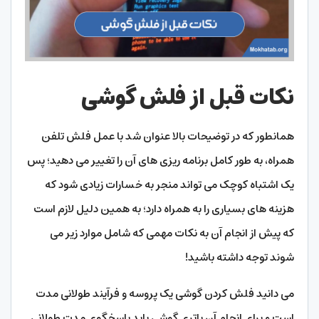
نکات قبل از فلش گوشی
همانطور که در توضیحات بالا عنوان شد با عمل فلش تلفن
همراه، به طور کامل برنامه ریزی های آن را تغییر می دهید؛ پس
یک اشتباه کوچک می تواند منجر به خسارات زیادی شود که
هزینه های بسیاری را به همراه دارد؛ به همین دلیل لازم است
که پیش از انجام آن به نکات مهمی که شامل موارد زیر می
شوند توجه داشته باشید!
می دانید فلش کردن گوشی یک پروسه و فرآیند طولانی مدت
است و برای انجام آن باتری گوشی باید پاسخگوی مدت طولانی