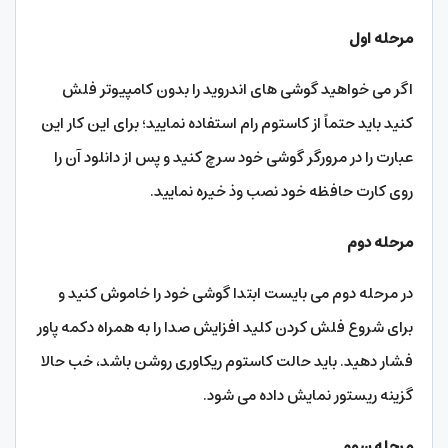
مرحله اول
اگر می خواهید گوشی های اندروید را بدون کامپیوتر فلش
کنید باید حتماً از کاستوم رام استفاده نمایید؛ برای این کار این
عبارت را در مرورگر گوشی خود سرچ کنید و پس از دانلود آن را
روی کارت حافظه خود نصب وذ خیره نمایید.
مرحله دوم
در مرحله دوم می بایست ابتدا گوشی خود را خاموش کنید و
برای شروع فلش کردن کلید افزایش صدا را به همراه دکمه پاور
فشار دهید. باید حالت کاستوم ریکاوری روشن باشد، خب حالا
گزینه ریستور نمایش داده می شود.
مرحله سوم