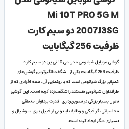
Mi 10T PRO 5G M
2007J3SG دو سیم‌ کارت
ظرفیت 256 گیگابایت
گوشی موبایل شیائومی مدل می 10 تی پرو دو سیم کارت
ظرفیت 256 گیگابایت یکی از شگفت‌انگیزترین گوشی‌های
کمپانی بزرگ شیائومی است که با رونمایی آن، همه افرادی که از
طرفداران شیائومی هستند را شگفت‌زده کرده است. این گوشی
تحول بسیار بزرگی در تصویربرداری، قدرت پردازش منطقی،
محاسباتی، گرافیکی و وظایف اینترنتی از قبیل بازی، سوشیال و
بسیاری دیگر ایجاد کرده است.