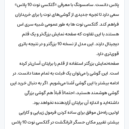
پلاس دانست. سامسونگ با معرفی «گلکسی نوت 10 پلاس»
سعی دارد تا تجربه جدیدی از گوشی‌های نوت را برای خریداران
فراهم کند. گلکسی نوت ها به طور عمومی شبیه سری اس
هستند با این تفاوت که صفحه نمایش بزرگ‌‌تر و یک قلم
دیجیتال دارند. این مدل از نسخه 10 بزرگتر و در نتیجه باتری
قوی‌تری دارد.
صفحه‌نمایش بزرگتر استفاده از قلم را برایتان آسان‌تر کرده
است. این گوشی را می‌توان یک فبلت به تمام معنا دانست. در
ادامه بیشتر با این گوشی آشنا می‌شویم. اگر به دنبال خرید این
گوشی هوشمند هستید، احتمالاً قبلاً هم گوشی بزرگی
داشته‌اید و اندازه آن برایتان آزاردهنده نخواهد بود.
اولین راه‌حل موفق برای ساده کردن فرمول زیبایی و کارایی
بیشتر، تغییر مکان حسگر اثرانگشت در گلکسی نوت 10 پلاس