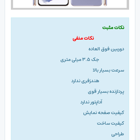
نکات مثبت
نکات منفی
دوربین فوق العاده
جک ۳.۵ میلی متری
سرعت بسیار بالا
هندزفری ندارد
پردازنده بسیار قوی
آداپتور ندارد
کیفیت صفحه نمایش
کیفیت ساخت
طراحی