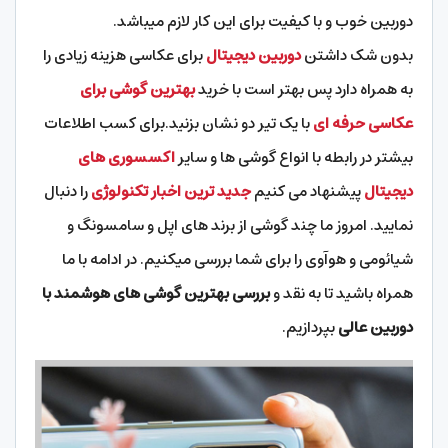
دوربین خوب و با کیفیت برای این کار لازم میباشد.
بدون شک داشتن
دوربین دیجیتال
برای عکاسی هزینه زیادی را
به همراه دارد پس بهتر است با خرید
بهترین گوشی برای
عکاسی حرفه ای
با یک تیر دو نشان بزنید.برای کسب اطلاعات
بیشتر در رابطه با انواع گوشی ها و سایر
اکسسوری های
دیجیتال
پیشنهاد می کنیم
جدید ترین اخبار تکنولوژی
را دنبال
نمایید. امروز ما چند گوشی از برند های اپل و سامسونگ و
شیائومی و هوآوی را برای شما بررسی میکنیم. در ادامه با ما
همراه باشید تا به نقد و
بررسی بهترین گوشی های هوشمند با
دوربین عالی
بپردازیم.