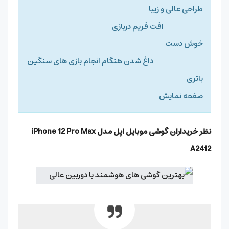
طراحی عالی و زیبا
افت فریم دربازی
خوش دست
داغ شدن هنگام انجام بازی های سنگین
باتری
صفحه نمایش
نظر خریداران گوشی موبایل اپل مدل iPhone 12 Pro Max
A2412