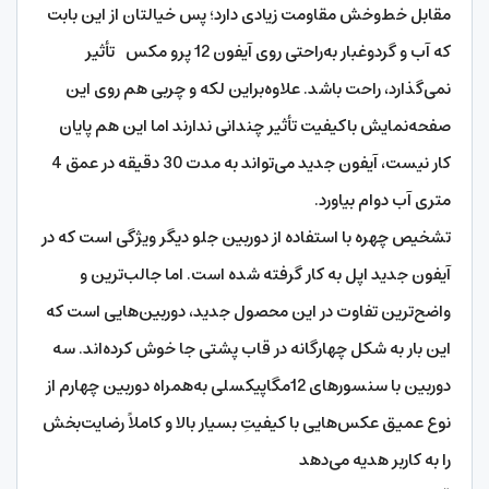
مقابل خط‌‌وخش مقاومت زیادی دارد؛ پس خیالتان از این بابت
که آب و گردوغبار به‌‌راحتی روی آیفون 12 پرو مکس تأثیر
نمی‌‌گذارد، راحت باشد. علاوه‌براین لکه و چربی هم روی این
صفحه‌نمایش باکیفیت تأثیر چندانی ندارند اما این هم پایان
کار نیست، آیفون جدید می‌تواند به مدت 30 دقیقه در عمق 4
متری آب دوام بیاورد.
تشخیص چهره با استفاده از دوربین جلو دیگر ویژگی است که در
آیفون جدید اپل به کار گرفته شده است. اما جالب‌ترین و
واضح‌ترین تفاوت در این محصول جدید، دوربین‌هایی است که
این بار به شکل چهار‌گانه در قاب پشتی جا خوش کرده‌اند. سه
دوربین با سنسورهای 12مگاپیکسلی به‌همراه دوربین چهارم از
نوع عمیق عکس‌هایی با کیفیتِ بسیار بالا و کاملاً رضایت‌بخش
را به کاربر هدیه می‌دهد