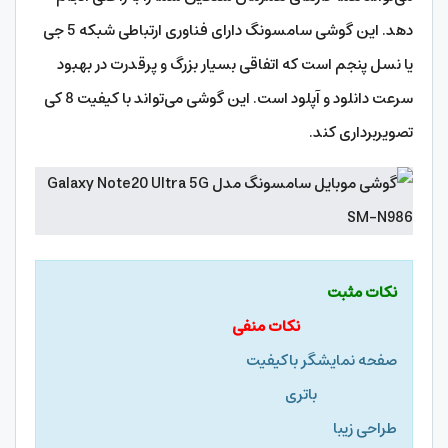
دهد. این گوشی سامسونگ دارای فناوری ارتباطی شبکه 5 جی
یا نسل پنجم است که اتفاقی بسیار بزرگ و پرقدرت در بهبود
سرعت دانلود و آپلود است. این گوشی می‌تواند با کیفیت 8 کی
تصویربرداری کند.
نکات مثبت
نکات منفی
صفحه نمایشگر باکیفیت
باتری
طراحی زیبا