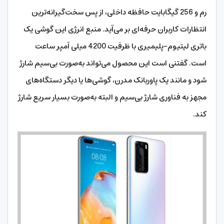
رم و 256 گیگابایت حافظه داخلی، از پس سخت‌گیرانه‌ترین
انتظارات کاربران حرفه‌ای بر می‌آید. منبع انرژی این گوشی یک
باتری لیتیوم-پلیمیری با ظرفیت 4200 میلی آمپر ساعت
است. گفتنی است این محصول می‌تواند به‌صورت بی‌سیم شارژ
شود و مانند یک پاوربانک مدرن، گوشی‌ها یا دیگر دستگاه‌های
مجهز به فناوری شارژ بی‌سیم و البته به‌صورت بسیار سریع شارژ
کند.