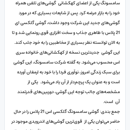
سامسونگ یکی از اعضای کهکشانی گوشی‌های تلفن همراه
خود را به بازار عرضه کرد. پس از شایعات بسیاری که در مورد
گوشی‌های جدید این شرکت وجود داشت، گوشی گلکسی ای
21 پلاس با ظاهری جذاب و سخت افزاری قوی رونمایی شد و تا
به الان توانسته نظر بسیاری از مخاطبین را به خود جلب کند.
این گوشی جدیدترین نسخه از کهکشانی‌های خانواده‌ سری
اس محسوب می‌شود. به گفته شرکت سامسونگ، این گوشی
برای سبک زندگی امروز، نوآوری فردا را با خود به ارمغان آورده
است و به عنوان یک پرچم‌دار از آن یاد می‌شود. یکی از
مشخصه‌های جالب توجه این گوشی، دوربین‌های قدرتمند
آن است.
جمع بندی: گوشی سامسونگ گلکسی اس 21 پلاس را در حال
حاضر می‌توان یکی از قوی‌ترین گوشی‌های اندرویدی موجود در