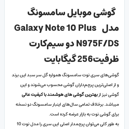
گوشی موبایل سامسونگ
مدل Galaxy Note 10 Plus
N975F/DS
دو سیم‌کارت
ظرفیت
256 گیگابایت
گوشی‌های سری نوت سامسونگ همواره گل سر سبد این برند
و از اصلی‌ترین پرچم‌داران گوشی محسوب می‌شوند و این
گوشی نیز از
بهترین گوشی های هوشمند با کیفیت عالی
میباشد. برخلاف تمامی سال‌های اینبار سامسونگ دو نسخه
برای گوشی نوت به بازار عرضه کرده است.
به طور کلی می‌توان پرچمدار اصلی این سری را مدل نوت 10