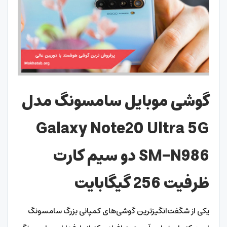
گوشی موبایل سامسونگ مدل
Galaxy Note20 Ultra 5G
SM-N986 دو سیم کارت
ظرفیت 256 گیگابایت
یکی از شگفت‌انگیزترین گوشی‌های کمپانی بزرگ سامسونگ