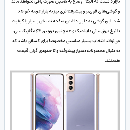
بازار دانست که البته اوضاع به همین صورت باقی نخواهد ماند
و گوشی‌های قوی‌تر و پیشرفته‌تری نیز به بازار عرضه خواهد
شد. این گوشی به دلیل داشتن صفحه نمایش بسیار با کیفیت
با نرخ بروزرسانی داینامیک و همچنین دوربین ۶۴ مگاپیکسلی،
می‌تواند انتخاب بسیار مناسبی مخصوصا برای کسانی باشد که
به دنبال محصولات بسیار پیشرفته و تا حدودی گران‌ قیمت
هستند.