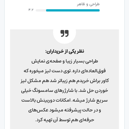
نظر یکی از خریداران:
طراحی بسیار زیبا و صفحه‌ی نمایش
فوق‌العاده‌ای داره. توی دست لیز میخوره که
کاور براش خریدم هم زیباتر شد هم مشکل لیز
خوردن حل شد. با شارژرهای سامسونگ خیلی
سریع شارژ میشه. امکانات دوربینش بالاست
و در حالت پیشرفته میشود عکس‌های
حرفه‌ای هم توسط آن تهیه کرد.