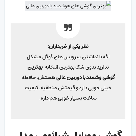
نظر یکی از خریداران:
اگه با نداشتن سرویس های گوگل مشکل
ندارید بدون شک بهترین انتخابه.
بهترین
گوشی وشمند با دوربین عالی
هستش. حافظه
خیلی خوبی داره و قیمتش منطقیه. کیفیت
ساخت بسیار خوبی هم داره.
گوشی موبایل شیائومی مدل