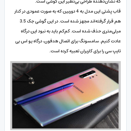
که نشان‌دهنده طراحی بی‌نظیر این گوشی است.
قاب پشتی این مدل به 4 دوربین که به صورت عمودی در کنار
هم قرار گرفته‌اند مجهز شده است. در این گوشی جک 3.5
میلی‌متری حذف شده است. کم‌کم باید به نبود این درگاه
عادت کنیم. سامسونگ برای اتصال هدفون، درگاه یو اس بی
تایپ سی را برای کاربران تعبیه کرده است.