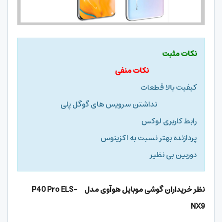
نکات مثبت
نکات منفی
کیفیت بالا قطعات
نداشتن سرویس های گوگل پلی
رابط کاربری لوکس
پردازنده بهتر نسبت به اکزینوس
دوربین بی نظیر
نظر خریداران گوشی موبایل هوآوی مدل
P40 Pro ELS-
NX9