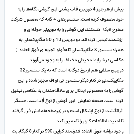
بیش از هر چیز 4 دوربین قاب پشتی این گوشی نگاه‌ها را به
خود معطوف کرده است. سنسورهای 4 گانه که محصول شرکت
مطرح لایکا هستند، این گوشی را به دوربینی حرفه‌ای و
ارزشمند تبدیل کرده‌اند. دو دوربین‌ 40 و 50 مگاپیکسلی به
همراه سنسور 8 مگاپیکسلی تله‌فوتو تجربه‌ای فوق‌العاده از
عکاسی در شرایط محیطی مختلف را به وجود می‌آورند.
دوربین سلفی هم از نوع دوگانه است که به یک سنسور 32
مگاپیکسلی در کنار دیگر سنسور تی او اف مجهز شده و این
گوشی را به محصولی ایدئال برای علاقه‌مندان به عکاسی تبدیل
کرده است. صفحه نمایش این گوشی از نوع اُلِد است. حسگر
اثرانگشت از نوع اپتیکال است و در زیرصفحه‌نمایش قرار گرفته
تا امنیت اطلاعات کاربر را تضمین کند.
وجود تراشه فوق ‌العاده قدرتمند کراین 990 در کنار 8 گیگابایت