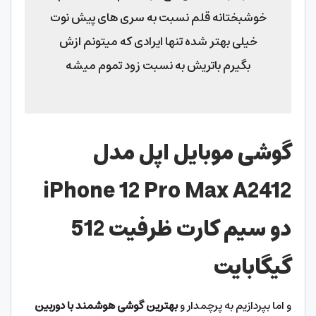
خوشبختانه قلم نسبت به سری های پیش نوت
خیلی بهتر شده تنها ایرادی که میتونم ازش
بگیرم باتریش به نسبت زود تموم میشه
گوشی موبایل اپل مدل
iPhone 12 Pro Max A2412
دو سیم کارت ظرفیت 512
گیگابایت
و اما بپردازیم به پرچمدار و
بهترین گوشی هوشمند با دوربین