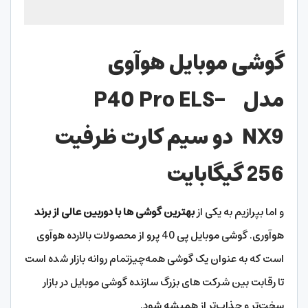
گوشی موبایل هوآوی
مدل
P40 Pro ELS-
NX9
دو سیم کارت
ظرفیت
256 گیگابایت
و اما بپرازیم به یکی از
بهترین گوشی ها با دوربین عالی از برند
هوآوری. گوشی موبایل پی 40 پرو از محصولات بالارده هوآوی
است که به عنوان یک گوشی همه‌چیزتمام روانه بازار شده است
تا رقابت بین شرکت های بزرگ سازنده گوشی موبایل در بازار
سخت‌تر و جذاب‌تر از همیشه شود.