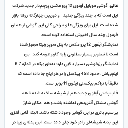
عالی
. گوشی موبایل آیفون 12 پرو مکس پرچم‌دار جدید شرکت
اپل است که با چند ویژگی جدید و دوربین چهارگانه روانه بازار
شده است. اپل برای ویژگی‌ها و طراحی کلی این گوشی از همان
فرمول چند سال اخیرش استفاده کرده است.
نمایشگر آیفون 12 پرو مکس به پنل سوپر رنیتا مجهز ‌شده
است تا تصاویر بسیار مطلوبی را به کاربر عرضه کند. این
نمایشگر رزولوشن بسیار بالایی دارد؛ به‌طوری‌که در اندازه­ 6.7
اینچی‌اش، حدود 458 پیکسل را در هر اینچ جا داده است که
دقیقاً با تراکم پیکسلی آیفون 11 برابر است.
قاب پشتی آیفون جدید هم از شیشه ساخته‌ شده تا هم
گوشی مشکل آنتن‌‌دهی نداشته باشد و هم امکان شارژ
بی‌‌سیم باتری در این گوشی وجود داشته باشد. البته قابی فلزی
این بدنه شیشه‌ای را در خود جای داده است. این بدنه­‌ی زیبا در