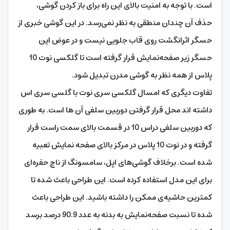
است. با توجه به امنیت بالای این راه برای باز کردن گوشی،
حذف آن چندان منطقی به نظر نمی‌رسد. در این گوشی خبری از
حسگر اثرانگشت روی قاب جلویی نیست و در عوض این
حسگر زیر صفحه‌نمایش قرار گرفته است تا گلکسی نوت 10
پلاس از همه نظر به گوشی مدرن تبدیل شود.
تفاوت دیگری که امسال گلکسی سری نوت با گلسی سری اس
داشته اند محل قرار گرفتن دوربین سلفی آن ها است. به طوری
که دوربین سلفی دراس 10 در قسمت بالای سمت راست قرار
گرفته و در نوت 10 پلاس در مرکز بالای صفحه نمایش تعبیه
شده است. برخلاف گوشی‌های اپل، سامسونگ از ناچ حفره‌ای
برای این مدل استفاده کرده است. این طراحی باعث شده تا
کمترین حاشیه‌ی ممکن را داشته باشید. این طراحی باعث
شده تا نسبت صفحه‌نمایش به بدنه به عدد 90.9 درصد برسد