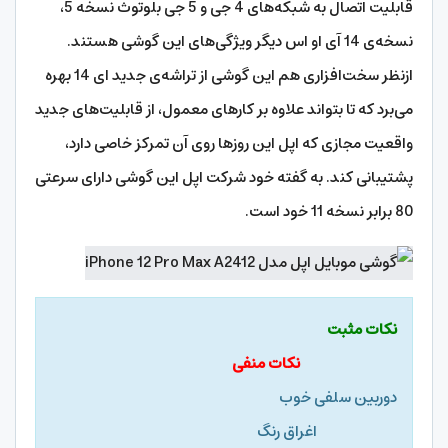
قابلیت اتصال به شبکه­‌های 4 جی و 5 جی بلوتوث نسخه‌ 5،
نسخه­‌ی 14 آی او اس دیگر ویژگی‌های این گوشی هستند.
ازنظر سخت‌‌افزاری هم این گوشی از تراشه­‌ی جدید ای 14 بهره
می‌برد که تا بتواند علاوه بر کارهای معمول، از قابلیت‌های جدید
واقعیت مجازی که اپل این روزها روی آن تمرکز خاصی دارد،
پشتیبانی کند. به گفته خود شرکت اپل این گوشی دارای سرعتی
80 برابر نسخه 11 خود است.
نکات مثبت
نکات منفی
دوربین سلفی خوب
اغراق رنگ