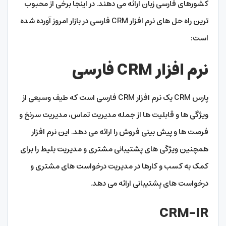
کشورهای فارسی زبان ارائه می دهند. در اینجا برخی از محبوب
ترین راه حل های نرم افزار CRM فارسی در بازار امروز آورده شده
است:
نرم افزار CRM فارسی
پارس CRM یک نرم افزار CRM فارسی است که طیف وسیعی از
ویژگی ها و قابلیت ها از جمله مدیریت تماس، مدیریت سرنخ و
فرصت ها و پیش بینی فروش را ارائه می دهد. این نرم افزار
همچنین ویژگی های پشتیبانی مشتری و مدیریت بلیط را برای
کمک به کسب و کارها در مدیریت درخواست های مشتری و
درخواست های پشتیبانی ارائه می دهد.
CRM-IR