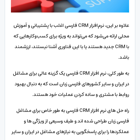
علاوه بر این، نرم‌افزار CRM فارسی اغلب با پشتیبانی و آموزش
محلی ارائه می‌شود که می‌تواند به ویژه برای کسب‌وکارهایی که
با CRM جدید هستند یا با این فناوری آشنا نیستند، ارزشمند
باشد.
به طور کلی، نرم افزار CRM فارسی یک گزینه عالی برای مشاغل
در ایران و سایر کشورهای فارسی زبان است که به دنبال بهبود
روابط با مشتری و ساده کردن عملیات خود هستند.
راه حل های نرم افزار CRM فارسی به طور خاص برای مشاغل
فارسی زبان طراحی شده اند و طیف وسیعی از ویژگی ها و
عملکردها را برای پاسخگویی به نیازهای مشاغل در ایران و سایر