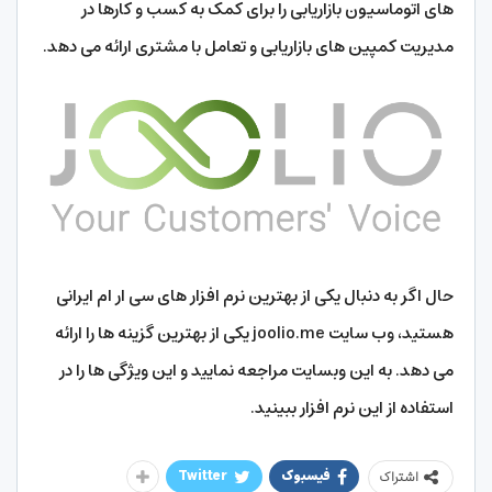
های اتوماسیون بازاریابی را برای کمک به کسب و کارها در
مدیریت کمپین های بازاریابی و تعامل با مشتری ارائه می دهد.
حال اگر به دنبال یکی از بهترین نرم افزار های سی ار ام ایرانی
هستید، وب سایت joolio.me یکی از بهترین گزینه ها را ارائه
می دهد. به این وبسایت مراجعه نمایید و این ویژگی ها را در
استفاده از این نرم افزار ببینید.
فیسبوک
Twitter
اشتراک