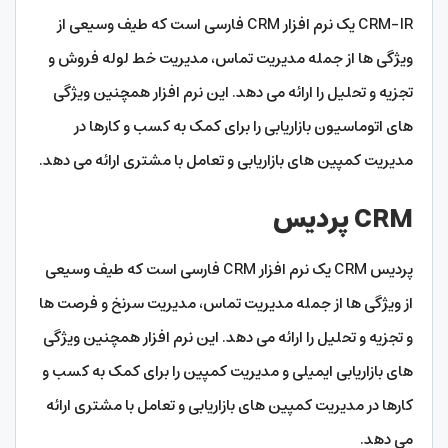
CRM-IR یک نرم افزار CRM فارسی است که طیف وسیعی از
ویژگی ها از جمله مدیریت تماس، مدیریت خط لوله فروش و
تجزیه و تحلیل را ارائه می دهد. این نرم افزار همچنین ویژگی
های اتوماسیون بازاریابی را برای کمک به کسب و کارها در
مدیریت کمپین های بازاریابی و تعامل با مشتری ارائه می دهد.
CRM پردیس
پردیس CRM یک نرم افزار CRM فارسی است که طیف وسیعی
از ویژگی ها از جمله مدیریت تماس، مدیریت سرنخ و فرصت ها
و تجزیه و تحلیل را ارائه می دهد. این نرم افزار همچنین ویژگی
های بازاریابی ایمیلی و مدیریت کمپین را برای کمک به کسب و
کارها در مدیریت کمپین های بازاریابی و تعامل با مشتری ارائه
می دهد.