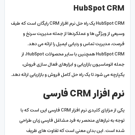
HubSpot CRM
HubSpot CRM یک راه حل نرم افزار CRM رایگان است که طیف
وسیعی از ویژگی ها و عملکردها از جمله مدیریت سرنخ و
فرصت، مدیریت تماس و ردیابی ایمیل را ارائه می دهد.
HubSpot CRM همچنین با سایر محصولات HubSpot، از
جمله اتوماسیون بازاریابی و ابزارهای فعال سازی فروش،
یکپارچه می شود تا یک راه حل کامل فروش و بازاریابی ارائه دهد.
نرم افزار CRM فارسی
یکی از مزایای کلیدی نرم افزار CRM فارسی این است که با
توجه به نیازهای منحصر به فرد مشاغل فارسی زبان طراحی
شده است. این بدان معنی است که تفاوت های ظریف