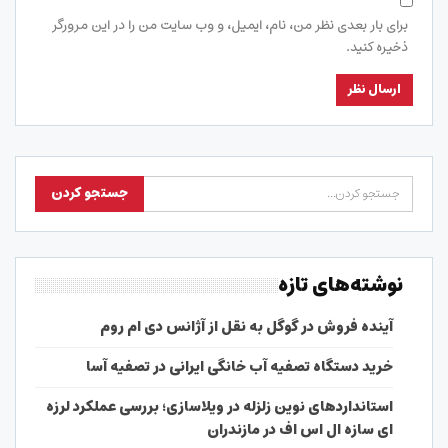
برای بار بعدی نظر من، نام، ایمیل، و وب سایت من را در این مرورگر
ذخیره کنید.
نوشته‌های تازه
آینده فروش در گوگل به نقل از آژانس دی ام روم
خرید دستگاه تصفیه آب خانگی ایرانی در تصفیه آسا
استانداردهای نوین زلزله در ویلاسازی؛ بررسی عملکرد لرزه
ای سازه ال اس اف در مازندران