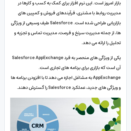
بازار امروز است. این نرم افزار برای کمک به کسب و کارها در
مدیریت روابط با مشتری، فرآیندهای فروش و کمپین های
بازاریابی طراحی شده است. Salesforce طیف وسیعی از ویژگی
ها، از جمله مدیریت سرنخ و فرصت، مدیریت تماس و تجزیه و
تحلیل را ارائه می دهد.
یکی از ویژگی های منحصر به فرد Salesforce AppExchange
آن است که بازاری برای برنامه های تجاری است.
AppExchange به مشاغل اجازه می دهد تا با افزودن برنامه ها
و ویژگی های جدید، عملکرد Salesforce را گسترش دهند.