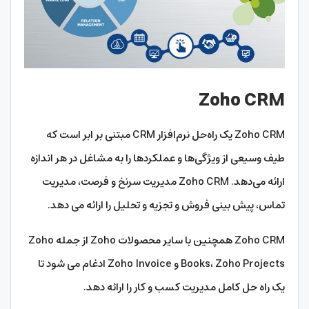
Zoho CRM
Zoho CRM یک راه‌حل نرم‌افزار CRM مبتنی بر ابر است که
طیف وسیعی از ویژگی‌ها و عملکردها را به مشاغل در هر اندازه
ارائه می‌دهد. Zoho CRM مدیریت سرنخ و فرصت، مدیریت
تماس، پیش بینی فروش و تجزیه و تحلیل را ارائه می دهد.
Zoho CRM همچنین با سایر محصولات Zoho از جمله Zoho
Books، Zoho Projects و Zoho Invoice ادغام می شود تا
یک راه حل کامل مدیریت کسب و کار را ارائه دهد.