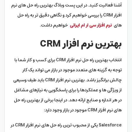
آشنا فعالیت کنید. در این پست وبلاگ بهترین راه حل های نرم
افزار CRM را بررسی خواهیم کرد و نگاهی دقیق تر به راه حل
های
نرم افزار سی ار ام ایرانی
خواهیم داشت.
بهترین نرم افزار CRM
انتخاب بهترین راه حل نرم افزار CRM برای کسب و کار شما با
توجه به گزینه های متعدد موجود در بازار می تواند یک کار
چالش برانگیز باشد. بهترین نرم افزار CRM باید طیف وسیعی
از ویژگی ها و عملکردها را برای پاسخگویی به نیازهای مشاغل
در هر اندازه و صنایع ارائه دهد. در اینجا برخی از بهترین راه حل
های نرم افزار CRM موجود در بازار وجود دارد:
Salesforce یکی از محبوب ترین راه حل های نرم افزار CRM در