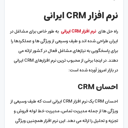
نرم افزار CRM ایرانی
راه حل های
نرم افزار CRM ایرانی
به طور خاص برای مشاغل در
ایران طراحی شده اند و طیف وسیعی از ویژگی ها و عملکردها را
برای پاسخگویی به نیازهای مشاغل فعال در کشور ارائه می
دهند. در اینجا برخی از محبوب ترین نرم افزارهای CRM ایرانی
در بازار امروز آورده شده است:
احسان CRM
احسان CRM یک نرم افزار CRM ایرانی است که طیف وسیعی از
ویژگی ها از جمله مدیریت تماس، مدیریت خط لوله فروش و
تجزیه و تحلیل را ارائه می دهد. این نرم افزار همچنین ویژگی