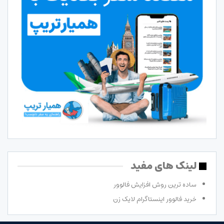
لینک های مفید
ساده ترین روش افزایش فالوور
خرید فالوور اینستاگرام لایک زن