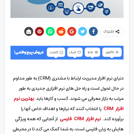
اشتراک
دنیای نرم افزار مدیریت ارتباط با مشتری (CRM) به طور مداوم
در حال تحول است و راه حل های نرم افزاری جدیدی به طور
مرتب به بازار معرفی می شوند. کسب و کارها باید
بهترین نرم
افزار
CRM
را انتخاب کنند که نیازها و اهداف خاص آنها را
برآورده کند.
نرم افزار
CRM
فارسی
از آنجایی که همه ویژگی
هایش به زبان فارسی است، به شما کمک می کند تا در محیطی