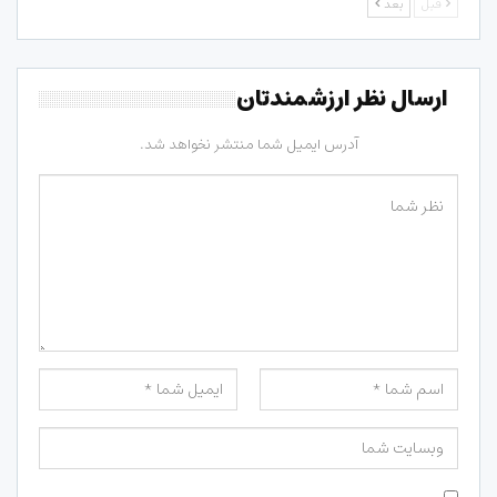
قبل
بعد
ارسال نظر ارزشمندتان
آدرس ایمیل شما منتشر نخواهد شد.