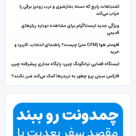
اشتباهات رایج که دسته بخارشوی و درب زودپز برقی را
خراب می‌کند
ویژگی جدید اینستاگرام برای مشاهده دوباره ریلزهای
قدیمی
فلومتر هوا (CFM متر) چیست؟ راهنمای انتخاب، کاربرد و
خرید
ایستگاه فضایی تیانگونگ چین؛ پایگاه مداری پیشرفته چین
فارکس سیتی پرو چطور به تریدرها کمک می‌کند ضرر نکنند؟