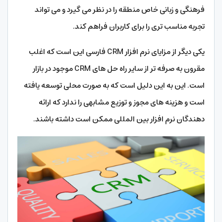
فرهنگی و زبانی خاص منطقه را در نظر می گیرد و می تواند
تجربه مناسب تری را برای کاربران فراهم کند.
یکی دیگر از مزایای نرم افزار CRM فارسی این است که اغلب
مقرون به صرفه تر از سایر راه حل های CRM موجود در بازار
است. این به این دلیل است که به صورت محلی توسعه یافته
است و هزینه های مجوز و توزیع مشابهی را ندارد که ارائه
دهندگان نرم افزار بین المللی ممکن است داشته باشند.