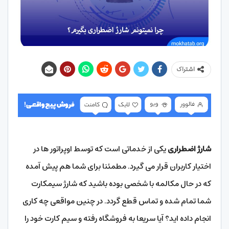
اشتراک
شارژ اضطراری
یکی از خدماتی است که توسط اوپراتور ها در
اختیار کاربران قرار می گیرد. مطمئنا برای شما هم پیش آمده
که در حال مکالمه با شخصی بوده باشید که شارژ سیمکارت
شما تمام شده و تماس قطع گردد. در چنین مواقعی چه کاری
انجام داده اید؟ آیا سریعا به فروشگاه رفته و سیم کارت خود را