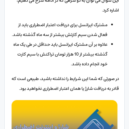
این سوال می توان به دو شرطی که در ادامه شرح می دهیم،
اشاره کرد.
مشترک ایرانسل برای دریافت اعتبار اضطراری باید از
فعال شدن سیم کارتش بیشتر از سه ماه گذشته باشد.
علاوه بر آن مشترک ایرانسل باید حداقل در طی یک ماه
گذشته بیشتر از 10 هزار تومان تراکنش با سیم کارت
خود انجام داده باشد.
در صورتی که شما این شرایط را نداشته باشید، طبیعی است که
قادر به دریافت شارژ یا همان اعتبار اضطراری نخواهید بود.