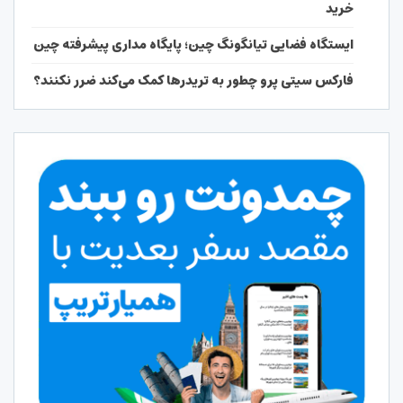
خرید
ایستگاه فضایی تیانگونگ چین؛ پایگاه مداری پیشرفته چین
فارکس سیتی پرو چطور به تریدرها کمک می‌کند ضرر نکنند؟