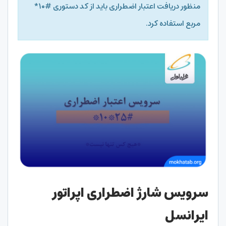
منظور دریافت اعتبار اضطراری باید از کد دستوری #۱۰*
مربع استفاده کرد.
سرویس شارژ اضطراری اپراتور
ایران
سل