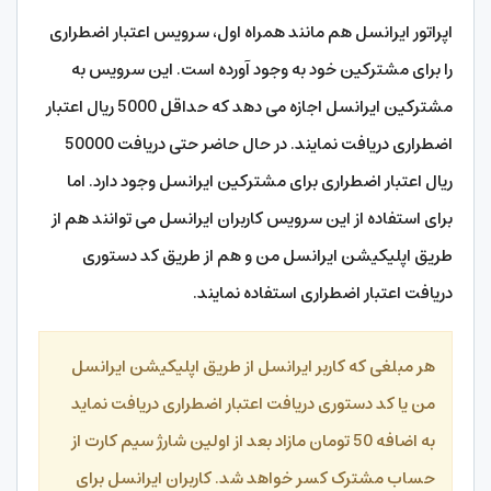
اپراتور ایرانسل هم مانند همراه اول، سرویس اعتبار اضطراری
را برای مشترکین خود به وجود آورده است. این سرویس به
مشترکین ایرانسل اجازه می دهد که حداقل 5000 ریال اعتبار
اضطراری دریافت نمایند. در حال حاضر حتی دریافت 50000
ریال اعتبار اضطراری برای مشترکین ایرانسل وجود دارد. اما
برای استفاده از این سرویس کاربران ایرانسل می توانند هم از
طریق اپلیکیشن ایرانسل من و هم از طریق کد دستوری
دریافت اعتبار اضطراری استفاده نمایند.
هر مبلغی که کاربر ایرانسل از طریق اپلیکیشن ایرانسل
من یا کد دستوری دریافت اعتبار اضطراری دریافت نماید
به اضافه 50 تومان مازاد بعد از اولین شارژ سیم کارت از
حساب مشترک کسر خواهد شد. کاربران ایرانسل برای