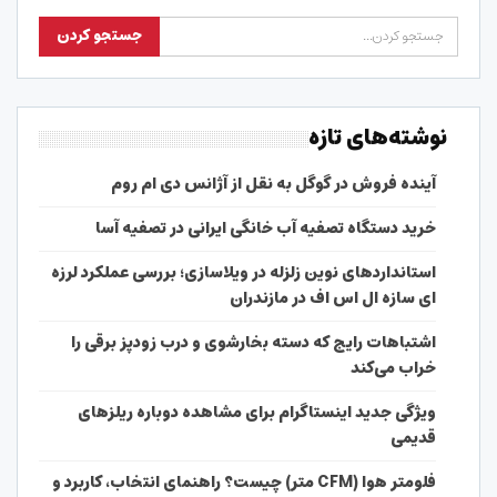
نوشته‌های تازه
آینده فروش در گوگل به نقل از آژانس دی ام روم
خرید دستگاه تصفیه آب خانگی ایرانی در تصفیه آسا
استانداردهای نوین زلزله در ویلاسازی؛ بررسی عملکرد لرزه
ای سازه ال اس اف در مازندران
اشتباهات رایج که دسته بخارشوی و درب زودپز برقی را
خراب می‌کند
ویژگی جدید اینستاگرام برای مشاهده دوباره ریلزهای
قدیمی
فلومتر هوا (CFM متر) چیست؟ راهنمای انتخاب، کاربرد و