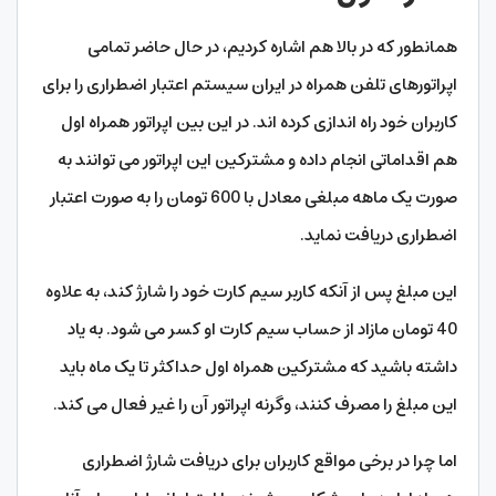
همانطور که در بالا هم اشاره کردیم، در حال حاضر تمامی
اپراتورهای تلفن همراه در ایران سیستم اعتبار اضطراری را برای
کاربران خود راه اندازی کرده اند. در این بین اپراتور همراه اول
هم اقداماتی انجام داده و مشترکین این اپراتور می توانند به
صورت یک ماهه مبلغی معادل با 600 تومان را به صورت اعتبار
اضطراری دریافت نماید.
این مبلغ پس از آنکه کاربر سیم کارت خود را شارژ کند، به علاوه
40 تومان مازاد از حساب سیم کارت او کسر می شود. به یاد
داشته باشید که مشترکین همراه اول حداکثر تا یک ماه باید
این مبلغ را مصرف کنند، وگرنه اپراتور آن را غیر فعال می کند.
اما چرا در برخی مواقع کاربران برای دریافت شارژ اضطراری