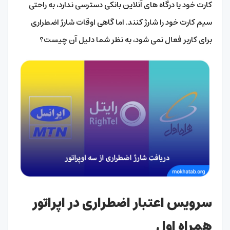
کارت خود یا درگاه های آنلاین بانکی دسترسی ندارد، به راحتی
سیم کارت خود را شارژ کنند. اما گاهی اوقات شارژ اضطراری
برای کاربر فعال نمی شود، به نظر شما دلیل آن چیست؟
سرویس اعتبار اضطراری در اپراتور
همراه اول