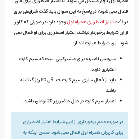
همراه اول دچار مشکل می شوند، یا اعتبار اضطراری برای آنان
فعال نمی شود؟ در پاسخ به این سوال باید گفت شرایطی برای
دریافت
شارژ اضطراری همراه اول
وجود دارد، در صورتی که کاربر
از آن شرایط برخوردار نباشد، اعتبار اضطراری برای او فعال نمی
شود. این شرایط عبارت اند از:
سرویس نامبرده برای مشترکینی است که سیم کارت
اعتباری دارند.
باید از فعال سازی سیم کارت حداقل 90 روز گذشته
باشد
اعتبار سیم کارت در حال حاضر زیر 20 تومان باشد.
در صورت عدم برخورداری از این شرایط اعتبار اضطراری
برای کاربران همراه اول فعال نمی شود. ضمن اینکه به