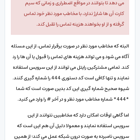
می دهد تا بتوانند در مواقع اضطراری و زمانی که سیم
کارت آن ها شارژ ندارد، با مخاطب مورد نظر خود تماس
گرفته و از او بخواهند هزینه تماس را تقبل کند.
البته که مخاطب مورد نظر در صورت برقرار تماس، از این مسئله
آگاه می شود و می تواند هزینه های تماس را قبول یا آن ها را رد
کند. تمامی مشترکین رایتل می توانند از این سرویس استفاده
نمایند و تنها کافی است کد دستوری 444 را شماره گیری کنند.
شیوه صحیح شماره گیری این کد بدین صورت است که شما
*444* شماره مخاطب مورد نظر و در آخر # را وارد می کنید.
اما گاهی اوقات امکان دارد که مخاطبین نتوانند از این
سرویس استفاده نمایند و معمولا دلیل آن هم این است که
سرویس نامبرده به صورت درون شبکه عمل می کند؛ از همین