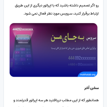
رو اگر تصمیم داشته باشید که با اپراتور دیگری از این طریق
ارتباط برقرار کنید، سرویس مورد نظر فعال نمی شود.
سخن آخر
همانطور که از این مطلب دریافتید هر سه اپراتور قدرتمند و