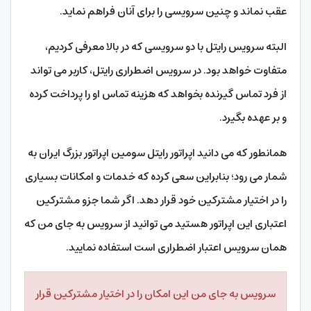
عقب نماند و چنین سرویسی را برای آنان فراهم نماید.
البته سرویس رایتل با دو سرویسی که در بالا معرفی کردیم،
متفاوت خواهد بود. در سرویس اضطراری رایتل، کاربر می تواند
از فرد تماس گیرنده بخواهد که هزینه تماس او را پرداخت کرده
و بر عهده بگیرد.
همانطور که می دانید اپراتور رایتل سومین اپراتور بزرگ ایران به
شمار می رود؛ بنابراین سعی کرده که خدمات و امکانات بسیاری
را در اختیار مشترکین خود قرار دهد. اگر شما جزو مشترکین
اعتباری این اپراتور هستید می توانید از سرویس به جای من که
همان سرویس اعتبار اضطراری است استفاده نمایید.
سرویس به جای من این امکان را در اختیار مشترکین قرار