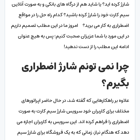
شارژ کرده اید؟ یا شاید هم از درگاه های بانکی و به صورت آنلاین
سیم کارت خود را شارژ کرده باشید؟ کدام راه حل را در مواقع
اضطراری به کار می برید؟
امروز ما در این مطلب تصمیم داریم
در این مورد با شما عزیزان صحبت کنیم؛ پس به هیچ عنوان
ادامه این مطلب را از دست ندهید!
چرا نمی تونم شارژ اضطراری
بگیرم؟
علاوه بر راهکارهایی که گفته شد، در حال حاضر اپراتورهای
مختلف برای کاربران خود سرویس شارژ س
یم کارت به صورت
اضطراری را فراهم کرده اند. این سرویس به کاربران اجازه می
دهد که هنگام نیاز، زمانی که به یک فروشگاه برای شارژ سیم