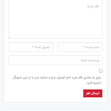
برای بار بعدی نظر من، نام، ایمیل، و وب سایت من را در این مرورگر
ذخیره کنید.