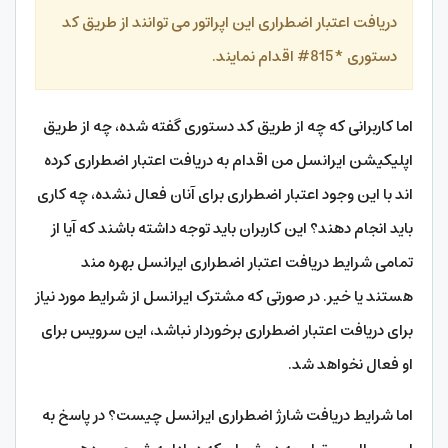
دریافت اعتبار اضطراری این اپراتور می توانند از طریق کد
دستوری *815# اقدام نمایند.
اما کاربرانی که چه از طریق کد دستوری گفته شده، چه از طریق
اپلیکیشن ایرانسل من اقدام به دریافت اعتبار اضطراری کرده
اند با این وجود اعتبار اضطراری برای آنان فعال نشده، چه کاری
باید انجام دهند؟ این کاربران باید توجه داشته باشند که آیا از
تمامی شرایط دریافت اعتبار اضطراری ایرانسل بهره مند
هستند یا خیر. در صورتی که مشترک ایرانسل از شرایط مورد نیاز
برای دریافت اعتبار اضطراری برخوردار نباشد، این سرویس برای
او فعال نخواهد شد.
اما شرایط دریافت شارژ اضطراری ایرانسل چیست؟ در پاسخ به