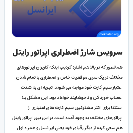
سرویس شارژ اضطراری اپراتور رایتل
همانطور که در بالا هم اشاره کردیم، اینکه کاربران اپراتورهای
مختلف در یک سری موقعیت خاص و اضطراری با تمام شدن
اعتبار سیم کارت خود مواجه می شوند، تجربه ای به شدت
اعصاب خورد کن و ناخوشایند خواهد بود. این مشکل بلا
استثنا برای اکثر مشترکین سیم کارت های اعتباری از
اپراتورهای مختلف به وجود آمده است. در این بین اپراتور رایتل
هم سعی کرده از دیگر رقبای خود یعنی ایرانسل و همراه اول