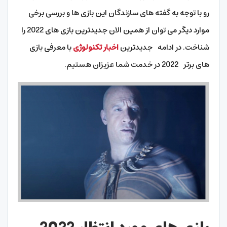
رو با توجه به گفته های سازندگان این بازی ها و بررسی برخی
موارد دیگر می توان از همین الان جدیدترین بازی های 2022 را
شناخت. در ادامه جدیدترین
اخبار تکنولوژی
با معرفی بازی
های برتر 2022 در خدمت شما عزیزان هستیم.