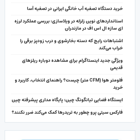
خرید دستگاه تصفیه آب خانگی ایرانی در تصفیه آسا
استانداردهای نوین زلزله در ویلاسازی؛ بررسی عملکرد لرزه
ای سازه ال اس اف در مازندران
اشتباهات رایج که دسته بخارشوی و درب زودپز برقی را
خراب می‌کند
ویژگی جدید اینستاگرام برای مشاهده دوباره ریلزهای
قدیمی
فلومتر هوا (CFM متر) چیست؟ راهنمای انتخاب، کاربرد و
خرید
ایستگاه فضایی تیانگونگ چین؛ پایگاه مداری پیشرفته چین
فارکس سیتی پرو چطور به تریدرها کمک می‌کند ضرر نکنند؟