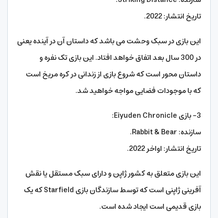
تاریخ انتشار: 2022.
این بازی در سبک وحشت می باشد که داستان آن در آینده یعنی
در 300 سال بعد اتفاق خواهد افتاد. این بازی تک نفره و
داستان محور است که شروع بازی از زندانی در کره مریخ است
که با موجودات فضایی مواجه خواهید شد.
3- بازی Eiyuden Chronicle:
سازنده: Rabbit & Bear.
تاریخ انتشار: اواخر 2022.
این بازی متعلق به کشور ژاپن و دارای سبک مستقل یا نقش
آفرینی ژاپنی است که توسط سازندگان بازی Starfield که یک
بازی قدیمی است ایجاد شده است.