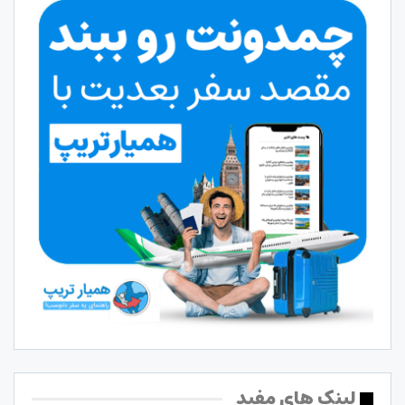
لینک های مفید