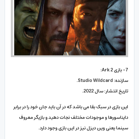
7- بازی Ark 2:
سازنده: Studio Wildcard.
تاریخ انتشار: سال 2022.
این بازی در سبک بقا می باشد که در آن باید جان خود را در برابر
دایناسورها و موجودات مختلف نجات دهید و بازیگر معروف
سینما یعنی وین دیزل نیز در این بازی وجود دارد.