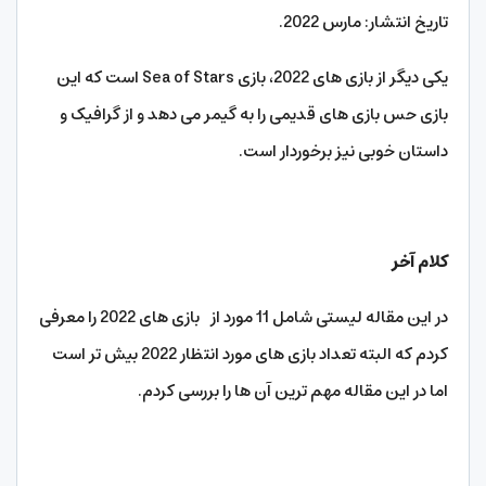
تاریخ انتشار: مارس 2022.
یکی دیگر از بازی های 2022، بازی Sea of Stars است که این
بازی حس بازی های قدیمی را به گیمر می دهد و از گرافیک و
داستان خوبی نیز برخوردار است.
کلام آخر
در این مقاله لیستی شامل 11 مورد از بازی های 2022 را معرفی
کردم که البته تعداد بازی های مورد انتظار 2022 بیش تر است
اما در این مقاله مهم ترین آن ها را بررسی کردم.