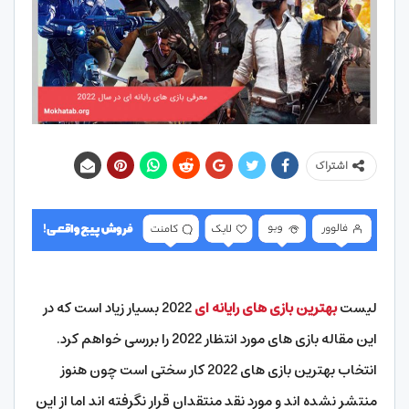
اشتراک
لیست
بهترین بازی های رایانه ای
2022 بسیار زیاد است که در
این مقاله بازی های مورد انتظار 2022 را بررسی خواهم کرد.
انتخاب بهترین بازی های 2022 کار سختی است چون هنوز
منتشر نشده اند و مورد نقد منتقدان قرار نگرفته اند اما از این