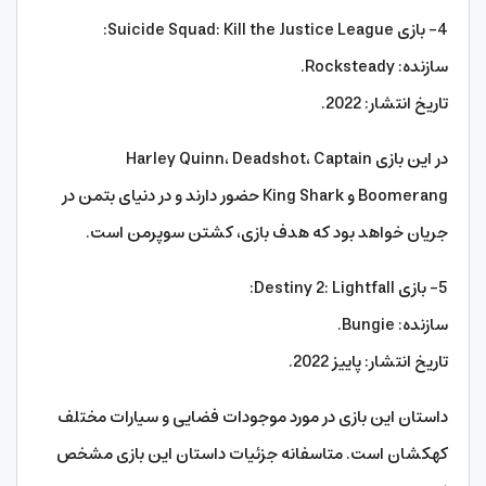
4- بازی Suicide Squad: Kill the Justice League:
سازنده: Rocksteady.
تاریخ انتشار: 2022.
در این بازی Harley Quinn، Deadshot، Captain
Boomerang و King Shark حضور دارند و در دنیای بتمن در
جریان خواهد بود که هدف بازی، کشتن سوپرمن است.
5- بازی Destiny 2: Lightfall:
سازنده: Bungie.
تاریخ انتشار: پاییز 2022.
داستان این بازی در مورد موجودات فضایی و سیارات مختلف
کهکشان است. متاسفانه جزئیات داستان این بازی مشخص