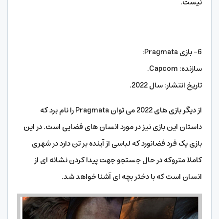
نیست.
6- بازی Pragmata:
سازنده: Capcom.
تاریخ انتشار: سال 2022.
از دیگر بازی های 2022 می توان Pragmata را نام برد که
داستان این بازی نیز در مورد انسان های فضایی است. در این
بازی یک فرد فضانورد که لباسی از آینده بر تن دارد در شهری
کاملا متروکه در حال جستجو جهت پیدا کردن نشانه ای از
انسان است که با دختر بچه ای آشنا خواهد شد.