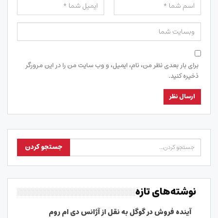
برای بار بعدی نظر من، نام، ایمیل، و وب سایت من را در این مرورگر
ذخیره کنید.
نوشته‌های تازه
آینده فروش در گوگل به نقل از آژانس دی ام روم