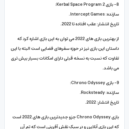
8- بازی Kerbal Space Program 2:
سازنده: Intercept Games.
تاریخ انتشار: عقب افتاده تا 2022.
از بهترین بازی های 2022 می توان به این بازی اشاره کرد که
داستان این بازی نیز در حوزه سفرهای فضایی است البته با این
تفاوت که نسبت به نسخه قبلی دارای امکانات بسیار بیش تری
می باشد.
9- بازی Chrono Odyssey:
سازنده: Rocksteady.
تاریخ انتشار: 2022.
بازی Chrono Odyssey جزو جدیدترین بازی های 2022 است
که این بازی آنلاین و در سبک نقش آفرینی است که تم آن