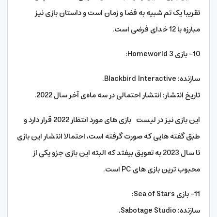
تقریبا یک تم شبیه به فضا و زمان است و داستان بازی نیز
مبارزه با 12 خدای فرضی است.
10- بازی Homeworld 3:
سازنده: Blackbird Interactive.
تاریخ انتشار: انتشار احتمالی در سه‌ ماه‌ی آخر سال 2022.
این بازی نیز در لیست بازی های مورد انتظار 2022 قرار دارد و
طبق گفته هایی که صورت گرفته است، احتمالا انتشار این بازی
تا سال 2023 به تعویق بیفتد که البته این بازی جزو یکی از
محبوب ترین بازی های PC است.
11- بازی Sea of Stars:
سازنده: Sabotage Studio.