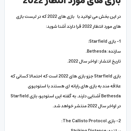
بازی های مورد انتظار 2022
در این بخش می توانید با بازی های 2022 که در لیست بازی
های مورد انتظار 2022 قرا دارند آشنا شوید:
1- بازی Starfield:
سازنده: Bethesda.
تاریخ انتشار: اواخر سال 2022.
بازی Starfield جزو بازی های 2022 است که احتمالا کسانی که
علاقه مند به بازی های رایانه ای هستند با استودیوی
Bethesda آشنایی دارند. به گفته این استودیو، بازی Starfield
در اواخر سال 2022 منتشر خواهد شد.
2- بازی The Callisto Protocol:
سازنده: Striking Distance.