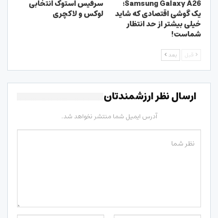
Samsung Galaxy A26؛
سرفیس استوک انتخابی
یک گوشی اقتصادی که شاید
لوکس و لاکچری
خیلی بیشتر از حد انتظار
شماست!
قبل
بعد
ارسال نظر ارزشمندتان
آدرس ایمیل شما منتشر نخواهد شد.