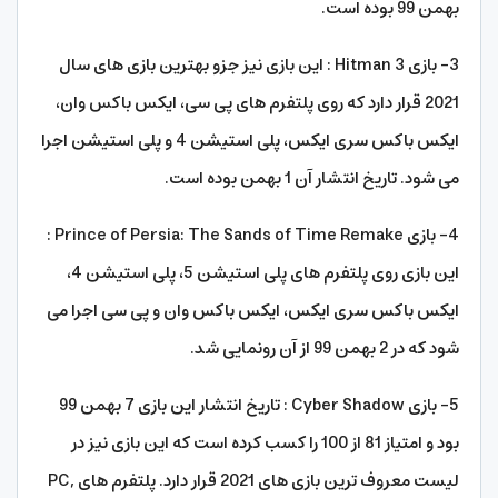
بهمن 99 بوده است.
3- بازی Hitman 3 : این بازی نیز جزو بهترین بازی های سال
2021 قرار دارد که روی پلتفرم های پی سی، ایکس باکس وان،
ایکس باکس سری ایکس، پلی استیشن 4 و پلی استیشن اجرا
می شود. تاریخ انتشار آن 1 بهمن بوده است.
4- بازی Prince of Persia: The Sands of Time Remake :
این بازی روی پلتفرم های پلی استیشن 5، پلی استیشن 4،
ایکس باکس سری ایکس، ایکس باکس وان و پی سی اجرا می
شود که در 2 بهمن 99 از آن رونمایی شد.
5- بازی Cyber Shadow : تاریخ انتشار این بازی 7 بهمن 99
بود و امتیاز 81 از 100 را کسب کرده است که این بازی نیز در
لیست معروف ترین بازی های 2021 قرار دارد. پلتفرم های PC,