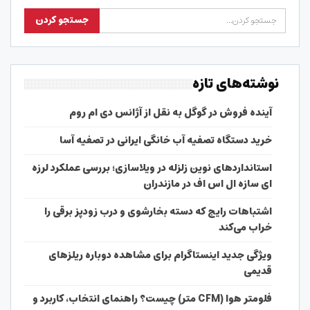
نوشته‌های تازه
آینده فروش در گوگل به نقل از آژانس دی ام روم
خرید دستگاه تصفیه آب خانگی ایرانی در تصفیه آسا
استانداردهای نوین زلزله در ویلاسازی؛ بررسی عملکرد لرزه
ای سازه ال اس اف در مازندران
اشتباهات رایج که دسته بخارشوی و درب زودپز برقی را
خراب می‌کند
ویژگی جدید اینستاگرام برای مشاهده دوباره ریلزهای
قدیمی
فلومتر هوا (CFM متر) چیست؟ راهنمای انتخاب، کاربرد و