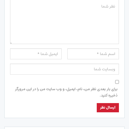
برای بار بعدی نظر من، نام، ایمیل، و وب سایت من را در این مرورگر
ذخیره کنید.