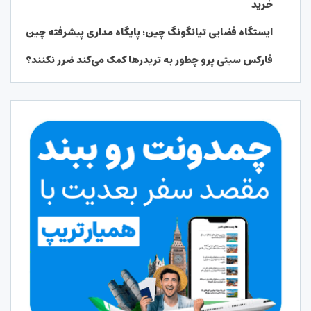
خرید
ایستگاه فضایی تیانگونگ چین؛ پایگاه مداری پیشرفته چین
فارکس سیتی پرو چطور به تریدرها کمک می‌کند ضرر نکنند؟