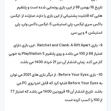
تاریخ 16 بهمن 99 از این بازی رونمایی شده است و پلتفرم
هایی که قابلیت پشتیبانی از این بازی را دارند عبارتند از: ایکس
باکس سری ایکس، پلی استیشن 5، ایکس باکس وان، پلی
استیشن 4 و پی سی.
9- بازی Ratchet and Clank: A Rift Apart : این بازی دارای
امتیاز 88 از 100 می باشد و روی پلتفرم PlayStation 5 به خوبی
کار می کند. زمان انتشار آن نیز 21 خرداد 1400 می باشد.
10- بازی Before Your Eyes : از دیگر بازی های 2021 می توان
به Before Your Eyes اشاره کرد که قابل اجرا روی PC می
باشد. تاریخ انتشار آن 19 فروردین 1400 می باشد که امتیاز 77
از 100 را کسب کرده است.