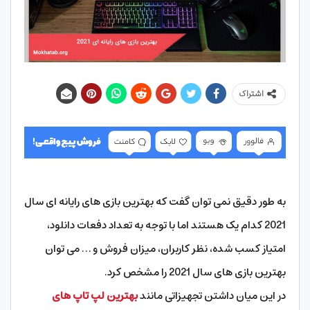
اشتراک
به طور دقیق نمی توان گفت که بهترین بازی های رایانه ای سال
2021 کدام یک هستند اما با توجه به تعداد دفعات دانلود،
امتیاز کسب شده، نظر کاربران، میزان فروش و … می توان
بهترین بازی های سال 2021 را مشخص کرد.
در این میان داشتن تجهیزاتی مانند
بهترین لپ تاپ های