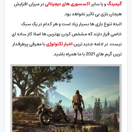
گیمینگ
و یا سایر
اکسسوری های دیجیتالی
در میزان افزایش
هیجان بازی بی تاثیر نخواهد بود.
البته تنوع بازی ها بسیار زیاد است و هر کدام در یک سبک
خاصی قرار دارند که مشخص کردن بهترین ها اصلا کار ساده ای
نیست. در ادامه جدید ترین
اخبار تکنولوژی
با معرفی پرطرفدار
ترین گیم های 2021 با ما همراه باشید.