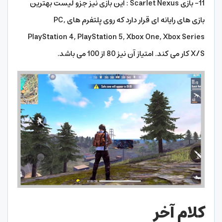
11- بازی Scarlet Nexus : این بازی نیز جزو لیست بهترین
بازی های رایانه ای قرار دارد که روی پلتفرم های PC,
PlayStation 4, PlayStation 5, Xbox One, Xbox Series
X/S کار می کند. امتیاز آن نیز 80 از 100 می باشد.
کلام آخر