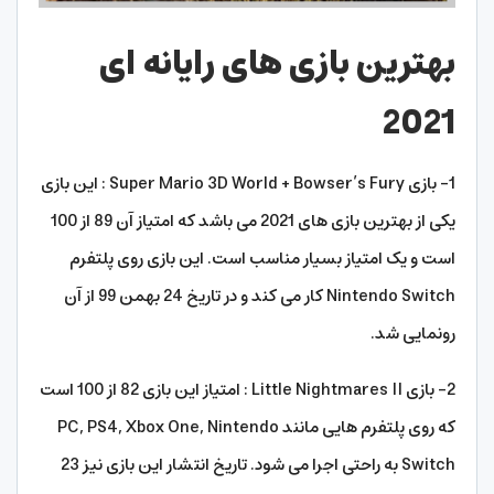
بهترین بازی های رایانه ای
2021
1- بازی Super Mario 3D World + Bowser’s Fury : این بازی
یکی از بهترین بازی های 2021 می باشد که امتیاز آن 89 از 100
است و یک امتیاز بسیار مناسب است. این بازی روی پلتفرم
Nintendo Switch کار می کند و در تاریخ 24 بهمن 99 از آن
رونمایی شد.
2- بازی Little Nightmares II : امتیاز این بازی 82 از 100 است
که روی پلتفرم هایی مانند PC, PS4, Xbox One, Nintendo
Switch به راحتی اجرا می شود. تاریخ انتشار این بازی نیز 23