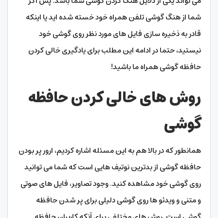
می تواند یکی از دلایل هنگ کردن گوشی شما باشد. پس اگر
شما از هنگ گوشی تلفن همراه خود خسته شده اید یا اینکه
قادر به ذخیره سازی فایل های مورد نظر روی گوشی خود
نیستید، حتما در ادامه این مطلب برای یادگیری خالی کردن
حافظه گوشی همراه ما باشید!
روش های خالی کردن حافظه
گوشی
همانطور که در بالا هم به این مسئله اشاره کردیم، ارور پر بودن
حافظه گوشی از بدترین نوتیف هایی است که شما می توانید
روی گوشی خود مشاهده کنید. وجود تصاویر، فایل های صوتی
و متنی و ویدئو ها روی گوشی دلیلی برای پر شدن حافظه
گوشی است. روش های مختلفی برای آنکه کاربران حافظه