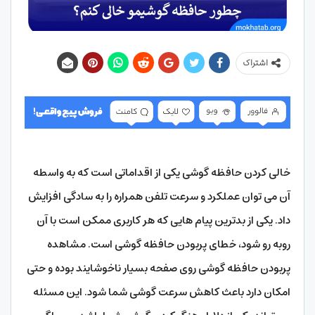
اشتراک
خالی کردن حافظه گوشی یکی از اقداماتی است که به واسطه
آن می توان عملکرد و سرعت تلفن همراره را به سادگی افزایش
داد. یکی از بدترین پیام هایی که هر کاربری ممکن است با آن
روبه رو شود، خطای پربودن حافظه گوشی است. مشاهده
پربودن حافظه گوشی روی صفحه بسیار ناخوشایند بوده و حتی
امکان دارد باعث کاهش سرعت گوشی شما شود. این مسئله