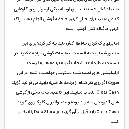
حافظه کش هستند. با این اوصاف یکی از موثر ترین کارهایی
که می توانید برای خالی کردن حافظه گوشی انجام دهید، پاک
کردن حافظه کش گوشی است.
اما برای پاک کردن حافظه کش باید چه کار کرد؟ برای این
منظور شما باید به قسمت تنظیمات گوشی مراجعه کنید. در
قسمت تنظیمات با انتخاب گزینه برنامه ها به لیست
اپلیکیشن های نصب شده دسترسی خواهید داشت. در این
صورت اگر روی هر کدام از برنامه ها ضربه بزنید می توانید گزینه
Clear Cash انتخاب نمایید. این تنظیمات در برخی از گوشی
های اندرویدی متفاوت بوده و معمولا برای کلیک روی گزینه
Clear Cash باید قبل از آن گزینه Data Storage را انتخاب
کنید.