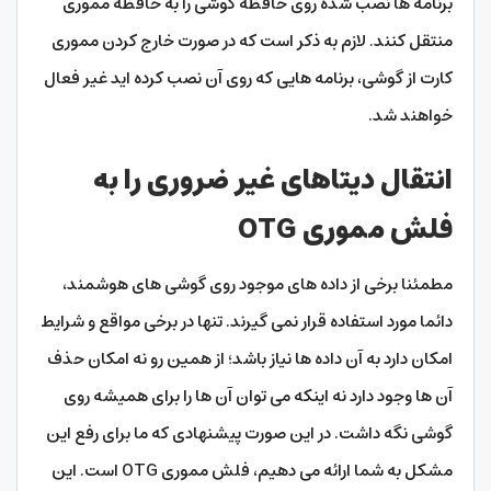
برنامه ها نصب شده روی حافظه گوشی را به حافظه مموری
منتقل کنند. لازم به ذکر است که در صورت خارج کردن مموری
کارت از گوشی، برنامه هایی که روی آن نصب کرده اید غیر فعال
خواهند شد.
انتقال دیتاهای غیر ضروری را به
فلش مموری OTG
مطمئنا برخی از داده های موجود روی گوشی های هوشمند،
دائما مورد استفاده قرار نمی گیرند. تنها در برخی مواقع و شرایط
امکان دارد به آن داده ها نیاز باشد؛ از همین رو نه امکان حذف
آن ها وجود دارد نه اینکه می توان آن ها را برای همیشه روی
گوشی نگه داشت. در این صورت پیشنهادی که ما برای رفع این
مشکل به شما ارائه می دهیم، فلش مموری OTG است. این