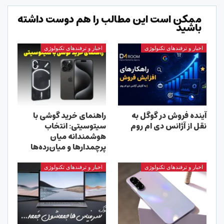
ممکن است این مطالب را هم دوست داشته
باشید
اخبار و ترفندهای تکنولوژی
اخبار و ترفندهای تکنولوژی
آینده فروش در گوگل به
راهنمای خرید گوشی با
نقل از آژانس دی ام روم
سیتوسیتی: انتخاب
هوشمندانه میان
پرچمدارها و میان‌رده‌ها
اخبار و ترفندهای تکنولوژی
اخبار و ترفندهای تکنولوژی