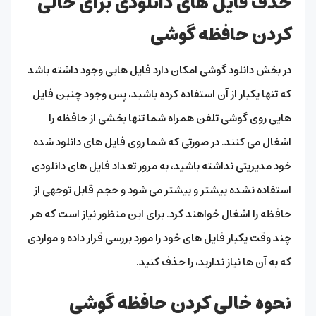
حذف فایل های دانلودی برای خالی
کردن حافظه گوشی
در بخش دانلود گوشی امکان دارد فایل هایی وجود داشته باشد
که تنها یکبار از آن استفاده کرده باشید، پس وجود چنین فایل
هایی روی گوشی تلفن همراه شما تنها بخشی از حافظه را
اشغال می کنند. در صورتی که شما روی فایل های دانلود شده
خود مدیریتی نداشته باشید، به مرور تعداد فایل های دانلودی
استفاده نشده بیشتر و بیشتر می شود و حجم قابل توجهی از
حافظه را اشغال خواهند کرد. برای این منظور نیاز است که هر
چند وقت یکبار فایل های خود را مورد بررسی قرار داده و مواردی
که به آن ها نیاز ندارید، را حذف کنید.
نحوه خالی کردن حافظه گوشی