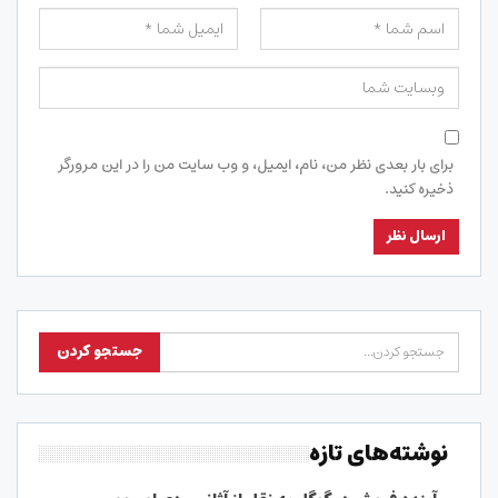
برای بار بعدی نظر من، نام، ایمیل، و وب سایت من را در این مرورگر
ذخیره کنید.
نوشته‌های تازه