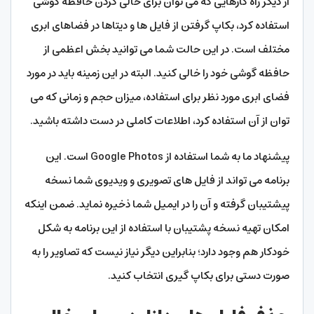
از دیگر راه کارهایی که می توان برای خالی کردن حافظه گوشی
استفاده کرد، بکاپ گرفتن از فایل ها و دیتاها در فضاهای ابری
مختلف است. در این حالت شما می توانید بخش اعظمی از
حافظه گوشی خود را خالی کنید. البته در این زمینه باید در مورد
فضای ابری مورد نظر برای استفاده، میزان حجم و زمانی که می
توان از آن استفاده کرد، اطلاعات کاملی در دست داشته باشید.
پیشنهاد ما به شما استفاده از Google Photos است. این
برنامه می تواند از فایل های تصویری و ویدیوی شما نسخه
پیشتیبان گرفته و آن را در ایمیل شما ذخیره نماید. ضمن اینکه
امکان تهیه نسخه پشتیبان با استفاده از این برنامه به شکل
خودکار هم وجود دارد؛ بنابراین دیگر نیاز نیست که تصاویر را به
صورت دستی برای بکاپ گیری انتخاب کنید.