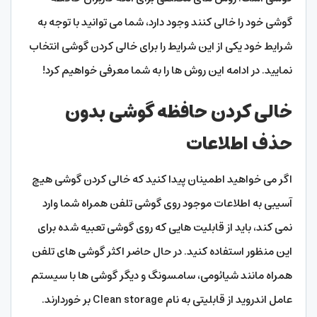
گوشی خود را خالی کنند وجود دارد، شما می توانید با توجه به
شرایط خود یکی از این شرایط را برای خالی کردن گوشی انتخاب
نمایید. در ادامه این روش ها را به شما معرفی خواهیم کرد!
خالی کردن حافظه گوشی بدون
حذف اطلاعات
اگر می خواهید اطمینان پیدا کنید که خالی کردن گوشی هیچ
آسیبی به اطلاعات موجود روی گوشی تلفن همراه شما وارد
نمی کند، باید از قابلیت هایی که روی گوشی تعبیه شده برای
این منظور استفاده کنید. در حال حاضر اکثر گوشی های تلفن
همراه مانند شیائومی، سامسونگ و دیگر گوشی ها با سیستم
عامل اندروید از قابلیتی به نام Clean storage بر خوردارند.