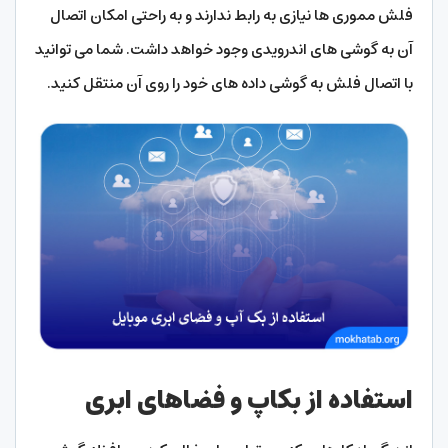
فلش مموری ها نیازی به رابط ندارند و به راحتی امکان اتصال
آن به گوشی های اندرویدی وجود خواهد داشت. شما می توانید
با اتصال فلش به گوشی داده های خود را روی آن منتقل کنید.
استفاده از بکاپ و فضاهای ابری