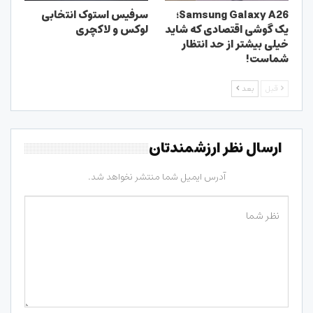
Samsung Galaxy A26؛
سرفیس استوک انتخابی
یک گوشی اقتصادی که شاید
لوکس و لاکچری
خیلی بیشتر از حد انتظار
شماست!
قبل
بعد
ارسال نظر ارزشمندتان
آدرس ایمیل شما منتشر نخواهد شد.