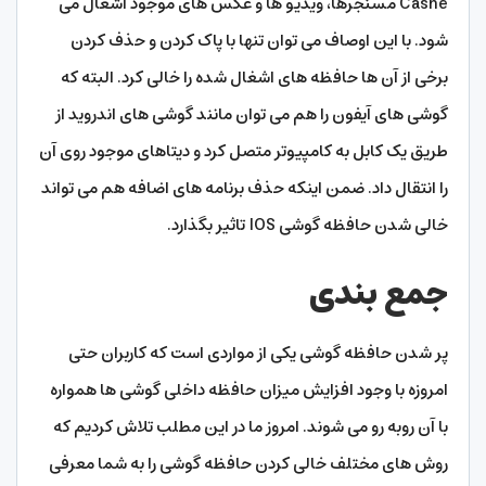
Cashe مسنجرها، ویدیو ها و عکس های موجود اشغال می
شود. با این اوصاف می توان تنها با پاک کردن و حذف کردن
برخی از آن ها حافظه های اشغال شده را خالی کرد. البته که
گوشی های آیفون را هم می توان مانند گوشی های اندروید از
طریق یک کابل به کامپیوتر متصل کرد و دیتاهای موجود روی آن
را انتقال داد. ضمن اینکه حذف برنامه های اضافه هم می تواند
خالی شدن حافظه گوشی IOS تاثیر بگذارد.
جمع بندی
پر شدن حافظه گوشی یکی از مواردی است که کاربران حتی
امروزه با وجود افزایش میزان حافظه داخلی گوشی ها همواره
با آن روبه رو می شوند. امروز ما در این مطلب تلاش کردیم که
روش های مختلف خالی کردن حافظه گوشی را به شما معرفی