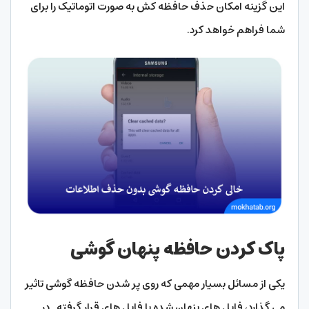
این گزینه امکان حذف حافظه کش به صورت اتوماتیک را برای
شما فراهم خواهد کرد.
پاک کردن حافظه پنهان گوشی
یکی از مسائل بسیار مهمی که روی پر شدن حافظه گوشی تاثیر
می گذارد، فایل های پنهان شده یا فایل های قرار گرفته در