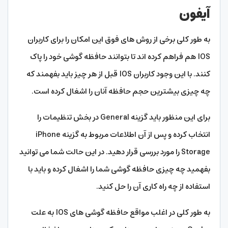
آیفون
به طور کلی برخی از روش های فوق این امکان را برای کاربران
IOS هم فراهم کرده اند تا بتوانند حافظه گوشی خود را پاک
کنند. با این وجود کاربران IOS قبل از هر چیز باید بفهمند که
چه چیزی بیشترین حجم حافظه آنان را اشغال کرده است.
برای این منظور باید گزینه General در بخش تنظیمات را
انتخاب کرده و پس از آن اطلاعات مربوط به گزینه iPhone
Storage را مورد بررسی قرار دهید. در این حالت شما می توانید
بفهمید چه چیزی حافظه گوشی شما را اشغال کرده و باید با
استفاده از چه راه کاری آن را حل کنید.
به طور کلی در اغلب مواقع حافظه گوشی های IOS به علت