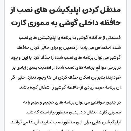
منتقل کردن اپلیکیشن های نصب از
حافظه داخلی گوشی به مموری کارت
قسمتی از حافظه گوشی به برنامه یا اپلیکیشن های نصب
شده اختصاص می یابد؛ از همین رو برای خالی کردن حافظه
گوشی می توان برنامه های نصب شده را حذف کرد. با این وجود
در برخی مواقع برنامه های نصب شده از اهمیت بسیار زیادی بر
خودارند؛ بنابراین امکان حذف کردن آن ها وجود ندارد. حتی اگر
آن برنامه حجم زیادی از حافظه گوشی را اشغال کرده باشد.
در چنین مواقعی می توان برنامه های حجیم و مهم را به
مموری کارت انتقال داد. بدین منظور نیاز است که شما
اپلیکیشن هایی برای این منظور نصب نمایید، آن ها می توانند