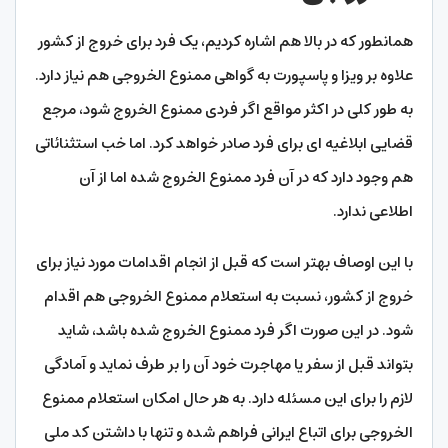
همانطور که در بالا هم اشاره کردیم، یک فرد برای خروج از کشور
علاوه بر ویزا و پاسپورت به گواهی ممنوع الخروجی هم نیاز دارد.
به طور کلی در اکثر مواقع اگر فردی ممنوع الخروج شود، مرجع
قضایی ابلاغیه ای برای فرد صادر خواهد کرد. اما خب استثنائاتی
هم وجود دارد که در آن فرد ممنوع الخروج شده اما از آن
اطلاعی ندارد.
با این اوصاف بهتر است که قبل از انجام اقدامات مورد نیاز برای
خروج از کشور، نسبت به استعلام ممنوع الخروجی هم اقدام
شود. در این صورت اگر فرد ممنوع الخروج شده باشد، شاید
بتواند قبل از سفر یا مهاجرت خود آن را بر طرف نماید و آمادگی
لازم را برای این مسئله دارد. به هر حال امکان استعلام ممنوع
الخروجی برای اتباع ایرانی فراهم شده و تنها با داشتن کد ملی