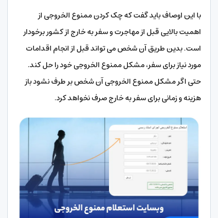
با این اوصاف باید گفت که چک کردن ممنوع الخروجی از
اهمیت بالایی قبل از مهاجرت و سفر به خارج از کشور برخودار
است. بدین طریق آن شخص می تواند قبل از انجام اقدامات
مورد نیاز برای سفر، مشکل ممنوع الخروجی خود را حل کند.
حتی اگر مشکل ممنوع الخروجی آن شخص بر طرف نشود باز
هزینه و زمانی برای سفر به خارج صرف نخواهد کرد.