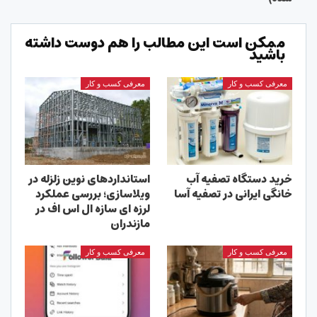
ممکن است این مطالب را هم دوست داشته
باشید
معرفی کسب و کار
معرفی کسب و کار
خرید دستگاه تصفیه آب
استانداردهای نوین زلزله در
خانگی ایرانی در تصفیه آسا
ویلاسازی؛ بررسی عملکرد
لرزه ای سازه ال اس اف در
مازندران
معرفی کسب و کار
معرفی کسب و کار