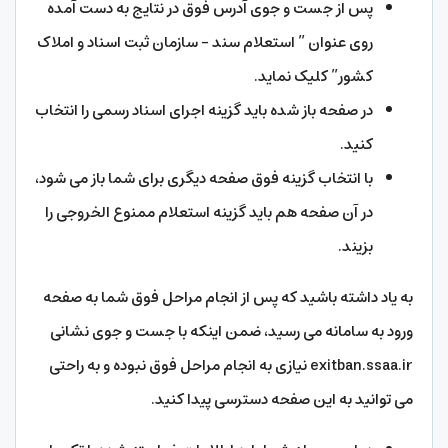
پس از جست و جوی آدرس فوق در نتایج به دست آمده
روی عنوان ” استعلام سند – سازمان ثبت اسناد و املاک
کشور” کلیک نماید.
در صفحه باز شده باید گزینه اجرای اسناد رسمی را انتخاب
کنید.
با انتخاب گزینه فوق صفحه دیگری برای شما باز می شود،
در آن صفحه هم باید گزینه استعلام ممنوع الخروجی را
بزیند.
به یاد داشته باشید که پس از انجام مراحل فوق شما به صفحه
ورود به سامانه می رسید، ضمن اینکه با جست و جوی نشانی
exitban.ssaa.ir نیازی به انجام مراحل فوق نبوده و به راحتی
می توانید به این صفحه دسترسی پیدا کنید.