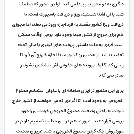
دیگری به دو مجوز نیاز پیدا می کند. اولین مجوز که مطمئنا
شما با آن آشنا هستید، ویزا و دریافت پاسپورت است. با
دریافت ویزا کشور مقصد به فرد اجازه ورود می دهد، اما مجوزی
هم برای خروج از کشور مبدا وجود دارد. برخی اوقات ممکن
است فردی به علت داشتن پرونده های کیفری یا مالی تحت
تعقیب باشد؛ از همین رو کشور مبدا اجازه خروج آن فرد تا
زمانی که تکلیف پرونده های حقوقی اش مشخص نشود، را
صادر نمی کند.
برای این منظور در ایران سامانه ای با عنوان استعلام ممنوع
الخروجی به وجود آمده، تا افرادی که می خواهند از کشور خارج
شوند، به راحتی وضعیت ممنوع الخروجی خودشان را مورد
بررسی قرار دهند. امروز ما هم در این مطلب تصمیم داریم در
مورد روش چک کردن ممنوع الخروجی با شما عزیزان صحبت