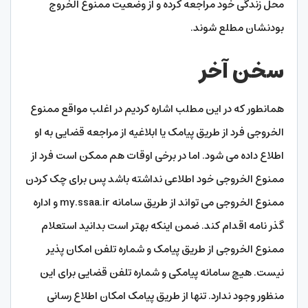
محل زندگی خود مراجعه کرده و از وضعیت ممنوع الخروج
بودنشان مطلع شوند.
سخن آخر
همانطور که در این مطلب اشاره کردیم در اغلب مواقع ممنوع
الخروجی فرد از طریق پیامک یا ابلاغیه از مراجعه قضایی به او
اطلاع داده می شود. اما در برخی اوقات هم ممکن است فرد از
ممنوع الخروجی خود اطلاعی نداشته باشد پس برای چک کردن
ممنوع الخروجی می تواند از طریق سامانه my.ssaa.ir و اداره
گذر نامه اقدام کند. ضمن اینکه بهتر است بدانید استعلام
ممنوع الخروجی از طریق پیامک و شماره تلفن امکان پذیر
نیست. هیچ سامانه پیامکی و شماره تلفن قضایی برای این
منظور وجود ندارد. تنها از طریق پیامک امکان اطلاع رسانی