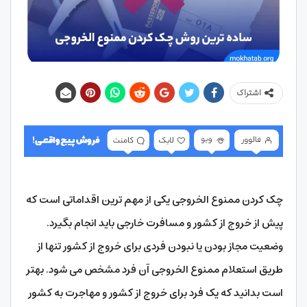
اشتراک
چک کردن ممنوع الخروجی یکی از مهم ترین اقداماتی است که
پیش از خروج از کشور و مسافرت خارجی باید انجام بگیرد.
وضعیت مجاز بودن یا نبودن فردی برای خروج از کشور تنها از
طریق استعلام ممنوع الخروجی آن فرد مشخص می شود. بهتر
است بدانید که یک فرد برای خروج از کشور و مهاجرت به کشور