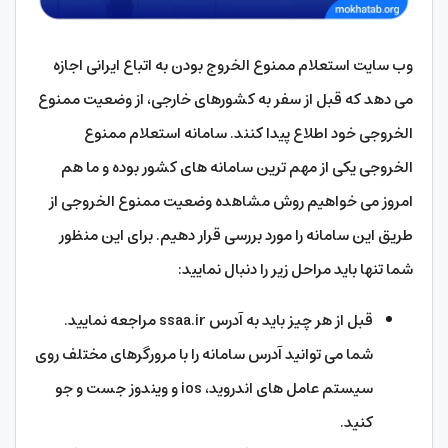
وب سایت استعلام ممنوع الخروج بودن به اتباع ایرانی اجازه
می دهد که قبل از سفر به کشورهای خارجی، از وضعیت ممنوع
الخروجی خود اطلاع پیدا کنند. سامانه استعلام ممنوع
الخروجی یکی از مهم ترین سامانه های کشور بوده و ما هم
امروز می خواهیم روش مشاهده وضعیت ممنوع الخروجی از
طریق این سامانه را مورد بررسی قرار دهیم. برای این منظور
شما تنها باید مراحل زیر را دنبال نمایید:
قبل از هر چیز باید به آدرس ssaa.ir مراجعه نمایید.
شما می توانید آدرس سامانه را با مرورگرهای مختلف روی
سیستم عامل های اندروید، ios و ویندوز جست و جو
کنید.