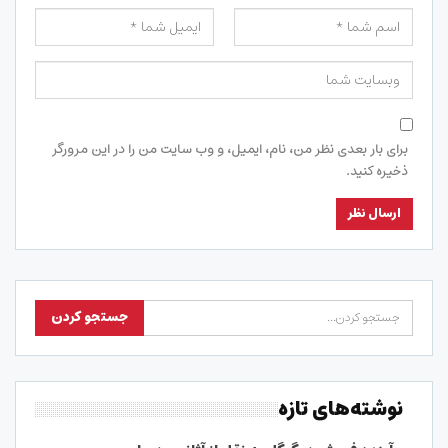
برای بار بعدی نظر من، نام، ایمیل، و وب سایت من را در این مرورگر
ذخیره کنید.
نوشته‌های تازه