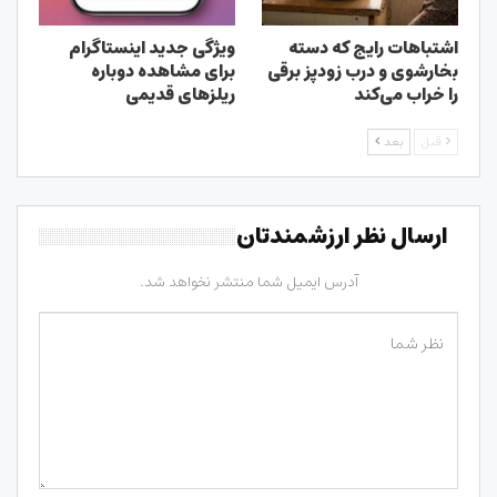
اشتباهات رایج که دسته
ویژگی جدید اینستاگرام
بخارشوی و درب زودپز برقی
برای مشاهده دوباره
را خراب می‌کند
ریلزهای قدیمی
قبل
بعد
ارسال نظر ارزشمندتان
آدرس ایمیل شما منتشر نخواهد شد.