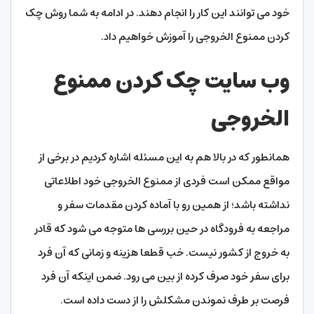
خود می توانند این کار را انجام دهند. در ادامه به شما روش چک
کردن ممنوع الخروجی را آموزش خواهیم داد.
وب سایت چک کردن ممنوع
الخروجی
همانطور که در بالا هم به این مسئله اشاره کردیم در برخی از
مواقع ممکن است فردی از ممنوع الخروجی خود اطلاعاتی
نداشته باشد؛ از همین رو با آماده کردن مقدمات سفر و
مراجعه به فرودگاه در حین بررسی ها متوجه می شود که قادر
به خروج از کشور نیست. خب قطعا هزینه و زمانی که آن فرد
برای سفر خود صرف کرده از بین می رود. ضمن اینکه آن فرد
فرصت بر طرف نموندن مشکلش را از دست داده است.