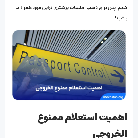
کنیم؛ پس برای کسب اطلاعات بیشتری دراین مورد همراه ما
باشید!
اهمیت استعلام ممنوع
الخروجی