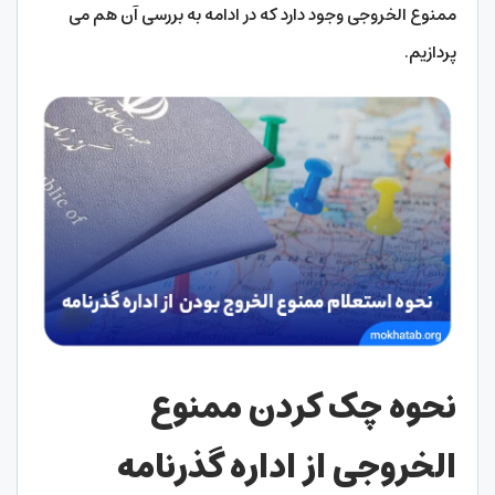
ممنوع الخروجی وجود دارد که در ادامه به بررسی آن هم می
پردازیم.
نحوه چک کردن ممنوع
الخروجی از اداره گذرنامه