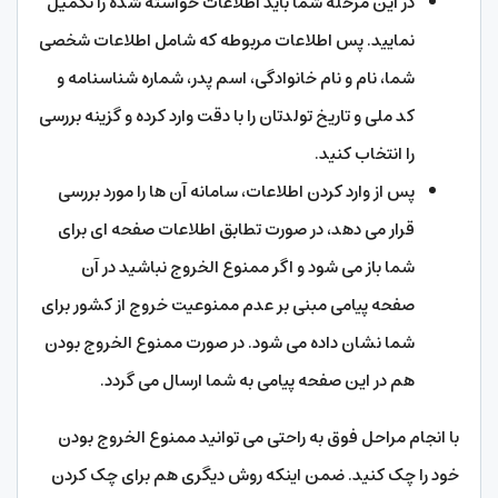
در این مرحله شما باید اطلاعات خواسته شده را تکمیل
نمایید. پس اطلاعات مربوطه که شامل اطلاعات شخصی
شما، نام و نام خانوادگی، اسم پدر، شماره شناسنامه و
کد ملی و تاریخ تولدتان را با دقت وارد کرده و گزینه بررسی
را انتخاب کنید.
پس از وارد کردن اطلاعات، سامانه آن ها را مورد بررسی
قرار می دهد، در صورت تطابق اطلاعات صفحه ای برای
شما باز می شود و اگر ممنوع الخروج نباشید در آن
صفحه پیامی مبنی بر عدم ممنوعیت خروج از کشور برای
شما نشان داده می شود. در صورت ممنوع الخروج بودن
هم در این صفحه پیامی به شما ارسال می گردد.
با انجام مراحل فوق به راحتی می توانید ممنوع الخروج بودن
خود را چک کنید. ضمن اینکه روش دیگری هم برای چک کردن