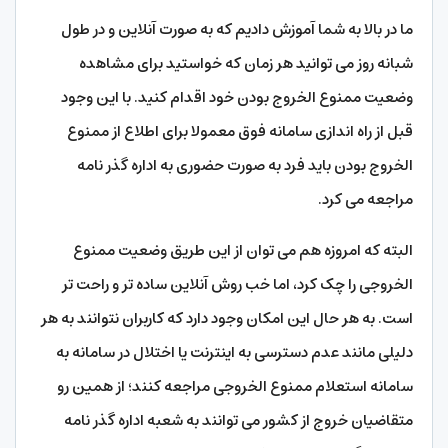
ما در بالا به شما آموزش دادیم که به صورت آنلاین و در طول
شبانه روز می توانید هر زمان که خواستید برای مشاهده
وضعیت ممنوع الخروج بودن خود اقدام کنید. با این وجود
قبل از راه اندازی سامانه فوق معمولا برای اطلاع از ممنوع
الخروج بودن باید فرد به صورت حضوری به اداره گذر نامه
مراجعه می کرد.
البته که امروزه هم می توان از این طریق وضعیت ممنوع
الخروجی را چک کرد، اما خب روش آنلاین ساده تر و راحت تر
است. به هر حال این امکان وجود دارد که کاربران نتوانند به هر
دلیلی مانند عدم دسترسی به اینترنت یا اختلال در سامانه به
سامانه استعلام ممنوع الخروجی مراجعه کنند؛ از همین رو
متقاضیان خروج از کشور می توانند به شعبه اداره گذر نامه