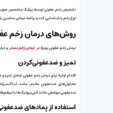
تشخیص زخم عفونی توسط پزشک متخصص صورت می‌گیر
نوع زخم را شناسایی کند و برنامه درمانی مناسبی را
روش‌های درمان زخم عف
درمان زخم عفونی بویژه در
درمان زخم بستر
و دیاب
تمیز و ضدعفونی‌کردن
اقدام اولیه برای درمان زخم عفونی شامل تمیز و
محلول‌های ضدعفونی ملایم، مانند آب‌اکسیژ
ضدعفونی موضعی مانند آنتی‌بیوتیک‌ها یا مرهم‌ه
استفاده از پماد‌های ضدعفون