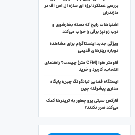
بررسی عملکرد لرزه ای سازه ال اس اف در
مازندران
اشتباهات رایج که دسته بخارشوی و
درب زودپز برقی را خراب می‌کند
ویژگی جدید اینستاگرام برای مشاهده
دوباره ریلزهای قدیمی
فلومتر هوا (CFM متر) چیست؟ راهنمای
انتخاب، کاربرد و خرید
ایستگاه فضایی تیانگونگ چین؛ پایگاه
مداری پیشرفته چین
فارکس سیتی پرو چطور به تریدرها کمک
می‌کند ضرر نکنند؟