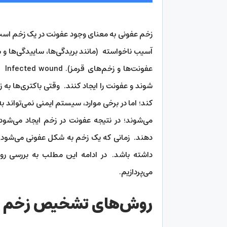
زخم عفونی به معنای وجود عفونت در یک زخم است.
آسیب ناخواسته (مانند بریدگی‌ها، ساییدگی‌ها و 
عفو
شوند و عفونت را ایجاد کنند. وقتی باکتری‌ها به 
کند؛ اما در برخی موارد، سیستم ایمنی نمی‌تواند 
می‌شوند؛ در نتیجه عفونت در زخم ایجاد می‌شود
دهند. زمانی که یک زخم به شکل عفونی می‌شود، 
داشته باشد. در ادامه این مطلب به بررسی 
می‌پردازیم.
روش‌های تشخیص زخم ع