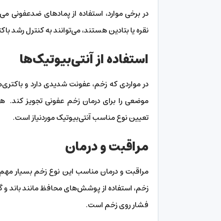
در برخی موارد، استفاده از پماد‌های ضدعفونی می
نقره یا بتادین هستند، می‌توانند به کنترل رشد باک
استفاده از آنتی‌بیوتیک‌ها
در مواردی که زخم، عفونت شدیدی دارد و باکتری‌
موضعی را برای درمان زخم عفونی تجویز کند. هم
تعیین نوع مناسب آنتی‌بیوتیک موردنیاز است.
مراقبت و درمان
مراقبت و درمان مناسب این نوع زخم بسیار مهم
زخم، استفاده از پوشش‌های محافظ مانند باند و گا
فشار روی زخم است.