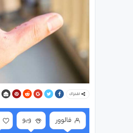
اشتراک