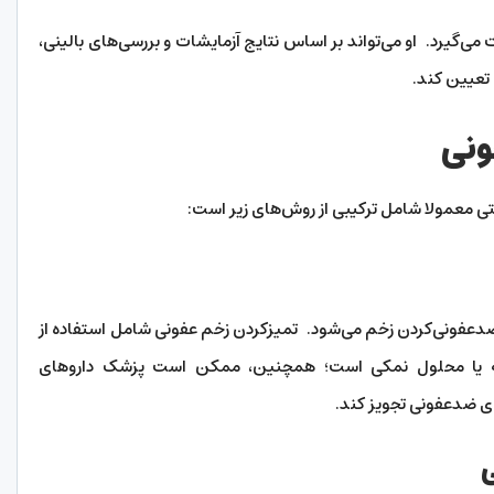
د. او می‌تواند بر اساس نتایج آزمایشات و بررسی‌های بالینی،
 تعیین کند.
ونی
تی معمولا شامل ترکیبی از روش‌های زیر است:
 ضدعفونی‌کردن زخم می‌شود. تمیزکردن زخم عفونی شامل استفاده از
نه یا محلول نمکی است؛ همچنین، ممکن است پزشک دارو‌های
ای ضدعفونی تجویز کند.
ی