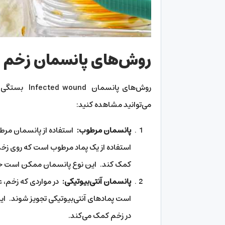
روش‌های پانسمان زخم
روش‌های پان
می‌توانید مشاهده کنید:
پانسمان مرطوب:
استفاده از یک پماد مرطوب است که روی زخم ق
کمک کند. این نوع پانسمان ممکن است حاو
پانسمان آنتی‌بیوتیکی:
در مواردی که زخم، 
است پماد‌های آنتی‌بیوتیکی تجویز شوند. ای
در زخم کمک می‌کند.