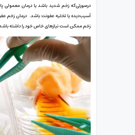
درصورتی‌که زخم شدید باشد یا درمان معمولی پ
آسیب‌دیده یا تخلیه عفونت باشد. درمان زخم 
زخم ممکن است نیاز‌های خاص خود را داشته باشد