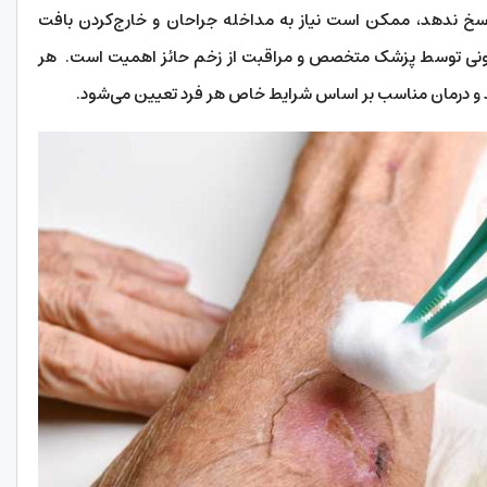
اسخ ندهد، ممکن است نیاز به مداخله جراحان و خارج‌کردن بافت
عفونی توسط پزشک متخصص و مراقبت از زخم حائز اهمیت است. هر
 و درمان مناسب بر اساس شرایط خاص هر فرد تعیین می‌شود.