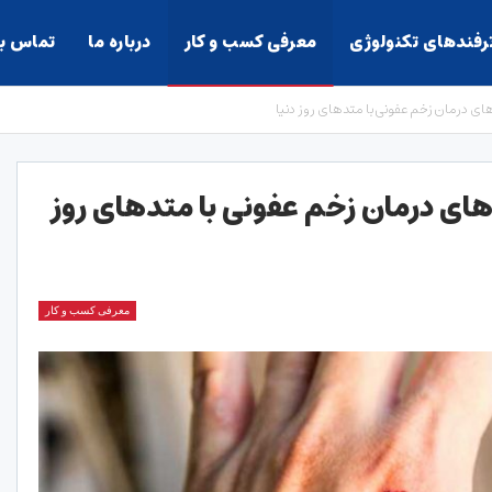
ترفندهای تکنولوژی
معرفی کسب و کار
درباره ما
تماس با
ای درمان زخم عفونی با متدهای روز دنیا
های درمان زخم عفونی با متدهای روز
معرفی کسب و کار