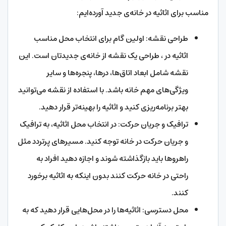
مناسب برای اثاثیه در خانه‌ی جدید آورده‌ایم:
طراحی نقشه: اولین گام برای انتخاب محل مناسب
اثاثیه در ، طراحی یک نقشه از خانه‌ی جدیدتان است. این
نقشه شامل ابعاد اتاق‌ها، درها، پنجره‌ها و سایر
ویژگی‌های مهم خانه باشد. با استفاده از نقشه می‌توانید
بهتر برنامه‌ریزی کنید و اثاثیه را بهینه‌تر قرار دهید.
ترافیک و جریان حرکت: در انتخاب محل اثاثیه، به ترافیک
و جریان حرکت در خانه توجه کنید. مسیرهای پرتردد مثل
راهروها باید بازگذاشته شوند و اجازه دهید افراد به
راحتی در خانه حرکت کنند بدون اینکه به اثاثیه برخورد
کنند.
محل دسترسی: اثاثیه‌ها را در محل‌هایی قرار دهید که به