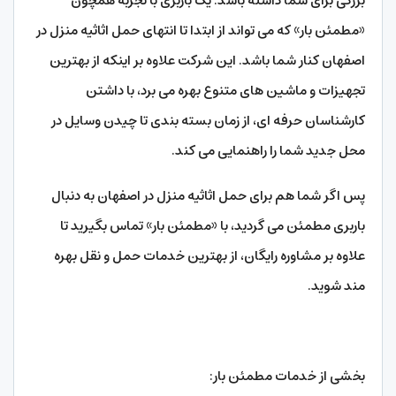
بزرگی برای شما داشته باشد. یک باربری با تجربه همچون
«مطمئن بار» که می تواند از ابتدا تا انتهای حمل اثاثیه منزل در
اصفهان کنار شما باشد. این شرکت علاوه بر اینکه از بهترین
تجهیزات و ماشین های متنوع بهره می برد، با داشتن
کارشناسان حرفه ای، از زمان بسته بندی تا چیدن وسایل در
محل جدید شما را راهنمایی می کند.
پس اگر شما هم برای حمل اثاثیه منزل در اصفهان به دنبال
باربری مطمئن می گردید، با «مطمئن بار» تماس بگیرید تا
علاوه بر مشاوره رایگان، از بهترین خدمات حمل و نقل بهره
مند شوید.
بخشی از خدمات مطمئن بار: