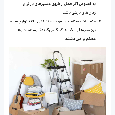
به خصوص اگر حمل از طریق مسیرهای بارانی یا
زمان‌های بارشی باشد.
متعلقات بسته‌بندی: مواد بسته‌بندی مانند نوار چسب،
برچسب‌ها و قلاب‌ها کمک می‌کنند تا بسته‌بندی‌ها
محکم و امن باشند.