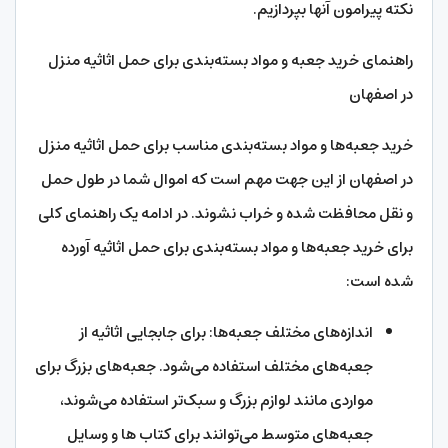
نکته پیرامون آنها بپردازیم.
راهنمای خرید جعبه‌ و مواد بسته‌بندی برای حمل اثاثیه منزل
در اصفهان
خرید جعبه‌ها و مواد بسته‌بندی مناسب برای حمل اثاثیه منزل
در اصفهان از این جهت مهم است که اموال شما در طول حمل
و نقل محافظت شده و خراب نشوند. در ادامه یک راهنمای کلی
برای خرید جعبه‌ها و مواد بسته‌بندی برای حمل اثاثیه آورده
شده است:
اندازه‌های مختلف جعبه‌ها: برای جابجایی اثاثیه از
جعبه‌های مختلف استفاده می‌شود. جعبه‌های بزرگ برای
مواردی مانند لوازم بزرگ و سبک‌تر استفاده می‌شوند،
جعبه‌های متوسط می‌توانند برای کتاب ها و وسایل