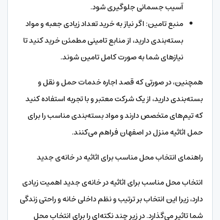
آسیب جسمانی جلوگیری شود.
منبع تامین: اگر نیاز به خرید تعداد زیادی جعبه و مواد
بسته‌بندی دارید، از منابع تامینی مطمئن خرید کنید تا
نیازهای شما به صورت کامل تامین شوند.
همچنین، در صورتی که قصد اجاره خدمات حمل و نقل و
بسته‌بندی دارید، از یک شرکت معتبر و با تجربه استفاده کنید
که تیم‌های متخصص دارند و مواد بسته‌بندی مناسب را برای
حمل اثاثیه منزل در اصفهان فراهم می‌کنند.
راهنمای انتخاب محل مناسب برای اثاثیه در خانه‌ی جدید
انتخاب محل مناسب برای اثاثیه در خانه‌ی جدید اهمیت زیادی
دارد، زیرا این انتخاب بر ترتیب و نظم داخلی خانه و راحتی زندگی
شما تاثیر می‌گذارد. در زیر چند نکته‌ای را برای انتخاب محل