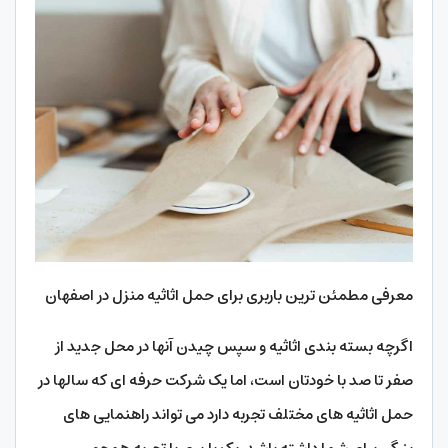
معرفی مطمئن ترین باربری برای حمل اثاثیه منزل در اصفهان
اگرچه بسته بندی اثاثیه و سپس چیدن آنها در محل جدید از
صفر تا صد با خودتان است، اما یک شرکت حرفه ای که سالها در
حمل اثاثیه های مختلف تجربه دارد می تواند راهنمایی های