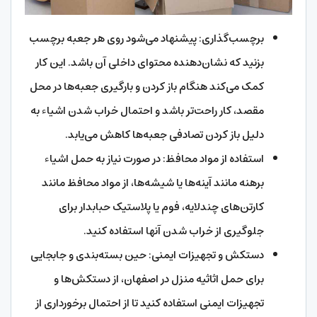
برچسب‌گذاری: پیشنهاد می‌شود روی هر جعبه برچسب
بزنید که نشان‌دهنده محتوای داخلی آن باشد. این کار
کمک می‌کند هنگام باز کردن و بارگیری جعبه‌ها در محل
مقصد، کار راحت‌تر باشد و احتمال خراب شدن اشیاء به
دلیل باز کردن تصادفی جعبه‌ها کاهش می‌یابد.
استفاده از مواد محافظ: در صورت نیاز به حمل اشیاء
برهنه مانند آینه‌ها یا شیشه‌ها، از مواد محافظ مانند
کارتن‌های چندلایه، فوم یا پلاستیک حبابدار برای
جلوگیری از خراب شدن آنها استفاده کنید.
دستکش و تجهیزات ایمنی: حین بسته‌بندی و جابجایی
برای حمل اثاثیه منزل در اصفهان، از دستکش‌ها و
تجهیزات ایمنی استفاده کنید تا از احتمال برخورداری از