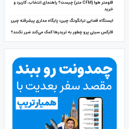
فلومتر هوا (CFM متر) چیست؟ راهنمای انتخاب، کاربرد و
خرید
ایستگاه فضایی تیانگونگ چین؛ پایگاه مداری پیشرفته چین
فارکس سیتی پرو چطور به تریدرها کمک می‌کند ضرر نکنند؟