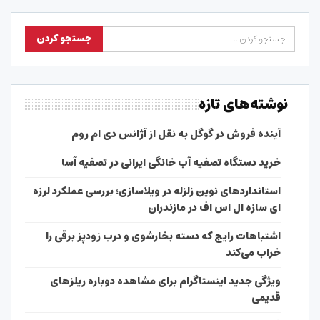
نوشته‌های تازه
آینده فروش در گوگل به نقل از آژانس دی ام روم
خرید دستگاه تصفیه آب خانگی ایرانی در تصفیه آسا
استانداردهای نوین زلزله در ویلاسازی؛ بررسی عملکرد لرزه
ای سازه ال اس اف در مازندران
اشتباهات رایج که دسته بخارشوی و درب زودپز برقی را
خراب می‌کند
ویژگی جدید اینستاگرام برای مشاهده دوباره ریلزهای
قدیمی