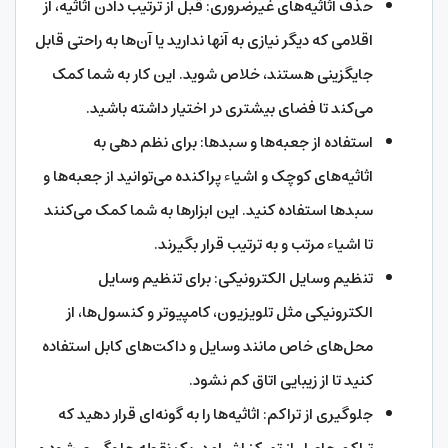
حذف اثاثیه‌های غیرضروری: قبل از ترتیب دادن اثاثیه، از
اقلامی که دیگر نیازی به آنها ندارید یا آن‌ها به راحتی قابل
جایگزینی هستند، خلاص شوید. این کار به شما کمک
می‌کند تا فضای بیشتری در اختیار داشته باشید.
استفاده از جعبه‌ها و سبدها: برای نظم دهی به
اثاثیه‌های کوچک و اشیاء پراکنده می‌توانید از جعبه‌ها و
سبدها استفاده کنید. این ابزارها به شما کمک می‌کنند
تا اشیاء مرتب و به ترتیب قرار بگیرند.
تنظیم وسایل الکترونیکی: برای تنظیم وسایل
الکترونیکی مثل تلویزیون، کامپیوتر و کنسول‌ها، از
محل‌های خاص مانند وسایل و داکت‌های کابل استفاده
کنید تا از زیبایی اتاق کم نشود.
جلوگیری از تراکم: اثاثیه‌ها را به گونه‌ای قرار دهید که