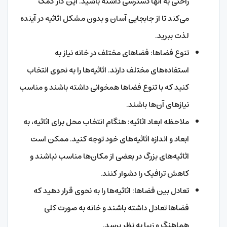
راحتی به آنها دسترسی داشته باشید. این کار کمک
می‌کند تا از جابجایی آسان و بدون مشکل اثاثیه در آینده
لذت ببرید.
تنوع فضاها: فضاهای مختلف در خانه نیاز به
استفاده‌های مختلف دارند. اثاثیه‌ها را به نحوی انتخاب
کنید که با تنوع فضاها همخوانی داشته باشند و مناسب
نیازهای آن‌ها باشند.
ملاحظه ابعاد اثاثیه: هنگام انتخاب محل برای اثاثیه، به
ابعاد و اندازه اثاثیه‌های خود توجه کنید. ممکن است
اثاثیه‌های بزرگ در بعضی از مکان‌ها مناسب نباشند و
کاهش ترافیک را دشوار کنند.
تعادل بین فضاها: اثاثیه‌ها را به نحوی قرار دهید که
فضاها تعادل داشته باشند و خانه به صورت کلی
هماهنگ و زیبا به نظر برسد.