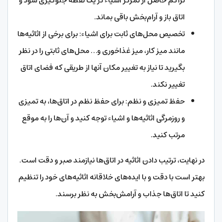
تراکم حاصل از تمرکز اشیاء در یک نقطه جلوگیری شود و
اتاق باز و آرام‌بخش باقی بماند.
تخصیص محل‌های ثابت برای اشیاء: برای برخی از اثاثیه‌ها
مانند میز کار، میز غذاخوری و… محل‌های ثابتی را در نظر
بگیرید تا نیاز به تغییر مکان آنها از طریقی که فضای اتاق
تغییر نکند.
حفظ تمیزی و نظم: برای حفظ نظم در اتاق‌ها، به تمیزی
و روزمرگی اثاثیه‌ها و اشیاء توجه کنید و آن‌ها را به موقع
مرتب کنید.
در نهایت، ترتیب دادن اثاثیه در اتاق‌ها نیازمند صبر و دقت است.
بهتر است با دقت و با ایده‌های خلاقانه اثاثیه‌های خود را تنظیم
کنید تا اتاق‌ها جذاب و آرامش‌بخش به نظر برسند.