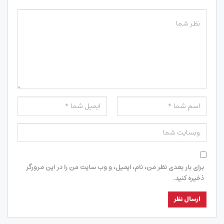
برای بار بعدی نظر من، نام، ایمیل، و وب سایت من را در این مرورگر
ذخیره کنید.