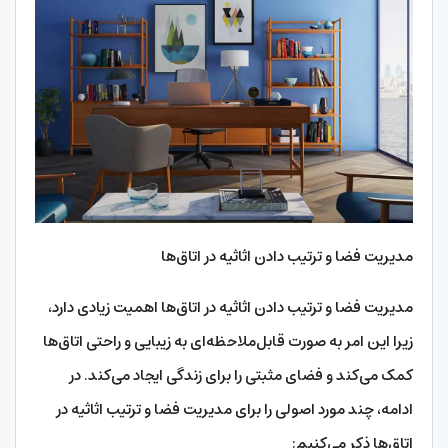
مدیریت فضا و ترتیب دادن اثاثیه در اتاق‌ها
مدیریت فضا و ترتیب دادن اثاثیه در اتاق‌ها اهمیت زیادی دارد،
زیرا این امر به صورت قابل‌ملاحظه‌ای به زیبایی و راحتی اتاق‌ها
کمک می‌کند و فضای مثبتی را برای زندگی ایجاد می‌کند. در
ادامه، چند مورد اصولی را برای مدیریت فضا و ترتیب اثاثیه در
اتاق‌ها ذکر می‌کنیم: