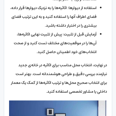
استفاده از دیوارها: اثاثیه‌ها را به نزدیک دیوارها قرار داده،
فضای اطراف آنها را استفاده کنید و به این ترتیب فضای
بیشتری را در اختیار داشته باشید.
آزمایش قبل از تثبیت: پیش از تثبیت نهایی اثاثیه‌ها،
آن‌ها را در موقعیت‌های مختلف تست کنید و از صحت
انتخاب‌های خود اطمینان حاصل کنید.
در نهایت، انتخاب محل مناسب برای اثاثیه در خانه‌ی جدید
نیازمند بررسی دقیق و طراحی هوشمندانه است. بهتر است
برای انتخاب صحیح محل‌ها و ترتیب اثاثیه‌ها از کمک یک معمار
داخلی یا مشاور تخصصی استفاده کنید.