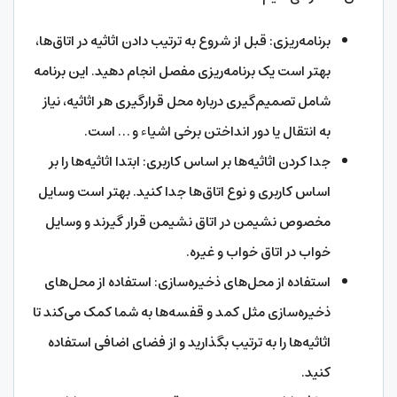
برنامه‌ریزی: قبل از شروع به ترتیب دادن اثاثیه در اتاق‌ها،
بهتر است یک برنامه‌ریزی مفصل انجام دهید. این برنامه
شامل تصمیم‌گیری درباره محل قرارگیری هر اثاثیه، نیاز
به انتقال یا دور انداختن برخی اشیاء و … است.
جدا کردن اثاثیه‌ها بر اساس کاربری: ابتدا اثاثیه‌ها را بر
اساس کاربری و نوع اتاق‌ها جدا کنید. بهتر است وسایل
مخصوص نشیمن در اتاق نشیمن قرار گیرند و وسایل
خواب در اتاق خواب و غیره.
استفاده از محل‌های ذخیره‌سازی: استفاده از محل‌های
ذخیره‌سازی مثل کمد و قفسه‌ها به شما کمک می‌کند تا
اثاثیه‌ها را به ترتیب بگذارید و از فضای اضافی استفاده
کنید.