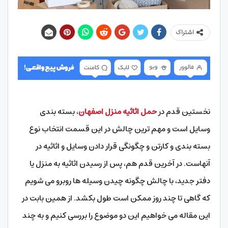
اشتراک
نخستین قدم در
حمل اثاثیه منزل اصفهان
، بسته بندی
وسایل است و مهم ترین چالش در این قسمت انتخاب نوع
بسته بندی و کارتن و چگونگی قرار دادن وسایل و اثاثیه در
آنهاست. در آخرین قدم هم، پس از رسیدن اثاثیه به منزل یا
دفتر جدید، با چالش چگونه چیدن وسیله ها روبرو می شویم
که گاهی تا چند روز ممکن است طول بکشد. از همین بابت در
این مقاله می خواهیم این دو موضوع را بررسی کنیم و به چند