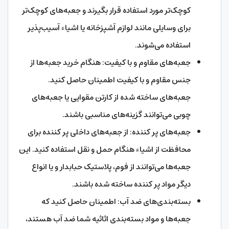
کوچک‌تر مورد استفاده قرار بگیرند و جعبه‌های کوچک‌تر
برای وسایلی مانند لوازم آشپزخانه یا اشیاء آسیب‌پذیر
استفاده می‌شوند.
جعبه‌های مقاوم و با کیفیت: هنگام خرید جعبه‌ها از
جنس مقاوم و با کیفیت اطمینان حاصل کنید.
جعبه‌های ساخته شده از کارتن مقوایی یا جعبه‌های
چوبی می‌توانند گزینه‌های مناسبی باشند.
جعبه‌های پر کننده: از جعبه‌های داخلی پر کننده برای
محافظت از اشیاء هنگام حمل و نقل استفاده کنید. این
جعبه‌ها می‌توانند از فوم، پلاستیک حبابدار و یا انواع
دیگر مواد پر کننده ساخته شده باشند.
بسته‌بندی‌های ضد آب: اطمینان حاصل کنید که
جعبه‌ها و مواد بسته‌بندی اثاثیه شما ضد آب هستند،