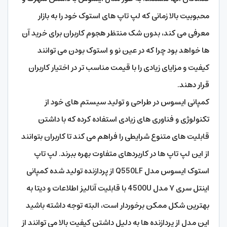
محبوبیت بالا زمانی که لپ تاپ های استوک خود را به بازار
معرفی می کند، بدون شک منتظر هجوم کاربران برای خرید آن
ها خواهد بود چرا که در عین نو و استوک بودن می توانند
کیفیت و مزایای زیادی را با قیمت مناسب تر در اختیار کاربران
قرار دهند.
کمپانی ایسوس در طراحی و تولید سیستم های خود از
تکنولوژی و فناوری های زیادی استفاده کرده که با داشتن
قابلیت های متنوع شرایطی را فراهم می کند تا کاربران بتوانند
از این لپ تاپ ها در کاربردهای متفاوت بهره ببرند. لپ تاپ
استوک ایسوس مدل Q550LF از پردازنده تولید شده کمپانی
اینتل سری ۷ مدل 4500U با قابلیت آنالیز اطلاعات و دیتا به
بهترین شکل ممکن برخوردار است، البته توجه داشته باشید
این مدل از پردازنده ها به دلیل داشتن کیفیت بالا می توانند از