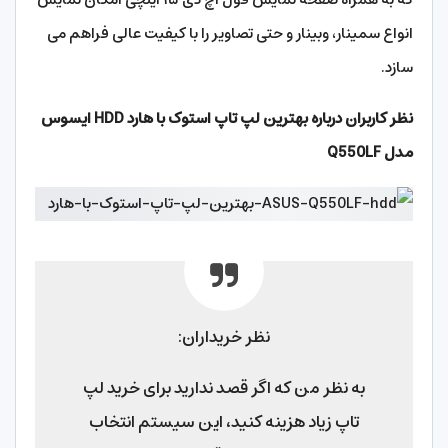
انواع سمینار، وبینار و حتی تصاویر را با کیفیت عالی فراهم می
سازد.
نظر کاربران درباره بهترین لپ تاپ استوک با هارد HDD ایسوس
مدل Q550LF
نظر خریداران:
به نظر من که اگر قصد ندارید برای خرید لپ
تاپ زیاد هزینه کنید، این سیستم انتخاب