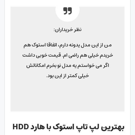
نظر خریداران:
من از این مدل یدونه دارم، اتفاقا استوک هم
خریدم خیلی هم راضی ام. قیمت خوبی داشت
اگر می خواستم یه مدل نو بخرم امکاناتش
خیلی کمتر از این بود.
بهترین لپ تاپ استوک با هارد HDD