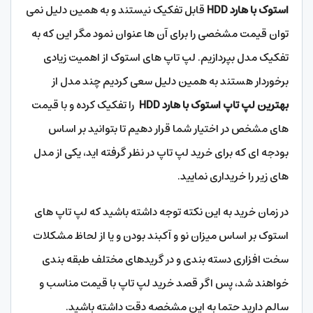
استوک با هارد HDD
قابل تفکیک نیستند و به همین دلیل نمی
توان قیمت مشخصی را برای آن ها عنوان نمود مگر این که به
تفکیک مدل بپردازیم. لپ تاپ های استوک از اهمیت زیادی
برخوردار هستند به همین دلیل سعی کردیم چند مدل از
بهترین لپ تاپ استوک با هارد HDD
را تفکیک کرده و با قیمت
های مشخص در اختیار شما قرار دهیم تا بتوانید بر اساس
بودجه ای که برای خرید لپ تاپ در نظر گرفته اید، یکی از مدل
های زیر را خریداری نمایید.
در زمان خرید به این نکته توجه داشته باشید که لپ تاپ های
استوک بر اساس میزان نو و آکبند بودن و یا از لحاظ مشکلات
سخت افزاری دسته بندی و در گریدهای مختلف
طبقه بندی
خواهند شد، پس اگر قصد خرید لپ تاپ با قیمت مناسب و
سالم دارید حتما به این مشخصه دقت داشته باشید.