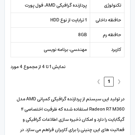
تکنولوژی
پردازنده گرافیکی AMD، فول پورت
حافظه داخلی
1 ترابایت از نوع HDD
حافظه رم
8GB
کاربرد
مهندسی، برنامه نویسی
نمایش 1 تا 4 از مجموع 4 مورد
❯
1
❮
در تولید این سیستم از پردازنده گرافیکی کمپانی AMD مدل
Radeon R7 M360 استفاده شده که ظرفیت اختصاصی ۴
گیگابایت را دارد و امکان ذخیره سازی اطلاعات گرافیکی و
فعالیت های این چنینی را برای کاربران فراهم می سازد. در