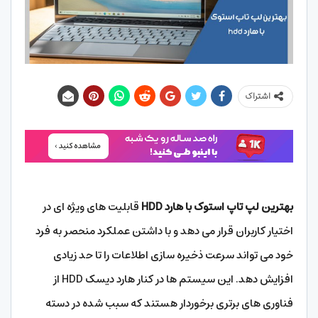
اشتراک
بهترین لپ تاپ استوک با هارد HDD
قابلیت های ویژه ای در
اختیار کاربران قرار می دهد و با داشتن عملکرد منحصر به فرد
خود می تواند سرعت ذخیره سازی اطلاعات را تا حد زیادی
افزایش دهد. این سیستم ها در کنار هارد دیسک HDD از
فناوری های برتری برخوردار هستند که سبب شده در دسته