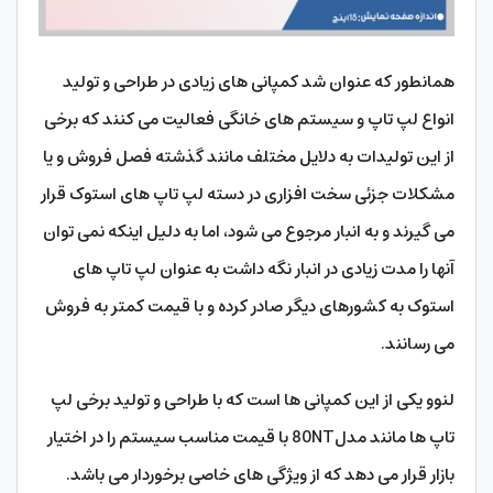
همانطور که عنوان شد کمپانی های زیادی در طراحی و تولید
انواع لپ تاپ و سیستم های خانگی فعالیت می کنند که برخی
از این تولیدات به دلایل مختلف مانند گذشته فصل فروش و یا
مشکلات جزئی سخت افزاری در دسته لپ تاپ های استوک قرار
می گیرند و به انبار مرجوع می شود، اما به دلیل اینکه نمی توان
آنها را مدت زیادی در انبار نگه داشت به عنوان لپ تاپ های
استوک به کشورهای دیگر صادر کرده و با قیمت کمتر به فروش
می رسانند.
لنوو یکی از این کمپانی ها است که با طراحی و تولید برخی لپ
تاپ ها مانند مدل80NT با قیمت مناسب سیستم را در اختیار
بازار قرار می دهد که از ویژگی های خاصی برخوردار می باشد.