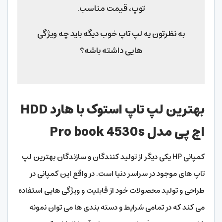
توپ، قیمت مناسب.
به نظرتون یه لپ تاپ خوب دیگه باید چه ویژگی
هایی داشته باشه؟
بهترین لپ تاپ استوک با هارد HDD
اچ پی مدل Pro book 4530s
کمپانی HP یکی دیگر از تولید کنندگان و سازندگان بهترین لپ
تاپ های موجود در سراسر دنیا است. در واقع این کمپانی در
طراحی و تولید محصولات خود از قابلیت و ویژگی هایی استفاده
می‌ کند که در تمامی شرایط و دسته بندی ها می توان نمونه