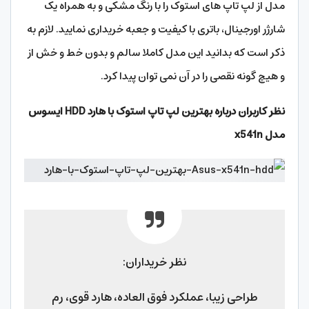
مدل از لپ تاپ های استوک را با رنگ مشکی و به همراه یک
شارژر اورجینال، باتری با کیفیت و جعبه خریداری نمایید. لازم به
ذکر است که بدانید این مدل کاملا سالم و بدون خط و خش از
و هیچ گونه نقصی را در آن نمی توان پیدا کرد.
نظر کاربران درباره بهترین لپ تاپ استوک با هارد HDD ایسوس
مدل x541n
نظر خریداران:
طراحی زیبا، عملکرد فوق العاده، هارد قوی، رم