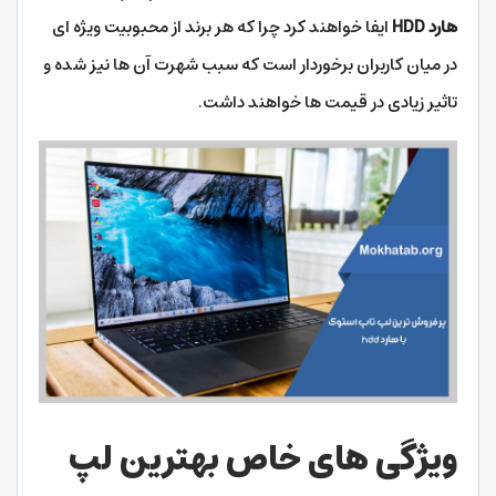
هارد HDD
ایفا خواهند کرد چرا که هر برند از محبوبیت ویژه ای
در میان کاربران برخوردار است که سبب شهرت آن ها نیز شده و
تاثیر زیادی در قیمت ها خواهند داشت.
ویژگی های خاص بهترین لپ