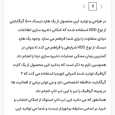
❯
1
❮
در طراحی و تولید این محصول از یک هارد دیسک ۵۰۰ گیگابایتی
از نوع HDD استفاده شده که امکان ذخیره سازی اطلاعات
دیتای متفاوت را برای شما فراهم می سازد. وجود یک هارد
دیسک از نوع HDD شرایطی را فراهم می‌ کند تا بتوان در
کمترین زمان ممکن عملیات ذخیره سازی دیتا را انجام داد.
همچنین لازم به ذکر است که بدانید این محصول از یک کارت
گرافیک تولید شده کمپانی انویدیا استفاده می‌ کند که ۲
گیگابایت حافظه اختصاصی دارد و می توان برخی از فعالیت ها
در زمینه گرافیک را نیز با این لپ‌ تاپ انجام داد.
همانطور که می دانید این لپ تاپ استوک از امکان انتخاب و
خرید بر اساس سلیقه برخوردار نیست و شما می توانید این