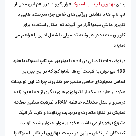
بندی
بهترین لپ تاپ استوک
قرار بگیرند. در واقع این مدل از
لپ تاپ ها با داشتن ویژگی های خاص جزء سیستم هایی با
کاربری مالتی میدیا قرار می گیرند که امکان استفاده برای
کاربران متعدد در هر رشته تحصیلی یا شغل اداری را فراهم می
نمایند.
در توضیحات تکمیلی در رابطه با
بهترین لپ تاپ استوک با هارد
HDD
می توان به قیمت آن ها اشاره کرد که در این بین بر
اساس معیارهای خاصی متغیر خواهد بود، چرا که این تولیدات
علاوه بر هارد دیسک، از تکنولوژی های دیگری از جمله پردازنده
در سری و مدل مختلف، حافظه RAM با ظرفیت متغیر، صفحه
نمایش در اندازه متفاوت و در نهایت پردازنده و کارت گرافیک
متنوع برخوردار می باشد. علاوه بر موارد عنوان شده، تولید
کنندگان نیز نقش موثری در قیمت
بهترین لپ تاپ استوک با