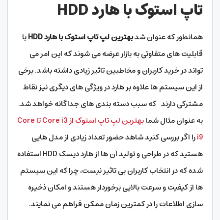
تاپ استوک با هارد HDD
همانطور که عنوان شد
بهترین لپ تاپ استوک با هارد HDD
با
قابلیت های متفاوتی به بازار عرضه می شوند که این امر می
تواند در خرید کاربران و مخاطبین تاثیر زیادی داشته باشد. برخی
از این سیستم ها علاوه بر هارد در ویژگی های دیگری نیز نقاط
مشترکی دارند که سبب دسته بندی های جداگانه خواهد شد.
به عنوان مثال شما
بهترین لپ تاپ استوک از Core i3 تا Core
i9
را اگر بررسی کنید شاهد حضور تعداد زیادی از مدل هایی
هستید که در طراحی و تولید آن ها از هارد دیسک HDD استفاده
شده که در انتخاب کاربران بی تاثیر نیست، چرا که این سیستم
ها از کیفیت و سرعت بالایی برخوردار هستند و امکان ذخیره
سازی اطلاعات را در کمترین زمان ممکن فراهم می نمایند.