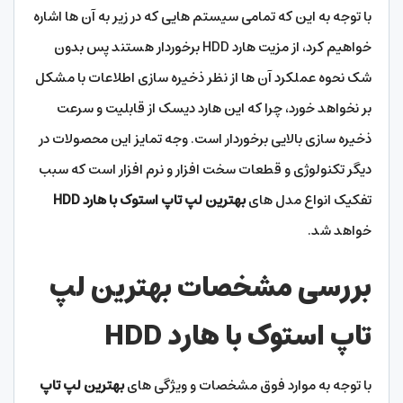
با توجه به این که تمامی سیستم هایی که در زیر به آن ها اشاره
خواهیم کرد، از مزیت هارد HDD برخوردار هستند پس بدون
شک نحوه عملکرد آن ها از نظر ذخیره سازی اطلاعات با مشکل
بر نخواهد خورد، چرا که این هارد دیسک از قابلیت و سرعت
ذخیره سازی بالایی برخوردار است. وجه تمایز این محصولات در
دیگر تکنولوژی و قطعات سخت افزار و نرم افزار است که سبب
تفکیک انواع مدل های
بهترین لپ تاپ استوک با هارد HDD
خواهد شد.
بررسی مشخصات بهترین لپ
تاپ استوک با هارد HDD
با توجه به موارد فوق مشخصات و ویژگی های
بهترین لپ تاپ