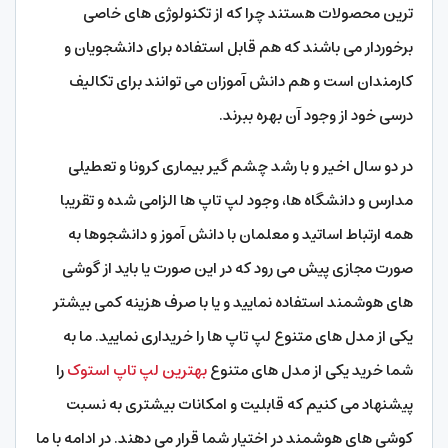
ترین محصولات هستند چرا که از تکنولوژی های خاصی
برخوردار می باشند که هم قابل استفاده برای دانشجویان و
کارمندان است و هم دانش آموزان می توانند برای تکالیف
درسی خود از وجود آن بهره ببرند.
در دو سال اخیر و با رشد چشم گیر بیماری کرونا و تعطیلی
مدارس و دانشگاه ها، وجود لپ تاپ ها الزامی شده و تقریبا
همه ارتباط اساتید و معلمان با دانش آموز و دانشجوها به
صورت مجازی پیش می رود که در این صورت یا باید از گوشی
های هوشمند استفاده نمایید و یا با صرف هزینه کمی بیشتر
یکی از مدل های متنوع لپ تاپ ها را خریداری نمایید. ما به
شما خرید یکی از مدل های متنوع
بهترین لپ تاپ استوک
را
پیشنهاد می کنیم که قابلیت و امکانات بیشتری به نسبت
کوشی های هوشمند در اختیار شما قرار می دهند. در ادامه با ما