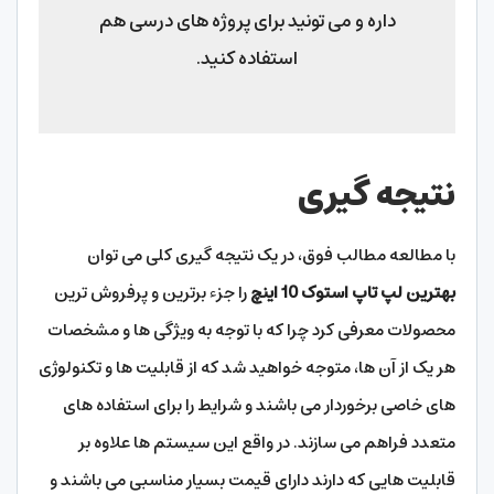
داره و می تونید برای پروژه های درسی هم
استفاده کنید.
نتیجه گیری
با مطالعه مطالب فوق، در یک نتیجه گیری کلی می توان
بهترین لپ تاپ استوک 10 اینچ
را جزء برترین و پرفروش ترین
محصولات معرفی کرد چرا که با توجه به ویژگی ها و مشخصات
هر یک از آن ها، متوجه خواهید شد که از قابلیت ها و تکنولوژی
های خاصی برخوردار می باشند و شرایط را برای استفاده های
متعدد فراهم می سازند. در واقع این سیستم ها علاوه بر
قابلیت هایی که دارند دارای قیمت بسیار مناسبی می باشند و