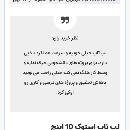
نظر خریداران:
لپ تاپ خیلی خوبیه و سرعت عملکرد بالایی
داره، برای پروژه های دانشجویی حرف نداره و
وسط کار هنگ نمی کنه خیلی راحت می تونید
باهاش تحقیق و پروژه های درسی و کاری رو
اوکی کرد.
لپ تاپ استوک 10 اینچ