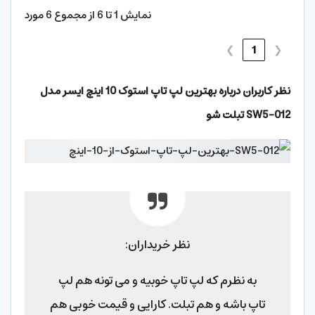
نمایش 1 تا 6 از مجموع 6 مورد
❯
1
❮
نظر کاربران درباره
بهترین لپ تاپ استوک 10 اینچ ایسر مدل
SW5-012 تبلت شو
نظر خریداران:
به نظرم که لپ تاپ خوبیه و می تونه هم لپ
تاپ باشه و هم تبلت. کارایی و قیمت خوبی هم