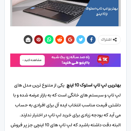
اشتراک
بهترین لپ تاپ استوک 10 اینچ
یکی از متنوع ترین مدل های
لپ تاپ و سیستم های خانگی است که به بازار عرضه شده و با
داشتن قیمت مناسب انتخاب ایده آل برای افرادی به حساب
می آید که بودجه زیادی برای خرید لپ تاپ در اختیار ندارند.
البته دقت داشته باشید که لپ تاپ های 10 اینچی جز پر فروش