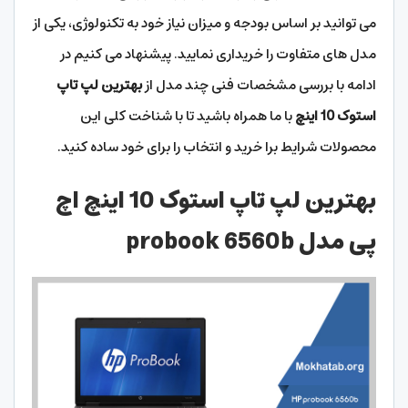
می توانید بر اساس بودجه و میزان نیاز خود به تکنولوژی، یکی از
مدل های متفاوت را خریداری نمایید. پیشنهاد می کنیم در
ادامه با بررسی مشخصات فنی چند مدل از
بهترین لپ تاپ
استوک 10 اینچ
با ما همراه باشید تا با شناخت کلی این
محصولات شرایط برا خرید و انتخاب را برای خود ساده کنید.
بهترین لپ تاپ استوک 10 اینچ اچ
پی مدل probook 6560b