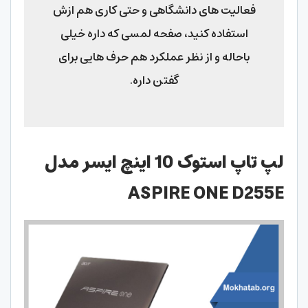
فعالیت های دانشگاهی و حتی کاری هم ازش
استفاده کنید، صفحه لمسی که داره خیلی
باحاله و از نظر عملکرد هم حرف هایی برای
گفتن داره.
لپ تاپ استوک 10 اینچ ایسر مدل
ASPIRE ONE D255E