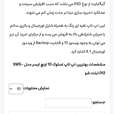
گیگابایت از نوع SSD می باشد که سبب افزایش سرعت و
عملکرد ذخیره سازی دیتا در مدت زمان کم می شوند.
این لپ تاپ نقره ای رنگ به همراه شارژر اورجینال و باتری سالم
با میزان شارژدهی بالا به فروش می رسد و از مزایای خرید آن نیز
می توان به وجود ویندوز 10 و قابلیت Backup از ویندوز
اورجینال 8.1 اشاره کرد.
مشخصات بهترین لپ تاپ استوک 10 اینچ ایسر مدل SW5-
012 تبلت شو
نمایش محتویات
جستجو: