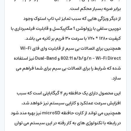
برابر ضربه بسیار محکم است.
از دیگر ویژگی هایی که سبب تمایز لپ تاپ استوک وجود
دوربین سلفی با رزولوشن 1 مگاپیکسل و قابلیت فیلمبرداری با
کیفیت ۱۲۸۰ * ۷۲۰ با سرعت ۳۰ فریم بر ثانیه می باشد.
همچنین برای اتصالات بی سیم از قابلیت وای فای Wi-Fi
802.11 a/b/g/n – Wi-Fi Direct و Dual-Band نیز استفاده
شده که شرایط را برای اتصالات بی سیم برای شما فراهم می
سازد.
این محصول دارای یک حافظه رم ۴ گیگابایتی است که سبب
افزایش سرعت عملکرد و کارایی سیستم نیز خواهد شد،
همچنین می‌ تواند از کارت حافظه microSD نیز بهره مند شود
در رابطه با تکنولوژی های به کار رفته در این سیستم می توان