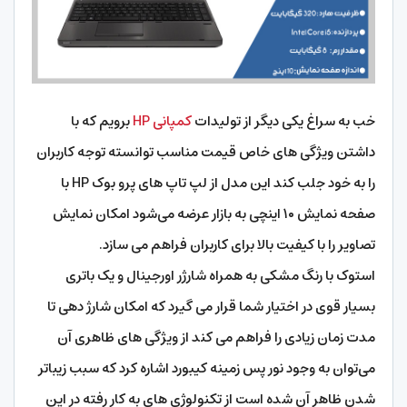
خب به سراغ یکی دیگر از تولیدات
کمپانی HP
برویم که با
داشتن ویژگی های خاص قیمت مناسب توانسته توجه کاربران
را به خود جلب کند این مدل از لپ تاپ های پرو بوک HP با
صفحه نمایش ۱۰ اینچی به بازار عرضه می‌شود امکان نمایش
تصاویر را با کیفیت بالا برای کاربران فراهم می سازد.
استوک با رنگ مشکی به همراه شارژر اورجینال و یک باتری
بسیار قوی در اختیار شما قرار می گیرد که امکان شارژ دهی تا
مدت زمان زیادی را فراهم می کند از ویژگی های ظاهری آن
می‌توان به وجود نور پس زمینه کیبورد اشاره کرد که سبب زیباتر
شدن ظاهر آن شده است از تکنولوژی های به کار رفته در این