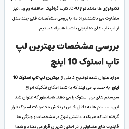
تکنولوژی ها مانند نوع CPU، کارت گرافیک، حافظه رم و… نیز
متفاوت می باشند.در ادامه با بررسی مشخصات فنی چند مدل
از لپ تاپ های ده اینچی با شما همراه هستیم.
بررسی مشخصات بهترین لپ
تاپ استوک 10 اینچ
موارد عنوان شده توضیح کاملی از
بهترین لپ تاپ استوک 10
اینچ
به حساب می آیند که به شما امکان تفکیک انواع
سیستم های نو و استوک را می دهد. همانطور که عنوان شد
این سیستم ها به دلایل خاص در بخش محصولات استوک قرار
گرفته اند که هریک با داشتن تنوع در مشخصات و ویژگی ها
قابلیت های متفاوتی را در اختیار کاربران قرار می دهند و شما