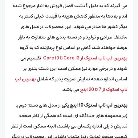
می گیرند که به دلیل گذشت فصل فروش به انبار مرجوع شده
اند و بعدها به منظور کاهش هزینه با قیمت خیلی کمتر به
دیگر کشور ها صادر می شوند. این محصولات در مدل های
مختلف طراحی و تولید و در دسته بندی های متفاوت به بازار
عرضه خواهند شد، گاهی بر اساس نوع پردازنده که به گروه
بهترین لپ تاپ استوک از Core i3 تا Core i9
تقسیم می
شوند و در برخی موارد نیز ممکن است این دسته بندی بر
اساس اندازه صفحه نمایش صورت پذیر که شامل
بهترین لپ
تاپ استوک از 7 تا 20 اینچ
می باشد.
بهترین لپ تاپ استوک 10 اینچ
یکی از مدل های دسته دوم با
زیر مجموعه های جداگانه ای است که همگی از نظر صفحه
نمایش دارای اندازه یکسان می باشند، البته ممکن است از نظر
کیفیت صفحه نمایش نیز متمایز باشند. این محصولات در دیگر