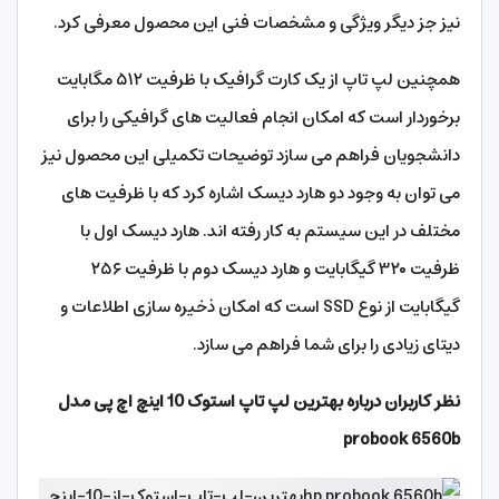
نیز جز دیگر ویژگی و مشخصات فنی این محصول معرفی کرد.
همچنین لپ تاپ از یک کارت گرافیک با ظرفیت ۵۱۲ مگابایت
برخوردار است که امکان انجام فعالیت های گرافیکی را برای
دانشجویان فراهم می سازد توضیحات تکمیلی این محصول نیز
می توان به وجود دو هارد دیسک اشاره کرد که با ظرفیت های
مختلف در این سیستم به کار رفته اند. هارد دیسک اول با
ظرفیت ۳۲۰ گیگابایت و هارد دیسک دوم با ظرفیت ۲۵۶
گیگابایت از نوع SSD است که امکان ذخیره سازی اطلاعات و
دیتای زیادی را برای شما فراهم می سازد.
نظر کاربران درباره بهترین لپ تاپ استوک 10 اینچ اچ پی مدل
probook 6560b