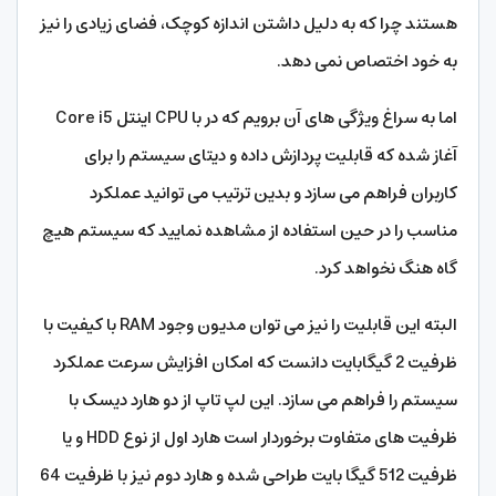
هستند چرا که به دلیل داشتن اندازه کوچک، فضای زیادی را نیز
به خود اختصاص نمی دهد.
اما به سراغ ویژگی های آن برویم که در با CPU اینتل Core i5
آغاز شده که قابلیت پردازش داده و دیتای سیستم را برای
کاربران فراهم می سازد و بدین ترتیب می توانید عملکرد
مناسب را در حین استفاده از مشاهده نمایید که سیستم هیچ
گاه هنگ نخواهد کرد.
البته این قابلیت را نیز می توان مدیون وجود RAM با کیفیت با
ظرفیت 2 گیگابایت دانست که امکان افزایش سرعت عملکرد
سیستم را فراهم می سازد. این لپ تاپ از دو هارد دیسک با
ظرفیت های متفاوت برخوردار است هارد اول از نوع HDD و یا
ظرفیت 512 گیگا بایت طراحی شده و هارد دوم نیز با ظرفیت 64