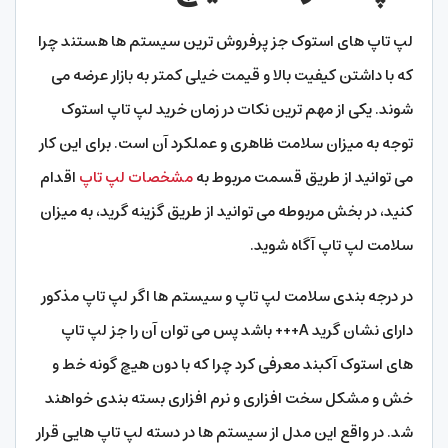
لپ تاپ های استوک جز پرفروش ترین سیستم ها هستند چرا
که با داشتن کیفیت بالا و قیمت خیلی کمتر به بازار عرضه می
شوند. یکی از مهم ترین نکات در زمان خرید لپ تاپ استوک
توجه به میزان سلامت ظاهری و عملکرد آن است. برای این کار
می توانید از طریق قسمت مربوط به
مشخصات لپ تاپ
اقدام
کنید، در بخش مربوطه می توانید از طریق گزینه گرید، به میزان
سلامت لپ تاپ آگاه شوید.
در درجه بندی سلامت لپ تاپ و سیستم ها اگر لپ تاپ مذکور
دارای نشان گرید A+++ باشد پس می توان آن را جز لپ تاپ
های استوک آکبند معرفی کرد چرا که با دون هیچ گونه خط و
خش و مشکل سخت افزاری و نرم افزاری بسته بندی خواهند
شد. در واقع این مدل از سیستم ها در دسته لپ تاپ هایی قرار