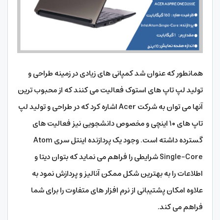
همانطور که عنوان شد کمپانی های زیادی در زمینه طراحی و
تولید لپ تاپ های استوک فعالیت می کنند که از محبوب ترین
آنها می توان به شرکت Acer اشاره کرد که در طراحی و تولید لپ‌
تاپ‌ های ۱۰ اینچی و مخصوص دانشجویی نیز فعالیت های
گسترده داشته است. وجود یک پردازنده اینتل سری Atom
Single-Core شرایطی را فراهم می نماید که بتوان دیتا و
اطلاعات را به بهترین شکل ممکن آنالیز و پردازش نمود به
علاوه امکان پشتیبانی از نرم افزار های متفاوت را برای شما
فراهم می کند.