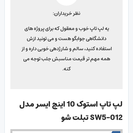
نظر خریداران:
یه لپ تاپ خوب و معقول که برای پروژه های
دانشگاهی جوابگو هست و می تونید ازش
استفاده کنید، سالم و شارژدهی خوبی داره و از
همه مهم تر قیمت مناسبش جلب توجه می
کنه.
لپ تاپ استوک 10 اینچ ایسر مدل
SW5-012 تبلت شو