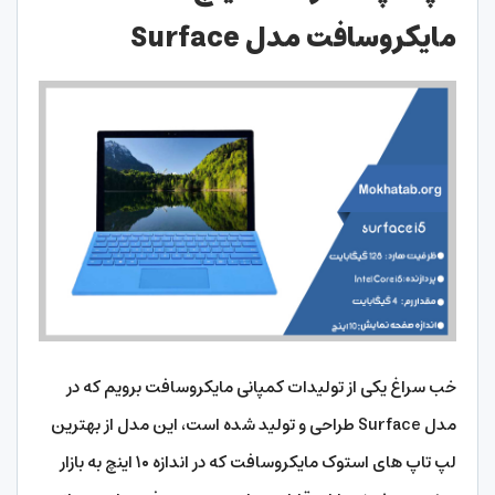
مایکروسافت مدل Surface
خب سراغ یکی از تولیدات کمپانی مایکروسافت برویم که در
مدل Surface طراحی و تولید شده است، این مدل از بهترین
لپ تاپ های استوک مایکروسافت که در اندازه ۱۰ اینچ به بازار