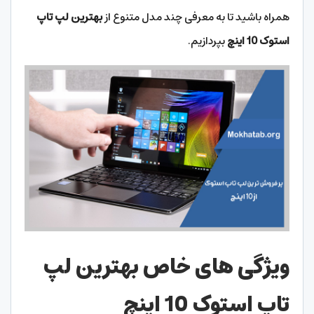
همراه باشید تا به معرفی چند مدل متنوع از
بهترین لپ تاپ
استوک 10 اینچ
بپردازیم.
ویژگی های خاص بهترین لپ
تاپ استوک 10 اینچ