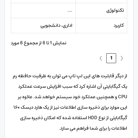
تکنولوژی
....
کاربرد
اداری، دانشجویی
نمایش 1 تا 6 از مجموع 6 مورد
❯
1
❮
از دیگر قابلیت های این لپ تاپ می توان به ظرفیت حافظه رم
یک گیگابایتی آن اشاره کرد که سبب افزایش سرعت عملکرد
CPU و همچنین عملکرد خود سیستم خواهد شد. علاوه بر
این موارد برای ذخیره سازی اطلاعات نیز از یک هارد دیسک ۱۶۰
گیگابایتی از نوع HDD استفاده شده که امکان ذخیره سازی
اطلاعات را برای شما فراهم می سازد.