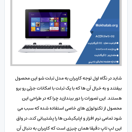
شاید در نگاه اول توجه کاربران به مدل تبلت شو این محصول
بیفتند و به خیال آن ها که با یک تبلت با امکانات جزئی رو برو
هستند. این تصورات را دور بیندازید چرا که در طراحی این
محصول از تکنولوژی های خاصی استفاده شده که سبب می
شود تمامی نرم افزار و اپلیکیشن ها را پشتیبانی کند، در واق
این لپ تاپ دقیقا همان چیزی است که کاربران به دنبال آن