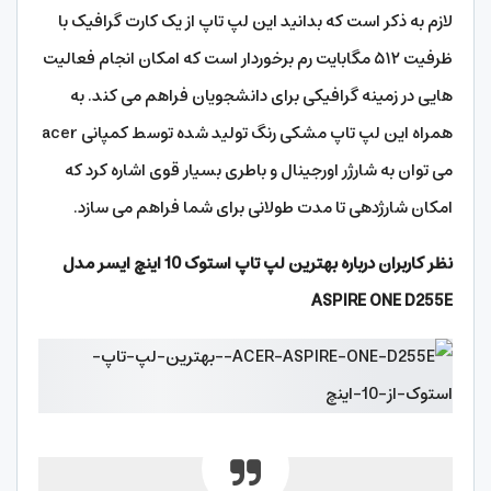
لازم به ذکر است که بدانید این لپ تاپ از یک کارت گرافیک با
ظرفیت ۵۱۲ مگابایت رم برخوردار است که امکان انجام فعالیت
هایی در زمینه گرافیکی برای دانشجویان فراهم می کند. به
همراه این لپ تاپ مشکی رنگ تولید شده توسط کمپانی acer
می توان به شارژر اورجینال و باطری بسیار قوی اشاره کرد که
امکان شارژدهی تا مدت طولانی برای شما فراهم می سازد.
نظر کاربران درباره
بهترین لپ تاپ استوک 10 اینچ ایسر مدل
ASPIRE ONE D255E