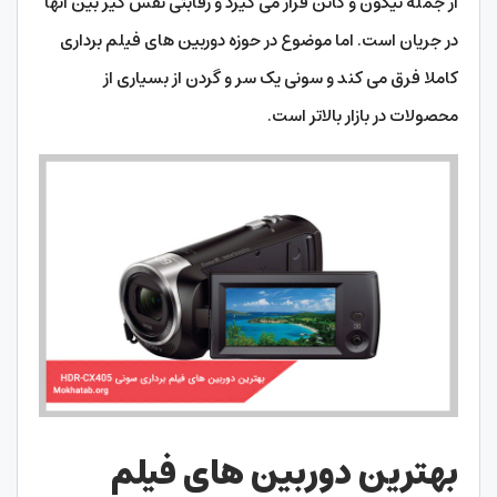
از جمله نیکون و کانن قرار می گیرد و رقابتی نفس گیر بین آنها
در جریان است. اما موضوع در حوزه دوربین های فیلم برداری
کاملا فرق می کند و سونی یک سر و گردن از بسیاری از
محصولات در بازار بالاتر است.
بهترین دوربین های فیلم