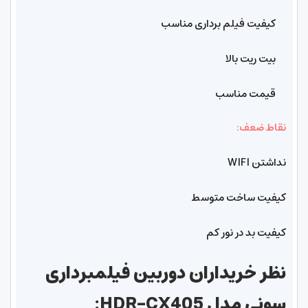
کیفیت فیلم برداری مناسب
بیت ریت بالا
قیمت مناسب
نقاط ضعف:
نداشتن WIFI
کیفیت ساخت متوسط
کیفیت بد در نور کم
نظر خریداران دوربین فیلمبرداری
سونی مدل HDR-CX405: