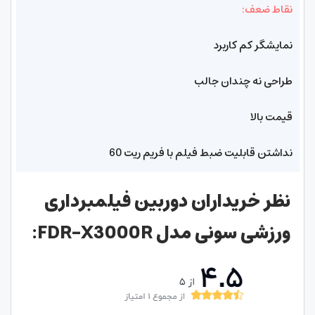
نقاط ضعف:
نمایشگر کم کاربرد
طراحی نه چندان جالب
قیمت بالا
نداشتن قابلیت ضبط فیلم با فریم ریت 60
نظر خریداران دوربین فیلمبرداری
ورزشی سونی مدل FDR-X3000R: