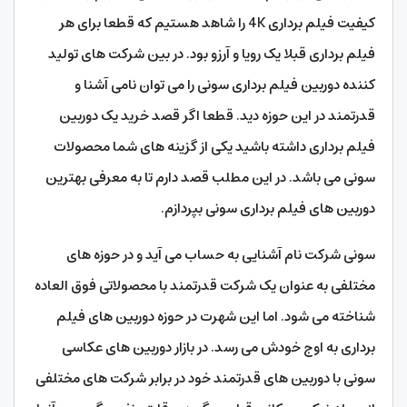
کیفیت فیلم برداری 4K را شاهد هستیم که قطعا برای هر
فیلم برداری قبلا یک رویا و آرزو بود. در بین شرکت های تولید
کننده دوربین فیلم برداری سونی را می توان نامی آشنا و
قدرتمند در این حوزه دید. قطعا اگر قصد خرید یک دوربین
فیلم برداری داشته باشید یکی از گزینه های شما محصولات
سونی می باشد. در این مطلب قصد دارم تا به معرفی بهترین
دوربین های فیلم برداری سونی بپردازم.
سونی شرکت نام آشنایی به حساب می آید و در حوزه های
مختلفی به عنوان یک شرکت قدرتمند با محصولاتی فوق العاده
شناخته می شود. اما این شهرت در حوزه دوربین های فیلم
برداری به اوج خودش می رسد. در بازار دوربین های عکاسی
سونی با دوربین های قدرتمند خود در برابر شرکت های مختلفی