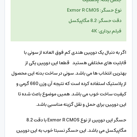
نوع حسگر: Exmor R CMOS
دقت حسگر: 8.2 مگاپیکسل
فیلم برداری: 4K
اگر به دنبال یک دوربین هندی کم فوق العاده از سونی با
قابلیت های مختلفی هستید قطعا این دوربین یکی از
بهترین انتخاب ها می باشد. سونی در ساخت بدنه این محصول
از پلاستیک استفاده کرده است که نتیجه آن وزن 660 گرمی و
کیفیت ساخت خوب می باشد. همین موضوع باعث شده تا
این دوربین برای حمل و نقل گزینه مناسبی باشد.
حسگر این دوربین از نوع Exmor R CMOS با دقت 8.2
مگاپیکسل می باشد. این حسگر نسبتا خوب به این دوربین