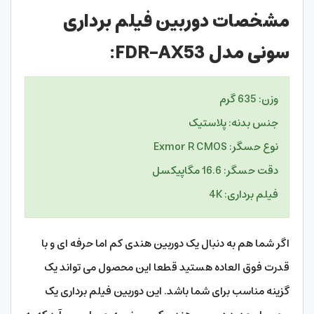
مشخصات دوربین فیلم برداری
سونی مدل FDR-AX53:
وزن: 635 گرم
جنس بدنه: پلاستیک
نوع حسگر: Exmor R CMOS
دقت حسگر: 16.6 مگاپیکسل
فیلم برداری: 4K
اگر شما هم به دنبال یک دوربین هندی کم اما حرفه ای و با
قدرت فوق العاده هستید قطعا این محصول می تواند یک
گزینه مناسب برای شما باشد. این دوربین فیلم برداری یک