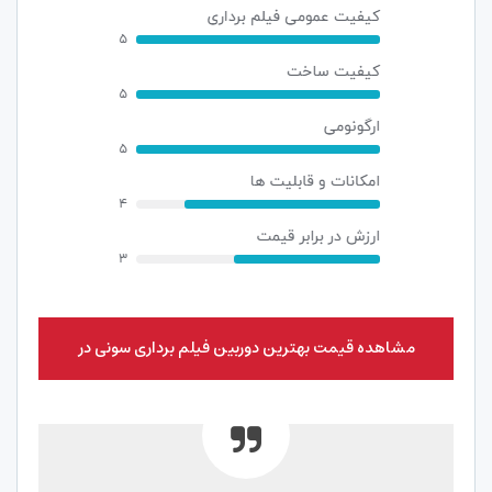
مشاهده قیمت بهترین دوربین فیلم برداری سونی در
نورنگار