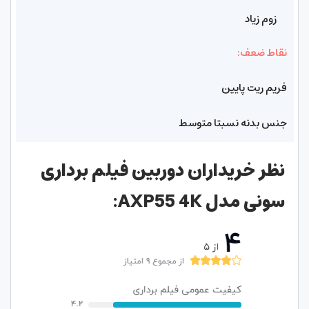
زوم زیاد
نقاط ضعف:
فریم ریت پایین
جنس بدنه نسبتا متوسط
نظر خریداران دوربین فیلم برداری
سونی مدل AXP55 4K: