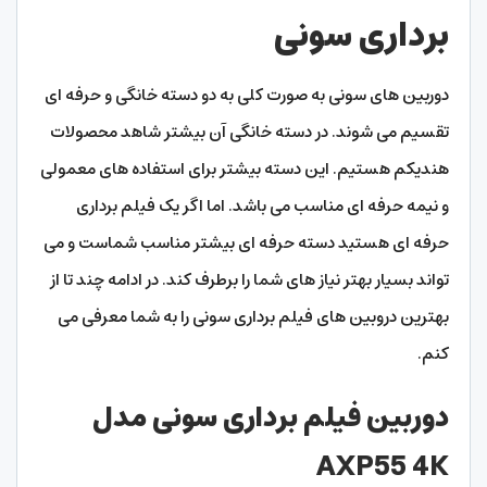
برداری سونی
دوربین های سونی به صورت کلی به دو دسته خانگی و حرفه ای
تقسیم می شوند. در دسته خانگی آن بیشتر شاهد محصولات
هندیکم هستیم. این دسته بیشتر برای استفاده های معمولی
و نیمه حرفه ای مناسب می باشد. اما اگر یک فیلم برداری
حرفه ای هستید دسته حرفه ای بیشتر مناسب شماست و می
تواند بسیار بهتر نیاز های شما را برطرف کند. در ادامه چند تا از
بهترین دروبین های فیلم برداری سونی را به شما معرفی می
کنم.
دوربین فیلم برداری سونی مدل
AXP55 4K