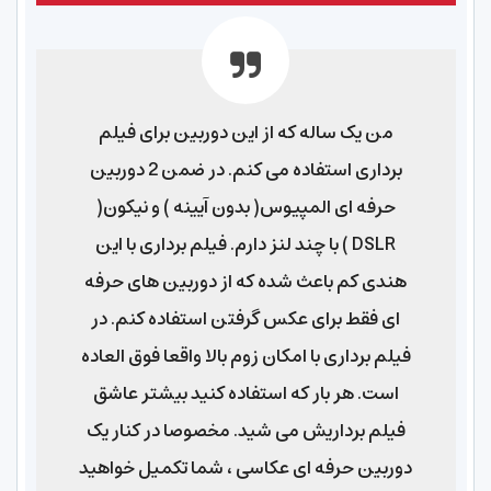
نورنگار
من یک ساله که از این دوربین برای فیلم
برداری استفاده می کنم. در ضمن 2 دوربین
حرفه ای المپیوس( بدون آیینه ) و نیکون(
DSLR ) با چند لنز دارم. فیلم برداری با این
هندی کم باعث شده که از دوربین های حرفه
ای فقط برای عکس گرفتن استفاده کنم. در
فیلم برداری با امکان زوم بالا واقعا فوق العاده
است. هر بار که استفاده کنید بیشتر عاشق
فیلم برداریش می شید. مخصوصا در کنار یک
دوربین حرفه ای عکاسی ، شما تکمیل خواهید