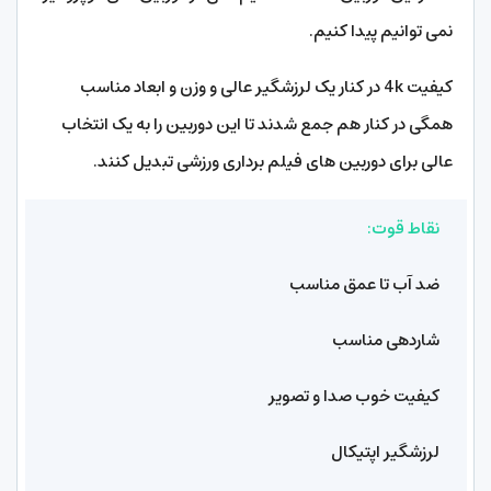
نمی توانیم پیدا کنیم.
کیفیت 4k در کنار یک لرزشگیر عالی و وزن و ابعاد مناسب
همگی در کنار هم جمع شدند تا این دوربین را به یک انتخاب
عالی برای دوربین های فیلم برداری ورزشی تبدیل کنند.
نقاط قوت:
ضد آب تا عمق مناسب
شاردهی مناسب
کیفیت خوب صدا و تصویر
لرزشگیر اپتیکال