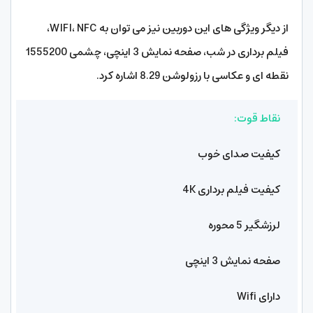
از دیگر ویژگی های این دوربین نیز می توان به WIFI، NFC،
فیلم برداری در شب، صفحه نمایش 3 اینچی، چشمی 1555200
نقطه ای و عکاسی با رزولوشن 8.29 اشاره کرد.
نقاط قوت:
کیفیت صدای خوب
کیفیت فیلم برداری 4K
لرزشگیر 5 محوره
صفحه نمایش 3 اینچی
دارای Wifi