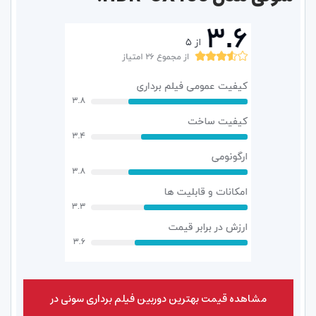
مشاهده قیمت بهترین دوربین فیلم برداری سونی در