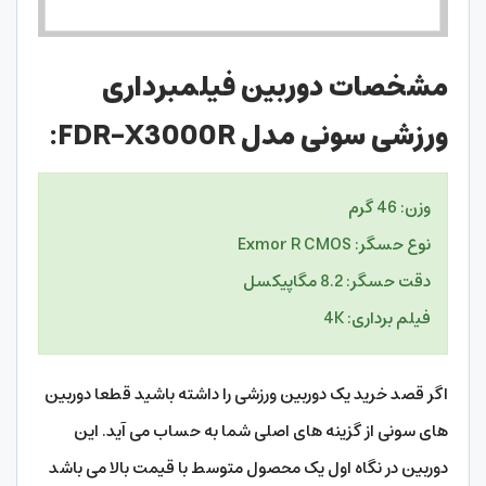
مشخصات دوربین فیلمبرداری
ورزشی سونی مدل FDR-X3000R:
وزن: 46 گرم
نوع حسگر: Exmor R CMOS
دقت حسگر: 8.2 مگاپیکسل
فیلم برداری: 4K
اگر قصد خرید یک دوربین ورزشی را داشته باشید قطعا دوربین
های سونی از گزینه های اصلی شما به حساب می آید. این
دوربین در نگاه اول یک محصول متوسط با قیمت بالا می باشد