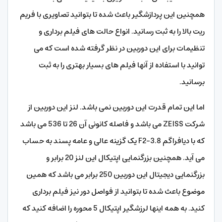
همچنین این پردازشگیر باعث شده تا بتوانید تصاویری با فریم
ریت بالا را به ثبت رسانید. انواع حالت های فیلم برداری و
تنظیمات برای این دوربین در نظر گرفته شده است که می
توانید با استفاده از آنها فیلم های بسیار بهتری را به ثبت
برسانید.
اما این تمام قدرت این دوربین نمی باشد. لنز این دوربین از
شرکت ZEISS می باشد و فاصله کانونی آن 26 تا 536 می باشد
که با دیافراگم F2-3.8 یک گزینه عالی و عامه پسند به حساب
می آید. همچنین بزرگنمایی اپتیکال این لنز 20 برابر و
بزرگنمایی دیجیتال این دوربین 250 برابر می باشد که همین
موضوع باعث شده تا بتوانید از فواصل دور نیز فیلم برداری
کنید. به همه اینها لرزشگیر اپتیکال 5 محوره را اضافه کنید که