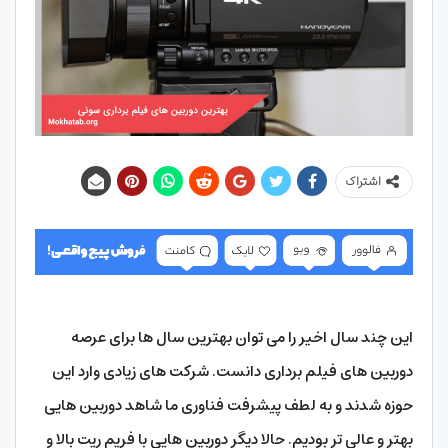
اشتراک
این چند سال اخیر را می توان بهترین سال ها برای عرصه
دوربین های فیلم برداری دانست. شرکت های زیادی وارد این
حوزه شدند و به لطف پیشرفت فناوری ما شاهد دوربین هایی
بهتر و عالی تر بودیم. حالا دیگر دوربین هایی با فریم ریت بالا و