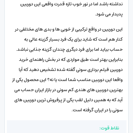
نداشته باشد اما در نور خوب تازه قدرت واقعی این دوربین
پدیدار می شود.
این دوربین در واقع ترکیبی از خوبی ها و بدی های مختلفی در
کنار هم است که شاید برای یک فرد بسیار گزینه عالی به
حساب بیاید اما برای فرد دیگری چندان گزینه جذابی نباشد.
بنابراین بهتر است طبق مواردی که در بخش راهنمای خرید
دوربین فیلم برداری سونی گفته شده تشخیص دهید که آیا
واقعا این دوربین مناسب شما است یا نه؟ این محصول یکی از
بهترین دوربین های هندی کم سونی در بازار ایران حساب می
آید که به همین دلیل لقب یکی از پرفروش ترین دوربین های
سونی را در ایران گرفته است.
نقاط قوت: