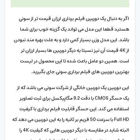
اگر به دنبال یک دوربین فیلم برداری ارزان قیمت تر از سونی
هستید قطعا این مدل می تواند یک گزینه خوب برای شما
باشد. این مدل وزن بسیار کمی دارد و به علت بهره مند نبودن
از 4K قیمت آن نیز نسبتا به دیگر دوربین ها بسیار ارزان تر
است. همین دو عامل باعث شده تا این محصول در لیست
بهترین دوربین های فیلم برداری سونی جای بگیرید.
این دوربین یک دوربین خانگی از شرکت سونی می باشد که از
یک حسگر CMOS با دقت 9.2 مگاپیکسل برای ثبت تصاویر
استفاده می کند. این حسگر قابلیت فیلم برداری با کیفیت
Full HD با سرعت 50 فریم بر ثانیه را به این دوربین می دهد که
البته شاید در مقایسه با دیگر دوربین هایی که کیفیت 4K را