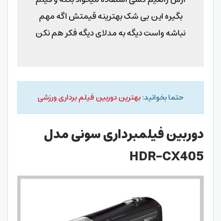
بگیره این بی شک بهترینه قیمتش اگه مهم
نباشه واست دیگه به مدلای دیگه فکر هم نکن
حتما بخوانید:
بهترین دوربین فیلم برداری ورزشی
دوربین فیلمبرداری سونی مدل
HDR-CX405