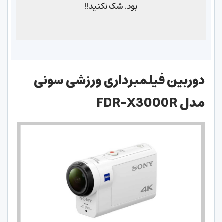
بود. شک نکنید!!
دوربین فیلمبرداری ورزشی سونی
مدل FDR-X3000R