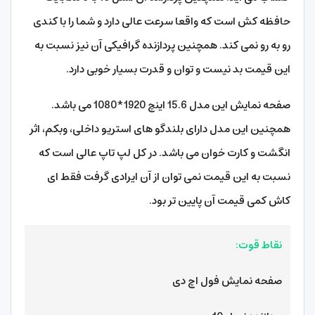
حافظه کش است که واقعا سرعت عالی دارد و شما را با کندی
رو به رو نمی کند. همچنین پردازنده گرافیکی آن نیز نسبت به
این قیمت بد نیست و توان و قدرت بسیار خوبی دارد.
صفحه نمایش این مدل 15.6 اینچ 1920*1080 می باشد.
همچنین این مدل دارای بلندگو های استریو داخلی، وبکم، اثر
انگشت و کارت خوان می باشد. در کل لپ تاپ عالی است که
نسبت به این قیمت نمی توان از آن ایرادی گرفت فقط ای
کاش کمی قیمت آن پایین تر بود.
نقاط قوت:
صفحه نمایش فول اچ دی