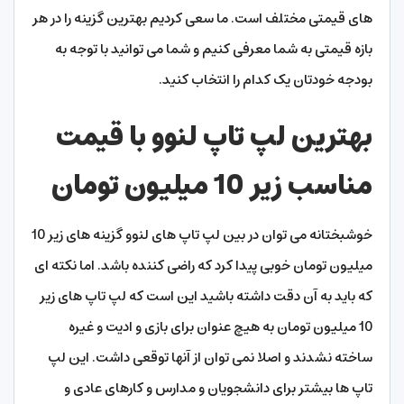
های قیمتی مختلف است. ما سعی کردیم بهترین گزینه را در هر
بازه قیمتی به شما معرفی کنیم و شما می توانید با توجه به
بودجه خودتان یک کدام را انتخاب کنید.
بهترین لپ تاپ لنوو با قیمت
مناسب زیر 10 میلیون تومان
خوشبختانه می توان در بین لپ تاپ های لنوو گزینه های زیر 10
میلیون تومان خوبی پیدا کرد که راضی کننده باشد. اما نکته ای
که باید به آن دقت داشته باشید این است که لپ تاپ های زیر
10 میلیون تومان به هیچ عنوان برای بازی و ادیت و غیره
ساخته نشدند و اصلا نمی توان از آنها توقعی داشت. این لپ
تاپ ها بیشتر برای دانشجویان و مدارس و کارهای عادی و