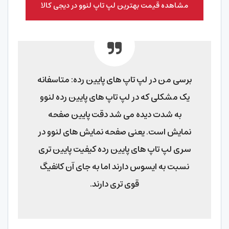
مشاهده قیمت بهترین لپ تاپ لنوو در دیجی کالا
برسی من در لپ تاپ های پایین رده: متاسفانه
یک مشکلی که در لپ تاپ های پایین رده لنوو
به شدت دیده می شد دقت پایین صفحه
نمایش است. یعنی صفحه نمایش های لنوو در
سری لپ تاپ های پایین رده کیفیت پایین تری
نسبت به ایسوس دارند اما به جای آن کانفیگ
قوی تری دارند.