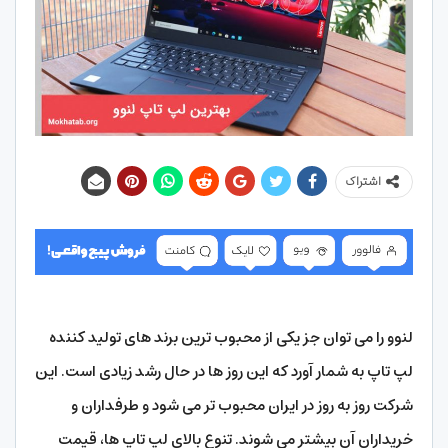
اشتراک
لنوو را می توان جز یکی از محبوب ترین برند های تولید کننده
لپ تاپ به شمار آورد که این روز ها در حال رشد زیادی است. این
شرکت روز به روز در ایران محبوب تر می شود و طرفداران و
خریداران آن بیشتر می شوند. تنوع بالای لپ تاپ ها، قیمت