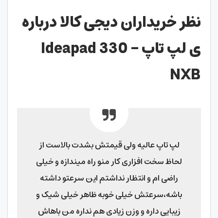
نظر خریداران دیجی کالا درباره
ی لپ تاپ Ideapad 330 –
NXB
لپ تاپ عالیه ولی قیمتش بشدت بالاست از
لحاظ سخت افزاری کار منو راه میندازه و خیلی
راضی ام و انتظار نداشتم این سرعتو داشته
باشه،سرعتش خیلی خوبه ظاهر خیلی شیک و
زیبایی داره و وزن زیادی هم نداره من باهاش