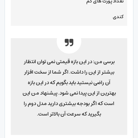
تعداد پورت های کم
کندی
برسی من: در این بازه قیمتی نمی توان انتظار
بیشتر از این را داشت. اگر شما از سخت افزار
آن راضی نیستید باید بگویم که در این بازه
بهترین از این پیدا نمی شود. پیشنهاد من این
است که اگر بودجه بیشتری دارید مدل دوم را
بگیرید که سرعت آن بالاتر است.