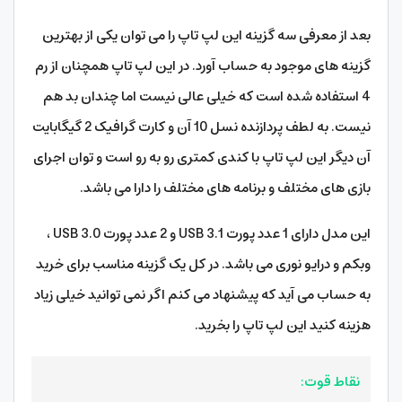
بعد از معرفی سه گزینه این لپ تاپ را می توان یکی از بهترین
گزینه های موجود به حساب آورد. در این لپ تاپ همچنان از رم
4 استفاده شده است که خیلی عالی نیست اما چندان بد هم
نیست. به لطف پردازنده نسل 10 آن و کارت گرافیک 2 گیگابایت
آن دیگر این لپ تاپ با کندی کمتری رو به رو است و توان اجرای
بازی های مختلف و برنامه های مختلف را دارا می باشد.
این مدل دارای 1 عدد پورت USB 3.1 و 2 عدد پورت USB 3.0 ،
وبکم و درایو نوری می باشد. در کل یک گزینه مناسب برای خرید
به حساب می آید که پیشنهاد می کنم اگر نمی توانید خیلی زیاد
هزینه کنید این لپ تاپ را بخرید.
نقاط قوت: