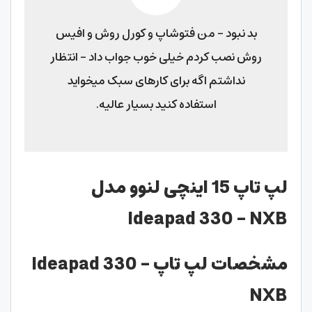
بد نبود – من فتوشاپ و کورل روش و افیس
روش نصب کردم خیلی خوب جواب داد – انتظار
نداشتم اگه برای کارهای سبک میخواید
استفاده کنید بسیار عالیه.
لپ تاپ 15 اینچی لنوو مدل
Ideapad 330 – NXB
مشخصات لپ تاپ Ideapad 330 –
NXB