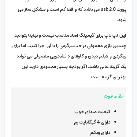
پورت usb 2.0 می باشد که واقعا کم است و مشکل ساز می
شود.
این لپ تاپ برای گیمینگ اصلا مناسب نیست و نهایتا بتوانید
چندین بازی معمولی در حد سرگرمی را با آن اجرا کنید. اما برای
وبگردی و فیلم دیدن و کارهای دانشجویی معمولی می تواند
یک گزینه عالی باشد. اگر بودجه بسیار محدودی دارید این
بهترین گزینه است.
نقاط قوت:
کیفیت صدای خوب
دارای 4 گیگابایت رم
دارای وبکم