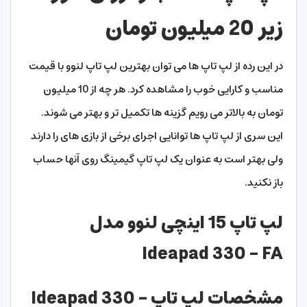
زیر 20 میلیون تومان
در این رده از لپ تاپ ها می توان بهترین لپ تاپ لنوو با قیمت
مناسب و کارایی خوب را مشاهده کرد. هر چه از 10 میلیون
تومان به بالاتر می رویم گزینه ها تکمیل تر و بهتر می شوند.
این سری از لپ تاپ ها توانایی اجرای برخی از بازی های را دارند
ولی بهتر است به عنوان یک لپ تاپ گیمینگ روی آنها حساب
باز نکنید.
لپ تاپ 15 اینچی لنوو مدل
Ideapad 330 – FA
مشخصات لپ تاپ Ideapad 330 –