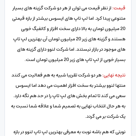
قیمت:
از نظر قیمت می توان از هر دو شرکت گزینه های بسیار
متنوعی پیدا کرد. اما لپ تاپ های ایسوس بیشتر از بازه قیمتی
20 میلیون تومان به بالا دارای سخت افزار و کانفیگ خوبی
هستند و گزینه های زیر 20 میلیون تومان آن بهترین لپ تاپ
های موجود در بازار نیستند. اما شرکت لنوو دارای گزینه های
بسیار خوبی از لپ تاپ های زیر 20 میلیون تومان است.
نتیجه نهایی:
هر دو شرکت تقریبا شبیه به هم فعالیت می کنند
منتها لنوو بیشتر به سخت افزار اهمیت می دهد اما ایسوس
سعی می کند تا تمام بخش های لپ تاپ را در حد هم نگه دارد.
به هر حال انتخاب نهایی به تصمیم شما و علاقه شما نسبت به
یک شرکت بر می گردد.
نوبتی که هم باشه نوبت به معرفی بهترین لپ تاپ لنوو در بازه