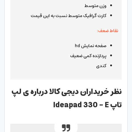
وزن متوسط
کارت گرافیک متوسط نسبت به این قیمت
نقاط ضعف:
صفحه نمایش hd
پردازنده کمی ضعیف
کندی
نظر خریداران دیجی کالا درباره ی لپ
تاپ Ideapad 330 – E