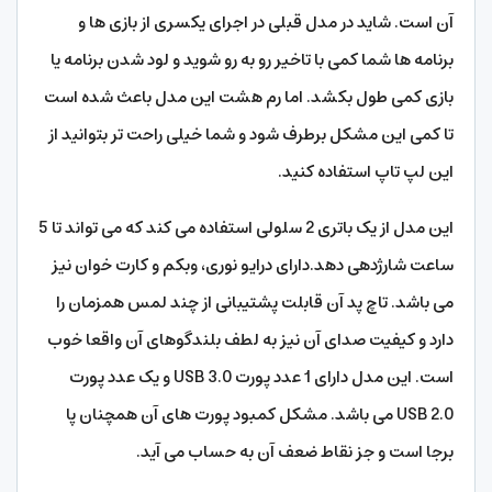
آن است. شاید در مدل قبلی در اجرای یکسری از بازی ها و
برنامه ها شما کمی با تاخیر رو به رو شوید و لود شدن برنامه یا
بازی کمی طول بکشد. اما رم هشت این مدل باعث شده است
تا کمی این مشکل برطرف شود و شما خیلی راحت تر بتوانید از
این لپ تاپ استفاده کنید.
این مدل از یک باتری 2 سلولی استفاده می کند که می تواند تا 5
ساعت شارژدهی دهد.دارای درایو نوری، وبکم و کارت خوان نیز
می باشد. تاچ پد آن قابلت پشتیبانی از چند لمس همزمان را
دارد و کیفیت صدای آن نیز به لطف بلندگوهای آن واقعا خوب
است. این مدل دارای 1 عدد پورت USB 3.0 و یک عدد پورت
USB 2.0 می باشد. مشکل کمبود پورت های آن همچنان پا
برجا است و جز نقاط ضعف آن به حساب می آید.