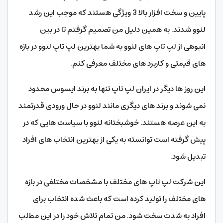
پایین و سخت افزار بالا 3 ویژگی هستند که موجب این رشد
لنوو شدند. به همین دلیل من تصمیم گرفتم تا در بین
انبوهی از لپ تاپ های لنوو به شما بهترین لپ تاپ لنوو در بازه
های قیمتی و کاربرد های مختلف معرفی کنم.
این روز ها دیگر در ایران لپ تاپ تنها به برند ایسوس محدود
نمی شوند و برند های دیگری مانند لنوو در حال ورودی قدرتمند
به این عرصه هستند. خوشبختانه لنوو با سیاست هایی که در
پیش گرفته است توانسته به یکی از بهترین انتخاب های افراد
تبدیل شود.
این شرکت لپ تاپ های مختلف با مشخصات مختلفی در بازه
های مختلف را تولید کرده است که باعث شده انتخاب برای
افراد به شدت سخت شود. من تمام تلاش خود را در این مطلب