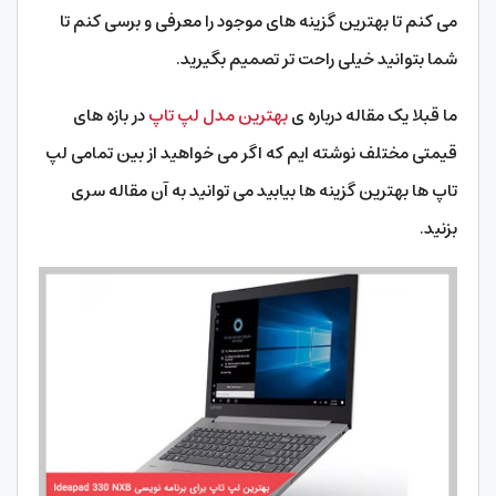
می کنم تا بهترین گزینه های موجود را معرفی و برسی کنم تا
شما بتوانید خیلی راحت تر تصمیم بگیرید.
ما قبلا یک مقاله درباره ی
بهترین مدل لپ تاپ
در بازه های
قیمتی مختلف نوشته ایم که اگر می خواهید از بین تمامی لپ
تاپ ها بهترین گزینه ها بیابید می توانید به آن مقاله سری
بزنید.