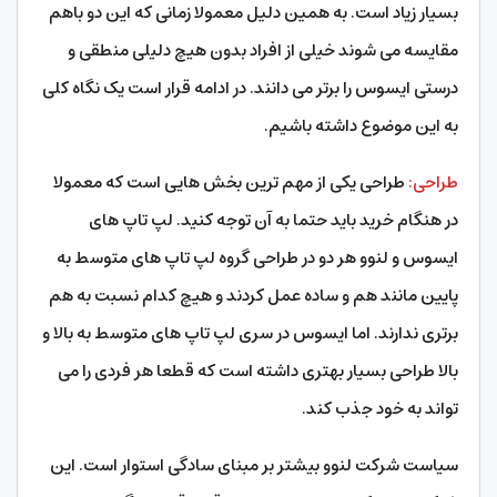
بسیار زیاد است. به همین دلیل معمولا زمانی که این دو باهم
مقایسه می شوند خیلی از افراد بدون هیچ دلیلی منطقی و
درستی ایسوس را برتر می دانند. در ادامه قرار است یک نگاه کلی
به این موضوع داشته باشیم.
طراحی:
طراحی یکی از مهم ترین بخش هایی است که معمولا
در هنگام خرید باید حتما به آن توجه کنید. لپ تاپ های
ایسوس و لنوو هر دو در طراحی گروه لپ تاپ های متوسط به
پایین مانند هم و ساده عمل کردند و هیچ کدام نسبت به هم
برتری ندارند. اما ایسوس در سری لپ تاپ های متوسط به بالا و
بالا طراحی بسیار بهتری داشته است که قطعا هر فردی را می
تواند به خود جذب کند.
سیاست شرکت لنوو بیشتر بر مبنای سادگی استوار است. این