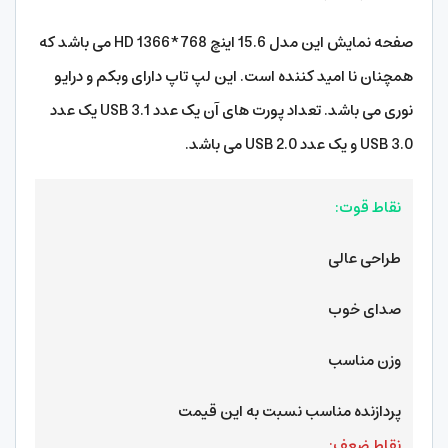
صفحه نمایش این مدل 15.6 اینچ HD 1366*768 می باشد که
همچنان نا امید کننده است. این لپ تاپ دارای وبکم و درایو
نوری می باشد. تعداد پورت های آن یک عدد USB 3.1 یک عدد
USB 3.0 و یک عدد USB 2.0 می باشد.
نقاط قوت:
طراحی عالی
صدای خوب
وزن مناسب
پردازنده مناسب نسبت به این قیمت
نقاط ضعف: