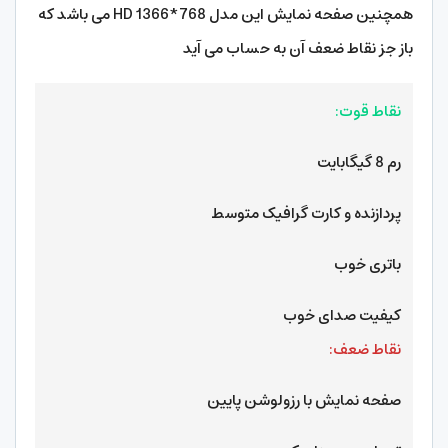
همچنین صفحه نمایش این مدل HD 1366*768 می باشد که
باز جز نقاط ضعف آن به حساب می آید
نقاط قوت:
رم 8 گیگابایت
پردازنده و کارت گرافیک متوسط
باتری خوب
کیفیت صدای خوب
نقاط ضعف:
صفحه نمایش با رزولوشن پایین