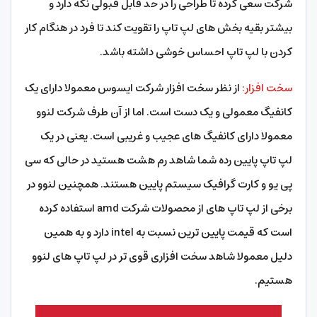
شرکت سعی کرده تا طراحی را در حد قابل قبولی نگه دارد و
بیشتر بقیه بخش های لپ تاپ را تقویت کند تا فرد در هنگام کار
کردن با لپ تاپ احساس خوشی داشته باشد.
سخت افزار:
از نظر سخت افزار شرکت ایسوس معمولا دارای یک
کانفیگ معمولی و یک دست است. اما از آن طرف شرکت لنوو
معمولا دارای کانفیگ های عجیب و غریبی است. یعنی در یک
لپ تاپ پایین رده شما شاهد رم هشت هستید در حالی که سی
پی یو و کارت گرافیک سیستم پایین هستند. همچنین لنوو در
برخی از لپ تاپ های از محصولات شرکت amd استفاده کرده
است که قیمت پایین ترین نسبت به intel دارد و به همین
دلیل معمولا شاهد سخت افزاری قوی تر در لپ تاپ های لنوو
هستیم.