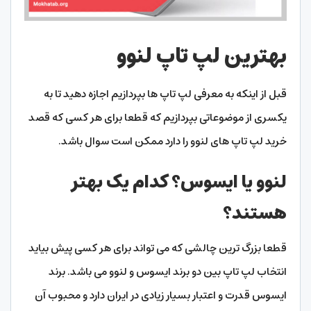
بهترین لپ تاپ لنوو
قبل از اینکه به معرفی لپ تاپ ها بپردازیم اجازه دهید تا به
یکسری از موضوعاتی بپردازیم که قطعا برای هر کسی که قصد
خرید لپ تاپ های لنوو را دارد ممکن است سوال باشد.
لنوو یا ایسوس؟ کدام یک بهتر
هستند؟
قطعا بزرگ ترین چالشی که می تواند برای هر کسی پیش بیاید
انتخاب لپ تاپ بین دو برند ایسوس و لنوو می باشد. برند
ایسوس قدرت و اعتبار بسیار زیادی در ایران دارد و محبوب آن