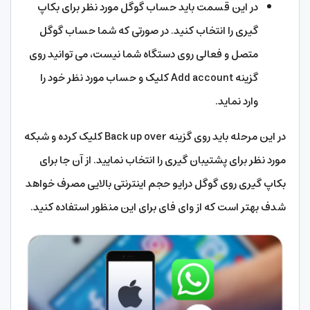
در این قسمت باید حساب گوگل مورد نظر برای بکاپ
گیری را انتخاب کنید. در صورتی که شما حساب گوگل
متصل و فعالی روی دستگاه شما نیست، می توانید روی
گزینه Add account کلیک و حساب مورد نظر خود را
وارد نماید.
در این مرحله باید روی گزینه Back up over کلیک کرده و شبکه
مورد نظر برای پشتیبان گیری را انتخاب نمایید. از آن جا برای
بکاپ گیری روی گوگل درایو حجم اینترنتی بالایی مصرف خواهد
شدف بهتر است که از وای فای برای این منظور استفاده کنید.