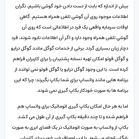
بیش از اندازه که بابت از دست دادن خود گوشی باشیم، نگران
اطلاعات موجود روی آن گوشی تلفن همراه هستیم. گاهی
اوقات سرمایه واقعی یک فرد در اطلاعاتی است که روی آن
گوشی تلفن همراه وجود دارد و اگر آن اطلاعات نابود شوند، فرد
دچار زیان بسیاری گردد. برخی از خدمات گوگل مانند گوگل درایو
و گوگل فوتو امکان تهیه نسخه پشتیبان را برای کاربران فراهم
کرده است. با این وجود گوگل درایو یا گوگل فوتو نمی توانند از
برنامه هایی مانند واتساپ برای شما بکاپ بگیرند؛ چرا که این
برنامه ها به صورت خودکار بکاپ گیری نمی شوند.
اما به هر حال امکان بکاپ گیری اتوماتیک برای واتساپ هم
فراهم شده و تا چند دقیقه بکاپ گیری از آن طول می کشد.
بکاپ از واتساپ به صورت اتوماتیک در یک فضای ابری به صورت
رایگان انجام می شود. با این اوصاف خبر خوب برای کاربران