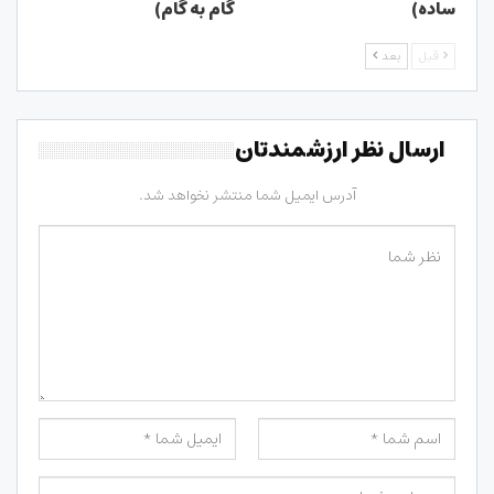
ساده)
گام به گام)
قبل
بعد
ارسال نظر ارزشمندتان
آدرس ایمیل شما منتشر نخواهد شد.