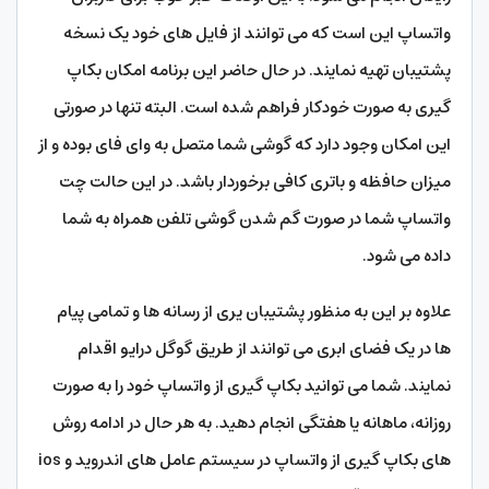
واتساپ این است که می توانند از فایل های خود یک نسخه
پشتیبان تهیه نمایند. در حال حاضر این برنامه امکان بکاپ
گیری به صورت خودکار فراهم شده است. البته تنها در صورتی
این امکان وجود دارد که گوشی شما متصل به وای فای بوده و از
میزان حافظه و باتری کافی برخوردار باشد. در این حالت چت
واتساپ شما در صورت گم شدن گوشی تلفن همراه به شما
داده می شود.
علاوه بر این به منظور پشتیبان یری از رسانه ها و تمامی پیام
ها در یک فضای ابری می توانند از طریق گوگل درایو اقدام
نمایند. شما می توانید بکاپ گیری از واتساپ خود را به صورت
روزانه، ماهانه یا هفتگی انجام دهید. به هر حال در ادامه روش
های بکاپ گیری از واتساپ در سیستم عامل های اندروید و ios