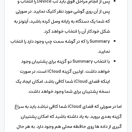
پس از انجام مراحل فوق باید تب Device را انتخاب و
پس از آن روی گوشی مورد نظر کلیک نمایید. در صورتی
که شما یک دستگاه به رایانه وصل کرده باشید، آیتونز به
شکل خودکار آن را انتخاب خواهد کرد.
Summary را که در گوشه سمت چپ وجود دارد را انتخاب
نمایید.
با انتخاب Summary دو گزینه برای پشتیبان وجود
خواهد داشت. اولین گزینه iCloud است، در صورت
اینکه فضای iCloud شما کافی باشد، امکان ایجاد یک
نسخه پشتیبان برای شما وجود خواهد داشت.
اما در صورتی که فضای iCloud شما کافی نباشد باید به سراغ
گزینه بعدی بروید. به یاد داشته باشید که امکان پشتیبان
گیری از داده ها روی حافظه محلی هم وجود دارد. به هر حال