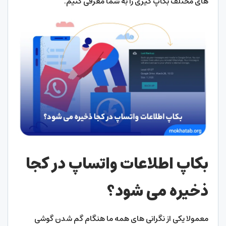
های مختلف بکاپ گیری را به شما معرفی کنیم.
بکاپ اطلاعات واتساپ در کجا
ذخیره می شود؟
معمولا یکی از نگرانی های همه ما هنگام گم شدن گوشی