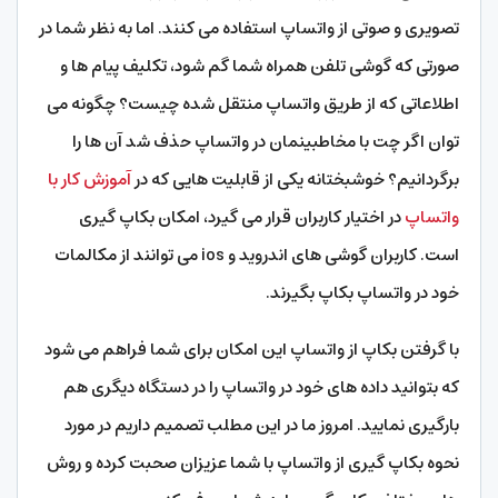
تصویری و صوتی از واتساپ استفاده می کنند. اما به نظر شما در
صورتی که گوشی تلفن همراه شما گم شود، تکلیف پیام ها و
اطلاعاتی که از طریق واتساپ منتقل شده چیست؟ چگونه می
توان اگر چت با مخاطبینمان در واتساپ حذف شد آن ها را
برگردانیم؟ خوشبختانه یکی از قابلیت هایی که در
آموزش کار با
واتساپ
در اختیار کاربران قرار می گیرد، امکان بکاپ گیری
است. کاربران گوشی های اندروید و ios می توانند از مکالمات
خود در واتساپ بکاپ بگیرند.
با گرفتن بکاپ از واتساپ این امکان برای شما فراهم می شود
که بتوانید داده های خود در واتساپ را در دستگاه دیگری هم
بارگیری نمایید. امروز ما در این مطلب تصمیم داریم در مورد
نحوه بکاپ گیری از واتساپ با شما عزیزان صحبت کرده و روش