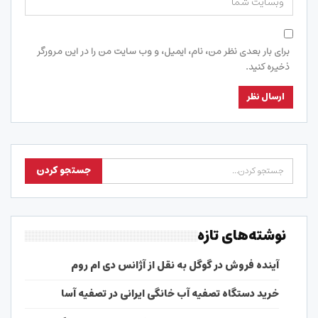
برای بار بعدی نظر من، نام، ایمیل، و وب سایت من را در این مرورگر
ذخیره کنید.
نوشته‌های تازه
آینده فروش در گوگل به نقل از آژانس دی ام روم
خرید دستگاه تصفیه آب خانگی ایرانی در تصفیه آسا