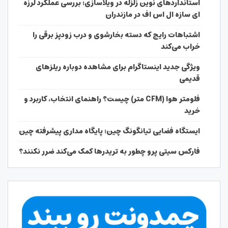
استانداردهای نوین زلزله در ویلاسازی؛ بررسی عملکرد لرزه
ای سازه ال اس اف در مازندران
اشتباهات رایج که دسته بخارشوی و درب زودپز برقی را
خراب می‌کند
ویژگی جدید اینستاگرام برای مشاهده دوباره ریلزهای
قدیمی
فلومتر هوا (CFM متر) چیست؟ راهنمای انتخاب، کاربرد و
خرید
ایستگاه فضایی تیانگونگ چین؛ پایگاه مداری پیشرفته چین
فارکس سیتی پرو چطور به تریدرها کمک می‌کند ضرر نکنند؟