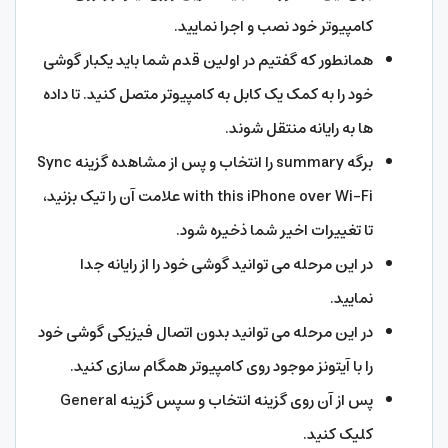
کامپیوتر خود نصب و اجرا نمایید.
همانطور که گفتیم در اولین قدم شما باید یکبار گوشی
خود را به کمک یک کابل به کامپیوتر متصل کنید. تا داده
ها به رایانه منتقل شوند.
برگه summary را انتخاب و پس از مشاهده گزینه Sync
with this iPhone over Wi-Fi علامت آن را تیک بزنید،
تا تغییرات اخیر شما ذخیره شود.
در این مرحله می توانید گوشی خود را از رایانه جدا
نمایید.
در این مرحله می توانید بدون اتصال فیزیکی گوشی خود
را با آیتونز موجود روی کامپیوتر همگام سازی کنید.
پس از آن روی گزینه انتخاب و سپس گزینه General
کلیک کنید.