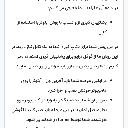
در ادامه آن ها را به شما معرفی می کنیم:
پشتیبان گیری از واتساپ با روش آیتونز با استفاده از
کابل
در این روش شما برای بکاپ گیری تنها به یک کابل نیاز دارید. در
این روش ما از گوگل درایو برای پشتیبان گیری استفاده نمی
کنیم. به هر حال بدین منظور باید مراحل زیر را دنبال نمایید.
در اولین مرحله شما باید آخرین ورژن آیتونز را روی
کامپیوتر خودتان نصب و اجرا کنید.
پس از آن شما باید دستگاه را به رایانه و کامپیوتر مورد
نظر متصل نمایید. در این مرحله باید صبر کنید تا گوشی
هوشمند شما توسط iTunes را شناسایی شود.