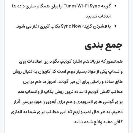
گزینه iTunes Wi-Fi Sync را برای همگام سازی داده ها
انتخاب نمایید.
با فشردن گزینه Sync Now بکاپ گیری آغاز می شود.
جمع بندی
همانطور که در بالا هم اشاره کردیم، نگهداری اطلاعات روی
واتساپ یکی از مواد بسیار مهم است که کاربران به دنبال روش
های ساده و راحتی برای آن می گردند. امروز ما هم در این
مطلب تلاش کردیم تا ساده ترین روش بکاپ از واتساپ هم
برای گوشی های اندرویدی و هم برای آیفون را مورد بررسی قرار
دهیم. به هر حال امیدواریم که این مطالب برای شما به اندازی
کافی مفید واقع شده باشد.