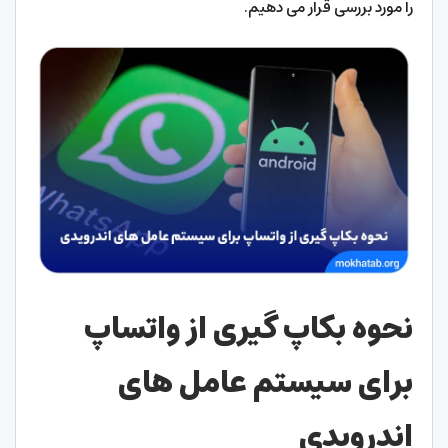
را مورد بررسی قرار می دهیم.
نحوه بکاپ گیری از واتساپ
برای سیستم عامل های
اندرویدی