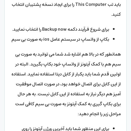
باید تب This Computer را برای ایجاد نسخه پشتیبان انتخاب
کنید.
برای شروع فرآیند دکمه Backup now را انتخاب نمایید.
بکاپ از واتساپ در سیستم عامل ios به صورت بی سیم
همانطور که در بالا هم اشاره شد شما می توانید به صورت بی
سیم هم با کمک آیتونز از واتساپ خود بکاپ بگیرید. البته در
اولین قدم شما باید یکبار از کابل دیتا استفاده نمایید. استفاده
از این کابل برای اتصال خواهد بود، در صورت اتصال موفقیت
آمیز هم دیگر نیاز به استفاده از این کابل نیست. به هر حال
برای بکاپ گیری به کمک آیتونز به صورت بی سیم کافی است
مراحل زیر را انجام دهید:
برای این منظور شما باید آخرین ورژن آیتونز را روی