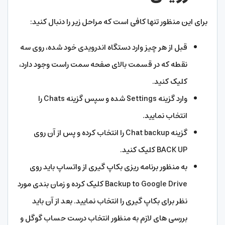
برای این منظور تنها کافی است که مراحل زیر را دنبال کنید:
قبل از هر چیز وارد دستگاه اندرویدی خود شده، روی سه
نقطه که در قسمت بالای صفحه سمت راست وجود دارد،
کلیک کنید.
وارد گزینه Settings شده و سپس گزینه Chats را
انتخاب نمایید.
گزینه Chat backup را انتخاب کرده و پس از آن روی
BACK UP کلیک کنید.
به منظور برنامه ریزی بکاپ گیری از واتساپ باید روی
Backup to Google Drive کلیک کرده و زمان بندی مورد
نظر برای بکاپ گیری را انتخاب نمایید. بعد از آن باید
بررسی های لازم به منظور انتخاب درست حساب گوگل و