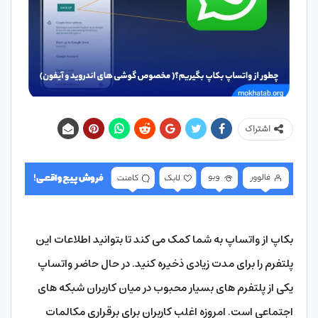
اشتراک
بکاپ از واتساپ به شما کمک می کند تا بتوانید اطلاعات این
پلتفرم را برای مدت زیادی ذخیره کنید. در حال حاضر واتساپ
یکی از پلتفرم های بسیار محبوب در میان کاربران شبکه های
اجتماعی است. امروزه اغلب کاربران برای برقراری مکالمات