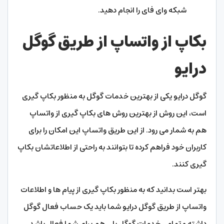
شبکه وای فای را انجام دهید.
بکاپ از واتساپ از طریق گوگل
درایو
گوگل درایو یکی از بهترین خدمات گوگل به منظور بکاپ گیری
است، این روش از بهترین روش های بکاپ گیری از واتساپ
هم به شمار می رود. از این طریق واتساپ این امکان را برای
کاربران خود فراهم کرده تا بتوانند به راحتی از اطلاعاتشان بکاپ
گیری کنند.
بهتر است بدانید که به منظور بکاپ گیری از پیام ها و اطلاعات
واتساپ از طریق گوگل درایو شما باید یک حساب فعال گوگل
داشته و تمامی خدمات گوگل پلی هم برای شما فعال باشد.