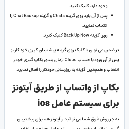
وجود دارد، کلیک کنید.
پس از آن باید روی گزینه Chats و گزینه Chat Backup را
انتخاب نمایید.
روی گزینه Back Up Now کلیک کنید.
در ضمن می توان با کلیک روی گزینه پیشتیبان کیری خود کار، و
پس از آن ورود با حساب iCloud زمان بندی بکاپ گیری خود را
انتخاب و همچنین گزینه به روزرسانی خودکار را فعال نمایید.
بکاپ از واتساپ از طریق آیتونز
برای سیستم عامل ios
به جز روش فوق شما می توانید از آیتونز هم برای پیشتیبان
گیری از واتساپ خود روی سیستم عامل ios هم استفاده