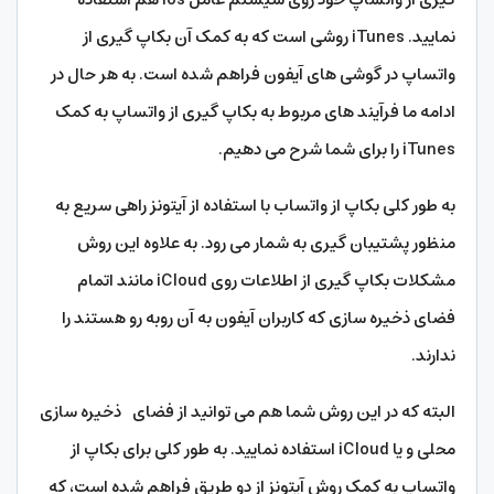
نمایید. iTunes روشی است که به کمک آن بکاپ گیری از
واتساپ در گوشی های آیفون فراهم شده است. به هر حال در
ادامه ما فرآیند های مربوط به بکاپ گیری از واتساپ به کمک
iTunes را برای شما شرح می دهیم.
به طور کلی بکاپ از واتساب با استفاده از آیتونز راهی سریع به
منظور پشتیبان گیری به شمار می رود. به علاوه این روش
مشکلات بکاپ گیری از اطلاعات روی iCloud مانند اتمام
فضای ذخیره سازی که کاربران آیفون به آن روبه رو هستند را
ندارند.
البته که در این روش شما هم می توانید از فضای ذخیره سازی
محلی و یا iCloud استفاده نمایید. به طور کلی برای بکاپ از
واتساپ به کمک روش آیتونز از دو طریق فراهم شده است، که