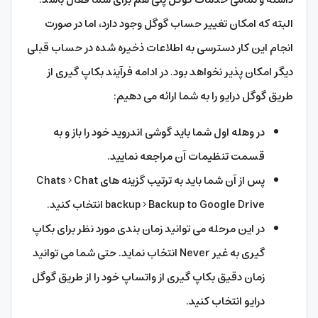
البته که امکان تغییر حساب گوگل وجود دارد، اما در صورت
انجام این کار دسترسی به اطلاعات ذخیره شده در حساب قبلی
دیگر امکان پذیر نخواهد بود. در ادامه فرآیند بکاپ گیری از
طریق گوگل درایو را به شما ارائه می دهیم:
در وهله اول شما باید گوشی اندروید خود را باز و به
قسمت تنظیمات آن مراجعه نمایید.
پس از آن شما باید به ترتیب گزینه های Chats > Chat
backup > Backup to Google Drive انتخاب کنید.
در این مرحله می توانید زمان بندی مورد نظر برای بکاپ
گیری به غیر Never انتخاب نماید. حتی شما می توانید
زمان دقیق بکاپ گیری از واتساپ خود را از طریق گوگل
درایو انتخاب کنید.