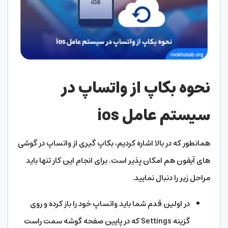
نحوه بکاپ از واتساپ در
سیستم عامل ios
همانطور که در بالا اشاره کردیم، بکاپ گیری از واتساپ در گوشی
های آیفون هم امکان پذیر است. برای انجام این کار تنها باید
مراحل زیر را دنبال نمایید.
در اولین قدم شما باید واتساپ خود را باز کرده و روی
گزینه Settings که در پایین صفحه گوشه سمت راست