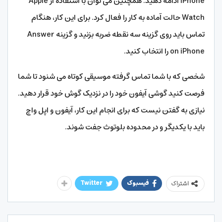
iPhone ادامه دهید. همچنین می توان با استفاده از Apple
Watch حالت آماده به کار را فعال کرد. برای این کار، هنگام
تماس باید روی گزینه سه نقطه ضربه بزنید و گزینه Answer
on iPhone را انتخاب کنید.
شخصی که با شما تماس گرفته موسیقی کوتاه می شنود تا شما
فرصت کنید گوشی آیفون خود را در نزدیک گوش خود قرار دهید.
نیازی به گفتن نیست که برای انجام این کار، آیفون و اپل واچ
باید با یکدیگر و در محدوده بلوتوث جفت شوند.
فیسبوک
Twitter
اشتراک