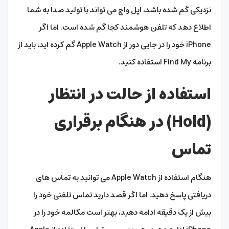
نزدیکی گم شده باشد، اپل واچ می تواند با تولید صدا به شما
اطلاع دهد که تلفن هوشمند کجا گم شده است. اما اگر
iPhone خود را در جایی دور از Apple Watch گم کرده اید، باید از
برنامه Find My استفاده کنید.
استفاده از حالت در انتظار
(Hold) در هنگام برقراری
تماس
هنگام استفاده از Apple Watch می توانید به تماس های
دریافتی پاسخ دهید. اما اگر قصد دارید تماس تلفنی خود را
بیش از یک دقیقه ادامه دهید، بهتر است مکالمه خود را در