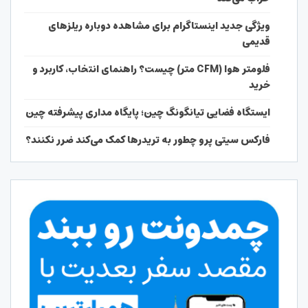
ویژگی جدید اینستاگرام برای مشاهده دوباره ریلزهای
قدیمی
فلومتر هوا (CFM متر) چیست؟ راهنمای انتخاب، کاربرد و
خرید
ایستگاه فضایی تیانگونگ چین؛ پایگاه مداری پیشرفته چین
فارکس سیتی پرو چطور به تریدرها کمک می‌کند ضرر نکنند؟