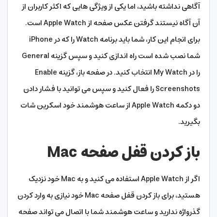
آگاهی نداشته باشید، اما یکی از ویژگی هایی که اکثر کاربران از
آن آگاه نیستند گرفتن عکس صفحه از Apple Watch است.
برای انجام این کار، شما باید برنامه Watch را که در iPhone
شما نصب شده است راه اندازی کنید و سپس گزینه General
را در My Watch انتخاب کنید. در صفحه باز، گزینه Enable
Screenshots را فعال کنید و سپس می توانید با فشار دادن
دو دکمه Apple Watch از ساعت هوشمند خود اسکرین شات
بگیرید.
باز کردن قفل صفحه Mac
اگر از Apple Watch استفاده می کنید و به Mac خود نزدیک
هستید، برای باز کردن قفل صفحه Mac خود نیازی به وارد کردن
گذرواژه ندارید و ساعت هوشمند شما با اتصال می تواند صفحه