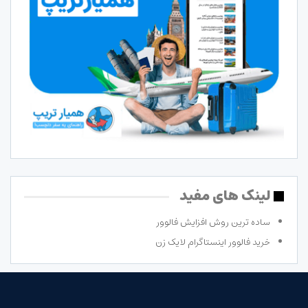
لینک های مفید
ساده ترین روش افزایش فالوور
خرید فالوور اینستاگرام لایک زن