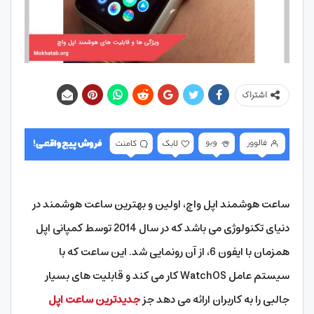
اشتراک
ساعت هوشمند اپل واچ، اولین و بهترین ساعت هوشمند در
دنیای تکنولوژی می باشد که در سال 2014 توسط کمپانی اپل
همزمان با ایفون 6، از آن رونمایی شد. این ساعت که با
سیستم عامل WatchOS کار می کند و قابلیت های بسیار
جالبی را به کاربران ارائه می دهد جز
جدیدترین ساعت اپل