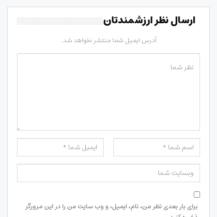
ارسال نظر ارزشمندتان
آدرس ایمیل شما منتشر نخواهد شد.
برای بار بعدی نظر من، نام، ایمیل، و وب سایت من را در این مرورگر