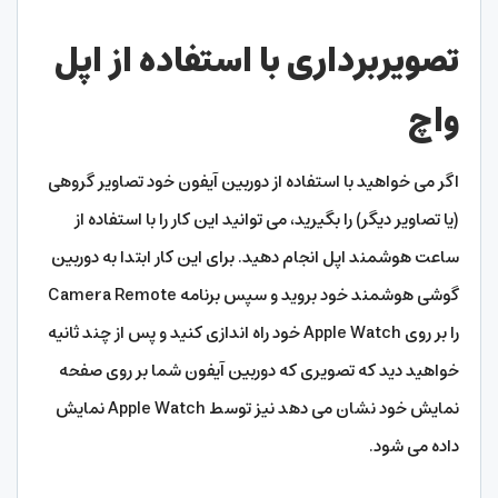
تصویربرداری با استفاده از اپل
واچ
اگر می خواهید با استفاده از دوربین آیفون خود تصاویر گروهی
(یا تصاویر دیگر) را بگیرید، می توانید این کار را با استفاده از
ساعت هوشمند اپل انجام دهید. برای این کار ابتدا به دوربین
گوشی هوشمند خود بروید و سپس برنامه Camera Remote
را بر روی Apple Watch خود راه اندازی کنید و پس از چند ثانیه
خواهید دید که تصویری که دوربین آیفون شما بر روی صفحه
نمایش خود نشان می دهد نیز توسط Apple Watch نمایش
داده می شود.