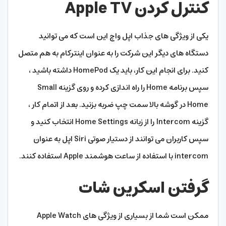
کنترل کردن Apple TV
یکی از ویژگی های جذاب اپل واچ این است که می توانید
دستگاه های دیگر این شرکت را به عنوان اینترکام به هم متصل
کنید. برای انجام این کار، باید یک HomePod داشته باشید ،
سپس برنامه Home را راه اندازی کرده و روی گزینه Small
Home در گوشه بالا سمت چپ ضربه بزنید. بعد از اتمام کار ،
گزینه Intercom را از زبانه Home Settings انتخاب کنید و
سپس کاربران می توانند از دستیار صوتی Siri اپل به عنوان
intercom با استفاده از ساعت هوشمند Apple استفاده کنند.
گرفتن اسکرین شات
ممکن است شما از بسیاری از ویژگی های Apple Watch