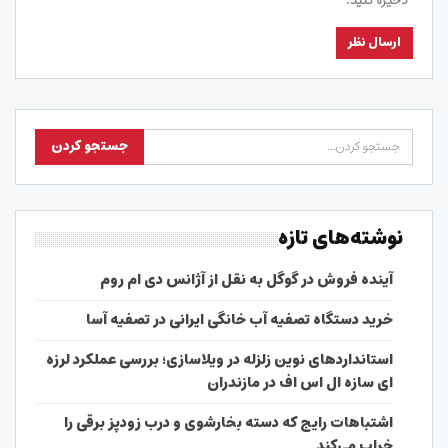
ذخیره کنید.
نوشته‌های تازه
آینده فروش در گوگل به نقل از آژانس دی ام روم
خرید دستگاه تصفیه آب خانگی ایرانی در تصفیه آسا
استانداردهای نوین زلزله در ویلاسازی؛ بررسی عملکرد لرزه
ای سازه ال اس اف در مازندران
اشتباهات رایج که دسته بخارشوی و درب زودپز برقی را
خراب می‌کند