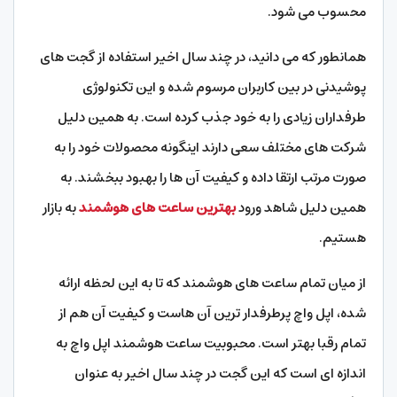
محسوب می شود.
همانطور که می دانید، در چند سال اخیر استفاده از گجت های
پوشیدنی در بین کاربران مرسوم شده و این تکنولوژی
طرفداران زیادی را به خود جذب کرده است. به همین دلیل
شرکت های مختلف سعی دارند اینگونه محصولات خود را به
صورت مرتب ارتقا داده و کیفیت آن ها را بهبود ببخشند. به
همین دلیل شاهد ورود
بهترین ساعت های هوشمند
به بازار
هستیم.
از میان تمام ساعت های هوشمند که تا به این لحظه ارائه
شده، اپل واچ پرطرفدار ترین آن هاست و کیفیت آن هم از
تمام رقبا بهتر است. محبوبیت ساعت هوشمند اپل واچ به
اندازه ای است که این گجت در چند سال اخیر به عنوان