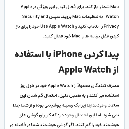
Mac شما را باز کند. برای فعال کردن این ویژگی در Apple
Watch به تنظیمات Mac بروید، سپس Security and
Privacy را انتخاب کنید و Use Apple Watch خود را برای باز
کردن قفل برنامه ها و Mac خود فعال کنید.
پیدا کردن iPhone با استفاده
از Apple Watch
مصرف کنندگان معمولاً از Apple Watch خود در طول روز
استفاده می کنند و به همین دلیل، احتمال گم شدن این
ساعت وجود ندارد؛ زیرا یک وسیله پوشیدنی بوده و از شما جدا
نمی شود. اما این احتمال وجود دارد که کاربران گوشی های
هوشمند خود را گم کنند. اگر گوشی هوشمند شما در فاصله ی