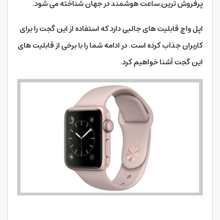
پرفروش ترین ساعت هوشمند در جهان شناخته می شود.
اپل واچ قابلیت های جالبی دارد که استفاده از این گجت را برای
کاربران جذاب کرده است. در ادامه شما را با برخی از قابلیت های
این گجت آشنا خواهیم کرد.