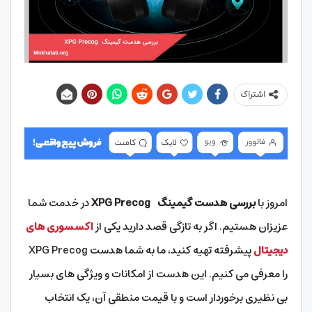
اشتراک
امروز با
بررسی هدست گیمینگ
XPG Precog
در خدمت شما
عزیزان هستیم. اگر به تازگی قصد دارید یکی از
اکسسوری های
دیجیتال
پیشرفته تهیه کنید، ما به شما هدست XPG Precog
را معرفی می کنیم. این هدست از امکانات و ویژگی های بسیار
بی نظیری برخوردار است و با قیمت منطقی آن، یک انتخاب