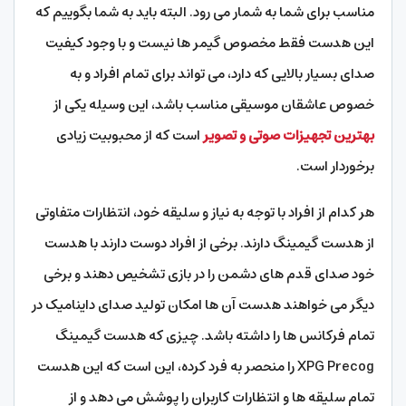
مناسب برای شما به شمار می رود. البته باید به شما بگوییم که
این هدست فقط مخصوص گیمر ها نیست و با وجود کیفیت
صدای بسیار بالایی که دارد، می تواند برای تمام افراد و به
خصوص عاشقان موسیقی مناسب باشد، این وسیله یکی از
بهترین تجهیزات صوتی و تصویر
است که از محبوبیت زیادی
برخوردار است.
هر کدام از افراد با توجه به نیاز و سلیقه خود، انتظارات متفاوتی
از هدست گیمینگ دارند. برخی از افراد دوست دارند با هدست
خود صدای قدم های دشمن را در بازی تشخیص دهند و برخی
دیگر می خواهند هدست آن ها امکان تولید صدای داینامیک در
تمام فرکانس ها را داشته باشد. چیزی که هدست گیمینگ
XPG Precog را منحصر به فرد کرده، این است که این هدست
تمام سلیقه ها و انتظارات کاربران را پوشش می دهد و از