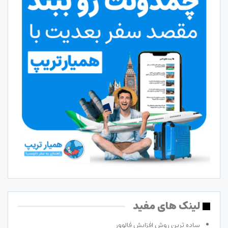
لینک های مفید
ساده ترین روش افزایش فالوور