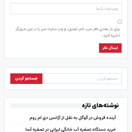
برای بار بعدی نظر من، نام، ایمیل، و وب سایت من را در این مرورگر
ذخیره کنید.
نوشته‌های تازه
آینده فروش در گوگل به نقل از آژانس دی ام روم
خرید دستگاه تصفیه آب خانگی ایرانی در تصفیه آسا