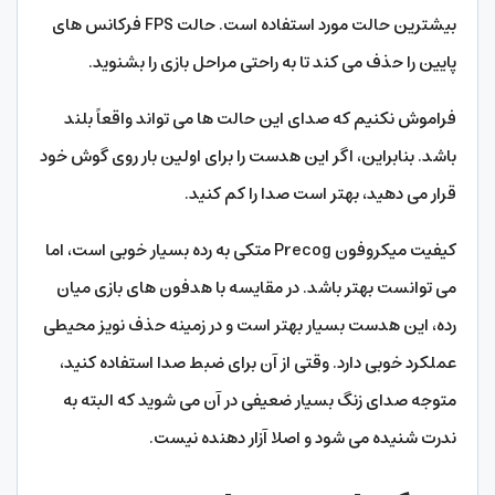
بیشترین حالت مورد استفاده است. حالت FPS فرکانس های
پایین را حذف می کند تا به راحتی مراحل بازی را بشنوید.
فراموش نکنیم که صدای این حالت ها می تواند واقعاً بلند
باشد. بنابراین، اگر این هدست را برای اولین بار روی گوش خود
قرار می دهید، بهتر است صدا را کم کنید.
کیفیت میکروفون Precog متکی به رده بسیار خوبی است، اما
می توانست بهتر باشد. در مقایسه با هدفون های بازی میان
رده، این هدست بسیار بهتر است و در زمینه حذف نویز محیطی
عملکرد خوبی دارد. وقتی از آن برای ضبط صدا استفاده کنید،
متوجه صدای زنگ بسیار ضعیفی در آن می شوید که البته به
ندرت شنیده می شود و اصلا آزار دهنده نیست.