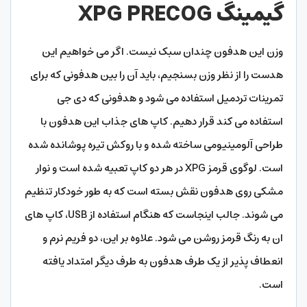
گیمینگ XPG PRECOG
وزن این هدفون چندان سبک نیست. اگر می خواهیم این
هدست را از نظر وزن بسنجیم، باید آن را بین هدفونی که برای
تمرینات تردمیل استفاده می شود و هدفونی که دی جی
استفاده می کند قرار دهیم. کاپ های جذاب این هدفون با
طراحی آلومینیومی ساخته شده و با روکش تیره پوشانده شده
است. لوگوی قرمز XPG در هر دو کاپ تعبیه شده است و نوار
مشکی روی هدفون نقش بسته است که به طور خودکار تنظیم
می شوند. جالب اینجاست که هنگام استفاده از USB، کاپ های
ان به رنگ قرمز روشن می شود. علاوه بر این، دو فریم نرم و
انعطاف پذیر از یک طرف هدفون به طرف دیگر امتداد یافته
است.