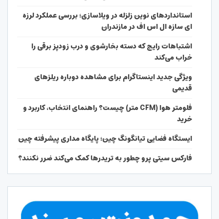
استانداردهای نوین زلزله در ویلاسازی؛ بررسی عملکرد لرزه
ای سازه ال اس اف در مازندران
اشتباهات رایج که دسته بخارشوی و درب زودپز برقی را
خراب می‌کند
ویژگی جدید اینستاگرام برای مشاهده دوباره ریلزهای
قدیمی
فلومتر هوا (CFM متر) چیست؟ راهنمای انتخاب، کاربرد و
خرید
ایستگاه فضایی تیانگونگ چین؛ پایگاه مداری پیشرفته چین
فارکس سیتی پرو چطور به تریدرها کمک می‌کند ضرر نکنند؟