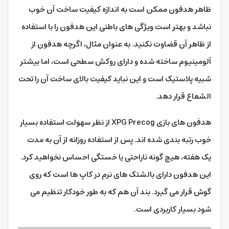
ظاهر هدفون ممکن است به اندازه کیفیت ساخت آن خوب
نباشد و بهتر است ویژگی های باطنی این هدفون را با استفاده
از ظاهر آن قضاوت نکنید. به عنوان مثال، اگرچه هدفون از
آلومینیوم ساخته شده و دارای روکش سطحی است، اما بیشتر
شبیه پلاستیک است و این نباید کیفیت بالای ساخت آن را تحت
الشعاع قرار دهد.
هدفون های بازی XPG Precog از نظر سهولت استفاده بسیار
خوب رتبه بندی شده اند. پس از استفاده روزانه از آن به مدت
یک هفته، هیچ گونه ناراحتی یا خستگی احساس نخواهید کرد.
این هدفون دارای بالشتک های نرم در کاپ ها است که روی
گوش قرار می گیرد. بند آن هم که به طور خودکار تنظیم می
شود بسیار کاربردی است.