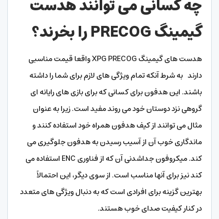
چه کسانی می توانند هدست
گیمینگ PRECOG را بخرند؟
هدست های گیمینگ XPG PRECOG واقعا قیمت مناسبی
دارند به شرط آنکه تمام ویژگی های لازم برای شما را داشته
باشند. این هدفون برای کسانی که برای بازی های رایانه ای
گروهی نزد دوستان خود می روند مفید است. زیرا به عنوان
مثال می توانند از کیف هدفون همراه خود استفاده کنند و
ماندگاری خوب آن از آسیب رسیدن به هدفون جلوگیری می
کند. میکروفون جداشدنی آن که از فناوری ENC استفاده می
کند نیز برای آنها مناسب است. از سوی دیگر، این احتمالاً
بهترین گزینه برای افرادی است که به دنبال ویژگی های متعدد
در کنار کیفیت صدای خوب هستند.