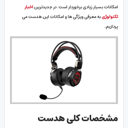
امکانات بسیار زیادی برخوردار است. در جدیدترین
اخبار
تکنولوژی
به معرفی ویژگی ها و امکانات این هدست می
پردازیم.
مشخصات کلی هدست