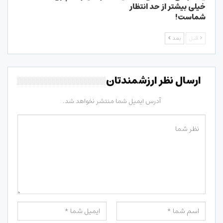
خیلی بیشتر از حد انتظار
شماست!
قبل
بعد
ارسال نظر ارزشمندتان
آدرس ایمیل شما منتشر نخواهد شد.