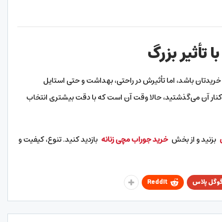
 تأثیر بزرگ
ریدتان باشد، اما تأثیرش در راحتی، بهداشت و حتی استایل
 از کنار آن می‌گذشتید، حالا وقت آن است که با دقت بیشتری انتخاب
بزنید و از بخش
خرید جوراب مچی زنانه
بازدید کنید. تنوع، کیفیت و
وگل پلاس
ReddIt