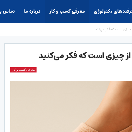
ترفندهای تکنولوژی
معرفی کسب و کار
درباره ما
تماس با
از چیزی است که فکر می‌کنید
 از چیزی است که فکر می‌کنید
معرفی کسب و کار