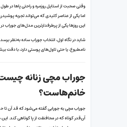
وقتی صحبت از استایل روزمره و راحتی پاها در طول ر
اما یکی از عناصر کلیدی که می‌تواند تجربه پوشیدن 
این روزها یکی از پرطرفدارترین مدل‌های جوراب در
شاید در نگاه اول، انتخاب جوراب ساده به‌نظر برسد.
نامطبوع، یا حتی تاول‌های پوستی دارد، با دقت بیش
جوراب مچی زنانه چیست و
خانم‌هاست؟
جوراب مچی به جورابی گفته می‌شود که قد آن تا حدو
آن‌قدر کوتاه که در محافظت از پا کوتاهی کند. این م