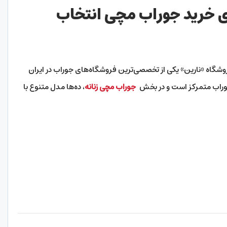
ای خرید جوراب مچی انتخاب
روشگاه «نارین» یکی از تخصصی‌ترین فروشگاه‌های جوراب در ایران
وراب متمرکز است و در بخش
جوراب مچی زنانه
، ده‌ها مدل متنوع با