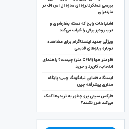
بررسی عملکرد لرزه ای سازه ال اس اف در
مازندران
اشتباهات رایج که دسته بخارشوی و
درب زودپز برقی را خراب می‌کند
ویژگی جدید اینستاگرام برای مشاهده
دوباره ریلزهای قدیمی
فلومتر هوا (CFM متر) چیست؟ راهنمای
انتخاب، کاربرد و خرید
ایستگاه فضایی تیانگونگ چین؛ پایگاه
مداری پیشرفته چین
فارکس سیتی پرو چطور به تریدرها کمک
می‌کند ضرر نکنند؟