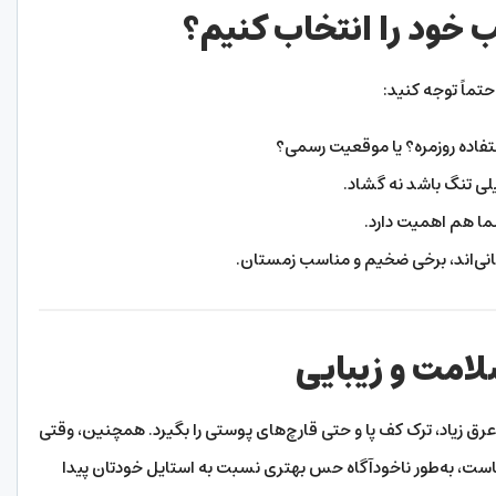
خود را انتخاب کنیم؟
تماً توجه کنید:
تفاده روزمره؟ یا موقعیت رسمی؟
لی تنگ باشد نه گشاد.
ا هم اهمیت دارد.
انی‌اند، برخی ضخیم و مناسب زمستان.
لامت و زیبایی
ق زیاد، ترک کف پا و حتی قارچ‌های پوستی را بگیرد. همچنین، وقتی
است، به‌طور ناخودآگاه حس بهتری نسبت به استایل خودتان پیدا