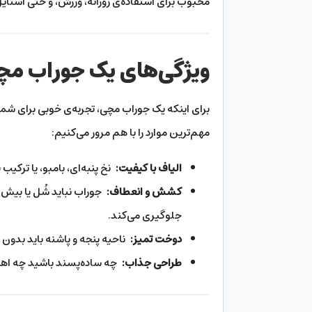
محبوب برای استفاده‌ی روزانه، ورزش، و حتی استا
ویژگی‌های یک جوراب مچی 
برای اینکه یک جوراب مچی، تجربه‌ی خوبی برای شما 
مهم‌ترین موارد را با هم مرور می‌کنیم:
الیاف با کیفیت:
نخ پنبه‌ای، بامبو، یا ترکی
کشش و انعطاف:
جوراب نباید شُل یا بیش
جلوگیری می‌کند.
دوخت تمیز:
ناحیه پنجه و پاشنه باید بدون ز
طراحی جذاب:
چه ساده‌پسند باشید چه اهل 