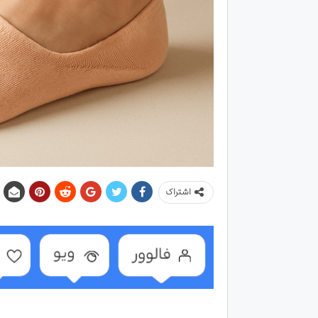
اشتراک