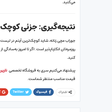
می‌کنید.
نتیجه‌گیری: جزئی کوچک با
جوراب مچی زنانه، شاید کوچک‌ترین آیتم در لیست خ
روزمره‌تان انکارناپذیر است. اگر تا امروز به‌سادگی
کنید.
پیشنهاد می‌کنیم سری به فروشگاه تخصصی
نارین
قیمت مناسب منتظر شماست.
فیسبوک
Twitter
گ
اشتراک