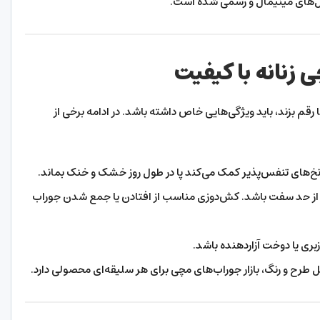
یل‌های مینیمال و رسمی شده است.
زنانه با کیفیت
رقم بزند، باید ویژگی‌هایی خاص داشته باشد. در ادامه برخی از
ب نخ‌های تنفس‌پذیر کمک می‌کند پا در طول روز خشک و خنک بماند.
 از حد سفت باشد. کش‌دوزی مناسب از افتادن یا جمع شدن جوراب
بری یا دوخت آزاردهنده باشد.
طرح و رنگ، بازار جوراب‌های مچی برای هر سلیقه‌ای محصولی دارد.