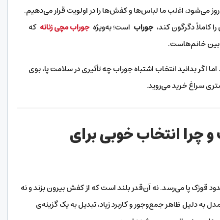
وز می‌شود، اغلب ما لباس‌ها و کفش‌ها را در اولویت قرار می‌دهیم.
را کاملاً دگرگون کند،
جوراب
است؛ به‌ویژه
جوراب مچی زنانه
که
 بین خانم‌هاست.
 اما اگر بدانید انتخاب اشتباه جوراب چه تأثیری در سلامت پا، بوی
تری سراغ خرید می‌روید.
 چرا انتخاب خوبی برای
د قوزک پا می‌رسد. نه آن‌قدر بلند است که از کفش بیرون بزند و نه
دل به دلیل ظاهر جمع‌وجور و کاربرد زیاد، تبدیل به یک گزینه‌ی