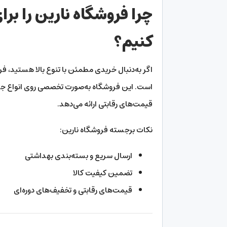
چرا فروشگاه نارین را بر
کنیم؟
اگر به‌دنبال خریدی مطمئن با تنوع بالا هستید، ف
است. این فروشگاه به‌صورت تخصصی روی انواع ج
قیمت‌های رقابتی ارائه می‌دهد.
نکات برجسته فروشگاه نارین:
ارسال سریع و بسته‌بندی بهداشتی
تضمین کیفیت کالا
قیمت‌های رقابتی و تخفیف‌های دوره‌ای