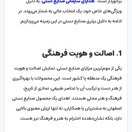
برخوردار است.
هدایای سازمانی صنایع دستی
، به دلیل
ویژگی‌های خاص خود، یک انتخاب عالی به شمار می‌روند. در
ادامه به دلایل برتری صنایع دستی در این زمینه می‌پردازیم.
1. اصالت و هویت فرهنگی
یکی از مهم‌ترین مزایای صنایع دستی، نمایش اصالت و هویت
فرهنگی یک منطقه یا کشور است. این محصولات با بهره‌گیری
از هنر دست و ترکیب آن با عناصر طبیعی، نمادی از تاریخ،
فرهنگ و هنر محلی هستند. اهدای یک محصول صنایع دستی
اصفهان به مشتریان یا همکاران، نه تنها ارزش معنوی بالایی
دارد، بلکه نشان‌دهنده احترام به هنر و فرهنگ نیز هست.