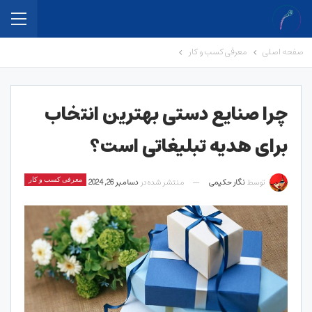
صفحه اصلی
معرفی کسب و کار
چرا صنایع دستی بهترین انتخاب
برای هدیه تبلیغاتی است؟
توسط
نگار حکیمی
منتشر شده در
دسامبر 26, 2024
معرفی کسب و کار