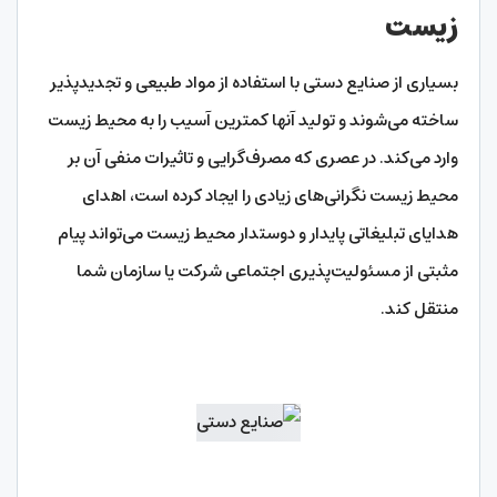
زیست
بسیاری از صنایع دستی با استفاده از مواد طبیعی و تجدیدپذیر
ساخته می‌شوند و تولید آنها کمترین آسیب را به محیط زیست
وارد می‌کند. در عصری که مصرف‌گرایی و تاثیرات منفی آن بر
محیط زیست نگرانی‌های زیادی را ایجاد کرده است، اهدای
هدایای تبلیغاتی پایدار و دوستدار محیط زیست می‌تواند پیام
مثبتی از مسئولیت‌پذیری اجتماعی شرکت یا سازمان شما
منتقل کند.