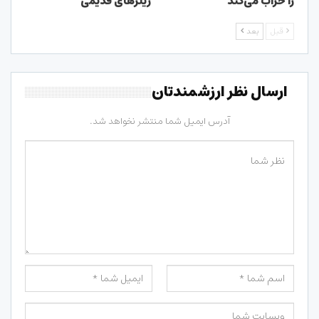
را خراب می‌کند
ریلزهای قدیمی
قبل
بعد
ارسال نظر ارزشمندتان
آدرس ایمیل شما منتشر نخواهد شد.