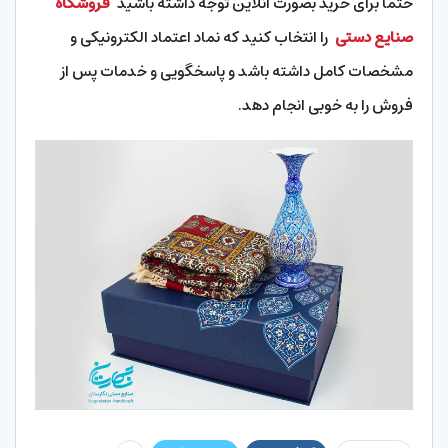
حتما برای خرید بصورت آنلاین توجه داشته باشید
فروشگاه
صنایع دستی
را انتخاب کنید که نماد اعتماد الکترونیکی و
مشخصات کامل داشته باشد و پاسخگویی و خدمات پس از
فروش را به خوبی انجام دهد.