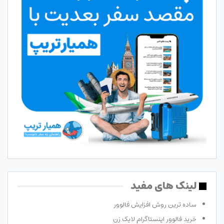
لینک های مفید
ساده ترین روش افزایش فالوور
خرید فالوور اینستاگرام لایک زن