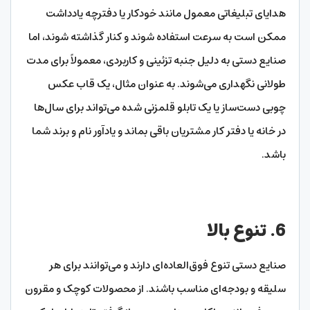
هدایای تبلیغاتی معمول مانند خودکار یا دفترچه یادداشت
ممکن است به سرعت استفاده شوند و کنار گذاشته شوند، اما
صنایع دستی به دلیل جنبه تزئینی و کاربردی، معمولاً برای مدت
طولانی نگهداری می‌شوند. به عنوان مثال، یک قاب عکس
چوبی دست‌ساز یا یک تابلو قلمزنی شده می‌تواند برای سال‌ها
در خانه یا دفتر کار مشتریان باقی بماند و یادآور نام و برند شما
باشد.
6. تنوع بالا
صنایع دستی تنوع فوق‌العاده‌ای دارند و می‌توانند برای هر
سلیقه و بودجه‌ای مناسب باشند. از محصولات کوچک و مقرون