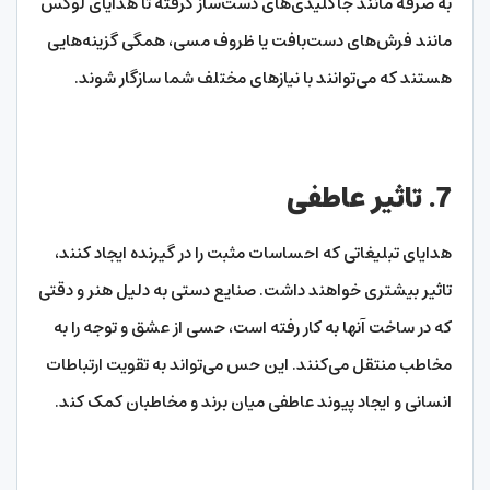
به صرفه مانند جاکلیدی‌های دست‌ساز گرفته تا هدایای لوکس
مانند فرش‌های دست‌بافت یا ظروف مسی، همگی گزینه‌هایی
هستند که می‌توانند با نیازهای مختلف شما سازگار شوند.
7. تاثیر عاطفی
هدایای تبلیغاتی که احساسات مثبت را در گیرنده ایجاد کنند،
تاثیر بیشتری خواهند داشت. صنایع دستی به دلیل هنر و دقتی
که در ساخت آنها به کار رفته است، حسی از عشق و توجه را به
مخاطب منتقل می‌کنند. این حس می‌تواند به تقویت ارتباطات
انسانی و ایجاد پیوند عاطفی میان برند و مخاطبان کمک کند.