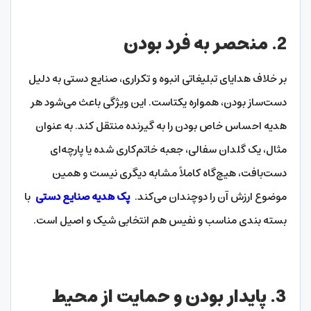
2. منحصر به فرد بودن
بر خلاف هدایای تبلیغاتی انبوه و تکراری، صنایع دستی به دلیل
دست‌ساز بودن، همواره یکتاست. این ویژگی باعث می‌شود هر
هدیه احساس خاص بودن را به گیرنده منتقل کند. به عنوان
مثال، یک گلدان سفالی، جعبه خاتم‌کاری شده یا پارچه‌ای
دست‌بافت، هیچ‌گاه کاملاً مشابه دیگری نیست و همین
موضوع ارزش آن را دوچندان می‌کند.
پک هدیه صنایع دستی
با
بسته بندی مناسب و نفیس هم انتخابی شیک و اصیل است.
3. پایدار بودن و حمایت از محیط