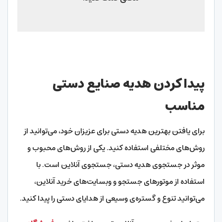
پیدا کردن هدیه صنایع دستی
مناسب
برای یافتن بهترین هدیه دستی برای عزیزان خود، می‌توانید از
روش‌های مختلفی استفاده کنید. یکی از روش‌های محبوب و
موثر در جستجوی هدیه دستی، جستجوی آنلاین است. با
استفاده از موتورهای جستجو و وبسایت‌های خرید آنلاین،
می‌توانید تنوع و گستره‌ی وسیعی از هدایای دستی را پیدا کنید.