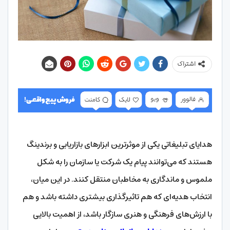
اشتراک
هدایای تبلیغاتی یکی از موثرترین ابزارهای بازاریابی و برندینگ
هستند که می‌توانند پیام یک شرکت یا سازمان را به شکل
ملموس و ماندگاری به مخاطبان منتقل کنند. در این میان،
انتخاب هدیه‌ای که هم تاثیرگذاری بیشتری داشته باشد و هم
با ارزش‌های فرهنگی و هنری سازگار باشد، از اهمیت بالایی