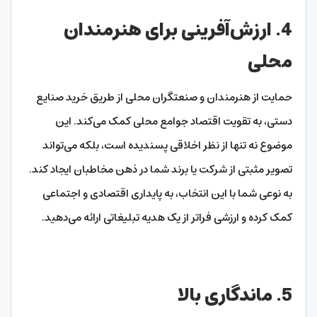
4. ارزش‌آفرینی برای هنرمندان
محلی
حمایت از هنرمندان و صنعتگران محلی از طریق خرید صنایع
دستی، به تقویت اقتصاد جوامع محلی کمک می‌کند. این
موضوع نه تنها از نظر اخلاقی پسندیده است، بلکه می‌تواند
تصویر مثبتی از شرکت یا برند شما در ذهن مخاطبان ایجاد کند.
به نوعی شما با این انتخاب، به پایداری اقتصادی و اجتماعی
کمک کرده و ارزشی فراتر از یک هدیه تبلیغاتی ارائه می‌دهید.
5. ماندگاری بالا