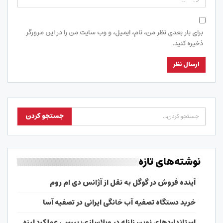
برای بار بعدی نظر من، نام، ایمیل، و وب سایت من را در این مرورگر
ذخیره کنید.
نوشته‌های تازه
آینده فروش در گوگل به نقل از آژانس دی ام روم
خرید دستگاه تصفیه آب خانگی ایرانی در تصفیه آسا
استانداردهای نوین زلزله در ویلاسازی؛ بررسی عملکرد لرزه