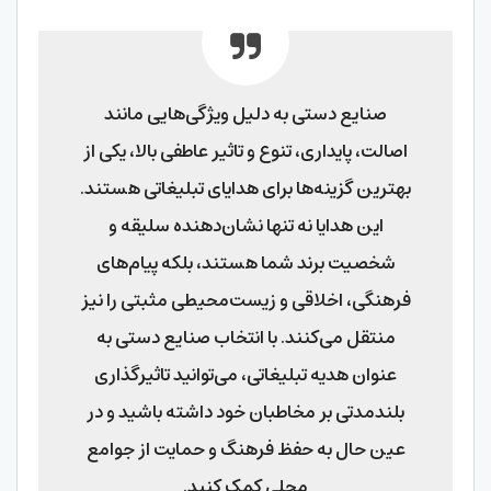
صنایع دستی به دلیل ویژگی‌هایی مانند
اصالت، پایداری، تنوع و تاثیر عاطفی بالا، یکی از
بهترین گزینه‌ها برای هدایای تبلیغاتی هستند.
این هدایا نه تنها نشان‌دهنده سلیقه و
شخصیت برند شما هستند، بلکه پیام‌های
فرهنگی، اخلاقی و زیست‌محیطی مثبتی را نیز
منتقل می‌کنند. با انتخاب صنایع دستی به
عنوان هدیه تبلیغاتی، می‌توانید تاثیرگذاری
بلندمدتی بر مخاطبان خود داشته باشید و در
عین حال به حفظ فرهنگ و حمایت از جوامع
محلی کمک کنید.