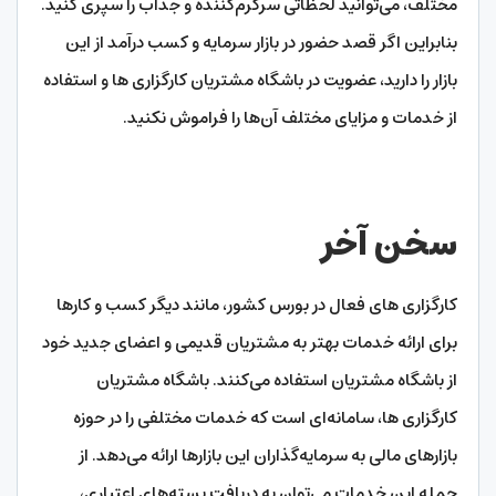
مختلف، می‌توانید لحظاتی سرگرم‌کننده و جذاب را سپری کنید.
بنابراین اگر قصد حضور در بازار سرمایه و کسب درآمد از این
بازار را دارید، عضویت در باشگاه مشتریان کارگزاری ها و استفاده
از خدمات و مزایای مختلف آن‌ها را فراموش نکنید.
سخن آخر
کارگزاری های فعال در بورس کشور، مانند دیگر کسب و کارها
برای ارائه خدمات بهتر به مشتریان قدیمی و اعضای جدید خود
از باشگاه مشتریان استفاده می‌کنند. باشگاه مشتریان
کارگزاری‌ ها، سامانه‌ای است که خدمات مختلفی را در حوزه
بازارهای مالی به سرمایه‌گذاران این بازارها ارائه می‌دهد. از
جمله این خدمات می‌توان به دریافت بسته‌های اعتباری،