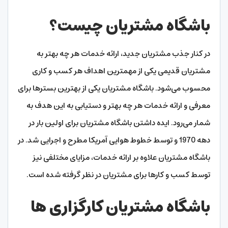
باشگاه مشتریان چیست؟
در کنار جذب مشتریان جدید، ارائه خدمات هر چه بهتر به
مشتریان قدیمی یکی از مهمترین اهداف هر کسب و کاری
محسوب می‌شود. باشگاه مشتریان یکی از بهترین بسترها برای
معرفی و ارائه خدمات هر چه بهتر و دستیابی به این هدف به
شمار می‌رود. ایده داشتن باشگاه مشتریان برای اولین بار در
دهه 1970 و توسط خطوط هوایی آمریکا مطرح و اجرایی شد. در
باشگاه مشتریان علاوه بر ارائه خدمات، مزایای مختلفی نیز
توسط کسب و کارها برای مشتریان در نظر گرفته شده است.
باشگاه مشتریان کارگزاری ‌ها