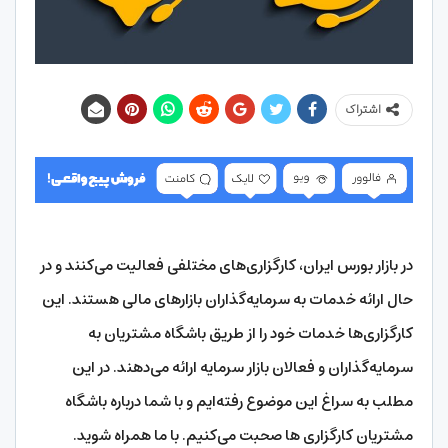
اشتراک
در بازار بورس ایران، کارگزاری‌های مختلفی فعالیت می‌کنند و در
حال ارائه خدمات به سرمایه‌گذاران بازارهای مالی هستند. این
کارگزاری‌ها خدمات خود را از طریق باشگاه مشتریان به
سرمایه‌گذاران و فعالان بازار سرمایه ارائه می‌دهند. در این
مطلب به سراغ این موضوع رفته‌ایم و با شما درباره باشگاه
مشتریان کارگزاری‌ ها صحبت می‌کنیم. با ما همراه شوید.