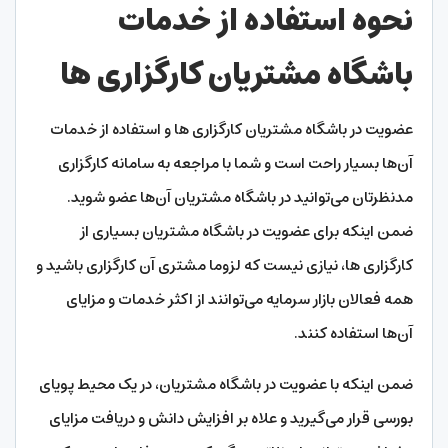
نحوه استفاده از خدمات
باشگاه مشتریان کارگزاری ها
عضویت در باشگاه مشتریان کارگزاری ها و استفاده از خدمات
آن‌ها بسیار راحت است و شما با مراجعه به سامانه کارگزاری
مدنظرتان می‌توانید در باشگاه مشتریان آن‌ها عضو شوید.
ضمن اینکه برای عضویت در باشگاه مشتریان بسیاری از
کارگزاری‌ ها، نیازی نیست که لزوما مشتری آن کارگزاری باشید و
همه فعالان بازار سرمایه می‌توانند از اکثر خدمات و مزایای
آن‌ها استفاده کنند.
ضمن اینکه با عضویت در باشگاه مشتریان، در یک محیط پویای
بورسی قرار می‌گیرید و علاه بر افزایش دانش و دریافت مزایای