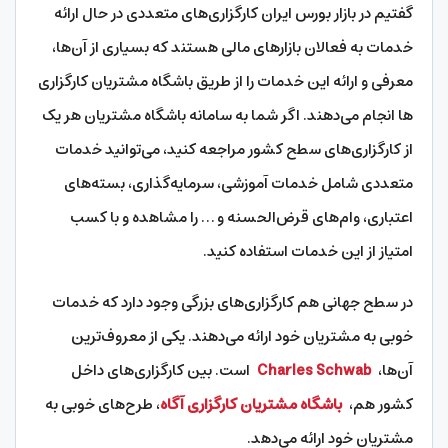
گفتیم در بازار بورس ایران کارگزاری‌های متعددی در حال ارائه
خدمات به فعالان بازارهای مالی هستند که بسیاری از آن‌ها،
معرفی و ارائه این خدمات را از طریق باشگاه مشتریان کارگزاری
ها انجام می‌دهند. اگر شما به سامانه باشگاه مشتریان هر یک
از کارگزاری‌های سطح کشور مراجعه کنید، می‌توانید خدمات
متعددی شامل خدمات آموزشی، سرمایه‌گذاری، بسته‌های
اعتباری، وام‌های قرض‌الحسنه و … را مشاهده و با کسب
امتیاز از این خدمات استفاده کنید.
در سطح جهانی هم کارگزاری‌های بزرگی وجود دارد که خدمات
خوبی به مشتریان خود ارائه می‌دهند. یکی از معروف‌ترین
آن‌ها،
Charles Schwab
است. بین کارگزاری‌های داخل
کشور هم،
باشگاه مشتریان کارگزاری آگاه
، طرح‌های خوبی به
مشتریان خود ارائه می‌دهد.