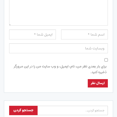
برای بار بعدی نظر من، نام، ایمیل، و وب سایت من را در این مرورگر
ذخیره کنید.