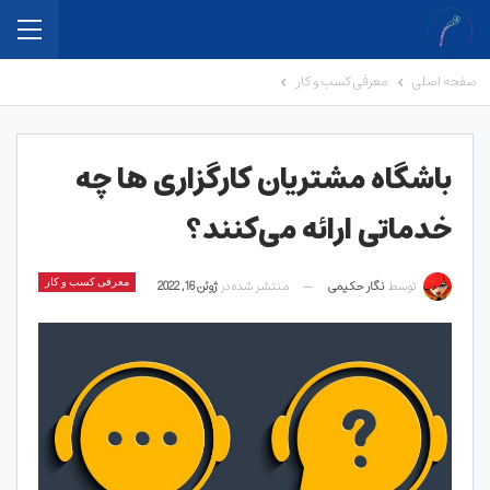
صفحه اصلی
معرفی کسب و کار
باشگاه مشتریان کارگزاری‌ ها چه
خدماتی ارائه می‌کنند؟
توسط
نگار حکیمی
منتشر شده در
ژوئن 16, 2022
معرفی کسب و کار