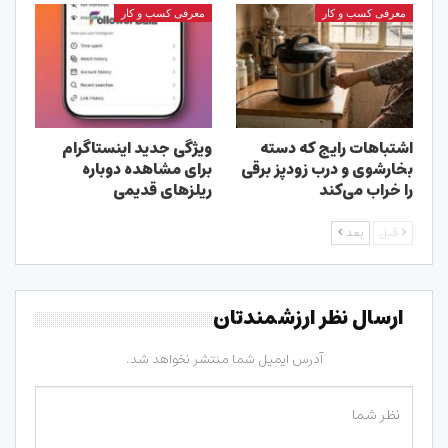
معرفی کسب و کار
معرفی کسب و کار
اشتباهات رایج که دسته
ویژگی جدید اینستاگرام
بخارشوی و درب زودپز برقی
برای مشاهده دوباره
را خراب می‌کند
ریلزهای قدیمی
قبل
بعد
ارسال نظر ارزشمندتان
آدرس ایمیل شما منتشر نخواهد شد.