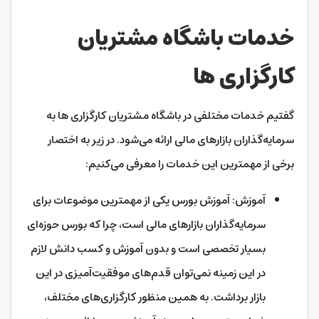
خدمات باشگاه مشتریان
کارگزاری ‌ها
گفتیم خدمات مختلفی در باشگاه مشتریان کارگزاری ها به
سرمایه‌گذاران بازارهای مالی ارائه می‌شود. در زیر به اختصار
برخی از مهمترین این خدمات را معرفی می‌کنیم:
آموزش: آموزش بورس یکی از مهمترین موضوعات برای
سرمایه‌گذاران بازارهای مالی است، چرا که بورس حوزه‌ای
بسیار تخصصی است و بدون آموزش و کسب دانش لازم
در این زمینه نمی‌توان قدم‌های موفقیت‌آمیزی در این
بازار برداشت. به همین منظور کارگزاری‌های مختلف،