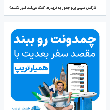
فارکس سیتی پرو چطور به تریدرها کمک می‌کند ضرر نکنند؟