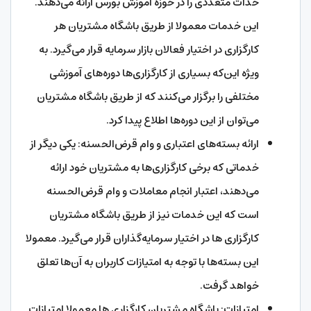
خدات متعددی را در حوزه آموزش بورس ارائه می‌دهند.
این خدمات معمولا از طریق باشگاه مشتریان هر
کارگزاری در اختیار فعالان بازار سرمایه قرار می‌گیرد. به
ویژه این‌که بسیاری از کارگزاری‌ها دوره‌های آموزشی
مختلفی را برگزار می‌کنند که از طریق باشگاه مشتریان
می‌توان از این دوره‌ها اطلاع پیدا کرد.
ارائه بسته‌های اعتباری و وام قرض‌الحسنه: یکی دیگر از
خدماتی که برخی کارگزاری‌ها به مشتریان خود ارائه
می‌دهند، اعتبار انجام معاملات و وام قرض‌الحسنه
است که این خدمات نیز از طریق باشگاه مشتریان
کارگزاری ها در اختیار سرمایه‌گذاران قرار می‌گیرد. معمولا
این بسته‌ها با توجه به امتیازات کاربران به آن‌ها تعلق
خواهد گرفت.
امتیازات: باشگاه مشتریان کارگزاری‌ ها معمولا امتیازات