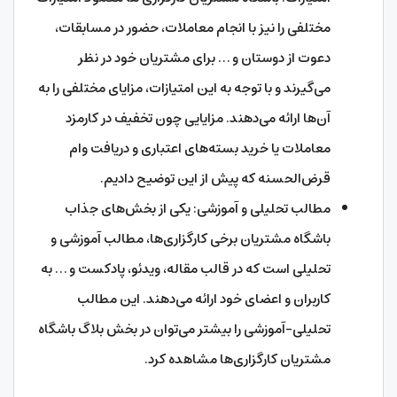
مختلفی را نیز با انجام معاملات، حضور در مسابقات،
دعوت از دوستان و … برای مشتریان خود در نظر
می‌گیرند و با توجه به این امتیازات، مزایای مختلفی را به
آن‌ها ارائه می‌دهند. مزایایی چون تخفیف در کارمزد
معاملات یا خرید بسته‌های اعتباری و دریافت وام
قرض‌الحسنه که پیش از این توضیح دادیم.
مطالب تحلیلی و آموزشی: یکی از بخش‌های جذاب
باشگاه مشتریان برخی کارگزاری‌ها، مطالب آموزشی و
تحلیلی است که در قالب مقاله، ویدئو، پادکست و … به
کاربران و اعضای خود ارائه می‌دهند. این مطالب
تحلیلی-آموزشی را بیشتر می‌توان در بخش بلاگ باشگاه
مشتریان کارگزاری‌ها مشاهده کرد.