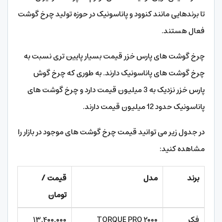
تا برندهایی مانند کنوود و پاناسونیک در حوزه تولید چرخ گوشت
فعال هستند.
چرخ گوشت های پارس خزر قیمت بسیار پایین تری نسبت به
چرخ گوشت های پاناسونیک دارند. به طوری که چرخ گوش
پارس خزر نزدیک به 3 میلیون قیمت دارد و چرخ گوشت های
پاناسونیک حدود 12 میلیون قیمت دارند.
در جدول زیر می توانید قیمت چرخ گوشت های موجود در بازار را
مشاهده کنید:
برند
مدل
قیمت /
تومان
فکر
TORQUE PRO ۲۰۰۰
۱۳,۴۰۰,۰۰۰