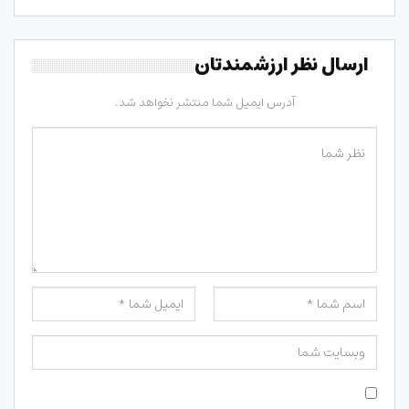
ارسال نظر ارزشمندتان
آدرس ایمیل شما منتشر نخواهد شد.