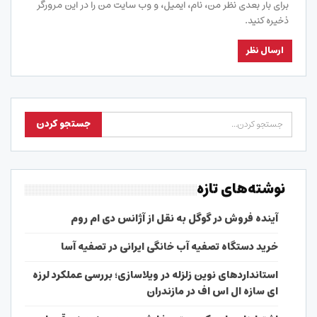
برای بار بعدی نظر من، نام، ایمیل، و وب سایت من را در این مرورگر
ذخیره کنید.
نوشته‌های تازه
آینده فروش در گوگل به نقل از آژانس دی ام روم
خرید دستگاه تصفیه آب خانگی ایرانی در تصفیه آسا
استانداردهای نوین زلزله در ویلاسازی؛ بررسی عملکرد لرزه
ای سازه ال اس اف در مازندران