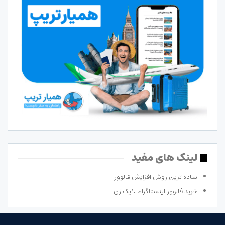
لینک های مفید
ساده ترین روش افزایش فالوور
خرید فالوور اینستاگرام لایک زن