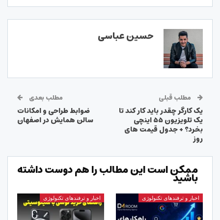
حسین عباسی
مطلب قبلی
مطلب بعدی
یک کارگر چقدر باید کار کند تا
ضوابط طراحی و امکانات
یک تلویزیون ۵۵ اینچی
سالن همایش در اصفهان
بخرد؟ + جدول قیمت های
روز
ممکن است این مطالب را هم دوست داشته
باشید
اخبار و ترفندهای تکنولوژی
اخبار و ترفندهای تکنولوژی