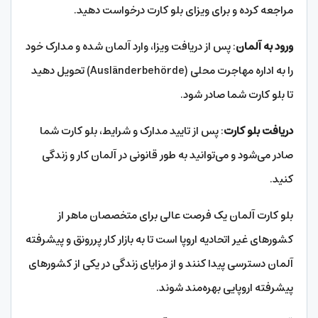
مراجعه کرده و برای ویزای بلو کارت درخواست دهید.
ورود به آلمان
: پس از دریافت ویزا، وارد آلمان شده و مدارک خود
را به اداره مهاجرت محلی (Ausländerbehörde) تحویل دهید
تا بلو کارت شما صادر شود.
دریافت بلو کارت
: پس از تایید مدارک و شرایط، بلو کارت شما
صادر می‌شود و می‌توانید به طور قانونی در آلمان کار و زندگی
کنید.
بلو کارت آلمان یک فرصت عالی برای متخصصان ماهر از
کشورهای غیر اتحادیه اروپا است تا به بازار کار پررونق و پیشرفته
آلمان دسترسی پیدا کنند و از مزایای زندگی در یکی از کشورهای
پیشرفته اروپایی بهره‌مند شوند.