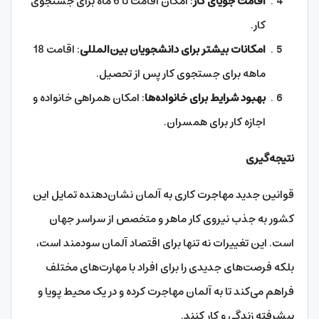
اقامت جویای کار
: امکان اقامت تا 6 ماه برای جستجوی
کار.
امکانات بیشتر برای دانشجویان بین‌المللی
: اقامت 18
ماهه برای جستجوی کار پس از تحصیل.
بهبود شرایط برای خانواده‌ها
: امکان همراهی خانواده و
اجازه کار برای همسران.
نتیجه‌گیری
قوانین جدید مهاجرت کاری به آلمان نشان‌دهنده تمایل این
کشور به جذب نیروی کار ماهر و متخصص از سراسر جهان
است. این تغییرات نه تنها برای اقتصاد آلمان سودمند است،
بلکه فرصت‌های جدیدی را برای افراد با مهارت‌های مختلف
فراهم می‌کند تا به آلمان مهاجرت کرده و در یک محیط پویا و
پیشرفته زندگی و کار کنند.