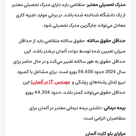
مدرک تحصیلی معتبر
: متقاضی باید دارای مدرک تحصیلی معتبر
از یک دانشگاه شناخته شده باشد. در برخی موارد، تجربه کاری
معادل می‌تواند جایگزین مدرک تحصیلی شود.
حداقل حقوق سالانه
: حقوق سالانه متقاضی باید از حداقل
میزان تعیین شده توسط دولت آلمان بیشتر باشد. این
حداقل حقوق به طور سالانه تغییر می‌کند و در حال حاضر برای
سال 2024 حدود 56,400 یورو است. برای مشاغل با کمبود
نیرو (مثل رشته‌های پزشکی و
مهندس IT در آلمان
) این
حداقل حقوق می‌تواند کمتر باشد، حدود 44,304 یورو.
بیمه درمانی
: داشتن بیمه درمانی معتبر در آلمان برای
متقاضیان الزامی است.
مزایای بلو کارت آلمان