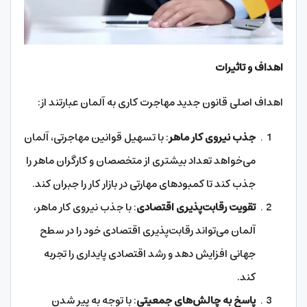
اهداف و تاثیرات
اهداف اصلی قانون جدید مهاجرت کاری به آلمان عبارتند از:
جذب نیروی کار ماهر
: با تسهیل قوانین مهاجرتی، آلمان
می‌خواهد تعداد بیشتری از متخصصان و کارگران ماهر را
جذب کند تا کمبودهای مهارتی در بازار کار را جبران کند.
تقویت رقابت‌پذیری اقتصادی
: با جذب نیروی کار ماهر،
آلمان می‌تواند رقابت‌پذیری اقتصادی خود را در سطح
جهانی افزایش دهد و رشد اقتصادی پایداری را تجربه
کند.
پاسخ به چالش‌های جمعیتی
: با توجه به پیر شدن