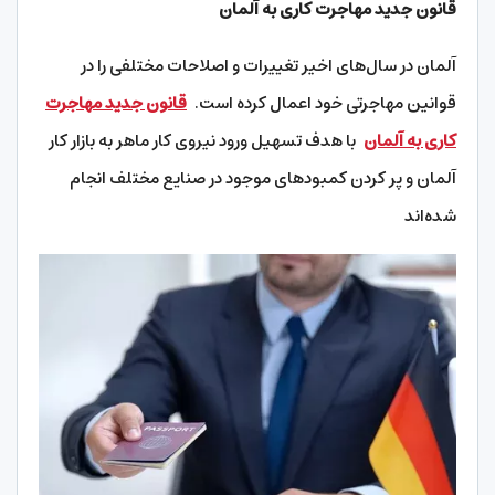
قانون جدید مهاجرت کاری به آلمان
آلمان در سال‌های اخیر تغییرات و اصلاحات مختلفی را در
قوانین مهاجرتی خود اعمال کرده است.
قانون جدید مهاجرت
کاری به آلمان
با هدف تسهیل ورود نیروی کار ماهر به بازار کار
آلمان و پر کردن کمبودهای موجود در صنایع مختلف انجام
شده‌اند