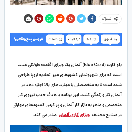
اشتراک
بلو کارت (Blue Card) آلمان یک ویزای اقامت طولانی مدت
است که برای شهروندان کشورهای غیر اتحادیه اروپا طراحی
شده است تا به متخصصان با مهارت‌های بالا اجازه دهد در
آلمان کار و زندگی کنند. این برنامه با هدف جذب نیروی کار
متخصص و ماهر به بازار کار آلمان و پر کردن کمبودهای مهارتی
در صنایع مختلف
ویزای کاری آلمان
صادر می کند.