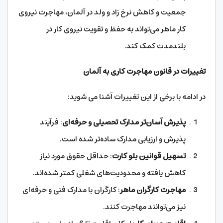
جمعیت و کاهش نرخ زاد و ولد در آلمان، مهاجرت نیروی
کار ماهر می‌تواند به حفظ و تقویت نیروی کار در
بلندمدت کمک کند.
تغییرات در قانون مهاجرت کاری به آلمان
در ادامه با برخی از این تغییرات آشنا می شوید:
پذیرش آسان‌تر مدارک تحصیلی و حرفه‌ای
: فرآیند
پذیرش و ارزیابی مدارک ساده‌تر شده است.
تسهیل قوانین بلو کارت
: حداقل حقوق مورد نیاز
کاهش یافته و محدودیت‌های شغلی کمتر شده‌اند.
مهاجرت کارگران ماهر
: کارگران با مدارک فنی و حرفه‌ای
نیز می‌توانند مهاجرت کنند.