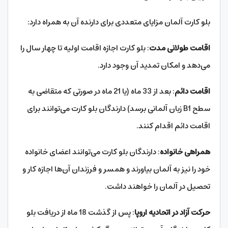
بلو کارت آلمان مزایای متعددی برای دارنده آن به همراه دارد:
اقامت طولانی مدت
: بلو کارت اجازه اقامت اولیه تا چهار سال را
می‌دهد و امکان تمدید آن وجود دارد.
اقامت دائم
: بعد از 33 ماه (یا 21 ماه در صورتی که متقاضی به
سطح B1 زبان آلمانی برسد) دارندگان بلو کارت می‌توانند برای
اقامت دائم اقدام کنند.
همراهی خانواده
: دارندگان بلو کارت می‌توانند اعضای خانواده
خود را نیز به آلمان بیاورند و همسر و فرزندان آن‌ها اجازه کار و
تحصیل در آلمان را خواهند داشت.
حرکت آزاد در اتحادیه اروپا
: پس از گذشت 18 ماه از دریافت بلو