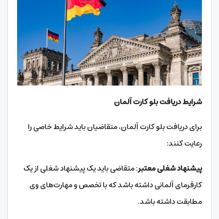
شرایط دریافت بلو کارت آلمان
برای دریافت بلو کارت آلمان، متقاضیان باید شرایط خاصی را
رعایت کنند:
پیشنهاد شغلی معتبر
: متقاضی باید یک پیشنهاد شغلی از یک
کارفرمای آلمانی داشته باشد که با تخصص و مهارت‌های وی
مطابقت داشته باشد.