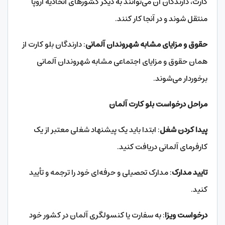
کارت، دارندگان آن می‌توانند به دیگر کشورهای اتحادیه اروپا
منتقل شوند و در آنجا کار کنند.
حقوق و مزایای مشابه شهروندان آلمانی
: دارندگان بلو کارت از
همان حقوق و مزایای اجتماعی مشابه شهروندان آلمانی
برخوردار می‌شوند.
مراحل درخواست بلو کارت آلمان
پیدا کردن شغل
: ابتدا باید یک پیشنهاد شغلی معتبر از یک
کارفرمای آلمانی دریافت کنید.
تایید مدارک
: مدارک تحصیلی و حرفه‌ای خود را ترجمه و تأیید
کنید.
درخواست ویزا
: به سفارت یا کنسولگری آلمان در کشور خود