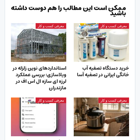
ممکن است این مطالب را هم دوست داشته
باشید
معرفی کسب و کار
معرفی کسب و کار
خرید دستگاه تصفیه آب
استانداردهای نوین زلزله در
خانگی ایرانی در تصفیه آسا
ویلاسازی؛ بررسی عملکرد
لرزه ای سازه ال اس اف در
مازندران
معرفی کسب و کار
معرفی کسب و کار