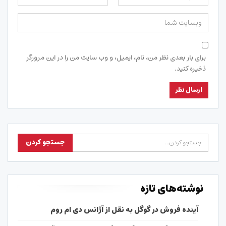
برای بار بعدی نظر من، نام، ایمیل، و وب سایت من را در این مرورگر
ذخیره کنید.
نوشته‌های تازه
آینده فروش در گوگل به نقل از آژانس دی ام روم