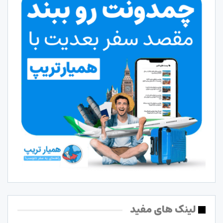
لینک های مفید