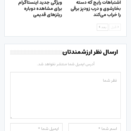
اشتباهات رایج که دسته
ویژگی جدید اینستاگرام
بخارشوی و درب زودپز برقی
برای مشاهده دوباره
را خراب می‌کند
ریلزهای قدیمی
قبل
بعد
ارسال نظر ارزشمندتان
آدرس ایمیل شما منتشر نخواهد شد.